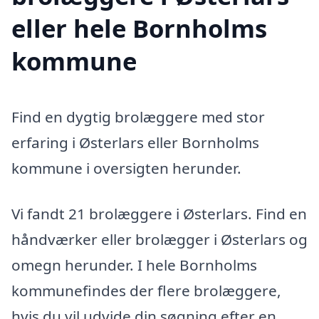
eller hele Bornholms
kommune
Find en dygtig brolæggere med stor
erfaring i Østerlars eller Bornholms
kommune i oversigten herunder.
Vi fandt 21 brolæggere i Østerlars. Find en
håndværker eller brolægger i Østerlars og
omegn herunder. I hele Bornholms
kommunefindes der flere brolæggere,
hvis du vil udvide din søgning efter en