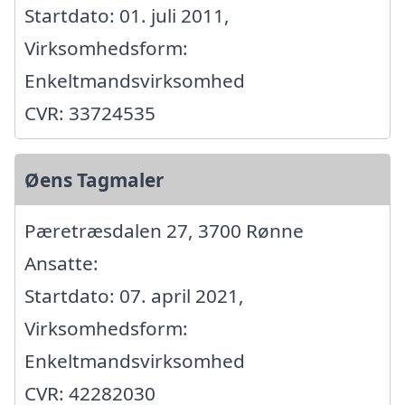
Startdato: 01. juli 2011,
Virksomhedsform:
Enkeltmandsvirksomhed
CVR: 33724535
Øens Tagmaler
Pæretræsdalen 27, 3700 Rønne
Ansatte:
Startdato: 07. april 2021,
Virksomhedsform:
Enkeltmandsvirksomhed
CVR: 42282030