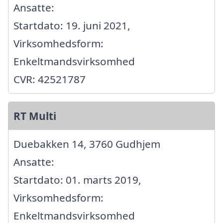
Ansatte:
Startdato: 19. juni 2021,
Virksomhedsform:
Enkeltmandsvirksomhed
CVR: 42521787
RT Multi
Duebakken 14, 3760 Gudhjem
Ansatte:
Startdato: 01. marts 2019,
Virksomhedsform:
Enkeltmandsvirksomhed