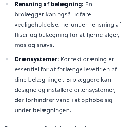
Rensning af belægning:
En
brolægger kan også udføre
vedligeholdelse, herunder rensning af
fliser og belægning for at fjerne alger,
mos og snavs.
Drænsystemer:
Korrekt dræning er
essentiel for at forlænge levetiden af
dine belægninger. Brolæggere kan
designe og installere drænsystemer,
der forhindrer vand i at ophobe sig
under belægningen.