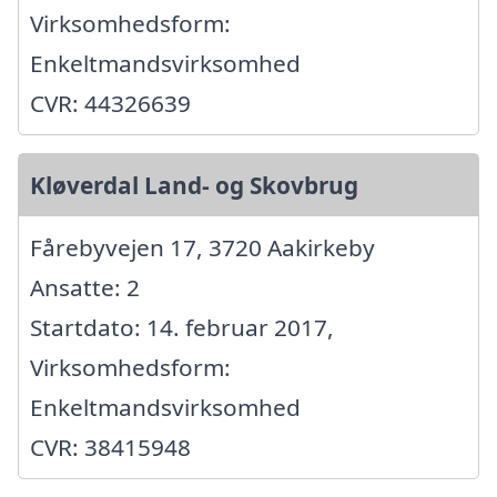
Virksomhedsform:
Enkeltmandsvirksomhed
CVR: 44326639
Kløverdal Land- og Skovbrug
Fårebyvejen 17, 3720 Aakirkeby
Ansatte: 2
Startdato: 14. februar 2017,
Virksomhedsform:
Enkeltmandsvirksomhed
CVR: 38415948