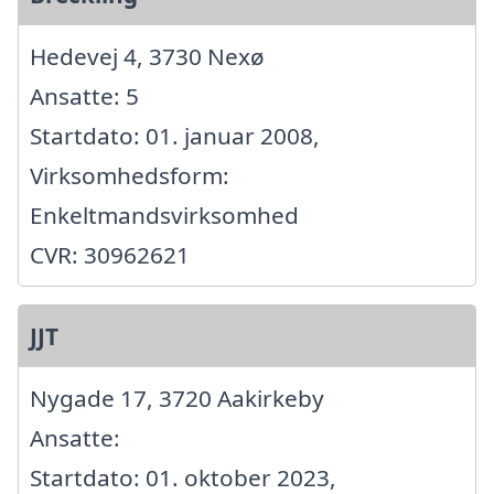
Hedevej 4, 3730 Nexø
Ansatte: 5
Startdato: 01. januar 2008,
Virksomhedsform:
Enkeltmandsvirksomhed
CVR: 30962621
JJT
Nygade 17, 3720 Aakirkeby
Ansatte:
Startdato: 01. oktober 2023,