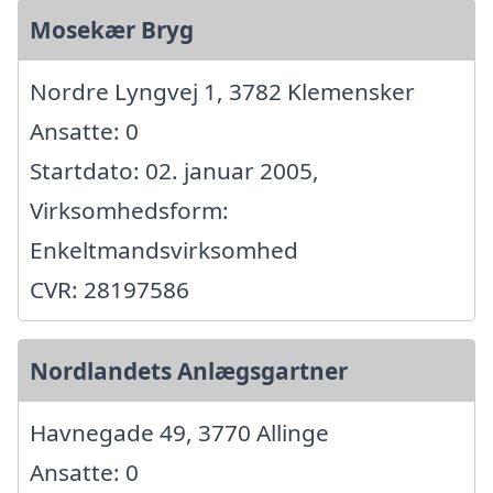
Mosekær Bryg
Nordre Lyngvej 1, 3782 Klemensker
Ansatte: 0
Startdato: 02. januar 2005,
Virksomhedsform:
Enkeltmandsvirksomhed
CVR: 28197586
Nordlandets Anlægsgartner
Havnegade 49, 3770 Allinge
Ansatte: 0