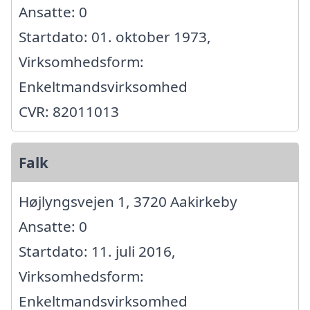
Ansatte: 0
Startdato: 01. oktober 1973,
Virksomhedsform:
Enkeltmandsvirksomhed
CVR: 82011013
Falk
Højlyngsvejen 1, 3720 Aakirkeby
Ansatte: 0
Startdato: 11. juli 2016,
Virksomhedsform:
Enkeltmandsvirksomhed