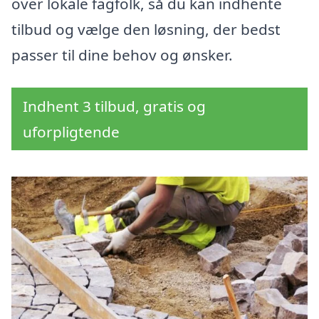
over lokale fagfolk, så du kan indhente
tilbud og vælge den løsning, der bedst
passer til dine behov og ønsker.
Indhent 3 tilbud, gratis og
uforpligtende