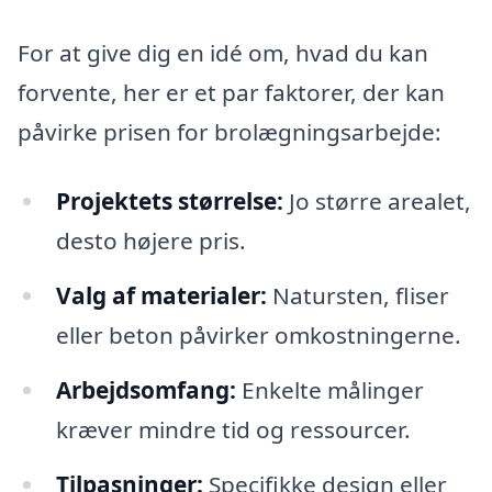
For at give dig en idé om, hvad du kan
forvente, her er et par faktorer, der kan
påvirke prisen for brolægningsarbejde:
Projektets størrelse:
Jo større arealet,
desto højere pris.
Valg af materialer:
Natursten, fliser
eller beton påvirker omkostningerne.
Arbejdsomfang:
Enkelte målinger
kræver mindre tid og ressourcer.
Tilpasninger:
Specifikke design eller