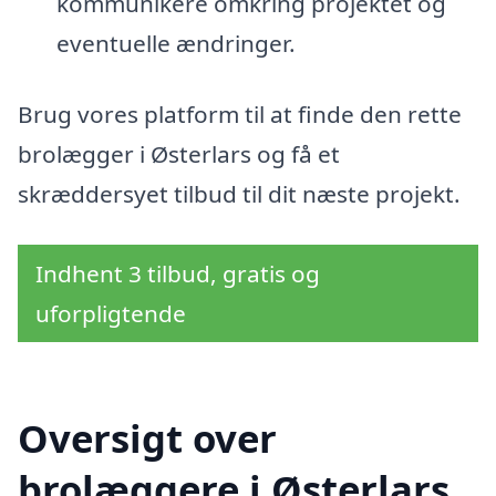
kommunikere omkring projektet og
eventuelle ændringer.
Brug vores platform til at finde den rette
brolægger i Østerlars og få et
skræddersyet tilbud til dit næste projekt.
Indhent 3 tilbud, gratis og
uforpligtende
Oversigt over
brolæggere i Østerlars