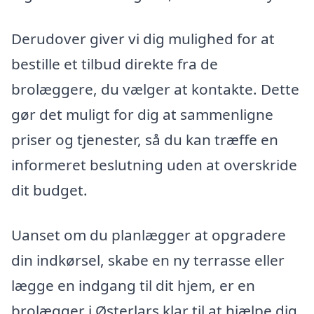
Derudover giver vi dig mulighed for at
bestille et tilbud direkte fra de
brolæggere, du vælger at kontakte. Dette
gør det muligt for dig at sammenligne
priser og tjenester, så du kan træffe en
informeret beslutning uden at overskride
dit budget.
Uanset om du planlægger at opgradere
din indkørsel, skabe en ny terrasse eller
lægge en indgang til dit hjem, er en
brolægger i Østerlars klar til at hjælpe dig