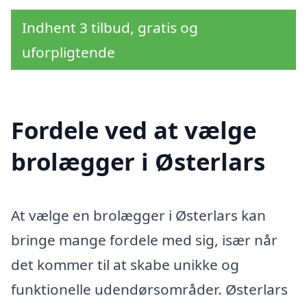
Indhent 3 tilbud, gratis og
uforpligtende
Fordele ved at vælge
brolægger i Østerlars
At vælge en brolægger i Østerlars kan
bringe mange fordele med sig, især når
det kommer til at skabe unikke og
funktionelle udendørsområder. Østerlars