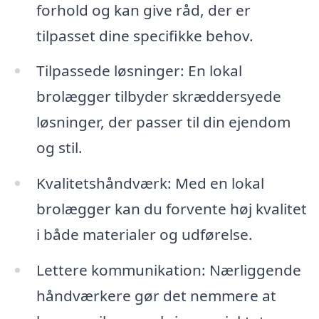
forhold og kan give råd, der er
tilpasset dine specifikke behov.
Tilpassede løsninger: En lokal
brolægger tilbyder skræddersyede
løsninger, der passer til din ejendom
og stil.
Kvalitetshåndværk: Med en lokal
brolægger kan du forvente høj kvalitet
i både materialer og udførelse.
Lettere kommunikation: Nærliggende
håndværkere gør det nemmere at