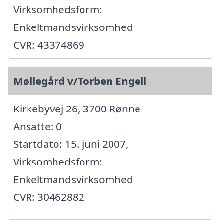
Virksomhedsform:
Enkeltmandsvirksomhed
CVR: 43374869
Møllegård v/Torben Engell
Kirkebyvej 26, 3700 Rønne
Ansatte: 0
Startdato: 15. juni 2007,
Virksomhedsform:
Enkeltmandsvirksomhed
CVR: 30462882