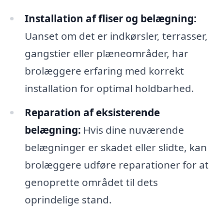
Installation af fliser og belægning:
Uanset om det er indkørsler, terrasser,
gangstier eller plæneområder, har
brolæggere erfaring med korrekt
installation for optimal holdbarhed.
Reparation af eksisterende
belægning:
Hvis dine nuværende
belægninger er skadet eller slidte, kan
brolæggere udføre reparationer for at
genoprette området til dets
oprindelige stand.