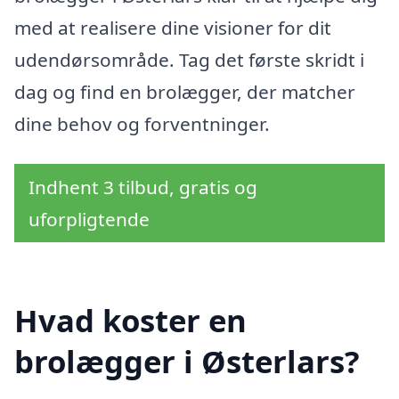
med at realisere dine visioner for dit
udendørsområde. Tag det første skridt i
dag og find en brolægger, der matcher
dine behov og forventninger.
Indhent 3 tilbud, gratis og
uforpligtende
Hvad koster en
brolægger i Østerlars?