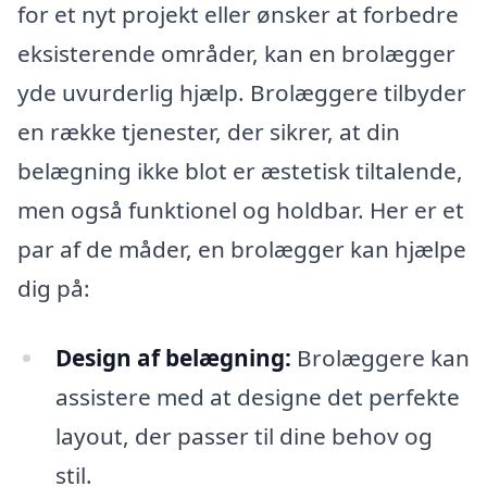
for et nyt projekt eller ønsker at forbedre
eksisterende områder, kan en brolægger
yde uvurderlig hjælp. Brolæggere tilbyder
en række tjenester, der sikrer, at din
belægning ikke blot er æstetisk tiltalende,
men også funktionel og holdbar. Her er et
par af de måder, en brolægger kan hjælpe
dig på:
Design af belægning:
Brolæggere kan
assistere med at designe det perfekte
layout, der passer til dine behov og
stil.