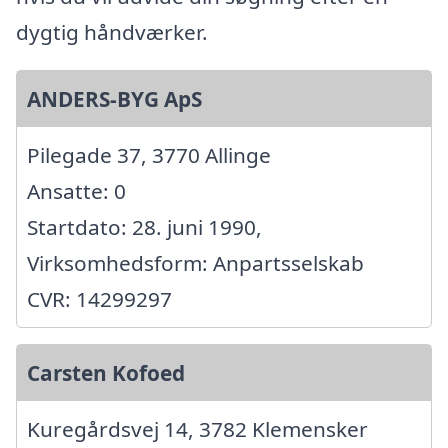
dygtig håndværker.
ANDERS-BYG ApS
Pilegade 37, 3770 Allinge
Ansatte: 0
Startdato: 28. juni 1990,
Virksomhedsform: Anpartsselskab
CVR: 14299297
Carsten Kofoed
Kuregårdsvej 14, 3782 Klemensker