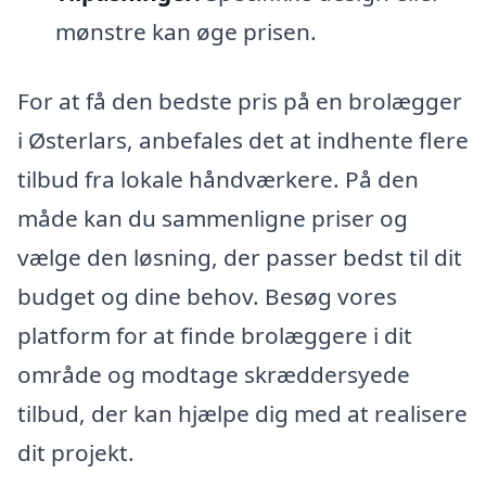
mønstre kan øge prisen.
For at få den bedste pris på en brolægger
i Østerlars, anbefales det at indhente flere
tilbud fra lokale håndværkere. På den
måde kan du sammenligne priser og
vælge den løsning, der passer bedst til dit
budget og dine behov. Besøg vores
platform for at finde brolæggere i dit
område og modtage skræddersyede
tilbud, der kan hjælpe dig med at realisere
dit projekt.