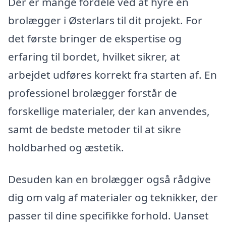
Der er mange fordele ved at hyre en
brolægger i Østerlars til dit projekt. For
det første bringer de ekspertise og
erfaring til bordet, hvilket sikrer, at
arbejdet udføres korrekt fra starten af. En
professionel brolægger forstår de
forskellige materialer, der kan anvendes,
samt de bedste metoder til at sikre
holdbarhed og æstetik.
Desuden kan en brolægger også rådgive
dig om valg af materialer og teknikker, der
passer til dine specifikke forhold. Uanset