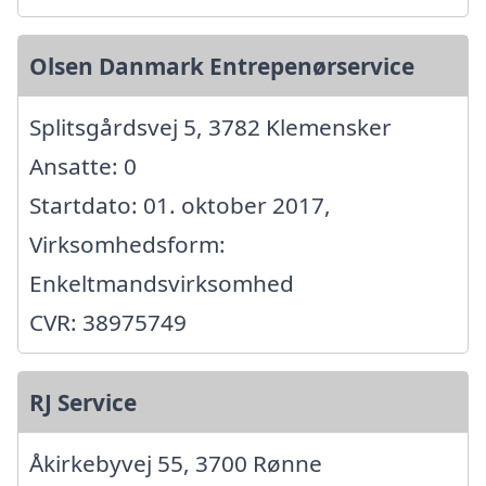
Olsen Danmark Entrepenørservice
Splitsgårdsvej 5, 3782 Klemensker
Ansatte: 0
Startdato: 01. oktober 2017,
Virksomhedsform:
Enkeltmandsvirksomhed
CVR: 38975749
RJ Service
Åkirkebyvej 55, 3700 Rønne