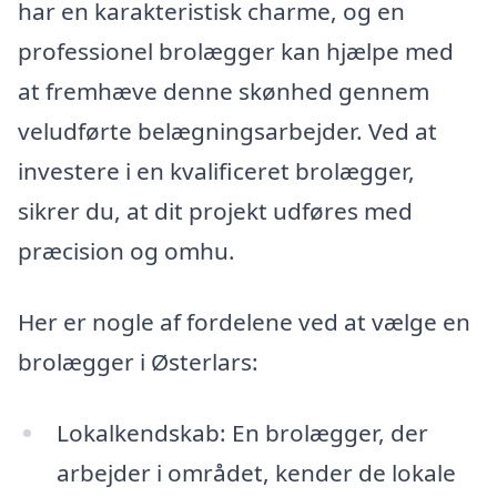
har en karakteristisk charme, og en
professionel brolægger kan hjælpe med
at fremhæve denne skønhed gennem
veludførte belægningsarbejder. Ved at
investere i en kvalificeret brolægger,
sikrer du, at dit projekt udføres med
præcision og omhu.
Her er nogle af fordelene ved at vælge en
brolægger i Østerlars:
Lokalkendskab: En brolægger, der
arbejder i området, kender de lokale