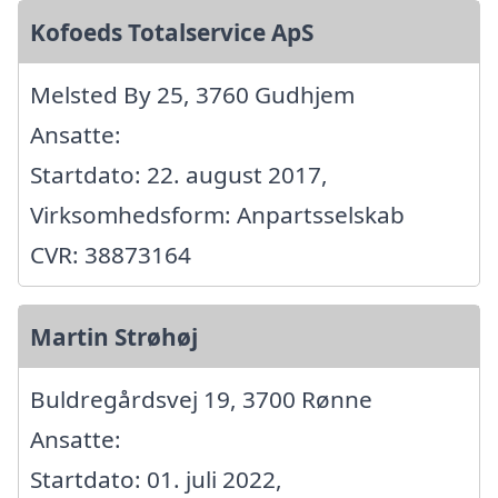
Kofoeds Totalservice ApS
Melsted By 25, 3760 Gudhjem
Ansatte:
Startdato: 22. august 2017,
Virksomhedsform: Anpartsselskab
CVR: 38873164
Martin Strøhøj
Buldregårdsvej 19, 3700 Rønne
Ansatte:
Startdato: 01. juli 2022,