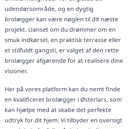
udendørsområde, og en dygtig
brolægger kan være nøglen til dit næste
projekt. Uanset om du drømmer om en
smuk indkørsel, en praktisk terrasse eller
et stilfuldt gangsti, er valget af den rette
brolægger afgørende for at realisere dine
visioner.
Her på vores platform kan du nemt finde
en kvalificeret brolægger i Østerlars, som
kan hjælpe med at skabe det perfekte
udtryk for dit hjem. Vi tilbyder en oversigt