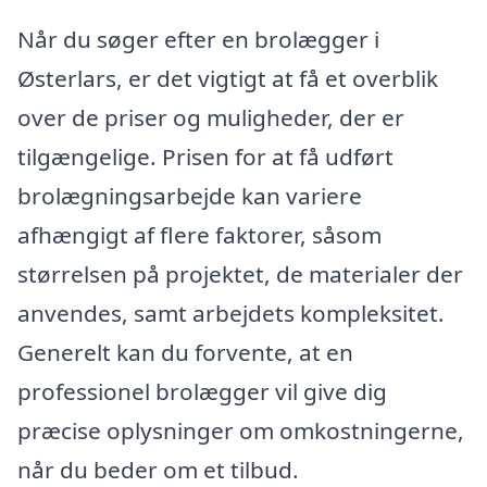
Når du søger efter en brolægger i
Østerlars, er det vigtigt at få et overblik
over de priser og muligheder, der er
tilgængelige. Prisen for at få udført
brolægningsarbejde kan variere
afhængigt af flere faktorer, såsom
størrelsen på projektet, de materialer der
anvendes, samt arbejdets kompleksitet.
Generelt kan du forvente, at en
professionel brolægger vil give dig
præcise oplysninger om omkostningerne,
når du beder om et tilbud.