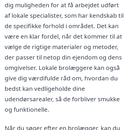
dig muligheden for at få arbejdet udført
af lokale specialister, som har kendskab til
de specifikke forhold i området. Det kan
være en klar fordel, når det kommer til at
vælge de rigtige materialer og metoder,
der passer til netop din ejendom og dens
omgivelser. Lokale brolæggere kan også
give dig værdifulde råd om, hvordan du
bedst kan vedligeholde dine
udendørsarealer, så de forbliver smukke
og funktionelle.
Når du søger efter en brolægger, kan du