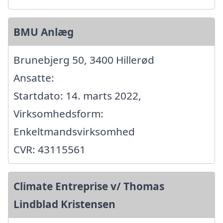
BMU Anlæg
Brunebjerg 50, 3400 Hillerød
Ansatte:
Startdato: 14. marts 2022,
Virksomhedsform:
Enkeltmandsvirksomhed
CVR: 43115561
Climate Entreprise v/ Thomas
Lindblad Kristensen