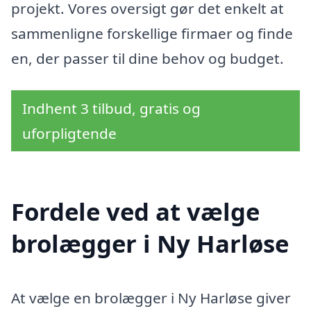
projekt. Vores oversigt gør det enkelt at
sammenligne forskellige firmaer og finde
en, der passer til dine behov og budget.
Indhent 3 tilbud, gratis og
uforpligtende
Fordele ved at vælge
brolægger i Ny Harløse
At vælge en brolægger i Ny Harløse giver