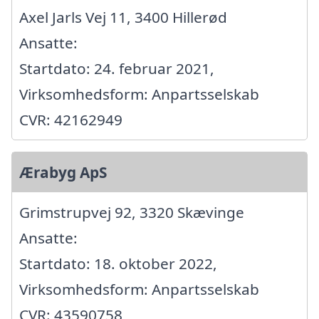
Axel Jarls Vej 11, 3400 Hillerød
Ansatte:
Startdato: 24. februar 2021,
Virksomhedsform: Anpartsselskab
CVR: 42162949
Ærabyg ApS
Grimstrupvej 92, 3320 Skævinge
Ansatte:
Startdato: 18. oktober 2022,
Virksomhedsform: Anpartsselskab
CVR: 43590758