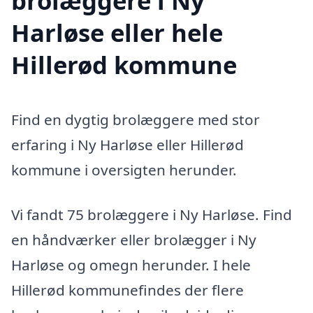
brolæggere i Ny
Harløse eller hele
Hillerød kommune
Find en dygtig brolæggere med stor
erfaring i Ny Harløse eller Hillerød
kommune i oversigten herunder.
Vi fandt 75 brolæggere i Ny Harløse. Find
en håndværker eller brolægger i Ny
Harløse og omegn herunder. I hele
Hillerød kommunefindes der flere