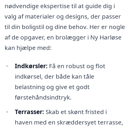
nødvendige ekspertise til at guide dig i
valg af materialer og designs, der passer
til din boligstil og dine behov. Her er nogle
af de opgaver, en brolægger i Ny Harløse
kan hjælpe med:
Indkørsler:
Få en robust og flot
indkørsel, der både kan tåle
belastning og give et godt
førstehåndsindtryk.
Terrasser:
Skab et skønt fristed i
haven med en skræddersyet terrasse,