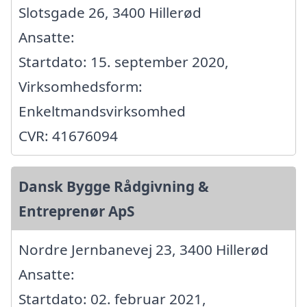
Slotsgade 26, 3400 Hillerød
Ansatte:
Startdato: 15. september 2020,
Virksomhedsform:
Enkeltmandsvirksomhed
CVR: 41676094
Dansk Bygge Rådgivning &
Entreprenør ApS
Nordre Jernbanevej 23, 3400 Hillerød
Ansatte:
Startdato: 02. februar 2021,