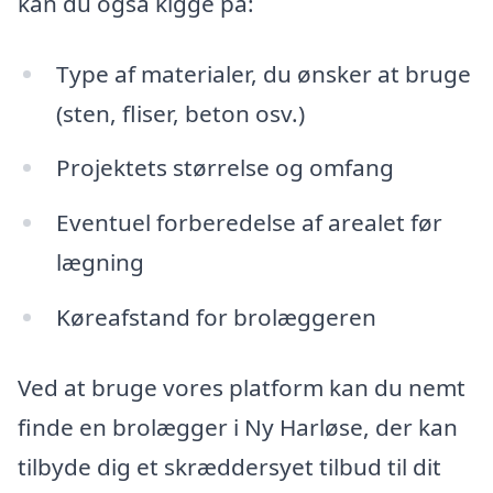
kan du også kigge på:
Type af materialer, du ønsker at bruge
(sten, fliser, beton osv.)
Projektets størrelse og omfang
Eventuel forberedelse af arealet før
lægning
Køreafstand for brolæggeren
Ved at bruge vores platform kan du nemt
finde en brolægger i Ny Harløse, der kan
tilbyde dig et skræddersyet tilbud til dit