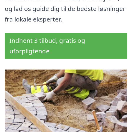
og lad os guide dig til de bedste løsninger
fra lokale eksperter.
Indhent 3 tilbud, gratis og
uforpligtende