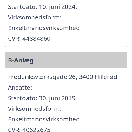
Startdato: 10. juni 2024,
Virksomhedsform:
Enkeltmandsvirksomhed
CVR: 44884860
B-Anlæg
Frederiksværksgade 26, 3400 Hillerød
Ansatte:
Startdato: 30. juni 2019,
Virksomhedsform:
Enkeltmandsvirksomhed
CVR: 40622675