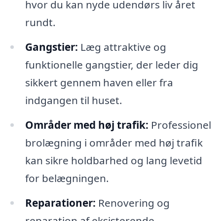
hvor du kan nyde udendørs liv året
rundt.
Gangstier:
Læg attraktive og
funktionelle gangstier, der leder dig
sikkert gennem haven eller fra
indgangen til huset.
Områder med høj trafik:
Professionel
brolægning i områder med høj trafik
kan sikre holdbarhed og lang levetid
for belægningen.
Reparationer:
Renovering og
reparation af eksisterende