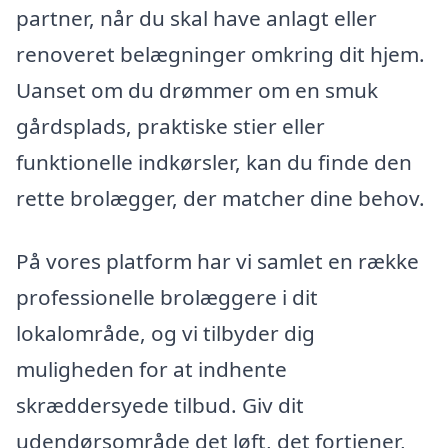
partner, når du skal have anlagt eller
renoveret belægninger omkring dit hjem.
Uanset om du drømmer om en smuk
gårdsplads, praktiske stier eller
funktionelle indkørsler, kan du finde den
rette brolægger, der matcher dine behov.
På vores platform har vi samlet en række
professionelle brolæggere i dit
lokalområde, og vi tilbyder dig
muligheden for at indhente
skræddersyede tilbud. Giv dit
udendørsområde det løft, det fortjener,