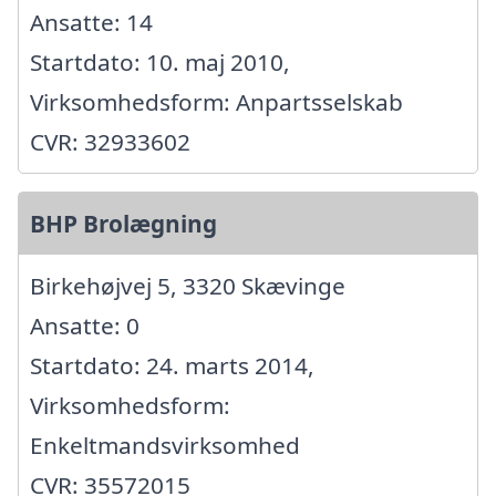
Ansatte: 14
Startdato: 10. maj 2010,
Virksomhedsform: Anpartsselskab
CVR: 32933602
BHP Brolægning
Birkehøjvej 5, 3320 Skævinge
Ansatte: 0
Startdato: 24. marts 2014,
Virksomhedsform:
Enkeltmandsvirksomhed
CVR: 35572015