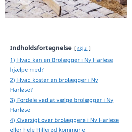
Indholdsfortegnelse
skjul
1)
Hvad kan en Brolægger i Ny Harløse
hjælpe med?
2)
Hvad koster en brolægger i Ny
Harløse?
3)
Fordele ved at vælge brolægger i Ny
Harløse
4)
Oversigt over brolæggere i Ny Harløse
eller hele Hillerød kommune