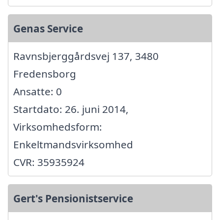
Genas Service
Ravnsbjerggårdsvej 137, 3480
Fredensborg
Ansatte: 0
Startdato: 26. juni 2014,
Virksomhedsform:
Enkeltmandsvirksomhed
CVR: 35935924
Gert's Pensionistservice