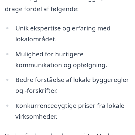
drage fordel af følgende:
Unik ekspertise og erfaring med
lokalområdet.
Mulighed for hurtigere
kommunikation og opfølgning.
Bedre forståelse af lokale byggeregler
og -forskrifter.
Konkurrencedygtige priser fra lokale
virksomheder.