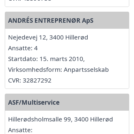
ANDRÉS ENTREPRENØR ApS
Nejedevej 12, 3400 Hillerød
Ansatte: 4
Startdato: 15. marts 2010,
Virksomhedsform: Anpartsselskab
CVR: 32827292
ASF/Multiservice
Hillerødsholmsalle 99, 3400 Hillerød
Ansatte: