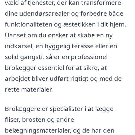
væld af tjenester, der kan transformere
dine udendørsarealer og forbedre både
funktionaliteten og æstetikken i dit hjem.
Uanset om du ønsker at skabe en ny
indkørsel, en hyggelig terasse eller en
solid gangsti, så er en professionel
brolægger essentiel for at sikre, at
arbejdet bliver udført rigtigt og med de
rette materialer.
Brolæggere er specialister i at lægge
fliser, brosten og andre
belægningsmaterialer, og de har den