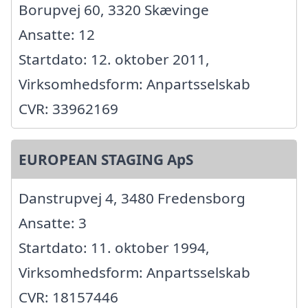
Borupvej 60, 3320 Skævinge
Ansatte: 12
Startdato: 12. oktober 2011,
Virksomhedsform: Anpartsselskab
CVR: 33962169
EUROPEAN STAGING ApS
Danstrupvej 4, 3480 Fredensborg
Ansatte: 3
Startdato: 11. oktober 1994,
Virksomhedsform: Anpartsselskab
CVR: 18157446