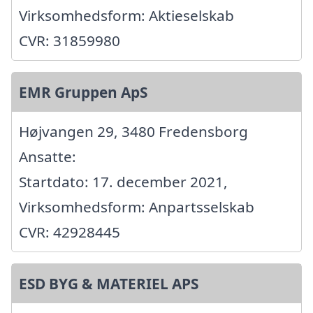
Virksomhedsform: Aktieselskab
CVR: 31859980
EMR Gruppen ApS
Højvangen 29, 3480 Fredensborg
Ansatte:
Startdato: 17. december 2021,
Virksomhedsform: Anpartsselskab
CVR: 42928445
ESD BYG & MATERIEL APS