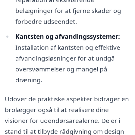
belægninger for at fjerne skader og
forbedre udseendet.
Kantsten og afvandingssystemer:
Installation af kantsten og effektive
afvandingsløsninger for at undgå
oversvømmelser og mangel på
dræning.
Udover de praktiske aspekter bidrager en
brolægger også til at realisere dine
visioner for udendørsarealerne. De er i
stand til at tilbyde rådgivning om design