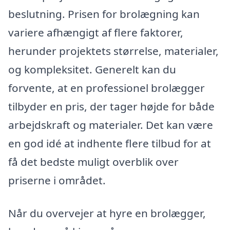
beslutning. Prisen for brolægning kan
variere afhængigt af flere faktorer,
herunder projektets størrelse, materialer,
og kompleksitet. Generelt kan du
forvente, at en professionel brolægger
tilbyder en pris, der tager højde for både
arbejdskraft og materialer. Det kan være
en god idé at indhente flere tilbud for at
få det bedste muligt overblik over
priserne i området.
Når du overvejer at hyre en brolægger,