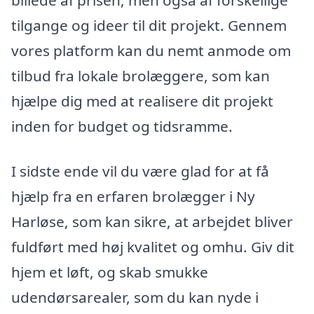
billede af prisen, men også af forskellige
tilgange og ideer til dit projekt. Gennem
vores platform kan du nemt anmode om
tilbud fra lokale brolæggere, som kan
hjælpe dig med at realisere dit projekt
inden for budget og tidsramme.
I sidste ende vil du være glad for at få
hjælp fra en erfaren brolægger i Ny
Harløse, som kan sikre, at arbejdet bliver
fuldført med høj kvalitet og omhu. Giv dit
hjem et løft, og skab smukke
udendørsarealer, som du kan nyde i