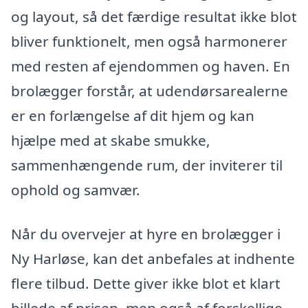
og layout, så det færdige resultat ikke blot
bliver funktionelt, men også harmonerer
med resten af ejendommen og haven. En
brolægger forstår, at udendørsarealerne
er en forlængelse af dit hjem og kan
hjælpe med at skabe smukke,
sammenhængende rum, der inviterer til
ophold og samvær.
Når du overvejer at hyre en brolægger i
Ny Harløse, kan det anbefales at indhente
flere tilbud. Dette giver ikke blot et klart