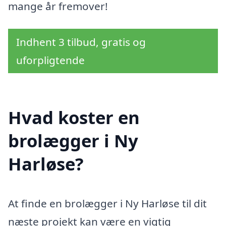
mange år fremover!
Indhent 3 tilbud, gratis og
uforpligtende
Hvad koster en
brolægger i Ny
Harløse?
At finde en brolægger i Ny Harløse til dit
næste projekt kan være en vigtig