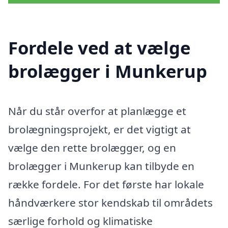
Fordele ved at vælge
brolægger i Munkerup
Når du står overfor at planlægge et
brolægningsprojekt, er det vigtigt at
vælge den rette brolægger, og en
brolægger i Munkerup kan tilbyde en
række fordele. For det første har lokale
håndværkere stor kendskab til områdets
særlige forhold og klimatiske