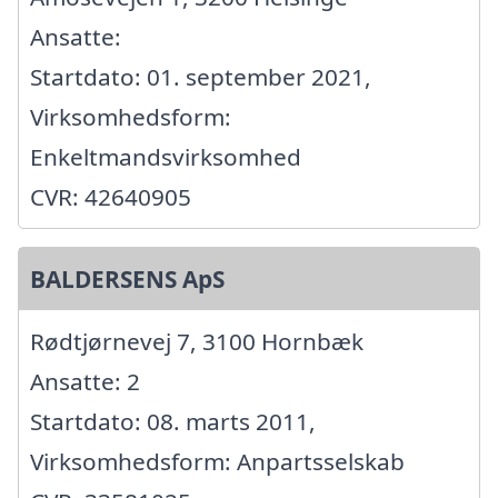
Ansatte:
Startdato: 01. september 2021,
Virksomhedsform:
Enkeltmandsvirksomhed
CVR: 42640905
BALDERSENS ApS
Rødtjørnevej 7, 3100 Hornbæk
Ansatte: 2
Startdato: 08. marts 2011,
Virksomhedsform: Anpartsselskab