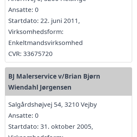
Ansatte: 0
Startdato: 22. juni 2011,
Virksomhedsform:
Enkeltmandsvirksomhed
CVR: 33675720
BJ Malerservice v/Brian Bjørn
Wiendahl Jørgensen
Salgårdshøjvej 54, 3210 Vejby
Ansatte: 0
Startdato: 31. oktober 2005,