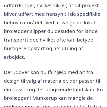
udfordringer, hvilket sikrer, at dit projekt
bliver udført med hensyn til de specifikke
behov i området. Ved at vælge en lokal
brolægger slipper du desuden for lange
transporttider, hvilket ofte kan betyde
hurtigere opstart og afslutning af
arbejdet.
Derudover kan du få hjælp med alt fra
design til valg af materialer, der passer til
din husstil og det omgivende landskab. En
brolægger i Munkerup kan mangle de
nødvendige ressourcer, men de fleste har