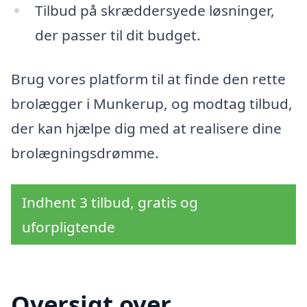
Tilbud på skræddersyede løsninger,
der passer til dit budget.
Brug vores platform til at finde den rette
brolægger i Munkerup, og modtag tilbud,
der kan hjælpe dig med at realisere dine
brolægningsdrømme.
Indhent 3 tilbud, gratis og
uforpligtende
Oversigt over