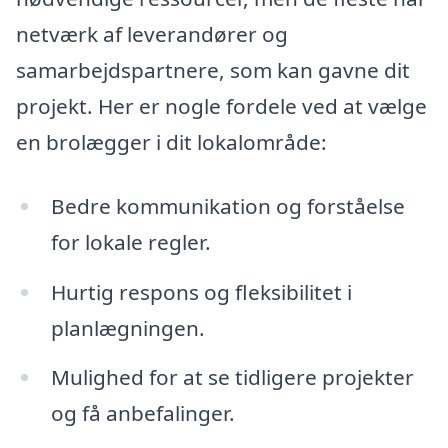
netværk af leverandører og
samarbejdspartnere, som kan gavne dit
projekt. Her er nogle fordele ved at vælge
en brolægger i dit lokalområde:
Bedre kommunikation og forståelse
for lokale regler.
Hurtig respons og fleksibilitet i
planlægningen.
Mulighed for at se tidligere projekter
og få anbefalinger.