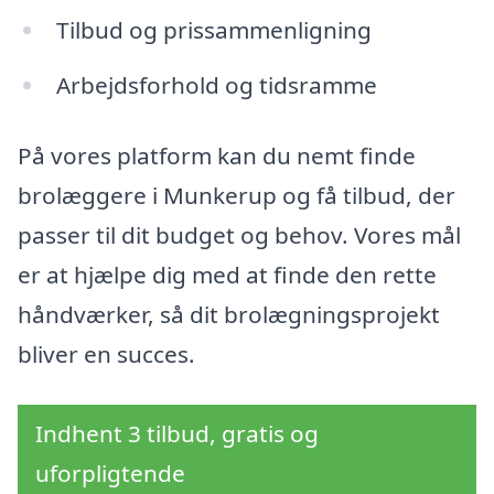
Tilbud og prissammenligning
Arbejdsforhold og tidsramme
På vores platform kan du nemt finde
brolæggere i Munkerup og få tilbud, der
passer til dit budget og behov. Vores mål
er at hjælpe dig med at finde den rette
håndværker, så dit brolægningsprojekt
bliver en succes.
Indhent 3 tilbud, gratis og
uforpligtende