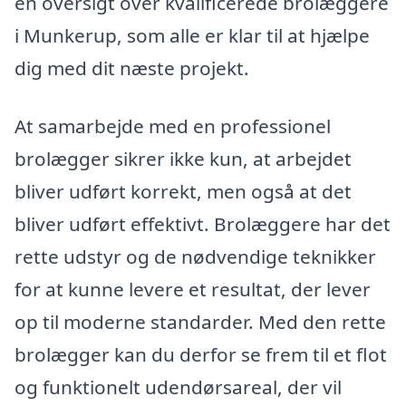
en oversigt over kvalificerede brolæggere
i Munkerup, som alle er klar til at hjælpe
dig med dit næste projekt.
At samarbejde med en professionel
brolægger sikrer ikke kun, at arbejdet
bliver udført korrekt, men også at det
bliver udført effektivt. Brolæggere har det
rette udstyr og de nødvendige teknikker
for at kunne levere et resultat, der lever
op til moderne standarder. Med den rette
brolægger kan du derfor se frem til et flot
og funktionelt udendørsareal, der vil