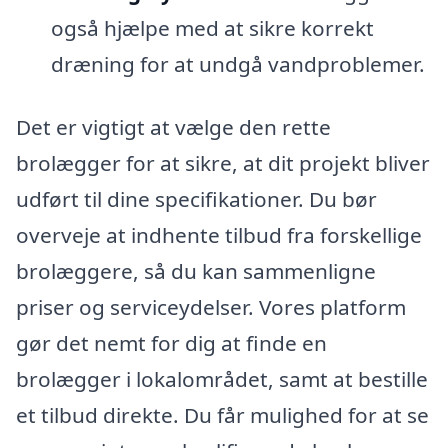
også hjælpe med at sikre korrekt
dræning for at undgå vandproblemer.
Det er vigtigt at vælge den rette
brolægger for at sikre, at dit projekt bliver
udført til dine specifikationer. Du bør
overveje at indhente tilbud fra forskellige
brolæggere, så du kan sammenligne
priser og serviceydelser. Vores platform
gør det nemt for dig at finde en
brolægger i lokalområdet, samt at bestille
et tilbud direkte. Du får mulighed for at se