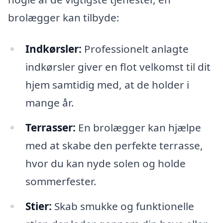
brolægger kan tilbyde:
Indkørsler:
Professionelt anlagte
indkørsler giver en flot velkomst til dit
hjem samtidig med, at de holder i
mange år.
Terrasser:
En brolægger kan hjælpe
med at skabe den perfekte terrasse,
hvor du kan nyde solen og holde
sommerfester.
Stier:
Skab smukke og funktionelle