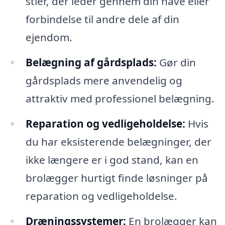
stier, der leder gennem din have eller
forbindelse til andre dele af din
ejendom.
Belægning af gårdsplads:
Gør din
gårdsplads mere anvendelig og
attraktiv med professionel belægning.
Reparation og vedligeholdelse:
Hvis
du har eksisterende belægninger, der
ikke længere er i god stand, kan en
brolægger hurtigt finde løsninger på
reparation og vedligeholdelse.
Dræningssystemer:
En brolægger kan