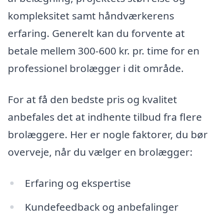
kompleksitet samt håndværkerens
erfaring. Generelt kan du forvente at
betale mellem 300-600 kr. pr. time for en
professionel brolægger i dit område.
For at få den bedste pris og kvalitet
anbefales det at indhente tilbud fra flere
brolæggere. Her er nogle faktorer, du bør
overveje, når du vælger en brolægger:
Erfaring og ekspertise
Kundefeedback og anbefalinger