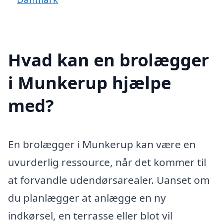
Hvad kan en brolægger
i Munkerup hjælpe
med?
En brolægger i Munkerup kan være en
uvurderlig ressource, når det kommer til
at forvandle udendørsarealer. Uanset om
du planlægger at anlægge en ny
indkørsel, en terrasse eller blot vil