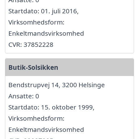
Startdato: 01. juli 2016,
Virksomhedsform:
Enkeltmandsvirksomhed
CVR: 37852228
Butik-Solsikken
Bendstrupvej 14, 3200 Helsinge
Ansatte: 0
Startdato: 15. oktober 1999,
Virksomhedsform:
Enkeltmandsvirksomhed