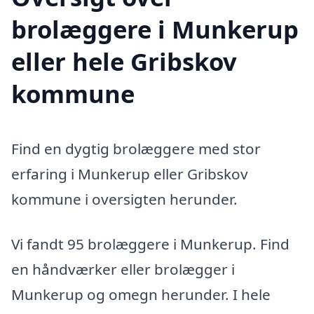
brolæggere i Munkerup
eller hele Gribskov
kommune
Find en dygtig brolæggere med stor
erfaring i Munkerup eller Gribskov
kommune i oversigten herunder.
Vi fandt 95 brolæggere i Munkerup. Find
en håndværker eller brolægger i
Munkerup og omegn herunder. I hele