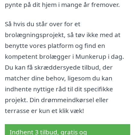
pynte på dit hjem i mange år fremover.
Så hvis du står over for et
brolægningsprojekt, så tøv ikke med at
benytte vores platform og find en
kompetent brolægger i Munkerup i dag.
Du kan få skræddersyede tilbud, der
matcher dine behov, ligesom du kan
indhente nyttige råd til dit specifikke
projekt. Din drømmeindkørsel eller
terrasse er kun et klik væk!
Indhent 3 tilbud, gratis og