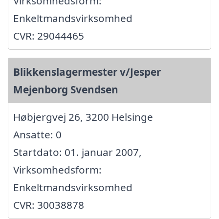
Virksomhedsform:
Enkeltmandsvirksomhed
CVR: 29044465
Blikkenslagermester v/Jesper
Mejenborg Svendsen
Høbjergvej 26, 3200 Helsinge
Ansatte: 0
Startdato: 01. januar 2007,
Virksomhedsform:
Enkeltmandsvirksomhed
CVR: 30038878