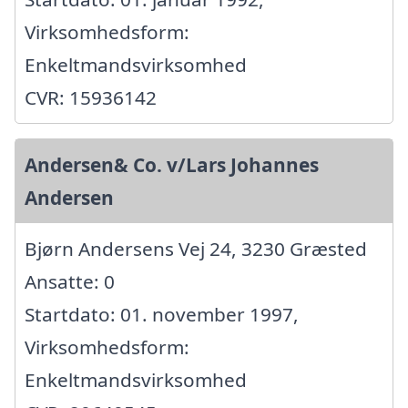
Virksomhedsform:
Enkeltmandsvirksomhed
CVR: 15936142
Andersen& Co. v/Lars Johannes
Andersen
Bjørn Andersens Vej 24, 3230 Græsted
Ansatte: 0
Startdato: 01. november 1997,
Virksomhedsform:
Enkeltmandsvirksomhed