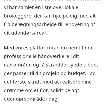
Vi har samlet en liste over lokale
brolæggere, der kan hjælpe dig med alt
fra belægningsarbejde til renovering af
dit udendørsareal.
Med vores platform kan du nemt finde
professionelle håndværkere i dit
nærområde og få skræddersyede tilbud,
der passer til dit projekt og budget. Tag
det første skridt mod at realisere dine
drømme om et flot, solidt belagt
udendørsområde i dag!