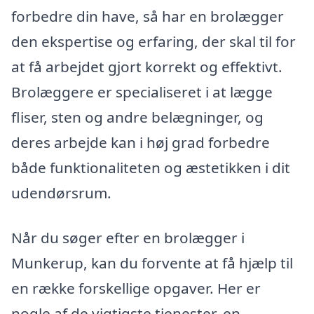
forbedre din have, så har en brolægger
den ekspertise og erfaring, der skal til for
at få arbejdet gjort korrekt og effektivt.
Brolæggere er specialiseret i at lægge
fliser, sten og andre belægninger, og
deres arbejde kan i høj grad forbedre
både funktionaliteten og æstetikken i dit
udendørsrum.
Når du søger efter en brolægger i
Munkerup, kan du forvente at få hjælp til
en række forskellige opgaver. Her er
nogle af de vigtigste tjenester, en