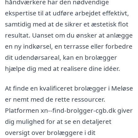
håndværkere har den nødvendige
ekspertise til at udføre arbejdet effektivt,
samtidig med at de sikrer et æstetisk flot
resultat. Uanset om du ønsker at anlægge
en ny indkørsel, en terrasse eller forbedre
dit udendørsareal, kan en brolægger
hjælpe dig med at realisere dine idéer.
At finde en kvalificeret brolægger i Meløse
er nemt med de rette ressourcer.
Platformen xn--find-brolgger-cgb.dk giver
dig mulighed for at se en detaljeret
oversigt over brolæggere i dit