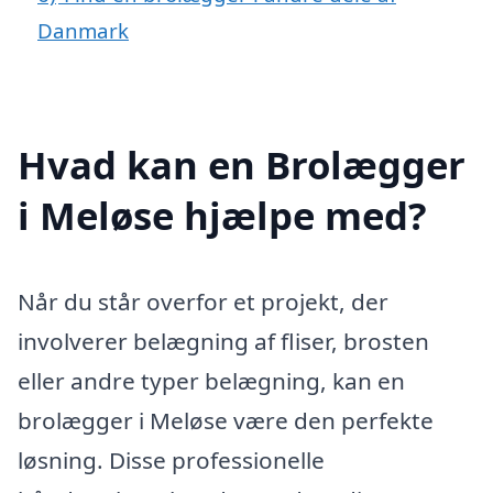
Danmark
Hvad kan en Brolægger
i Meløse hjælpe med?
Når du står overfor et projekt, der
involverer belægning af fliser, brosten
eller andre typer belægning, kan en
brolægger i Meløse være den perfekte
løsning. Disse professionelle