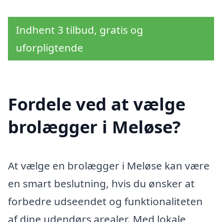
Indhent 3 tilbud, gratis og
uforpligtende
Fordele ved at vælge
brolægger i Meløse?
At vælge en brolægger i Meløse kan være
en smart beslutning, hvis du ønsker at
forbedre udseendet og funktionaliteten
af dine udendørs arealer. Med lokale