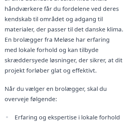
håndværkere får du fordelene ved deres
kendskab til området og adgang til
materialer, der passer til det danske klima.
En brolægger fra Meløse har erfaring
med lokale forhold og kan tilbyde
skræddersyede løsninger, der sikrer, at dit
projekt forløber glat og effektivt.
Når du vælger en brolægger, skal du
overveje følgende:
Erfaring og ekspertise i lokale forhold