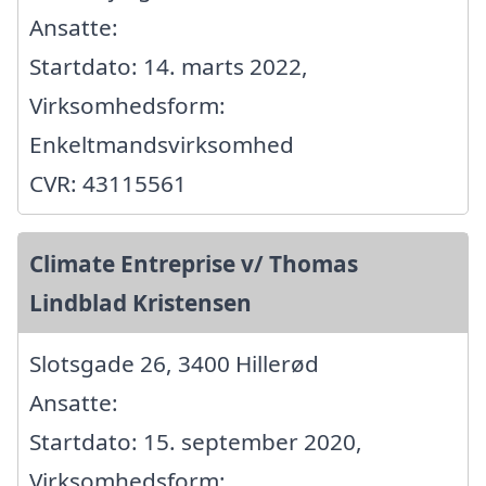
Ansatte:
Startdato: 14. marts 2022,
Virksomhedsform:
Enkeltmandsvirksomhed
CVR: 43115561
Climate Entreprise v/ Thomas
Lindblad Kristensen
Slotsgade 26, 3400 Hillerød
Ansatte:
Startdato: 15. september 2020,
Virksomhedsform: