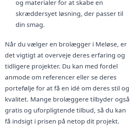
og materialer for at skabe en
skræddersyet løsning, der passer til
din smag.
Når du vælger en brolægger i Meløse, er
det vigtigt at overveje deres erfaring og
tidligere projekter. Du kan med fordel
anmode om referencer eller se deres
portefølje for at få en idé om deres stil og
kvalitet. Mange brolæggere tilbyder også
gratis og uforpligtende tilbud, så du kan
få indsigt i prisen på netop dit projekt.