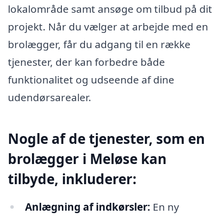
lokalområde samt ansøge om tilbud på dit
projekt. Når du vælger at arbejde med en
brolægger, får du adgang til en række
tjenester, der kan forbedre både
funktionalitet og udseende af dine
udendørsarealer.
Nogle af de tjenester, som en
brolægger i Meløse kan
tilbyde, inkluderer:
Anlægning af indkørsler:
En ny