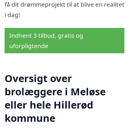
få dit drømmeprojekt til at blive en realitet
i dag!
Indhent 3 tilbud, gratis og
uforpligtende
Oversigt over
brolæggere i Meløse
eller hele Hillerød
kommune