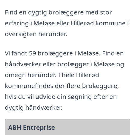
Find en dygtig brolæggere med stor
erfaring i Meløse eller Hillerød kommune i
oversigten herunder.
Vi fandt 59 brolæggere i Meløse. Find en
håndværker eller brolægger i Meløse og
omegn herunder. I hele Hillerød
kommunefindes der flere brolæggere,
hvis du vil udvide din søgning efter en
dygtig håndværker.
ABH Entreprise