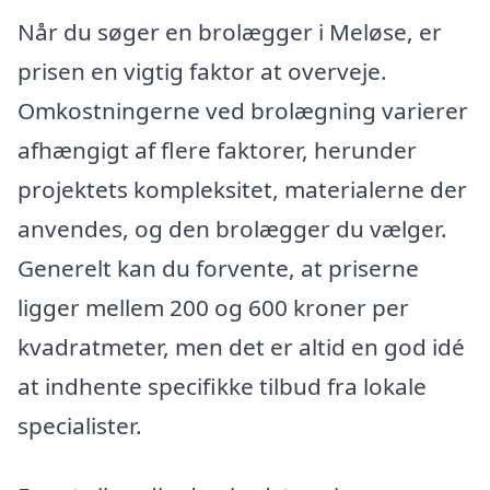
Når du søger en brolægger i Meløse, er
prisen en vigtig faktor at overveje.
Omkostningerne ved brolægning varierer
afhængigt af flere faktorer, herunder
projektets kompleksitet, materialerne der
anvendes, og den brolægger du vælger.
Generelt kan du forvente, at priserne
ligger mellem 200 og 600 kroner per
kvadratmeter, men det er altid en god idé
at indhente specifikke tilbud fra lokale
specialister.