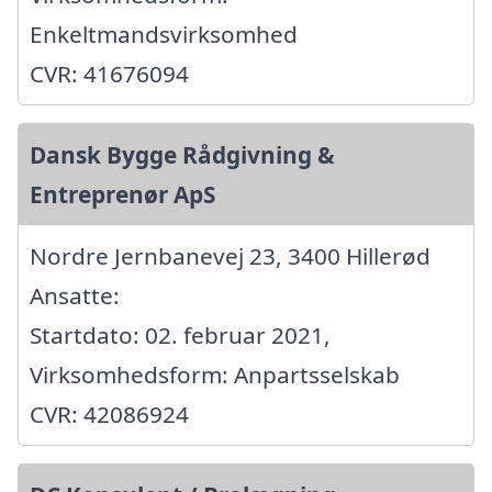
Enkeltmandsvirksomhed
CVR: 41676094
Dansk Bygge Rådgivning &
Entreprenør ApS
Nordre Jernbanevej 23, 3400 Hillerød
Ansatte:
Startdato: 02. februar 2021,
Virksomhedsform: Anpartsselskab
CVR: 42086924