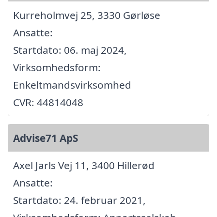
Kurreholmvej 25, 3330 Gørløse
Ansatte:
Startdato: 06. maj 2024,
Virksomhedsform:
Enkeltmandsvirksomhed
CVR: 44814048
Advise71 ApS
Axel Jarls Vej 11, 3400 Hillerød
Ansatte:
Startdato: 24. februar 2021,