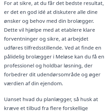
For at sikre, at du får det bedste resultat,
er det en god idé at diskutere alle dine
ønsker og behov med din brolægger.
Dette vil hjælpe med at etablere klare
forventninger og sikre, at arbejdet
udføres tilfredsstillende. Ved at finde en
pålidelig brolægger i Meløse kan du få en
professionel og holdbar løsning, der
forbedrer dit udendørsområde og øger
værdien af din ejendom.
Uanset hvad du planlægger, så husk at
kræve et tilbud fra flere forskellige