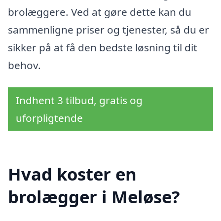
brolæggere. Ved at gøre dette kan du
sammenligne priser og tjenester, så du er
sikker på at få den bedste løsning til dit
behov.
Indhent 3 tilbud, gratis og
uforpligtende
Hvad koster en
brolægger i Meløse?