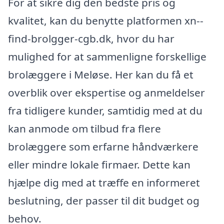
For at sikre dig den bedste pris og
kvalitet, kan du benytte platformen xn--
find-brolgger-cgb.dk, hvor du har
mulighed for at sammenligne forskellige
brolæggere i Meløse. Her kan du få et
overblik over ekspertise og anmeldelser
fra tidligere kunder, samtidig med at du
kan anmode om tilbud fra flere
brolæggere som erfarne håndværkere
eller mindre lokale firmaer. Dette kan
hjælpe dig med at træffe en informeret
beslutning, der passer til dit budget og
behov.