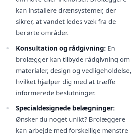
kan installere drænsystemer, der
sikrer, at vandet ledes væk fra de
berørte områder.
Konsultation og rådgivning:
En
brolægger kan tilbyde rådgivning om
materialer, design og vedligeholdelse,
hvilket hjælper dig med at træffe
informerede beslutninger.
Specialdesignede belægninger:
Ønsker du noget unikt? Brolæggere
kan arbejde med forskellige mønstre