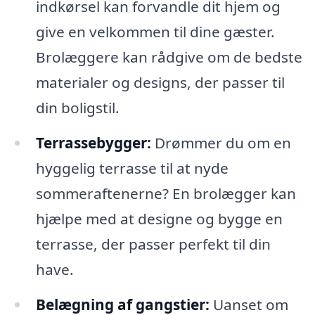
indkørsel kan forvandle dit hjem og
give en velkommen til dine gæster.
Brolæggere kan rådgive om de bedste
materialer og designs, der passer til
din boligstil.
Terrassebygger:
Drømmer du om en
hyggelig terrasse til at nyde
sommeraftenerne? En brolægger kan
hjælpe med at designe og bygge en
terrasse, der passer perfekt til din
have.
Belægning af gangstier:
Uanset om