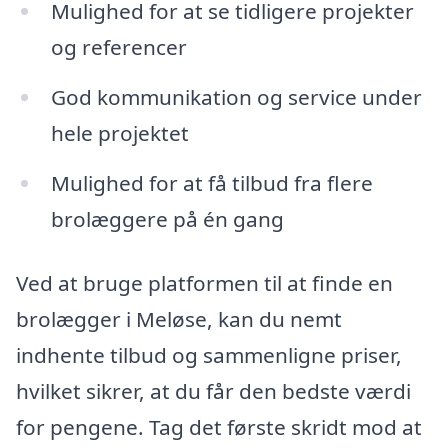
Mulighed for at se tidligere projekter
og referencer
God kommunikation og service under
hele projektet
Mulighed for at få tilbud fra flere
brolæggere på én gang
Ved at bruge platformen til at finde en
brolægger i Meløse, kan du nemt
indhente tilbud og sammenligne priser,
hvilket sikrer, at du får den bedste værdi
for pengene. Tag det første skridt mod at