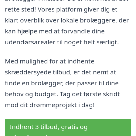
rette sted! Vores platform giver dig et
klart overblik over lokale brolæggere, der
kan hjælpe med at forvandle dine
udendørsarealer til noget helt særligt.
Med mulighed for at indhente
skræddersyede tilbud, er det nemt at
finde en brolægger, der passer til dine
behov og budget. Tag det første skridt
mod dit drømmeprojekt i dag!
Indhent 3 tilbud, gratis og