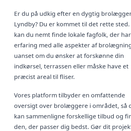
Er du på udkig efter en dygtig brolægger
Lyndby? Du er kommet til det rette sted.
kan du nemt finde lokale fagfolk, der har
erfaring med alle aspekter af brolægning
uanset om du ønsker at forskønne din
indkørsel, terrassen eller måske have et
præcist areal til fliser.
Vores platform tilbyder en omfattende
oversigt over brolæggere i området, så 
kan sammenligne forskellige tilbud og fi
den, der passer dig bedst. Gør dit projekt