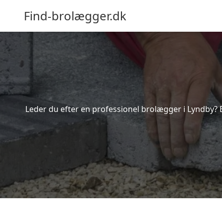
Find-brolægger.dk
Leder du efter en professionel brolægger i Lyndby? 