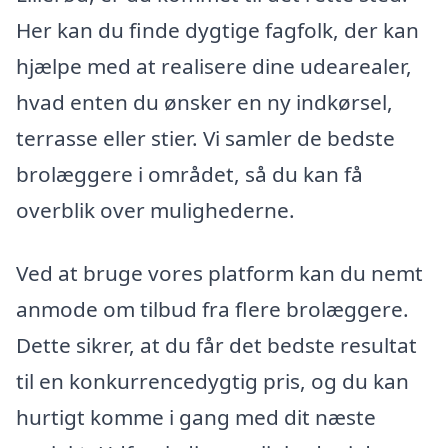
Her kan du finde dygtige fagfolk, der kan
hjælpe med at realisere dine udearealer,
hvad enten du ønsker en ny indkørsel,
terrasse eller stier. Vi samler de bedste
brolæggere i området, så du kan få
overblik over mulighederne.
Ved at bruge vores platform kan du nemt
anmode om tilbud fra flere brolæggere.
Dette sikrer, at du får det bedste resultat
til en konkurrencedygtig pris, og du kan
hurtigt komme i gang med dit næste