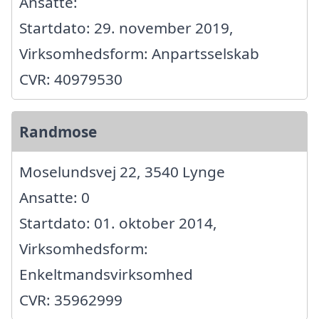
Ansatte:
Startdato: 29. november 2019,
Virksomhedsform: Anpartsselskab
CVR: 40979530
Randmose
Moselundsvej 22, 3540 Lynge
Ansatte: 0
Startdato: 01. oktober 2014,
Virksomhedsform:
Enkeltmandsvirksomhed
CVR: 35962999