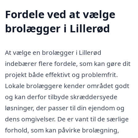
Fordele ved at vælge
brolægger i Lillerød
At vælge en brolægger i Lillerød
indebærer flere fordele, som kan gøre dit
projekt både effektivt og problemfrit.
Lokale brolæggere kender området godt
og kan derfor tilbyde skræddersyede
løsninger, der passer til din ejendom og
dens omgivelser. De er vant til de særlige
forhold, som kan påvirke brolægning,