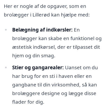
Her er nogle af de opgaver, som en
brolægger i Lillerød kan hjælpe med:
Belægning af indkørsler:
En
brolægger kan skabe en funktionel og
æstetisk indkørsel, der er tilpasset dit
hjem og din smag.
Stier og gangarealer:
Uanset om du
har brug for en sti i haven eller en
gangbane til din virksomhed, så kan
brolæggere designe og lægge disse
flader for dig.