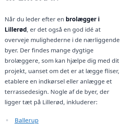
Når du leder efter en
brolægger i
Lillerød
, er det også en god idé at
overveje mulighederne i de nærliggende
byer. Der findes mange dygtige
brolæggere, som kan hjælpe dig med dit
projekt, uanset om det er at lægge fliser,
etablere en indkørsel eller anlægge et
terrassedesign. Nogle af de byer, der
ligger tæt på Lillerød, inkluderer:
Ballerup