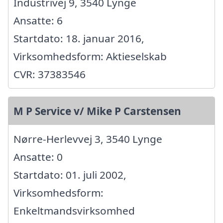
Industrivej 9, 3540 Lynge
Ansatte: 6
Startdato: 18. januar 2016,
Virksomhedsform: Aktieselskab
CVR: 37383546
M P Service v/ Mike P Carstensen
Nørre-Herlevvej 3, 3540 Lynge
Ansatte: 0
Startdato: 01. juli 2002,
Virksomhedsform:
Enkeltmandsvirksomhed