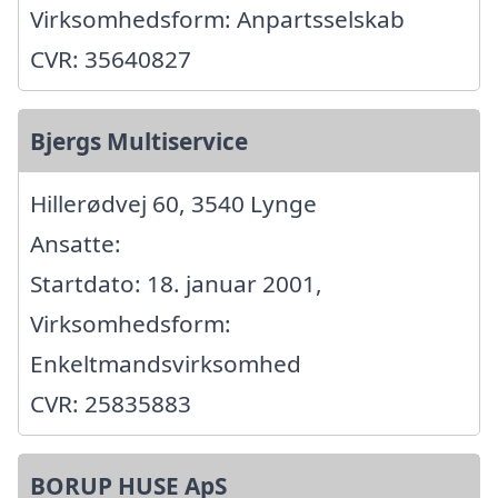
Virksomhedsform: Anpartsselskab
CVR: 35640827
Bjergs Multiservice
Hillerødvej 60, 3540 Lynge
Ansatte:
Startdato: 18. januar 2001,
Virksomhedsform:
Enkeltmandsvirksomhed
CVR: 25835883
BORUP HUSE ApS