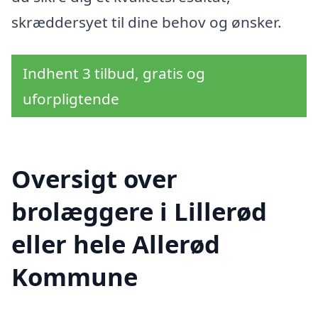
skræddersyet til dine behov og ønsker.
Indhent 3 tilbud, gratis og
uforpligtende
Oversigt over
brolæggere i Lillerød
eller hele Allerød
Kommune