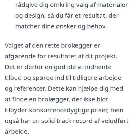
rådgive dig omkring valg af materialer
og design, så du får et resultat, der
matcher dine ønsker og behov.
Valget af den rette brolægger er
afgørende for resultatet af dit projekt.
Det er derfor en god idé at indhente
tilbud og spørge ind til tidligere arbejde
og referencer. Dette kan hjælpe dig med
at finde en brolægger, der ikke blot
tilbyder konkurrencedygtige priser, men
også har en solid track record af veludført
arbejde.