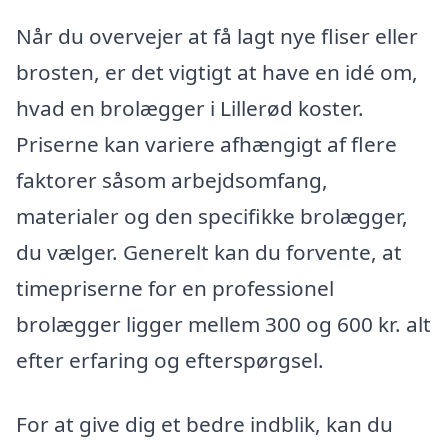
Når du overvejer at få lagt nye fliser eller
brosten, er det vigtigt at have en idé om,
hvad en brolægger i Lillerød koster.
Priserne kan variere afhængigt af flere
faktorer såsom arbejdsomfang,
materialer og den specifikke brolægger,
du vælger. Generelt kan du forvente, at
timepriserne for en professionel
brolægger ligger mellem 300 og 600 kr. alt
efter erfaring og efterspørgsel.
For at give dig et bedre indblik, kan du