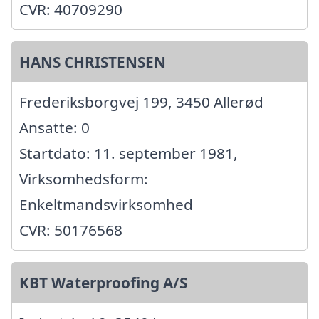
CVR: 40709290
HANS CHRISTENSEN
Frederiksborgvej 199, 3450 Allerød
Ansatte: 0
Startdato: 11. september 1981,
Virksomhedsform:
Enkeltmandsvirksomhed
CVR: 50176568
KBT Waterproofing A/S