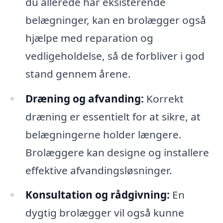
du allerede har eksisterende
belægninger, kan en brolægger også
hjælpe med reparation og
vedligeholdelse, så de forbliver i god
stand gennem årene.
Dræning og afvanding:
Korrekt
dræning er essentielt for at sikre, at
belægningerne holder længere.
Brolæggere kan designe og installere
effektive afvandingsløsninger.
Konsultation og rådgivning:
En
dygtig brolægger vil også kunne