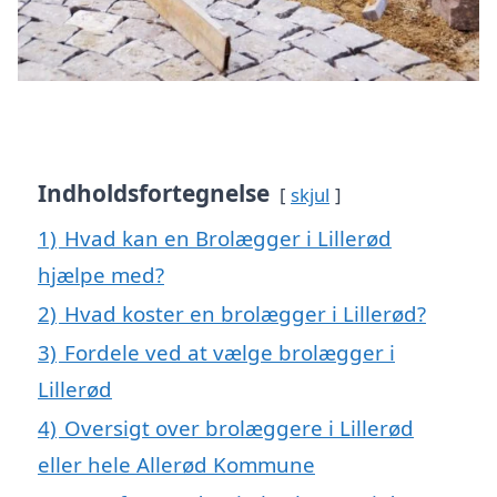
Indholdsfortegnelse
skjul
1)
Hvad kan en Brolægger i Lillerød
hjælpe med?
2)
Hvad koster en brolægger i Lillerød?
3)
Fordele ved at vælge brolægger i
Lillerød
4)
Oversigt over brolæggere i Lillerød
eller hele Allerød Kommune