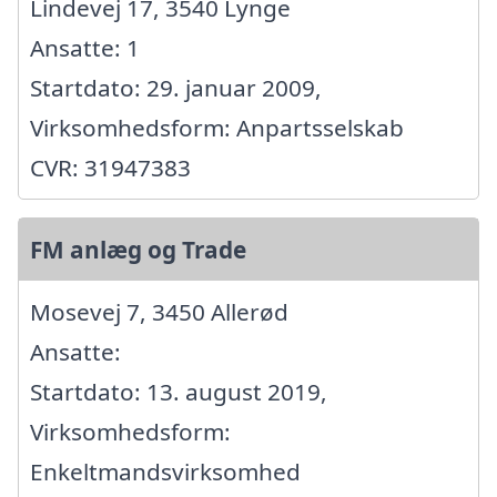
Lindevej 17, 3540 Lynge
Ansatte: 1
Startdato: 29. januar 2009,
Virksomhedsform: Anpartsselskab
CVR: 31947383
FM anlæg og Trade
Mosevej 7, 3450 Allerød
Ansatte:
Startdato: 13. august 2019,
Virksomhedsform:
Enkeltmandsvirksomhed