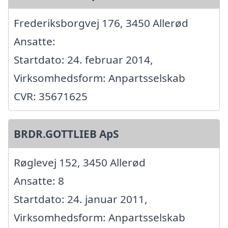
Frederiksborgvej 176, 3450 Allerød
Ansatte:
Startdato: 24. februar 2014,
Virksomhedsform: Anpartsselskab
CVR: 35671625
BRDR.GOTTLIEB ApS
Røglevej 152, 3450 Allerød
Ansatte: 8
Startdato: 24. januar 2011,
Virksomhedsform: Anpartsselskab