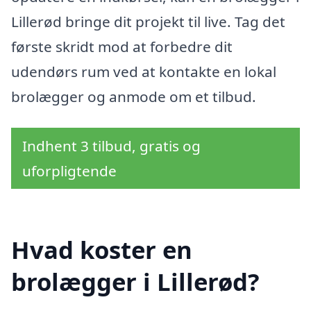
Lillerød bringe dit projekt til live. Tag det
første skridt mod at forbedre dit
udendørs rum ved at kontakte en lokal
brolægger og anmode om et tilbud.
Indhent 3 tilbud, gratis og
uforpligtende
Hvad koster en
brolægger i Lillerød?