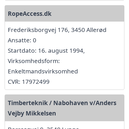
RopeAccess.dk
Frederiksborgvej 176, 3450 Allerød
Ansatte: 0
Startdato: 16. august 1994,
Virksomhedsform:
Enkeltmandsvirksomhed
CVR: 17972499
Timberteknik / Nabohaven v/Anders
Vejby Mikkelsen