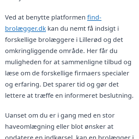
Ved at benytte platformen
find-
brolægger.dk
kan du nemt få indsigt i
forskellige brolæggere i Lillerød og det
omkringliggende område. Her får du
muligheden for at sammenligne tilbud og
læse om de forskellige firmaers specialer
og erfaring. Det sparer tid og gør det
lettere at træffe en informeret beslutning.
Uanset om du er i gang med en stor
haveomlægning eller blot ønsker at
opdatere en indkørsel, kan en brolægger i