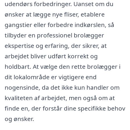
udendørs forbedringer. Uanset om du
ønsker at lægge nye fliser, etablere
gangstier eller forbedre indkørslen, så
tilbyder en professionel brolægger
ekspertise og erfaring, der sikrer, at
arbejdet bliver udført korrekt og
holdbart. At vælge den rette brolægger i
dit lokalområde er vigtigere end
nogensinde, da det ikke kun handler om
kvaliteten af arbejdet, men også om at
finde en, der forstår dine specifikke behov
og ønsker.