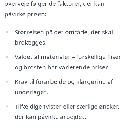
overveje følgende faktorer, der kan
påvirke prisen:
Størrelsen på det område, der skal
brolægges.
Valget af materialer – forskellige fliser
og brosten har varierende priser.
Krav til forarbejde og klargøring af
underlaget.
Tilfældige tvister eller særlige ønsker,
der kan påvirke arbejdet.