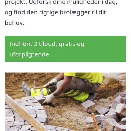
projekt. Udforsk dine muligheder i dag,
og find den rigtige brolægger til dit
behov.
Indhent 3 tilbud, gratis og
uforpligtende