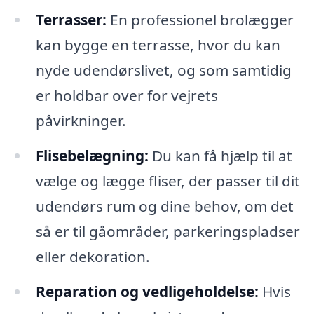
Terrasser:
En professionel brolægger
kan bygge en terrasse, hvor du kan
nyde udendørslivet, og som samtidig
er holdbar over for vejrets
påvirkninger.
Flisebelægning:
Du kan få hjælp til at
vælge og lægge fliser, der passer til dit
udendørs rum og dine behov, om det
så er til gåområder, parkeringspladser
eller dekoration.
Reparation og vedligeholdelse:
Hvis