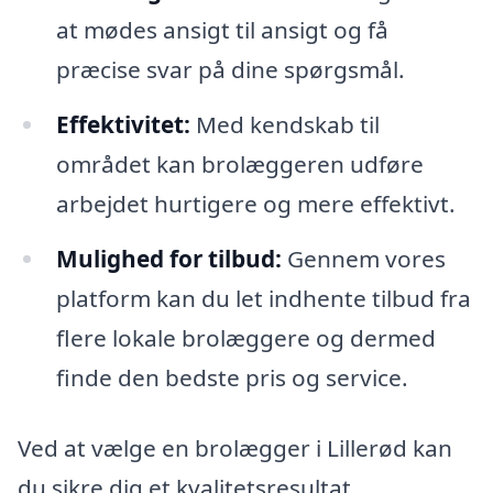
at mødes ansigt til ansigt og få
præcise svar på dine spørgsmål.
Effektivitet:
Med kendskab til
området kan brolæggeren udføre
arbejdet hurtigere og mere effektivt.
Mulighed for tilbud:
Gennem vores
platform kan du let indhente tilbud fra
flere lokale brolæggere og dermed
finde den bedste pris og service.
Ved at vælge en brolægger i Lillerød kan
du sikre dig et kvalitetsresultat,