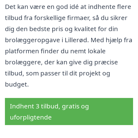
Det kan være en god idé at indhente flere
tilbud fra forskellige firmaer, så du sikrer
dig den bedste pris og kvalitet for din
brolæggeropgave i Lillerød. Med hjælp fra
platformen finder du nemt lokale
brolæggere, der kan give dig præcise
tilbud, som passer til dit projekt og
budget.
Indhent 3 tilbud, gratis og
uforpligtende