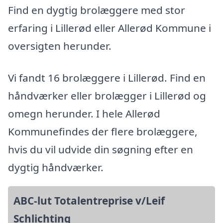
Find en dygtig brolæggere med stor
erfaring i Lillerød eller Allerød Kommune i
oversigten herunder.
Vi fandt 16 brolæggere i Lillerød. Find en
håndværker eller brolægger i Lillerød og
omegn herunder. I hele Allerød
Kommunefindes der flere brolæggere,
hvis du vil udvide din søgning efter en
dygtig håndværker.
ABC-lut Totalentreprise v/Leif
Schlichting