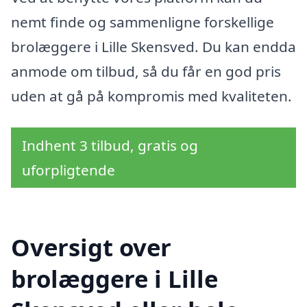
nemt finde og sammenligne forskellige
brolæggere i Lille Skensved. Du kan endda
anmode om tilbud, så du får en god pris
uden at gå på kompromis med kvaliteten.
Indhent 3 tilbud, gratis og
uforpligtende
Oversigt over
brolæggere i Lille