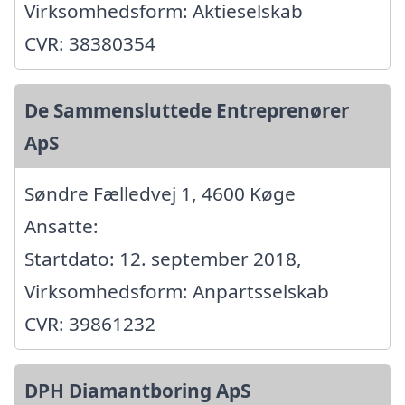
Virksomhedsform: Aktieselskab
CVR: 38380354
De Sammensluttede Entreprenører
ApS
Søndre Fælledvej 1, 4600 Køge
Ansatte:
Startdato: 12. september 2018,
Virksomhedsform: Anpartsselskab
CVR: 39861232
DPH Diamantboring ApS