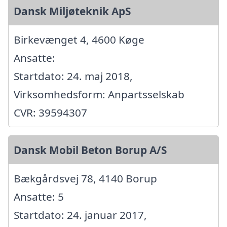
Dansk Miljøteknik ApS
Birkevænget 4, 4600 Køge
Ansatte:
Startdato: 24. maj 2018,
Virksomhedsform: Anpartsselskab
CVR: 39594307
Dansk Mobil Beton Borup A/S
Bækgårdsvej 78, 4140 Borup
Ansatte: 5
Startdato: 24. januar 2017,