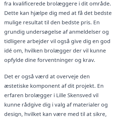
fra kvalificerede brolæggere i dit område.
Dette kan hjælpe dig med at få det bedste
mulige resultat til den bedste pris. En
grundig undersøgelse af anmeldelser og
tidligere arbejder vil også give dig en god
idé om, hvilken brolægger der vil kunne
opfylde dine forventninger og krav.
Det er også værd at overveje den
æstetiske komponent af dit projekt. En
erfaren brolægger i Lille Skensved vil
kunne rådgive dig i valg af materialer og
design, hvilket kan være med til at sikre,