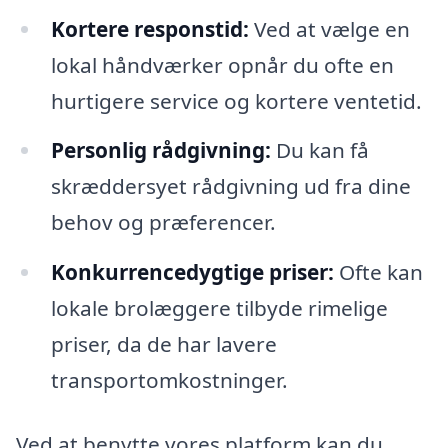
Kortere responstid:
Ved at vælge en
lokal håndværker opnår du ofte en
hurtigere service og kortere ventetid.
Personlig rådgivning:
Du kan få
skræddersyet rådgivning ud fra dine
behov og præferencer.
Konkurrencedygtige priser:
Ofte kan
lokale brolæggere tilbyde rimelige
priser, da de har lavere
transportomkostninger.
Ved at benytte vores platform kan du