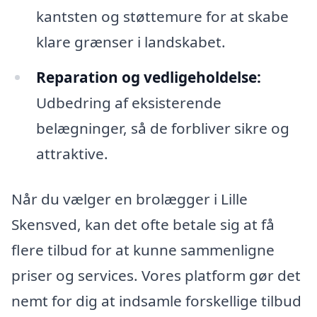
kantsten og støttemure for at skabe
klare grænser i landskabet.
Reparation og vedligeholdelse:
Udbedring af eksisterende
belægninger, så de forbliver sikre og
attraktive.
Når du vælger en brolægger i Lille
Skensved, kan det ofte betale sig at få
flere tilbud for at kunne sammenligne
priser og services. Vores platform gør det
nemt for dig at indsamle forskellige tilbud