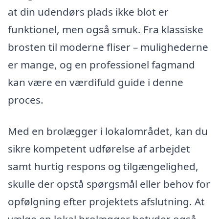
at din udendørs plads ikke blot er
funktionel, men også smuk. Fra klassiske
brosten til moderne fliser – mulighederne
er mange, og en professionel fagmand
kan være en værdifuld guide i denne
proces.
Med en brolægger i lokalområdet, kan du
sikre kompetent udførelse af arbejdet
samt hurtig respons og tilgængelighed,
skulle der opstå spørgsmål eller behov for
opfølgning efter projektets afslutning. At