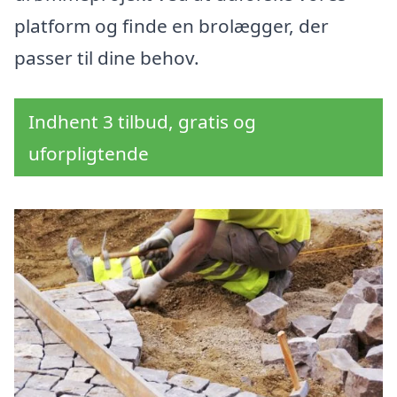
platform og finde en brolægger, der
passer til dine behov.
Indhent 3 tilbud, gratis og
uforpligtende