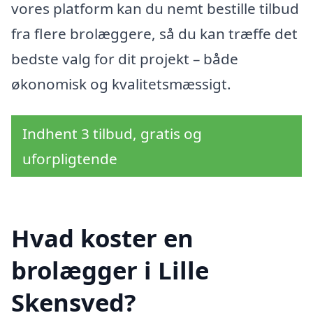
vores platform kan du nemt bestille tilbud
fra flere brolæggere, så du kan træffe det
bedste valg for dit projekt – både
økonomisk og kvalitetsmæssigt.
Indhent 3 tilbud, gratis og
uforpligtende
Hvad koster en
brolægger i Lille
Skensved?