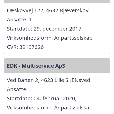
Læskovvej 122, 4632 Bjæverskov
Ansatte: 1
Startdato: 29. december 2017,
Virksomhedsform: Anpartsselskab
CVR: 39197626
EDK - Multiservice ApS
Ved Banen 2, 4623 Lille SKENsved
Ansatte:
Startdato: 04. februar 2020,
Virksomhedsform: Anpartsselskab