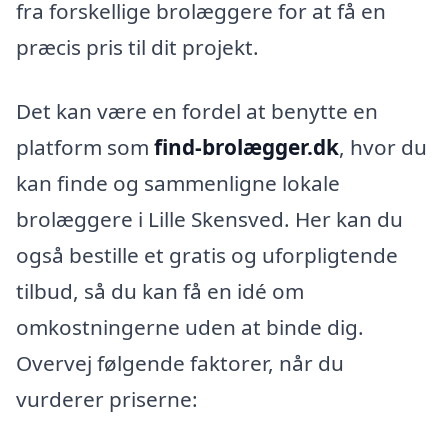
fra forskellige brolæggere for at få en
præcis pris til dit projekt.
Det kan være en fordel at benytte en
platform som
find-brolægger.dk
, hvor du
kan finde og sammenligne lokale
brolæggere i Lille Skensved. Her kan du
også bestille et gratis og uforpligtende
tilbud, så du kan få en idé om
omkostningerne uden at binde dig.
Overvej følgende faktorer, når du
vurderer priserne: