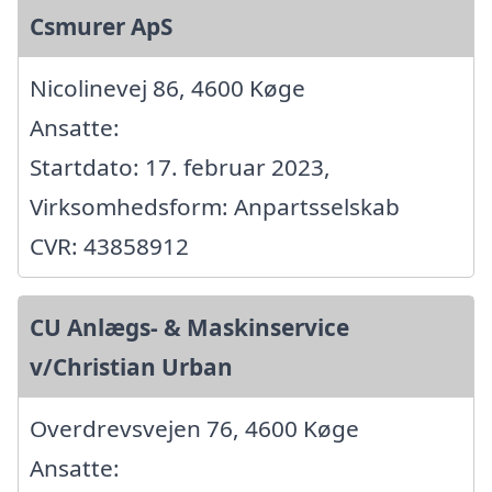
Csmurer ApS
Nicolinevej 86, 4600 Køge
Ansatte:
Startdato: 17. februar 2023,
Virksomhedsform: Anpartsselskab
CVR: 43858912
CU Anlægs- & Maskinservice
v/Christian Urban
Overdrevsvejen 76, 4600 Køge
Ansatte: