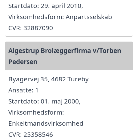
Startdato: 29. april 2010,
Virksomhedsform: Anpartsselskab
CVR: 32887090
Algestrup Brolæggerfirma v/Torben
Pedersen
Byagervej 35, 4682 Tureby
Ansatte: 1
Startdato: 01. maj 2000,
Virksomhedsform:
Enkeltmandsvirksomhed
CVR: 25358546