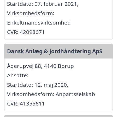
Startdato: 07. februar 2021,
Virksomhedsform:
Enkeltmandsvirksomhed
CVR: 42098671
Dansk Anlæg & Jordhåndtering ApS
Ågerupvej 88, 4140 Borup
Ansatte:
Startdato: 12. maj 2020,
Virksomhedsform: Anpartsselskab
CVR: 41355611