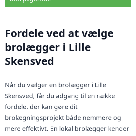
Fordele ved at vælge
brolægger i Lille
Skensved
Når du vælger en brolægger i Lille
Skensved, får du adgang til en række
fordele, der kan gøre dit
brolægningsprojekt både nemmere og
mere effektivt. En lokal brolægger kender