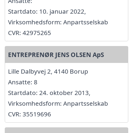
Ansatte:
Startdato: 10. januar 2022,
Virksomhedsform: Anpartsselskab
CVR: 42975265
ENTREPRENØR JENS OLSEN ApS
Lille Dalbyvej 2, 4140 Borup
Ansatte: 8
Startdato: 24. oktober 2013,
Virksomhedsform: Anpartsselskab
CVR: 35519696