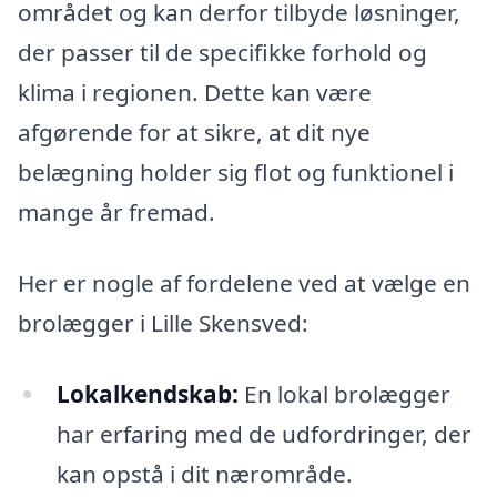
området og kan derfor tilbyde løsninger,
der passer til de specifikke forhold og
klima i regionen. Dette kan være
afgørende for at sikre, at dit nye
belægning holder sig flot og funktionel i
mange år fremad.
Her er nogle af fordelene ved at vælge en
brolægger i Lille Skensved:
Lokalkendskab:
En lokal brolægger
har erfaring med de udfordringer, der
kan opstå i dit nærområde.