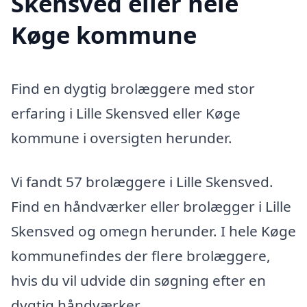
Skensved eller hele
Køge kommune
Find en dygtig brolæggere med stor
erfaring i Lille Skensved eller Køge
kommune i oversigten herunder.
Vi fandt 57 brolæggere i Lille Skensved.
Find en håndværker eller brolægger i Lille
Skensved og omegn herunder. I hele Køge
kommunefindes der flere brolæggere,
hvis du vil udvide din søgning efter en
dygtig håndværker.