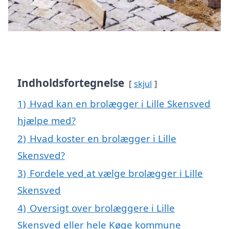
Indholdsfortegnelse
skjul
1)
Hvad kan en brolægger i Lille Skensved
hjælpe med?
2)
Hvad koster en brolægger i Lille
Skensved?
3)
Fordele ved at vælge brolægger i Lille
Skensved
4)
Oversigt over brolæggere i Lille
Skensved eller hele Køge kommune