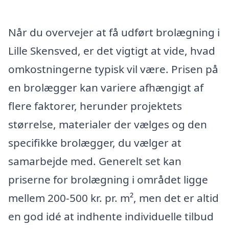
Når du overvejer at få udført brolægning i
Lille Skensved, er det vigtigt at vide, hvad
omkostningerne typisk vil være. Prisen på
en brolægger kan variere afhængigt af
flere faktorer, herunder projektets
størrelse, materialer der vælges og den
specifikke brolægger, du vælger at
samarbejde med. Generelt set kan
priserne for brolægning i området ligge
mellem 200-500 kr. pr. m², men det er altid
en god idé at indhente individuelle tilbud