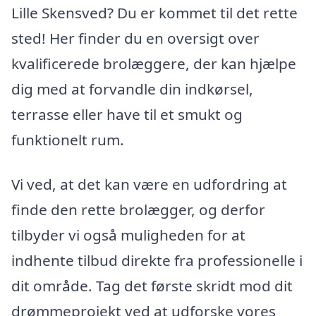
Lille Skensved? Du er kommet til det rette
sted! Her finder du en oversigt over
kvalificerede brolæggere, der kan hjælpe
dig med at forvandle din indkørsel,
terrasse eller have til et smukt og
funktionelt rum.
Vi ved, at det kan være en udfordring at
finde den rette brolægger, og derfor
tilbyder vi også muligheden for at
indhente tilbud direkte fra professionelle i
dit område. Tag det første skridt mod dit
drømmeprojekt ved at udforske vores