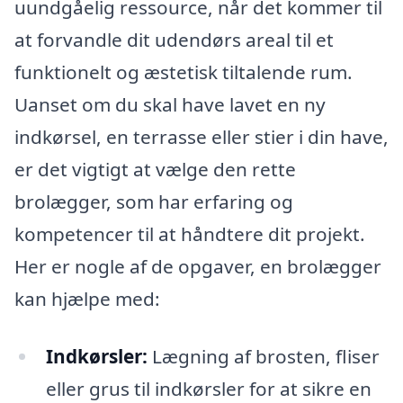
uundgåelig ressource, når det kommer til
at forvandle dit udendørs areal til et
funktionelt og æstetisk tiltalende rum.
Uanset om du skal have lavet en ny
indkørsel, en terrasse eller stier i din have,
er det vigtigt at vælge den rette
brolægger, som har erfaring og
kompetencer til at håndtere dit projekt.
Her er nogle af de opgaver, en brolægger
kan hjælpe med:
Indkørsler:
Lægning af brosten, fliser
eller grus til indkørsler for at sikre en