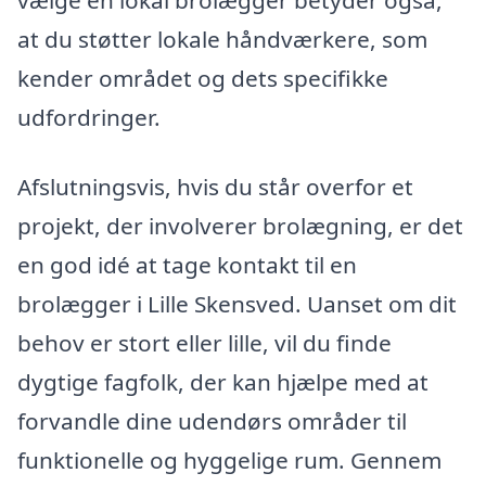
vælge en lokal brolægger betyder også,
at du støtter lokale håndværkere, som
kender området og dets specifikke
udfordringer.
Afslutningsvis, hvis du står overfor et
projekt, der involverer brolægning, er det
en god idé at tage kontakt til en
brolægger i Lille Skensved. Uanset om dit
behov er stort eller lille, vil du finde
dygtige fagfolk, der kan hjælpe med at
forvandle dine udendørs områder til
funktionelle og hyggelige rum. Gennem