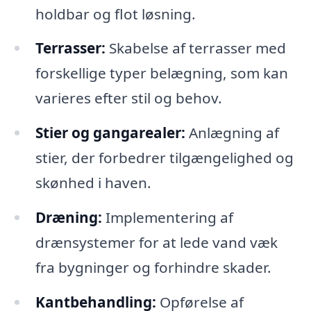
holdbar og flot løsning.
Terrasser:
Skabelse af terrasser med
forskellige typer belægning, som kan
varieres efter stil og behov.
Stier og gangarealer:
Anlægning af
stier, der forbedrer tilgængelighed og
skønhed i haven.
Dræning:
Implementering af
drænsystemer for at lede vand væk
fra bygninger og forhindre skader.
Kantbehandling:
Opførelse af