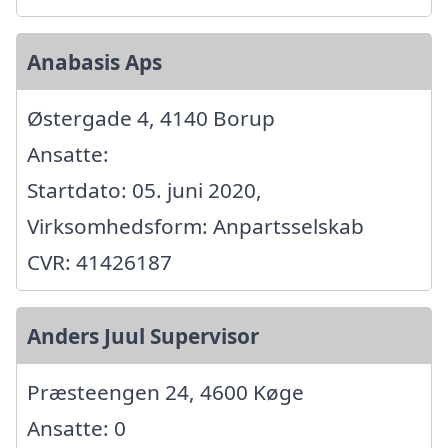
Anabasis Aps
Østergade 4, 4140 Borup
Ansatte:
Startdato: 05. juni 2020,
Virksomhedsform: Anpartsselskab
CVR: 41426187
Anders Juul Supervisor
Præsteengen 24, 4600 Køge
Ansatte: 0