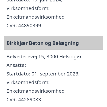
Virksomhedsform:
Enkeltmandsvirksomhed
CVR: 44890399
Birkkjær Beton og Belægning
Belvederevej 15, 3000 Helsingør
Ansatte:
Startdato: 01. september 2023,
Virksomhedsform:
Enkeltmandsvirksomhed
CVR: 44289083