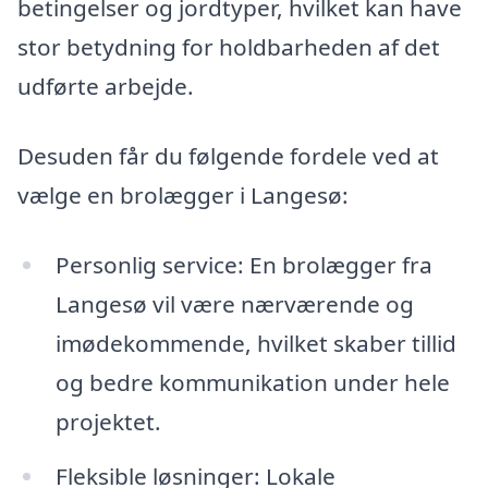
betingelser og jordtyper, hvilket kan have
stor betydning for holdbarheden af det
udførte arbejde.
Desuden får du følgende fordele ved at
vælge en brolægger i Langesø:
Personlig service: En brolægger fra
Langesø vil være nærværende og
imødekommende, hvilket skaber tillid
og bedre kommunikation under hele
projektet.
Fleksible løsninger: Lokale