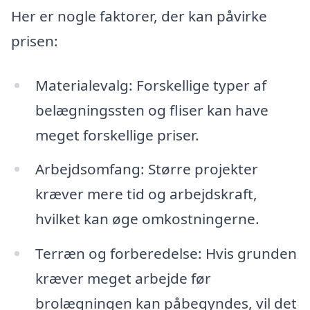
Her er nogle faktorer, der kan påvirke
prisen:
Materialevalg: Forskellige typer af
belægningssten og fliser kan have
meget forskellige priser.
Arbejdsomfang: Større projekter
kræver mere tid og arbejdskraft,
hvilket kan øge omkostningerne.
Terræn og forberedelse: Hvis grunden
kræver meget arbejde før
brolægningen kan påbegyndes, vil det