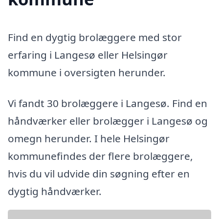
Find en dygtig brolæggere med stor
erfaring i Langesø eller Helsingør
kommune i oversigten herunder.
Vi fandt 30 brolæggere i Langesø. Find en
håndværker eller brolægger i Langesø og
omegn herunder. I hele Helsingør
kommunefindes der flere brolæggere,
hvis du vil udvide din søgning efter en
dygtig håndværker.