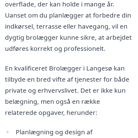
overflade, der kan holde i mange år.
Uanset om du planlægger at forbedre din
indkørsel, terrasse eller havegang, vil en
dygtig brolægger kunne sikre, at arbejdet
udføres korrekt og professionelt.
En kvalificeret Brolægger i Langesø kan
tilbyde en bred vifte af tjenester for både
private og erhvervslivet. Det er ikke kun
belægning, men også en række
relaterede opgaver, herunder:
Planlægning og design af