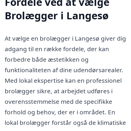
Fordele ved at vælge
Brolægger i Langesø
At vælge en brolægger i Langesø giver dig
adgang til en række fordele, der kan
forbedre både æstetikken og
funktionaliteten af dine udendørsarealer.
Med lokal ekspertise kan en professionel
brolægger sikre, at arbejdet udføres i
overensstemmelse med de specifikke
forhold og behov, der er i området. En
lokal brolægger forstår også de klimatiske