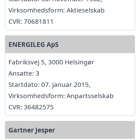
Virksomhedsform: Aktieselskab
CVR: 70681811
ENERGILEG ApS
Fabriksvej 5, 3000 Helsingør
Ansatte: 3
Startdato: 07. januar 2015,
Virksomhedsform: Anpartsselskab
CVR: 36482575
Gartner Jesper