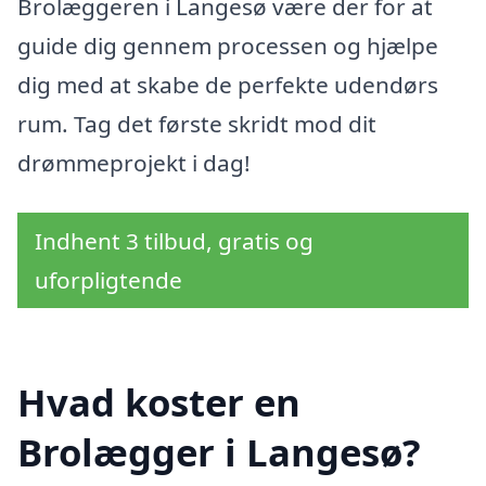
Brolæggeren i Langesø være der for at
guide dig gennem processen og hjælpe
dig med at skabe de perfekte udendørs
rum. Tag det første skridt mod dit
drømmeprojekt i dag!
Indhent 3 tilbud, gratis og
uforpligtende
Hvad koster en
Brolægger i Langesø?