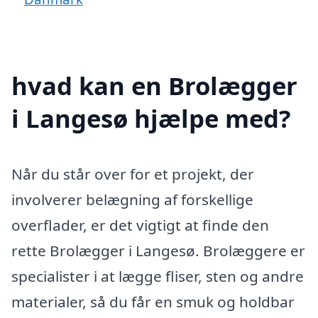
hvad kan en Brolægger
i Langesø hjælpe med?
Når du står over for et projekt, der
involverer belægning af forskellige
overflader, er det vigtigt at finde den
rette Brolægger i Langesø. Brolæggere er
specialister i at lægge fliser, sten og andre
materialer, så du får en smuk og holdbar