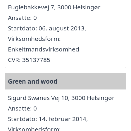
Fuglebakkevej 7, 3000 Helsingør
Ansatte: 0
Startdato: 06. august 2013,
Virksomhedsform:
Enkeltmandsvirksomhed
CVR: 35137785
Green and wood
Sigurd Swanes Vej 10, 3000 Helsingør
Ansatte: 0
Startdato: 14. februar 2014,
Virksomhedsform: