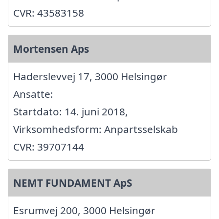
CVR: 43583158
Mortensen Aps
Haderslevvej 17, 3000 Helsingør
Ansatte:
Startdato: 14. juni 2018,
Virksomhedsform: Anpartsselskab
CVR: 39707144
NEMT FUNDAMENT ApS
Esrumvej 200, 3000 Helsingør