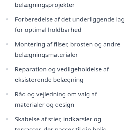
belægningsprojekter
Forberedelse af det underliggende lag
for optimal holdbarhed
Montering af fliser, brosten og andre
belægningsmaterialer
Reparation og vedligeholdelse af
eksisterende belægning
Råd og vejledning om valg af
materialer og design
Skabelse af stier, indkørsler og
terrasser, der passer til din bolig