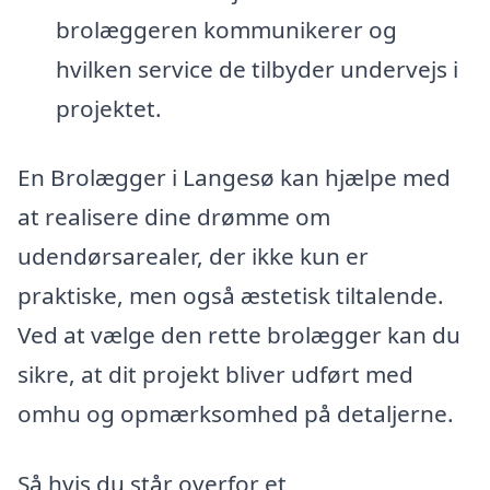
brolæggeren kommunikerer og
hvilken service de tilbyder undervejs i
projektet.
En Brolægger i Langesø kan hjælpe med
at realisere dine drømme om
udendørsarealer, der ikke kun er
praktiske, men også æstetisk tiltalende.
Ved at vælge den rette brolægger kan du
sikre, at dit projekt bliver udført med
omhu og opmærksomhed på detaljerne.
Så hvis du står overfor et