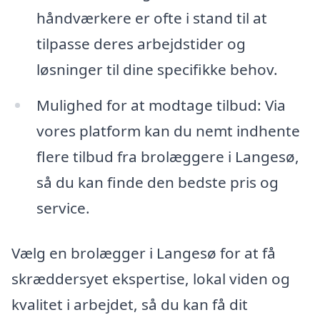
håndværkere er ofte i stand til at
tilpasse deres arbejdstider og
løsninger til dine specifikke behov.
Mulighed for at modtage tilbud: Via
vores platform kan du nemt indhente
flere tilbud fra brolæggere i Langesø,
så du kan finde den bedste pris og
service.
Vælg en brolægger i Langesø for at få
skræddersyet ekspertise, lokal viden og
kvalitet i arbejdet, så du kan få dit