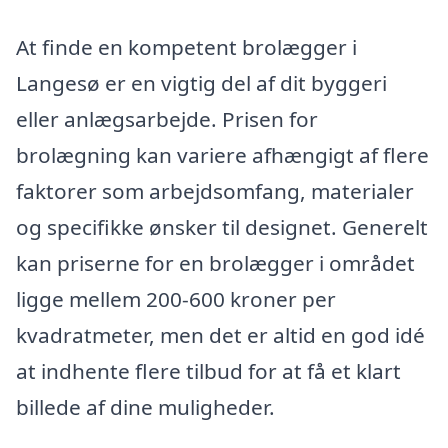
At finde en kompetent brolægger i
Langesø er en vigtig del af dit byggeri
eller anlægsarbejde. Prisen for
brolægning kan variere afhængigt af flere
faktorer som arbejdsomfang, materialer
og specifikke ønsker til designet. Generelt
kan priserne for en brolægger i området
ligge mellem 200-600 kroner per
kvadratmeter, men det er altid en god idé
at indhente flere tilbud for at få et klart
billede af dine muligheder.