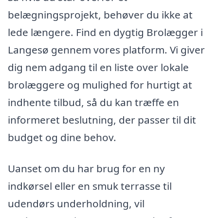
belægningsprojekt, behøver du ikke at
lede længere. Find en dygtig Brolægger i
Langesø gennem vores platform. Vi giver
dig nem adgang til en liste over lokale
brolæggere og mulighed for hurtigt at
indhente tilbud, så du kan træffe en
informeret beslutning, der passer til dit
budget og dine behov.
Uanset om du har brug for en ny
indkørsel eller en smuk terrasse til
udendørs underholdning, vil