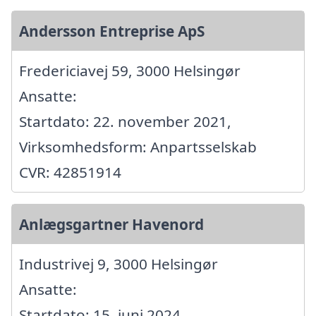
Andersson Entreprise ApS
Fredericiavej 59, 3000 Helsingør
Ansatte:
Startdato: 22. november 2021,
Virksomhedsform: Anpartsselskab
CVR: 42851914
Anlægsgartner Havenord
Industrivej 9, 3000 Helsingør
Ansatte:
Startdato: 15. juni 2024,