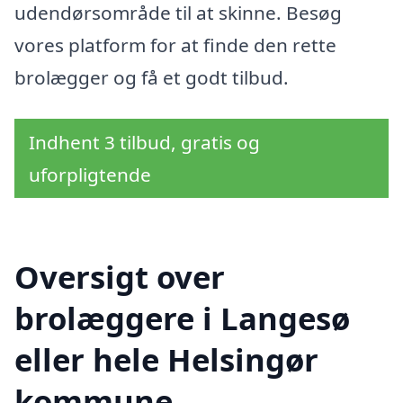
udendørsområde til at skinne. Besøg
vores platform for at finde den rette
brolægger og få et godt tilbud.
Indhent 3 tilbud, gratis og
uforpligtende
Oversigt over
brolæggere i Langesø
eller hele Helsingør
kommune