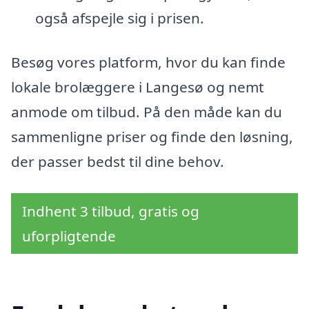
også afspejle sig i prisen.
Besøg vores platform, hvor du kan finde
lokale brolæggere i Langesø og nemt
anmode om tilbud. På den måde kan du
sammenligne priser og finde den løsning,
der passer bedst til dine behov.
Indhent 3 tilbud, gratis og
uforpligtende