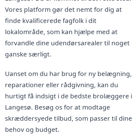
Vores platform gør det nemt for dig at
finde kvalificerede fagfolk i dit
lokalområde, som kan hjælpe med at
forvandle dine udendørsarealer til noget
ganske særligt.
Uanset om du har brug for ny belægning,
reparationer eller rådgivning, kan du
hurtigt få indsigt i de bedste brolæggere i
Langesø. Besøg os for at modtage
skræddersyede tilbud, som passer til dine
behov og budget.