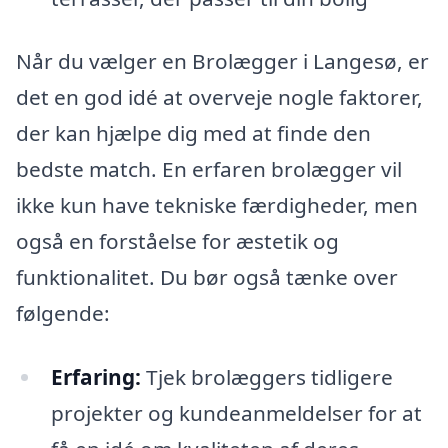
Når du vælger en Brolægger i Langesø, er
det en god idé at overveje nogle faktorer,
der kan hjælpe dig med at finde den
bedste match. En erfaren brolægger vil
ikke kun have tekniske færdigheder, men
også en forståelse for æstetik og
funktionalitet. Du bør også tænke over
følgende:
Erfaring:
Tjek brolæggers tidligere
projekter og kundeanmeldelser for at