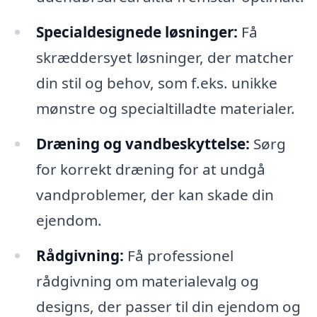
Specialdesignede løsninger:
Få
skræddersyet løsninger, der matcher
din stil og behov, som f.eks. unikke
mønstre og specialtilladte materialer.
Dræning og vandbeskyttelse:
Sørg
for korrekt dræning for at undgå
vandproblemer, der kan skade din
ejendom.
Rådgivning:
Få professionel
rådgivning om materialevalg og
designs, der passer til din ejendom og