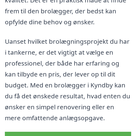
kvalitet. Det er en praktisk måde at finde
frem til den brolægger, der bedst kan
opfylde dine behov og ønsker.
Uanset hvilket brolægningsprojekt du har
i tankerne, er det vigtigt at vælge en
professionel, der både har erfaring og
kan tilbyde en pris, der lever op til dit
budget. Med en brolægger i Kyndby kan
du få det ønskede resultat, hvad enten du
ønsker en simpel renovering eller en
mere omfattende anlægsopgave.