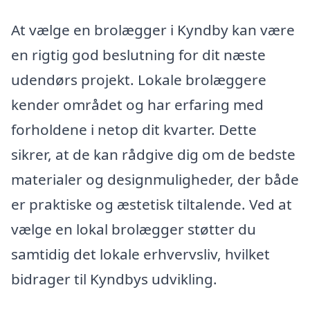
At vælge en brolægger i Kyndby kan være
en rigtig god beslutning for dit næste
udendørs projekt. Lokale brolæggere
kender området og har erfaring med
forholdene i netop dit kvarter. Dette
sikrer, at de kan rådgive dig om de bedste
materialer og designmuligheder, der både
er praktiske og æstetisk tiltalende. Ved at
vælge en lokal brolægger støtter du
samtidig det lokale erhvervsliv, hvilket
bidrager til Kyndbys udvikling.