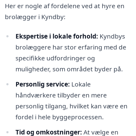
Her er nogle af fordelene ved at hyre en
brolægger i Kyndby:
Ekspertise i lokale forhold:
Kyndbys
brolæggere har stor erfaring med de
specifikke udfordringer og
muligheder, som området byder på.
Personlig service:
Lokale
håndværkere tilbyder en mere
personlig tilgang, hvilket kan være en
fordel i hele byggeprocessen.
Tid og omkostninger:
At vælge en