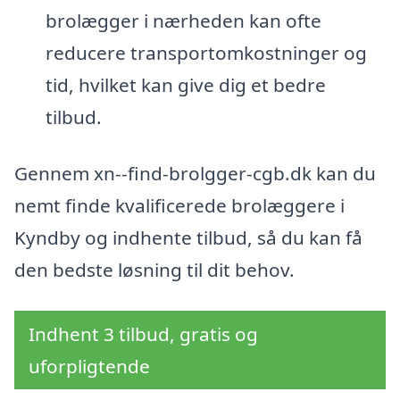
brolægger i nærheden kan ofte
reducere transportomkostninger og
tid, hvilket kan give dig et bedre
tilbud.
Gennem xn--find-brolgger-cgb.dk kan du
nemt finde kvalificerede brolæggere i
Kyndby og indhente tilbud, så du kan få
den bedste løsning til dit behov.
Indhent 3 tilbud, gratis og
uforpligtende