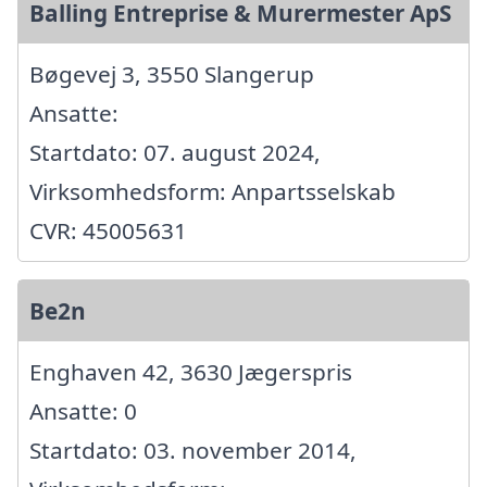
Balling Entreprise & Murermester ApS
Bøgevej 3, 3550 Slangerup
Ansatte:
Startdato: 07. august 2024,
Virksomhedsform: Anpartsselskab
CVR: 45005631
Be2n
Enghaven 42, 3630 Jægerspris
Ansatte: 0
Startdato: 03. november 2014,