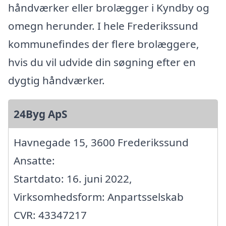
håndværker eller brolægger i Kyndby og
omegn herunder. I hele Frederikssund
kommunefindes der flere brolæggere,
hvis du vil udvide din søgning efter en
dygtig håndværker.
24Byg ApS
Havnegade 15, 3600 Frederikssund
Ansatte:
Startdato: 16. juni 2022,
Virksomhedsform: Anpartsselskab
CVR: 43347217