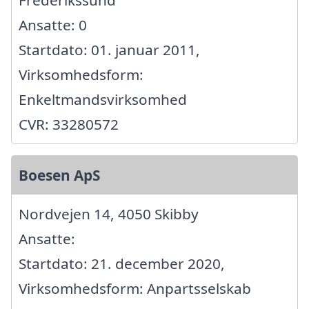
Frederikssund
Ansatte: 0
Startdato: 01. januar 2011,
Virksomhedsform:
Enkeltmandsvirksomhed
CVR: 33280572
Boesen ApS
Nordvejen 14, 4050 Skibby
Ansatte:
Startdato: 21. december 2020,
Virksomhedsform: Anpartsselskab