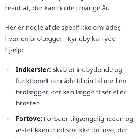
resultat, der kan holde i mange år.
Her er nogle af de specifikke områder,
hvor en brolægger i Kyndby kan yde
hjælp:
Indkørsler:
Skab et indbydende og
funktionelt område til din bil med en
brolægger, der kan lægge fliser eller
brosten.
Fortove:
Forbedr tilgængeligheden og
æstetikken med smukke fortove, der