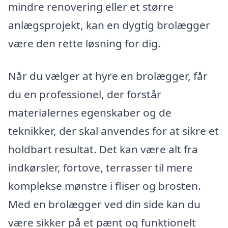
mindre renovering eller et større
anlægsprojekt, kan en dygtig brolægger
være den rette løsning for dig.
Når du vælger at hyre en brolægger, får
du en professionel, der forstår
materialernes egenskaber og de
teknikker, der skal anvendes for at sikre et
holdbart resultat. Det kan være alt fra
indkørsler, fortove, terrasser til mere
komplekse mønstre i fliser og brosten.
Med en brolægger ved din side kan du
være sikker på et pænt og funktionelt