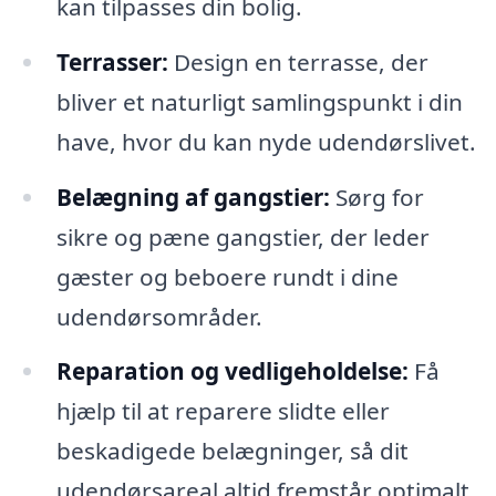
kan tilpasses din bolig.
Terrasser:
Design en terrasse, der
bliver et naturligt samlingspunkt i din
have, hvor du kan nyde udendørslivet.
Belægning af gangstier:
Sørg for
sikre og pæne gangstier, der leder
gæster og beboere rundt i dine
udendørsområder.
Reparation og vedligeholdelse:
Få
hjælp til at reparere slidte eller
beskadigede belægninger, så dit
udendørsareal altid fremstår optimalt.