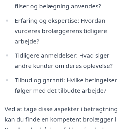
fliser og belægning anvendes?
Erfaring og ekspertise: Hvordan
vurderes brolæggerens tidligere
arbejde?
Tidligere anmeldelser: Hvad siger
andre kunder om deres oplevelse?
Tilbud og garanti: Hvilke betingelser
følger med det tilbudte arbejde?
Ved at tage disse aspekter i betragtning
kan du finde en kompetent brolægger i