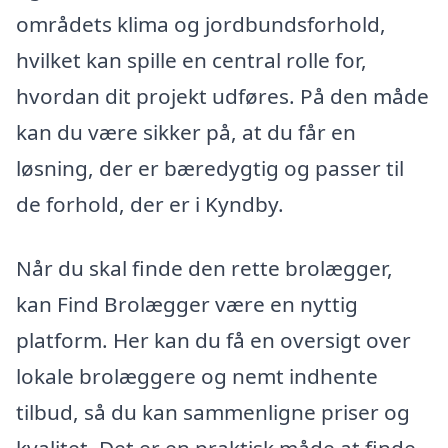
områdets klima og jordbundsforhold,
hvilket kan spille en central rolle for,
hvordan dit projekt udføres. På den måde
kan du være sikker på, at du får en
løsning, der er bæredygtig og passer til
de forhold, der er i Kyndby.
Når du skal finde den rette brolægger,
kan Find Brolægger være en nyttig
platform. Her kan du få en oversigt over
lokale brolæggere og nemt indhente
tilbud, så du kan sammenligne priser og