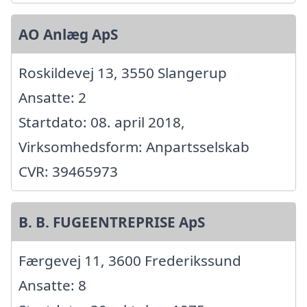
AO Anlæg ApS
Roskildevej 13, 3550 Slangerup
Ansatte: 2
Startdato: 08. april 2018,
Virksomhedsform: Anpartsselskab
CVR: 39465973
B. B. FUGEENTREPRISE ApS
Færgevej 11, 3600 Frederikssund
Ansatte: 8