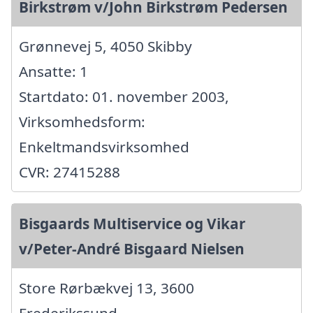
Birkstrøm v/John Birkstrøm Pedersen
Grønnevej 5, 4050 Skibby
Ansatte: 1
Startdato: 01. november 2003,
Virksomhedsform:
Enkeltmandsvirksomhed
CVR: 27415288
Bisgaards Multiservice og Vikar
v/Peter-André Bisgaard Nielsen
Store Rørbækvej 13, 3600