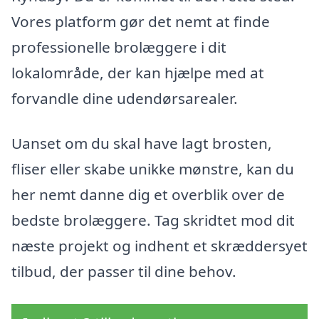
Vores platform gør det nemt at finde
professionelle brolæggere i dit
lokalområde, der kan hjælpe med at
forvandle dine udendørsarealer.
Uanset om du skal have lagt brosten,
fliser eller skabe unikke mønstre, kan du
her nemt danne dig et overblik over de
bedste brolæggere. Tag skridtet mod dit
næste projekt og indhent et skræddersyet
tilbud, der passer til dine behov.