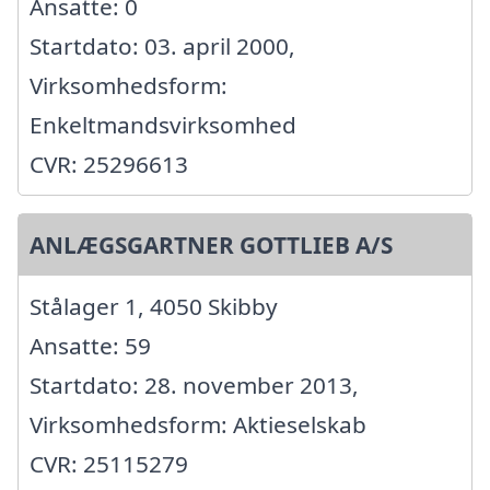
Ansatte: 0
Startdato: 03. april 2000,
Virksomhedsform:
Enkeltmandsvirksomhed
CVR: 25296613
ANLÆGSGARTNER GOTTLIEB A/S
Stålager 1, 4050 Skibby
Ansatte: 59
Startdato: 28. november 2013,
Virksomhedsform: Aktieselskab
CVR: 25115279