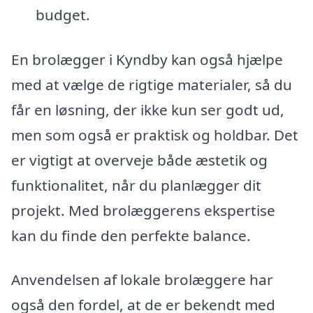
budget.
En brolægger i Kyndby kan også hjælpe
med at vælge de rigtige materialer, så du
får en løsning, der ikke kun ser godt ud,
men som også er praktisk og holdbar. Det
er vigtigt at overveje både æstetik og
funktionalitet, når du planlægger dit
projekt. Med brolæggerens ekspertise
kan du finde den perfekte balance.
Anvendelsen af lokale brolæggere har
også den fordel, at de er bekendt med