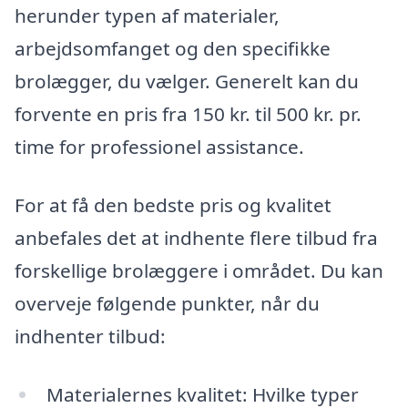
herunder typen af materialer,
arbejdsomfanget og den specifikke
brolægger, du vælger. Generelt kan du
forvente en pris fra 150 kr. til 500 kr. pr.
time for professionel assistance.
For at få den bedste pris og kvalitet
anbefales det at indhente flere tilbud fra
forskellige brolæggere i området. Du kan
overveje følgende punkter, når du
indhenter tilbud:
Materialernes kvalitet: Hvilke typer