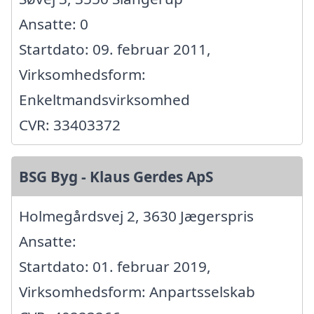
Ansatte: 0
Startdato: 09. februar 2011,
Virksomhedsform:
Enkeltmandsvirksomhed
CVR: 33403372
BSG Byg - Klaus Gerdes ApS
Holmegårdsvej 2, 3630 Jægerspris
Ansatte:
Startdato: 01. februar 2019,
Virksomhedsform: Anpartsselskab