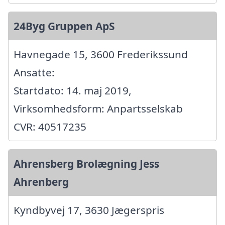
24Byg Gruppen ApS
Havnegade 15, 3600 Frederikssund
Ansatte:
Startdato: 14. maj 2019,
Virksomhedsform: Anpartsselskab
CVR: 40517235
Ahrensberg Brolægning Jess
Ahrenberg
Kyndbyvej 17, 3630 Jægerspris