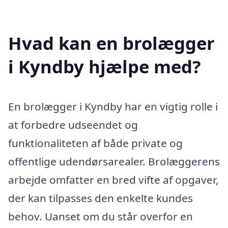
Hvad kan en brolægger
i Kyndby hjælpe med?
En brolægger i Kyndby har en vigtig rolle i
at forbedre udseendet og
funktionaliteten af både private og
offentlige udendørsarealer. Brolæggerens
arbejde omfatter en bred vifte af opgaver,
der kan tilpasses den enkelte kundes
behov. Uanset om du står overfor en