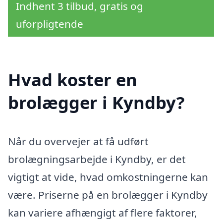
Indhent 3 tilbud, gratis og
uforpligtende
Hvad koster en
brolægger i Kyndby?
Når du overvejer at få udført
brolægningsarbejde i Kyndby, er det
vigtigt at vide, hvad omkostningerne kan
være. Priserne på en brolægger i Kyndby
kan variere afhængigt af flere faktorer,