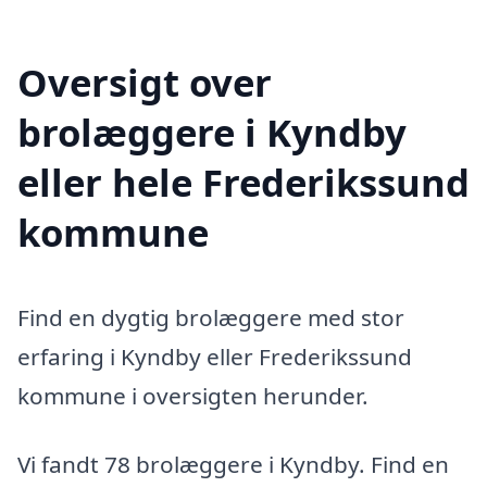
Oversigt over
brolæggere i Kyndby
eller hele Frederikssund
kommune
Find en dygtig brolæggere med stor
erfaring i Kyndby eller Frederikssund
kommune i oversigten herunder.
Vi fandt 78 brolæggere i Kyndby. Find en