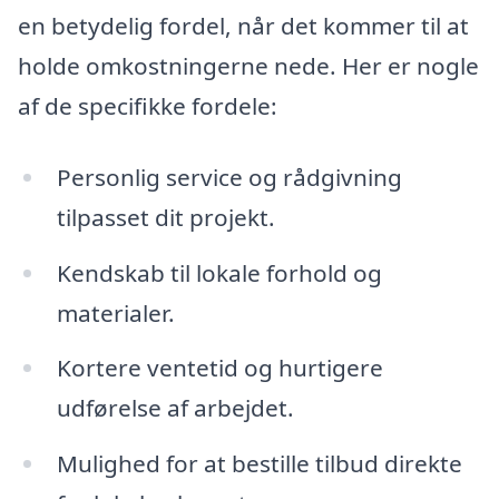
en betydelig fordel, når det kommer til at
holde omkostningerne nede. Her er nogle
af de specifikke fordele:
Personlig service og rådgivning
tilpasset dit projekt.
Kendskab til lokale forhold og
materialer.
Kortere ventetid og hurtigere
udførelse af arbejdet.
Mulighed for at bestille tilbud direkte