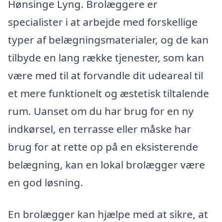
Hønsinge Lyng. Brolæggere er
specialister i at arbejde med forskellige
typer af belægningsmaterialer, og de kan
tilbyde en lang række tjenester, som kan
være med til at forvandle dit udeareal til
et mere funktionelt og æstetisk tiltalende
rum. Uanset om du har brug for en ny
indkørsel, en terrasse eller måske har
brug for at rette op på en eksisterende
belægning, kan en lokal brolægger være
en god løsning.
En brolægger kan hjælpe med at sikre, at