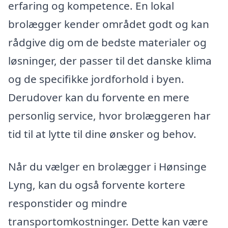
erfaring og kompetence. En lokal
brolægger kender området godt og kan
rådgive dig om de bedste materialer og
løsninger, der passer til det danske klima
og de specifikke jordforhold i byen.
Derudover kan du forvente en mere
personlig service, hvor brolæggeren har
tid til at lytte til dine ønsker og behov.
Når du vælger en brolægger i Hønsinge
Lyng, kan du også forvente kortere
responstider og mindre
transportomkostninger. Dette kan være