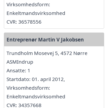
Virksomhedsform:
Enkeltmandsvirksomhed
CVR: 36578556
Entreprenør Martin V Jakobsen
Trundholm Mosevej 5, 4572 Nørre
ASMIndrup
Ansatte: 1
Startdato: 01. april 2012,
Virksomhedsform:
Enkeltmandsvirksomhed
CVR: 34357668