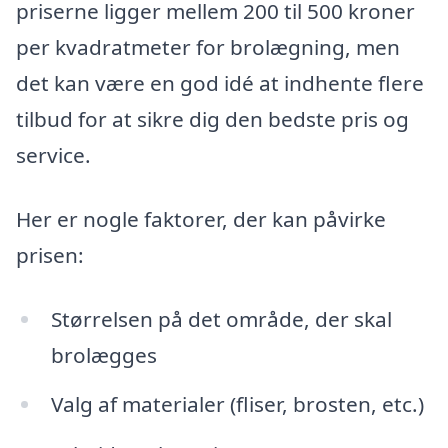
priserne ligger mellem 200 til 500 kroner
per kvadratmeter for brolægning, men
det kan være en god idé at indhente flere
tilbud for at sikre dig den bedste pris og
service.
Her er nogle faktorer, der kan påvirke
prisen:
Størrelsen på det område, der skal
brolægges
Valg af materialer (fliser, brosten, etc.)