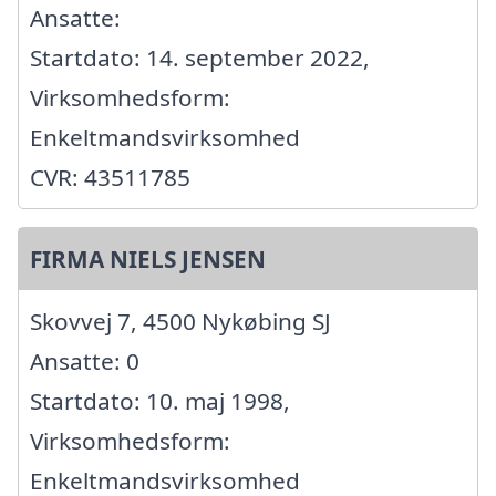
Ansatte:
Startdato: 14. september 2022,
Virksomhedsform:
Enkeltmandsvirksomhed
CVR: 43511785
FIRMA NIELS JENSEN
Skovvej 7, 4500 Nykøbing SJ
Ansatte: 0
Startdato: 10. maj 1998,
Virksomhedsform:
Enkeltmandsvirksomhed