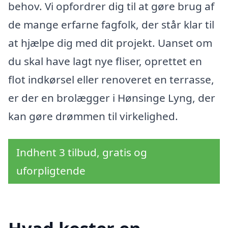
behov. Vi opfordrer dig til at gøre brug af
de mange erfarne fagfolk, der står klar til
at hjælpe dig med dit projekt. Uanset om
du skal have lagt nye fliser, oprettet en
flot indkørsel eller renoveret en terrasse,
er der en brolægger i Hønsinge Lyng, der
kan gøre drømmen til virkelighed.
Indhent 3 tilbud, gratis og
uforpligtende