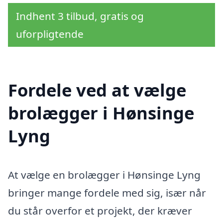
Indhent 3 tilbud, gratis og
uforpligtende
Fordele ved at vælge
brolægger i Hønsinge
Lyng
At vælge en brolægger i Hønsinge Lyng
bringer mange fordele med sig, især når
du står overfor et projekt, der kræver