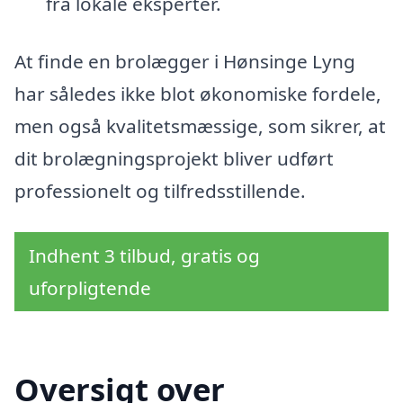
fra lokale eksperter.
At finde en brolægger i Hønsinge Lyng
har således ikke blot økonomiske fordele,
men også kvalitetsmæssige, som sikrer, at
dit brolægningsprojekt bliver udført
professionelt og tilfredsstillende.
Indhent 3 tilbud, gratis og
uforpligtende
Oversigt over