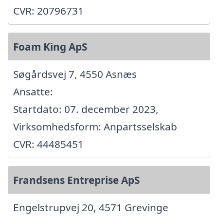
CVR: 20796731
Foam King ApS
Søgårdsvej 7, 4550 Asnæs
Ansatte:
Startdato: 07. december 2023,
Virksomhedsform: Anpartsselskab
CVR: 44485451
Frandsens Entreprise ApS
Engelstrupvej 20, 4571 Grevinge