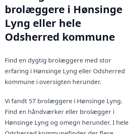
brolæggere i Hønsinge
Lyng eller hele
Odsherred kommune
Find en dygtig brolæggere med stor
erfaring i Hønsinge Lyng eller Odsherred
kommune i oversigten herunder.
Vi fandt 57 brolæggere i Hønsinge Lyng.
Find en håndværker eller brolægger i
Hønsinge Lyng og omegn herunder. I hele
Odsherred kommunefindes der flere