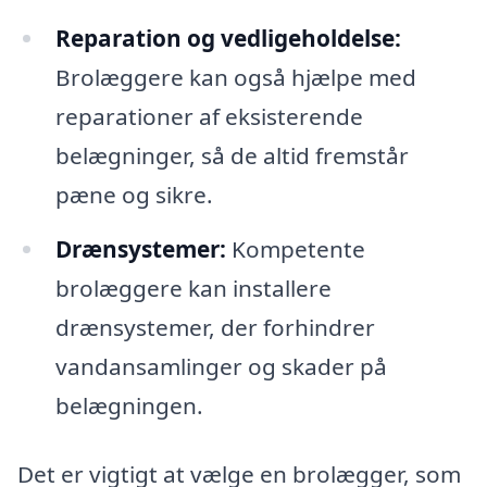
Reparation og vedligeholdelse:
Brolæggere kan også hjælpe med
reparationer af eksisterende
belægninger, så de altid fremstår
pæne og sikre.
Drænsystemer:
Kompetente
brolæggere kan installere
drænsystemer, der forhindrer
vandansamlinger og skader på
belægningen.
Det er vigtigt at vælge en brolægger, som