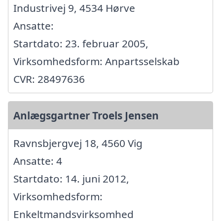
Industrivej 9, 4534 Hørve
Ansatte:
Startdato: 23. februar 2005,
Virksomhedsform: Anpartsselskab
CVR: 28497636
Anlægsgartner Troels Jensen
Ravnsbjergvej 18, 4560 Vig
Ansatte: 4
Startdato: 14. juni 2012,
Virksomhedsform:
Enkeltmandsvirksomhed