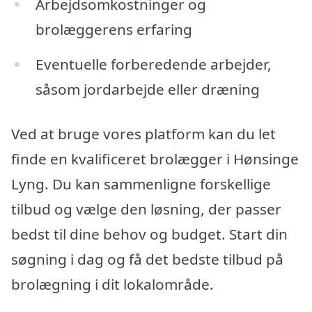
Arbejdsomkostninger og
brolæggerens erfaring
Eventuelle forberedende arbejder,
såsom jordarbejde eller dræning
Ved at bruge vores platform kan du let
finde en kvalificeret brolægger i Hønsinge
Lyng. Du kan sammenligne forskellige
tilbud og vælge den løsning, der passer
bedst til dine behov og budget. Start din
søgning i dag og få det bedste tilbud på
brolægning i dit lokalområde.