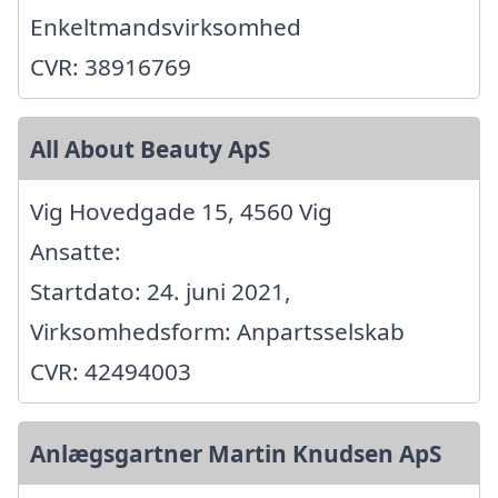
Enkeltmandsvirksomhed
CVR: 38916769
All About Beauty ApS
Vig Hovedgade 15, 4560 Vig
Ansatte:
Startdato: 24. juni 2021,
Virksomhedsform: Anpartsselskab
CVR: 42494003
Anlægsgartner Martin Knudsen ApS