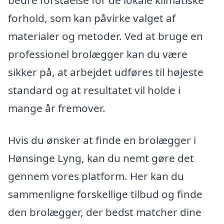
bedre forståelse for de lokale klimatiske
forhold, som kan påvirke valget af
materialer og metoder. Ved at bruge en
professionel brolægger kan du være
sikker på, at arbejdet udføres til højeste
standard og at resultatet vil holde i
mange år fremover.
Hvis du ønsker at finde en brolægger i
Hønsinge Lyng, kan du nemt gøre det
gennem vores platform. Her kan du
sammenligne forskellige tilbud og finde
den brolægger, der bedst matcher dine