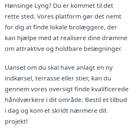
Hønsinge Lyng? Du er kommet til det
rette sted. Vores platform gør det nemt
for dig at finde lokale brolæggere, der
kan hjælpe med at realisere dine drømme
om attraktive og holdbare belægninger.
Uanset om du skal have anlagt en ny
indkørsel, terrasse eller stier, kan du
gennem vores oversigt finde kvalificerede
håndværkere i dit område. Bestil et tilbud
i dag og kom et skridt nærmere dit
projekt!