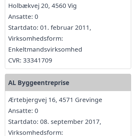
Holbækvej 20, 4560 Vig
Ansatte: 0
Startdato: 01. februar 2011,
Virksomhedsform:
Enkeltmandsvirksomhed
CVR: 33341709
AL Byggeentreprise
Ærtebjergvej 16, 4571 Grevinge
Ansatte: 0
Startdato: 08. september 2017,
Virksomhedsform: