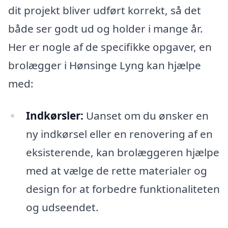
dit projekt bliver udført korrekt, så det
både ser godt ud og holder i mange år.
Her er nogle af de specifikke opgaver, en
brolægger i Hønsinge Lyng kan hjælpe
med:
Indkørsler:
Uanset om du ønsker en
ny indkørsel eller en renovering af en
eksisterende, kan brolæggeren hjælpe
med at vælge de rette materialer og
design for at forbedre funktionaliteten
og udseendet.