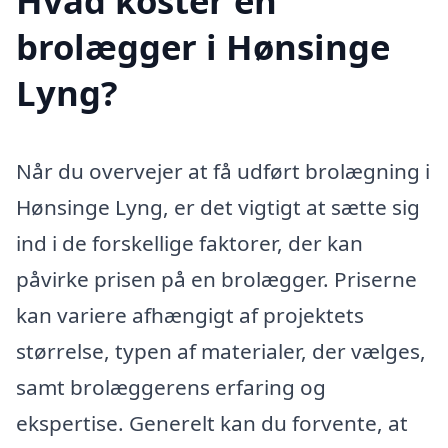
Hvad koster en
brolægger i Hønsinge
Lyng?
Når du overvejer at få udført brolægning i
Hønsinge Lyng, er det vigtigt at sætte sig
ind i de forskellige faktorer, der kan
påvirke prisen på en brolægger. Priserne
kan variere afhængigt af projektets
størrelse, typen af materialer, der vælges,
samt brolæggerens erfaring og
ekspertise. Generelt kan du forvente, at