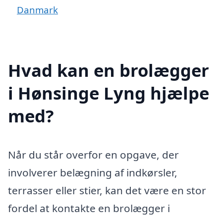
Danmark
Hvad kan en brolægger
i Hønsinge Lyng hjælpe
med?
Når du står overfor en opgave, der
involverer belægning af indkørsler,
terrasser eller stier, kan det være en stor
fordel at kontakte en brolægger i