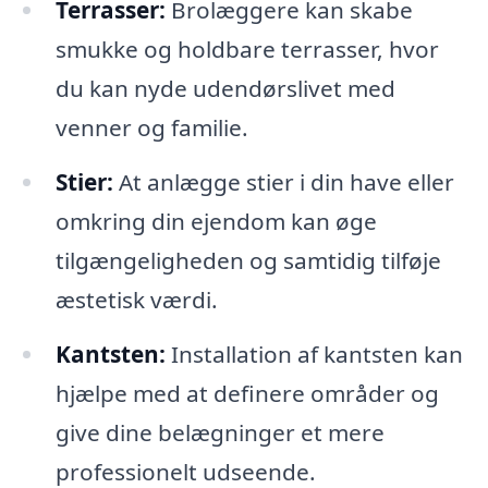
Terrasser:
Brolæggere kan skabe
smukke og holdbare terrasser, hvor
du kan nyde udendørslivet med
venner og familie.
Stier:
At anlægge stier i din have eller
omkring din ejendom kan øge
tilgængeligheden og samtidig tilføje
æstetisk værdi.
Kantsten:
Installation af kantsten kan
hjælpe med at definere områder og
give dine belægninger et mere
professionelt udseende.