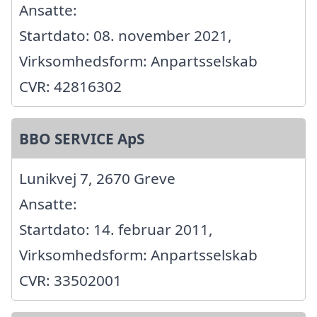
Ansatte:
Startdato: 08. november 2021,
Virksomhedsform: Anpartsselskab
CVR: 42816302
BBO SERVICE ApS
Lunikvej 7, 2670 Greve
Ansatte:
Startdato: 14. februar 2011,
Virksomhedsform: Anpartsselskab
CVR: 33502001