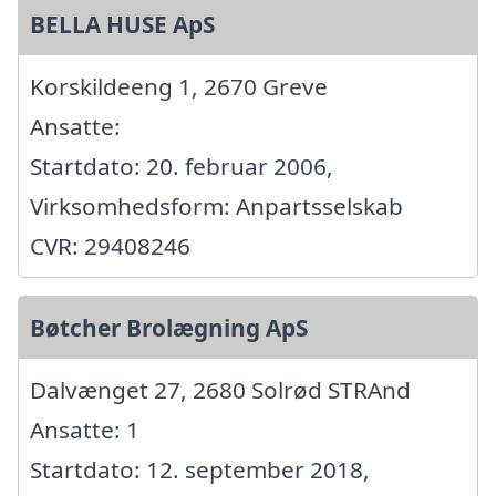
BELLA HUSE ApS
Korskildeeng 1, 2670 Greve
Ansatte:
Startdato: 20. februar 2006,
Virksomhedsform: Anpartsselskab
CVR: 29408246
Bøtcher Brolægning ApS
Dalvænget 27, 2680 Solrød STRAnd
Ansatte: 1
Startdato: 12. september 2018,