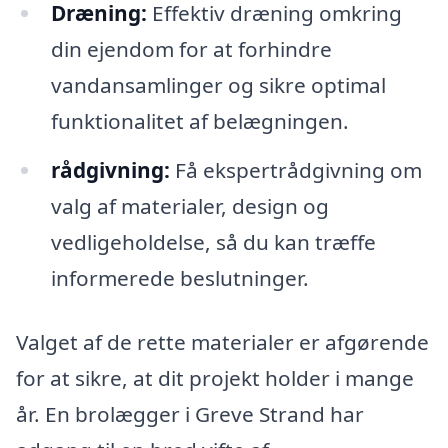
Dræning:
Effektiv dræning omkring
din ejendom for at forhindre
vandansamlinger og sikre optimal
funktionalitet af belægningen.
rådgivning:
Få ekspertrådgivning om
valg af materialer, design og
vedligeholdelse, så du kan træffe
informerede beslutninger.
Valget af de rette materialer er afgørende
for at sikre, at dit projekt holder i mange
år. En brolægger i Greve Strand har