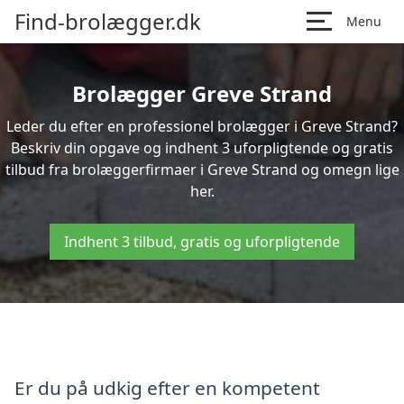
Find-brolægger.dk
Menu
Brolægger Greve Strand
Leder du efter en professionel brolægger i Greve Strand?
Beskriv din opgave og indhent 3 uforpligtende og gratis
tilbud fra brolæggerfirmaer i Greve Strand og omegn lige
her.
Indhent 3 tilbud, gratis og uforpligtende
Er du på udkig efter en kompetent