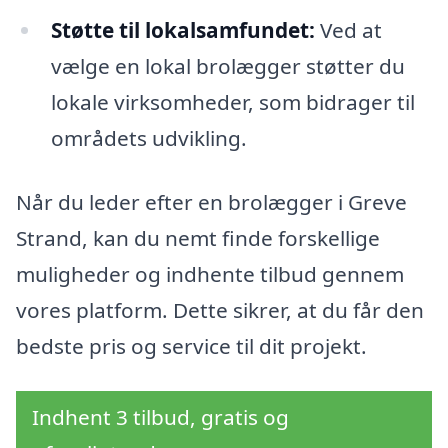
Støtte til lokalsamfundet:
Ved at
vælge en lokal brolægger støtter du
lokale virksomheder, som bidrager til
områdets udvikling.
Når du leder efter en brolægger i Greve
Strand, kan du nemt finde forskellige
muligheder og indhente tilbud gennem
vores platform. Dette sikrer, at du får den
bedste pris og service til dit projekt.
Indhent 3 tilbud, gratis og