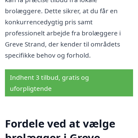
brolæggere. Dette sikrer, at du får en
konkurrencedygtig pris samt
professionelt arbejde fra brolæggere i
Greve Strand, der kender til områdets
specifikke behov og forhold.
Indhent 3 tilbud, gratis og
uforpligtende
Fordele ved at vælge
brolægger i Greve