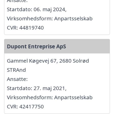
Startdato: 06. maj 2024,
Virksomhedsform: Anpartsselskab
CVR: 44819740
Dupont Entreprise ApS
Gammel Køgevej 67, 2680 Solrød
STRAnd
Ansatte:
Startdato: 27. maj 2021,
Virksomhedsform: Anpartsselskab
CVR: 42417750