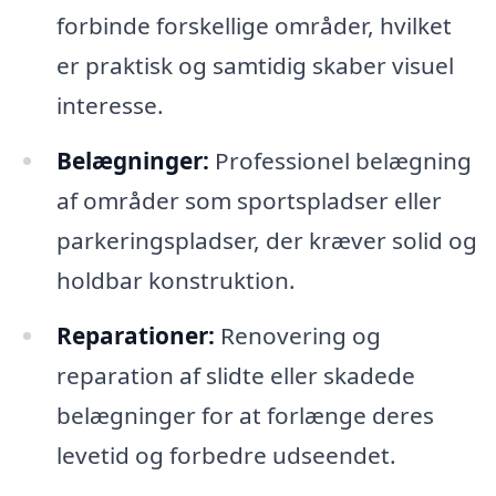
forbinde forskellige områder, hvilket
er praktisk og samtidig skaber visuel
interesse.
Belægninger:
Professionel belægning
af områder som sportspladser eller
parkeringspladser, der kræver solid og
holdbar konstruktion.
Reparationer:
Renovering og
reparation af slidte eller skadede
belægninger for at forlænge deres
levetid og forbedre udseendet.