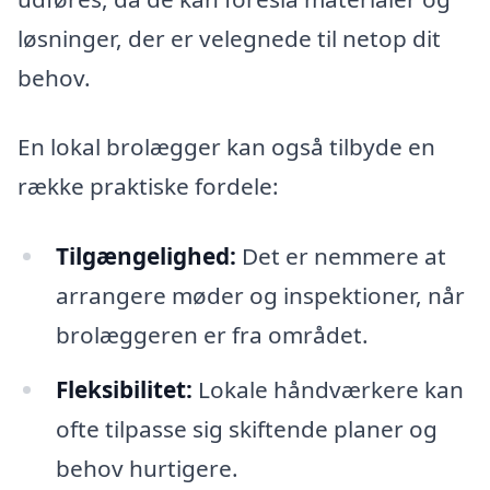
løsninger, der er velegnede til netop dit
behov.
En lokal brolægger kan også tilbyde en
række praktiske fordele:
Tilgængelighed:
Det er nemmere at
arrangere møder og inspektioner, når
brolæggeren er fra området.
Fleksibilitet:
Lokale håndværkere kan
ofte tilpasse sig skiftende planer og
behov hurtigere.