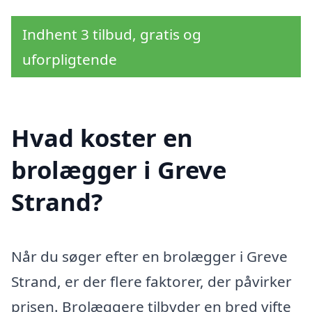
Indhent 3 tilbud, gratis og
uforpligtende
Hvad koster en
brolægger i Greve
Strand?
Når du søger efter en brolægger i Greve
Strand, er der flere faktorer, der påvirker
prisen. Brolæggere tilbyder en bred vifte