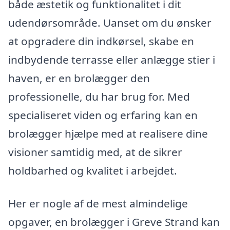
både æstetik og funktionalitet i dit
udendørsområde. Uanset om du ønsker
at opgradere din indkørsel, skabe en
indbydende terrasse eller anlægge stier i
haven, er en brolægger den
professionelle, du har brug for. Med
specialiseret viden og erfaring kan en
brolægger hjælpe med at realisere dine
visioner samtidig med, at de sikrer
holdbarhed og kvalitet i arbejdet.
Her er nogle af de mest almindelige
opgaver, en brolægger i Greve Strand kan