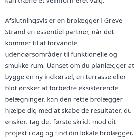
kan træffe et velinformeret valg.
Afslutningsvis er en brolægger i Greve
Strand en essentiel partner, når det
kommer til at forvandle
udendørsområder til funktionelle og
smukke rum. Uanset om du planlægger at
bygge en ny indkørsel, en terrasse eller
blot ønsker at forbedre eksisterende
belægninger, kan den rette brolægger
hjælpe dig med at skabe de resultater, du
ønsker. Tag det første skridt mod dit
projekt i dag og find din lokale brolægger.