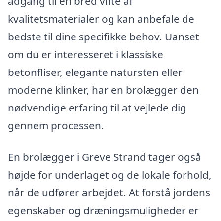
adgang til en bred vifte af
kvalitetsmaterialer og kan anbefale de
bedste til dine specifikke behov. Uanset
om du er interesseret i klassiske
betonfliser, elegante natursten eller
moderne klinker, har en brolægger den
nødvendige erfaring til at vejlede dig
gennem processen.
En brolægger i Greve Strand tager også
højde for underlaget og de lokale forhold,
når de udfører arbejdet. At forstå jordens
egenskaber og dræningsmuligheder er