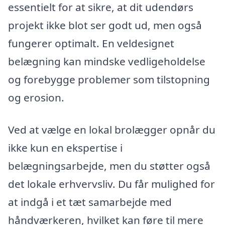
essentielt for at sikre, at dit udendørs
projekt ikke blot ser godt ud, men også
fungerer optimalt. En veldesignet
belægning kan mindske vedligeholdelse
og forebygge problemer som tilstopning
og erosion.
Ved at vælge en lokal brolægger opnår du
ikke kun en ekspertise i
belægningsarbejde, men du støtter også
det lokale erhvervsliv. Du får mulighed for
at indgå i et tæt samarbejde med
håndværkeren, hvilket kan føre til mere