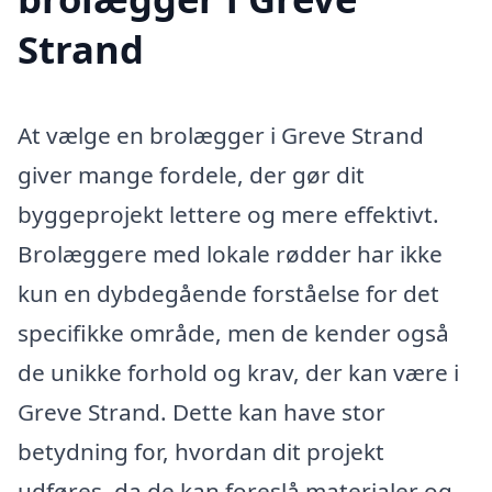
Strand
At vælge en brolægger i Greve Strand
giver mange fordele, der gør dit
byggeprojekt lettere og mere effektivt.
Brolæggere med lokale rødder har ikke
kun en dybdegående forståelse for det
specifikke område, men de kender også
de unikke forhold og krav, der kan være i
Greve Strand. Dette kan have stor
betydning for, hvordan dit projekt
udføres, da de kan foreslå materialer og