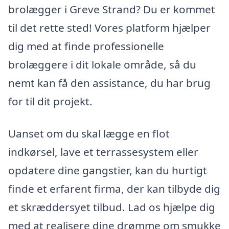
brolægger i Greve Strand? Du er kommet
til det rette sted! Vores platform hjælper
dig med at finde professionelle
brolæggere i dit lokale område, så du
nemt kan få den assistance, du har brug
for til dit projekt.
Uanset om du skal lægge en flot
indkørsel, lave et terrassesystem eller
opdatere dine gangstier, kan du hurtigt
finde et erfarent firma, der kan tilbyde dig
et skræddersyet tilbud. Lad os hjælpe dig
med at realisere dine drømme om smukke