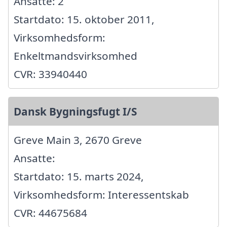
Ansatte: 2
Startdato: 15. oktober 2011,
Virksomhedsform:
Enkeltmandsvirksomhed
CVR: 33940440
Dansk Bygningsfugt I/S
Greve Main 3, 2670 Greve
Ansatte:
Startdato: 15. marts 2024,
Virksomhedsform: Interessentskab
CVR: 44675684