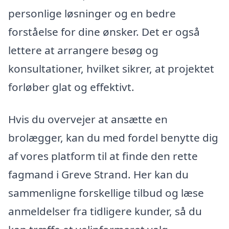
personlige løsninger og en bedre
forståelse for dine ønsker. Det er også
lettere at arrangere besøg og
konsultationer, hvilket sikrer, at projektet
forløber glat og effektivt.
Hvis du overvejer at ansætte en
brolægger, kan du med fordel benytte dig
af vores platform til at finde den rette
fagmand i Greve Strand. Her kan du
sammenligne forskellige tilbud og læse
anmeldelser fra tidligere kunder, så du