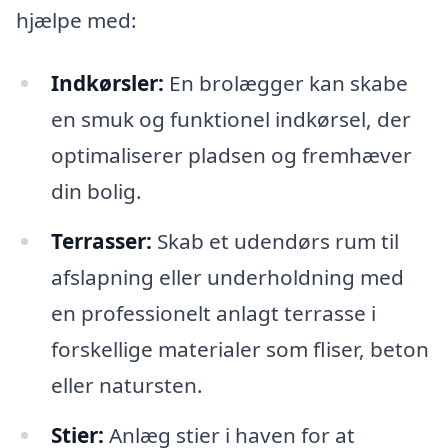
hjælpe med:
Indkørsler:
En brolægger kan skabe
en smuk og funktionel indkørsel, der
optimaliserer pladsen og fremhæver
din bolig.
Terrasser:
Skab et udendørs rum til
afslapning eller underholdning med
en professionelt anlagt terrasse i
forskellige materialer som fliser, beton
eller natursten.
Stier:
Anlæg stier i haven for at