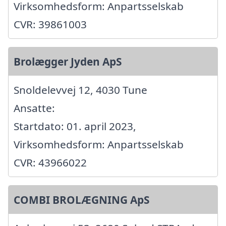
Virksomhedsform: Anpartsselskab
CVR: 39861003
Brolægger Jyden ApS
Snoldelevvej 12, 4030 Tune
Ansatte:
Startdato: 01. april 2023,
Virksomhedsform: Anpartsselskab
CVR: 43966022
COMBI BROLÆGNING ApS