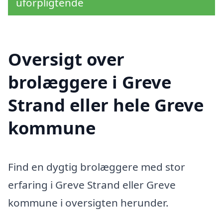
uforpligtende
Oversigt over
brolæggere i Greve
Strand eller hele Greve
kommune
Find en dygtig brolæggere med stor
erfaring i Greve Strand eller Greve
kommune i oversigten herunder.