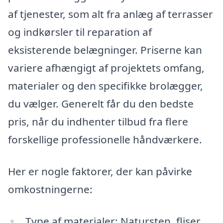
af tjenester, som alt fra anlæg af terrasser
og indkørsler til reparation af
eksisterende belægninger. Priserne kan
variere afhængigt af projektets omfang,
materialer og den specifikke brolægger,
du vælger. Generelt får du den bedste
pris, når du indhenter tilbud fra flere
forskellige professionelle håndværkere.
Her er nogle faktorer, der kan påvirke
omkostningerne:
Type af materialer: Natursten, fliser,