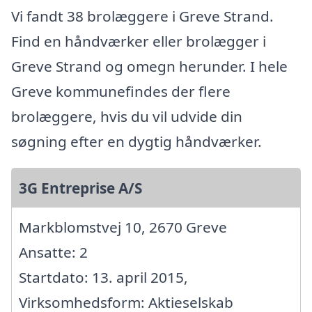
Vi fandt 38 brolæggere i Greve Strand.
Find en håndværker eller brolægger i
Greve Strand og omegn herunder. I hele
Greve kommunefindes der flere
brolæggere, hvis du vil udvide din
søgning efter en dygtig håndværker.
3G Entreprise A/S
Markblomstvej 10, 2670 Greve
Ansatte: 2
Startdato: 13. april 2015,
Virksomhedsform: Aktieselskab