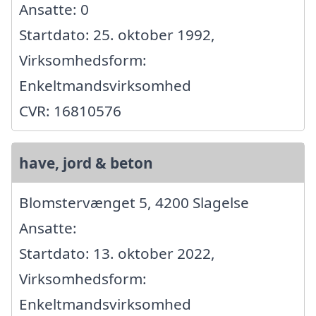
Ansatte: 0
Startdato: 25. oktober 1992,
Virksomhedsform:
Enkeltmandsvirksomhed
CVR: 16810576
have, jord & beton
Blomstervænget 5, 4200 Slagelse
Ansatte:
Startdato: 13. oktober 2022,
Virksomhedsform:
Enkeltmandsvirksomhed