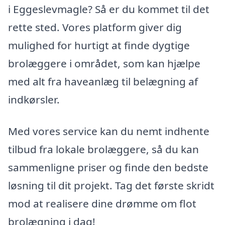
i Eggeslevmagle? Så er du kommet til det
rette sted. Vores platform giver dig
mulighed for hurtigt at finde dygtige
brolæggere i området, som kan hjælpe
med alt fra haveanlæg til belægning af
indkørsler.
Med vores service kan du nemt indhente
tilbud fra lokale brolæggere, så du kan
sammenligne priser og finde den bedste
løsning til dit projekt. Tag det første skridt
mod at realisere dine drømme om flot
brolægning i dag!