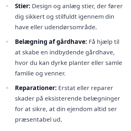
Stier:
Design og anlæg stier, der fører
dig sikkert og stilfuldt igennem din
have eller udendørsområde.
Belægning af gårdhave:
Få hjælp til
at skabe en indbydende gårdhave,
hvor du kan dyrke planter eller samle
familie og venner.
Reparationer:
Erstat eller reparer
skader på eksisterende belægninger
for at sikre, at din ejendom altid ser
præsentabel ud.