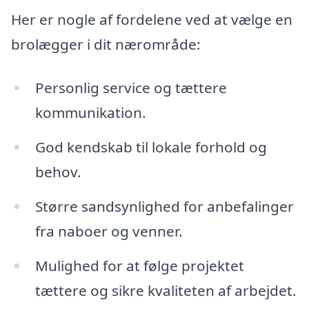
Her er nogle af fordelene ved at vælge en
brolægger i dit nærområde:
Personlig service og tættere
kommunikation.
God kendskab til lokale forhold og
behov.
Større sandsynlighed for anbefalinger
fra naboer og venner.
Mulighed for at følge projektet
tættere og sikre kvaliteten af arbejdet.