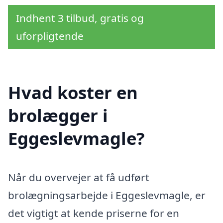
Indhent 3 tilbud, gratis og
uforpligtende
Hvad koster en
brolægger i
Eggeslevmagle?
Når du overvejer at få udført
brolægningsarbejde i Eggeslevmagle, er
det vigtigt at kende priserne for en