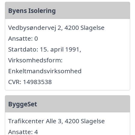
Byens Isolering
Vedbysøndervej 2, 4200 Slagelse
Ansatte: 0
Startdato: 15. april 1991,
Virksomhedsform:
Enkeltmandsvirksomhed
CVR: 14983538
ByggeSet
Trafikcenter Alle 3, 4200 Slagelse
Ansatte: 4