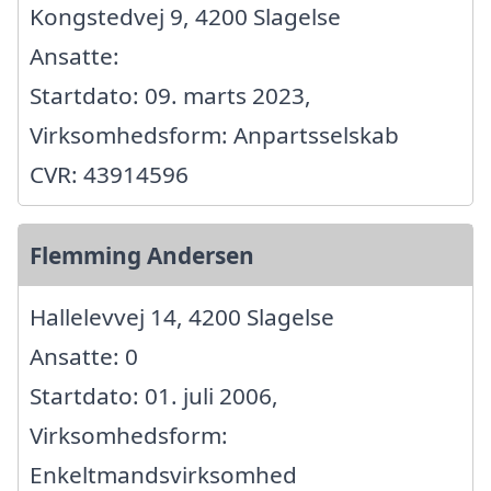
Kongstedvej 9, 4200 Slagelse
Ansatte:
Startdato: 09. marts 2023,
Virksomhedsform: Anpartsselskab
CVR: 43914596
Flemming Andersen
Hallelevvej 14, 4200 Slagelse
Ansatte: 0
Startdato: 01. juli 2006,
Virksomhedsform:
Enkeltmandsvirksomhed