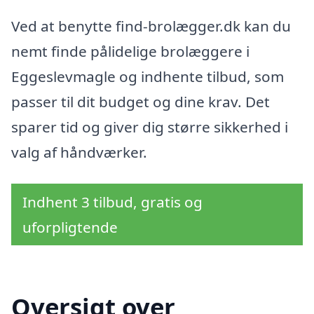
Ved at benytte find-brolægger.dk kan du
nemt finde pålidelige brolæggere i
Eggeslevmagle og indhente tilbud, som
passer til dit budget og dine krav. Det
sparer tid og giver dig større sikkerhed i
valg af håndværker.
Indhent 3 tilbud, gratis og
uforpligtende
Oversigt over