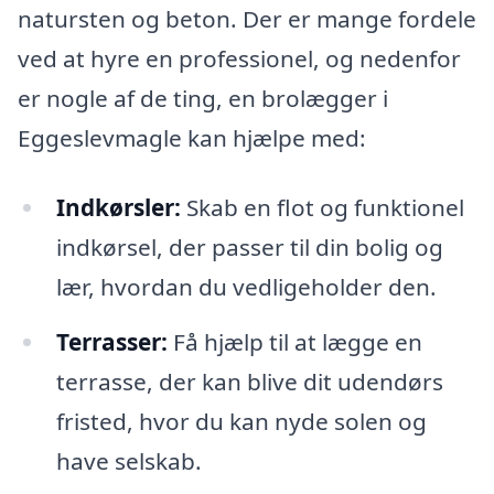
natursten og beton. Der er mange fordele
ved at hyre en professionel, og nedenfor
er nogle af de ting, en brolægger i
Eggeslevmagle kan hjælpe med:
Indkørsler:
Skab en flot og funktionel
indkørsel, der passer til din bolig og
lær, hvordan du vedligeholder den.
Terrasser:
Få hjælp til at lægge en
terrasse, der kan blive dit udendørs
fristed, hvor du kan nyde solen og
have selskab.