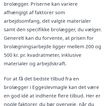
brolægger. Priserne kan variere
afhængigt af faktorer som
arbejdsomfang, det valgte materialer
samt den specifikke brolægger, du vælger.
Generelt kan du forvente, at prisen for
brolægningsarbejde ligger mellem 200 og
500 kr. pr. kvadratmeter, inklusive
materialer og arbejdskraft.
For at få det bedste tilbud fra en
brolægger i Eggeslevmagle kan det være
en god idé at indhente flere tilbud. Her er
nogle faktorer, du bør overveje, når du