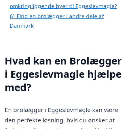
omkringliggende byer til Eggeslevmagle?
6)
Find en brolægger i andre dele af
Danmark
Hvad kan en Brolægger
i Eggeslevmagle hjælpe
med?
En brolægger i Eggeslevmagle kan være
den perfekte løsning, hvis du ønsker at