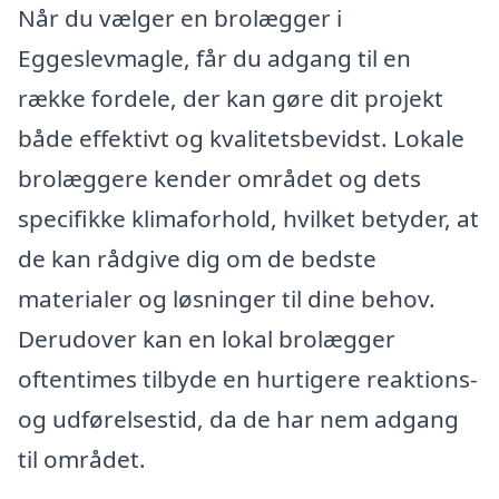
Når du vælger en brolægger i
Eggeslevmagle, får du adgang til en
række fordele, der kan gøre dit projekt
både effektivt og kvalitetsbevidst. Lokale
brolæggere kender området og dets
specifikke klimaforhold, hvilket betyder, at
de kan rådgive dig om de bedste
materialer og løsninger til dine behov.
Derudover kan en lokal brolægger
oftentimes tilbyde en hurtigere reaktions-
og udførelsestid, da de har nem adgang
til området.