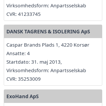
Virksomhedsform: Anpartsselskab
CVR: 41233745
DANSK TAGRENS & ISOLERING ApS
Caspar Brands Plads 1, 4220 Korsør
Ansatte: 4
Startdato: 31. maj 2013,
Virksomhedsform: Anpartsselskab
CVR: 35253009
ExoHand ApS