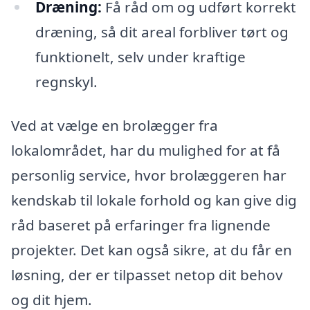
Dræning:
Få råd om og udført korrekt
dræning, så dit areal forbliver tørt og
funktionelt, selv under kraftige
regnskyl.
Ved at vælge en brolægger fra
lokalområdet, har du mulighed for at få
personlig service, hvor brolæggeren har
kendskab til lokale forhold og kan give dig
råd baseret på erfaringer fra lignende
projekter. Det kan også sikre, at du får en
løsning, der er tilpasset netop dit behov
og dit hjem.