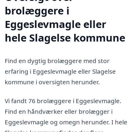
brolæggere i
Eggeslevmagle eller
hele Slagelse kommune
Find en dygtig brolæggere med stor
erfaring i Eggeslevmagle eller Slagelse
kommune i oversigten herunder.
Vi fandt 76 brolæggere i Eggeslevmagle.
Find en håndværker eller brolægger i
Eggeslevmagle og omegn herunder. I hele