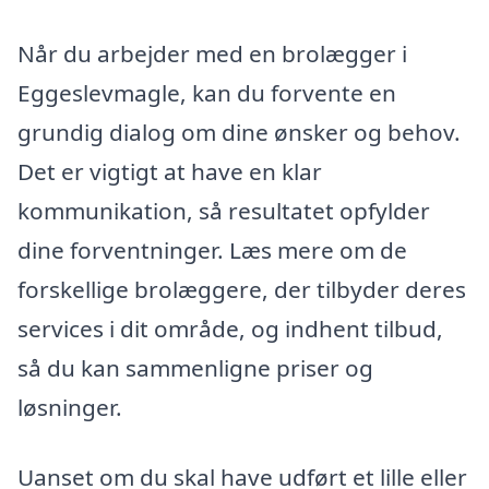
Når du arbejder med en brolægger i
Eggeslevmagle, kan du forvente en
grundig dialog om dine ønsker og behov.
Det er vigtigt at have en klar
kommunikation, så resultatet opfylder
dine forventninger. Læs mere om de
forskellige brolæggere, der tilbyder deres
services i dit område, og indhent tilbud,
så du kan sammenligne priser og
løsninger.
Uanset om du skal have udført et lille eller