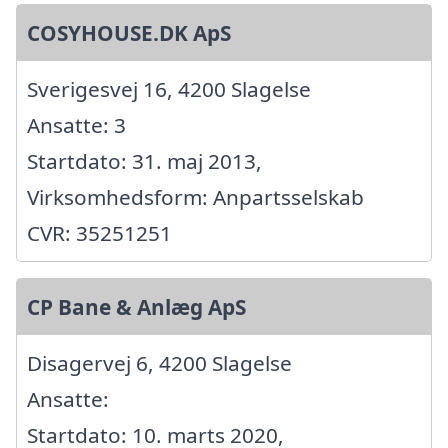
COSYHOUSE.DK ApS
Sverigesvej 16, 4200 Slagelse
Ansatte: 3
Startdato: 31. maj 2013,
Virksomhedsform: Anpartsselskab
CVR: 35251251
CP Bane & Anlæg ApS
Disagervej 6, 4200 Slagelse
Ansatte:
Startdato: 10. marts 2020,