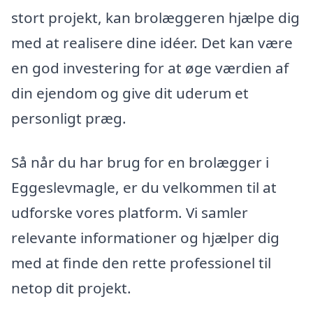
stort projekt, kan brolæggeren hjælpe dig
med at realisere dine idéer. Det kan være
en god investering for at øge værdien af
din ejendom og give dit uderum et
personligt præg.
Så når du har brug for en brolægger i
Eggeslevmagle, er du velkommen til at
udforske vores platform. Vi samler
relevante informationer og hjælper dig
med at finde den rette professionel til
netop dit projekt.