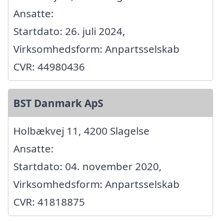
Ansatte:
Startdato: 26. juli 2024,
Virksomhedsform: Anpartsselskab
CVR: 44980436
BST Danmark ApS
Holbækvej 11, 4200 Slagelse
Ansatte:
Startdato: 04. november 2020,
Virksomhedsform: Anpartsselskab
CVR: 41818875