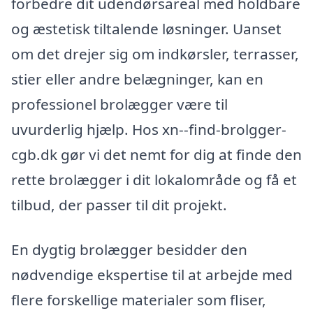
forbedre dit udendørsareal med holdbare
og æstetisk tiltalende løsninger. Uanset
om det drejer sig om indkørsler, terrasser,
stier eller andre belægninger, kan en
professionel brolægger være til
uvurderlig hjælp. Hos xn--find-brolgger-
cgb.dk gør vi det nemt for dig at finde den
rette brolægger i dit lokalområde og få et
tilbud, der passer til dit projekt.
En dygtig brolægger besidder den
nødvendige ekspertise til at arbejde med
flere forskellige materialer som fliser,