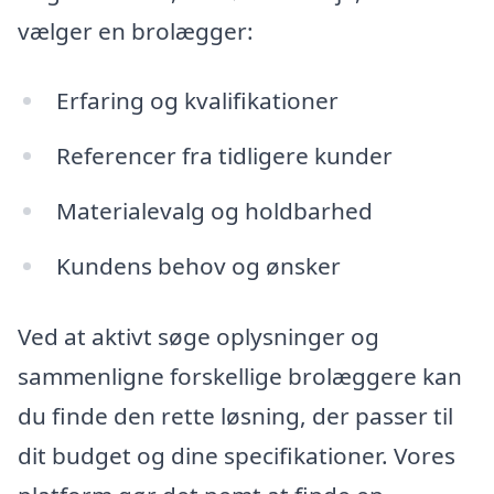
vælger en brolægger:
Erfaring og kvalifikationer
Referencer fra tidligere kunder
Materialevalg og holdbarhed
Kundens behov og ønsker
Ved at aktivt søge oplysninger og
sammenligne forskellige brolæggere kan
du finde den rette løsning, der passer til
dit budget og dine specifikationer. Vores