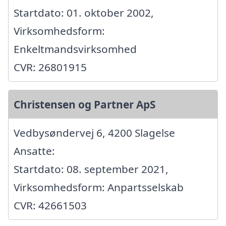
Startdato: 01. oktober 2002,
Virksomhedsform:
Enkeltmandsvirksomhed
CVR: 26801915
Christensen og Partner ApS
Vedbysøndervej 6, 4200 Slagelse
Ansatte:
Startdato: 08. september 2021,
Virksomhedsform: Anpartsselskab
CVR: 42661503