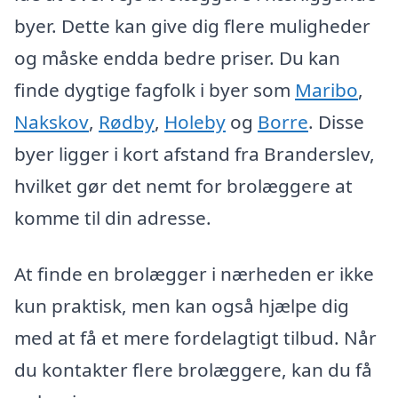
byer. Dette kan give dig flere muligheder
og måske endda bedre priser. Du kan
finde dygtige fagfolk i byer som
Maribo
,
Nakskov
,
Rødby
,
Holeby
og
Borre
. Disse
byer ligger i kort afstand fra Branderslev,
hvilket gør det nemt for brolæggere at
komme til din adresse.
At finde en brolægger i nærheden er ikke
kun praktisk, men kan også hjælpe dig
med at få et mere fordelagtigt tilbud. Når
du kontakter flere brolæggere, kan du få