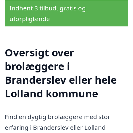
Indhent 3 tilbud, gratis og
uforpligtende
Oversigt over
brolæggere i
Branderslev eller hele
Lolland kommune
Find en dygtig brolæggere med stor
erfaring i Branderslev eller Lolland