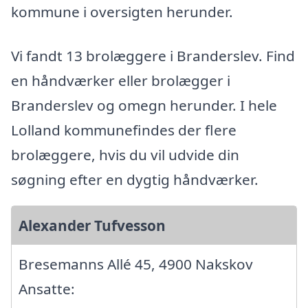
kommune i oversigten herunder.
Vi fandt 13 brolæggere i Branderslev. Find
en håndværker eller brolægger i
Branderslev og omegn herunder. I hele
Lolland kommunefindes der flere
brolæggere, hvis du vil udvide din
søgning efter en dygtig håndværker.
Alexander Tufvesson
Bresemanns Allé 45, 4900 Nakskov
Ansatte: