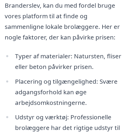
Branderslev, kan du med fordel bruge
vores platform til at finde og
sammenligne lokale brolæggere. Her er
nogle faktorer, der kan påvirke prisen:
Typer af materialer: Natursten, fliser
eller beton påvirker prisen.
Placering og tilgængelighed: Svære
adgangsforhold kan øge
arbejdsomkostningerne.
Udstyr og værktøj: Professionelle
brolæggere har det rigtige udstyr til