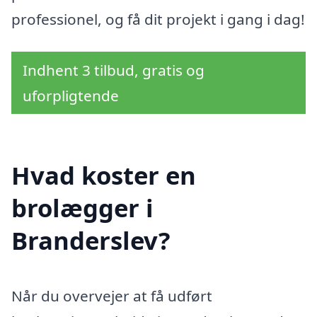
professionel, og få dit projekt i gang i dag!
Indhent 3 tilbud, gratis og
uforpligtende
Hvad koster en
brolægger i
Branderslev?
Når du overvejer at få udført