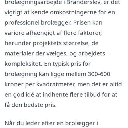
brolægningsarbejde i Branderslev, er det
vigtigt at kende omkostningerne for en
professionel brolægger. Prisen kan
variere afhængigt af flere faktorer,
herunder projektets størrelse, de
materialer der vælges, og arbejdets
kompleksitet. En typisk pris for
brolægning kan ligge mellem 300-600
kroner per kvadratmeter, men det er altid
en god idé at indhente flere tilbud for at
få den bedste pris.
Når du leder efter en brolægger i