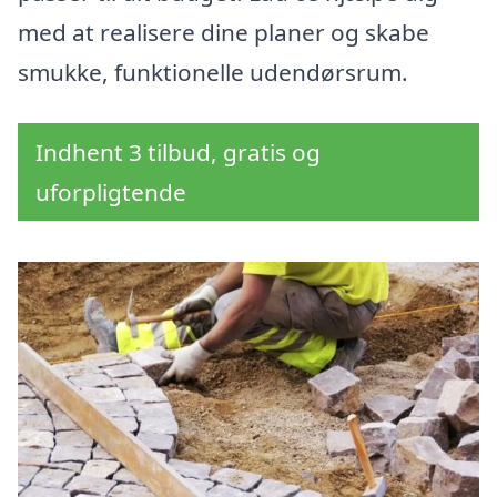
med at realisere dine planer og skabe
smukke, funktionelle udendørsrum.
Indhent 3 tilbud, gratis og
uforpligtende