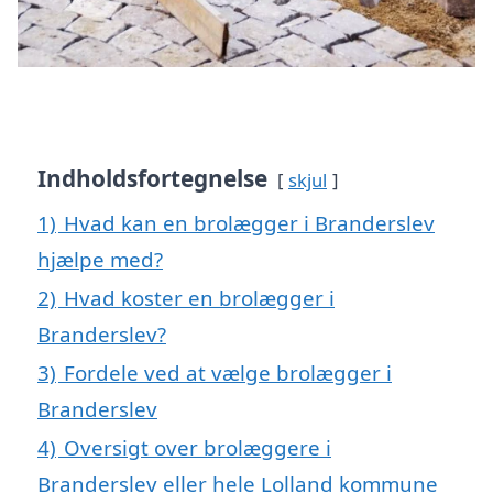
Indholdsfortegnelse
skjul
1)
Hvad kan en brolægger i Branderslev
hjælpe med?
2)
Hvad koster en brolægger i
Branderslev?
3)
Fordele ved at vælge brolægger i
Branderslev
4)
Oversigt over brolæggere i
Branderslev eller hele Lolland kommune