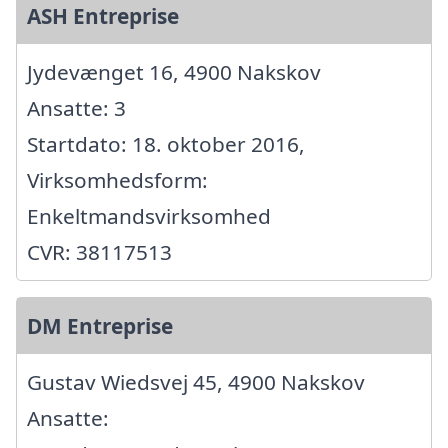
ASH Entreprise
Jydevænget 16, 4900 Nakskov
Ansatte: 3
Startdato: 18. oktober 2016,
Virksomhedsform:
Enkeltmandsvirksomhed
CVR: 38117513
DM Entreprise
Gustav Wiedsvej 45, 4900 Nakskov
Ansatte: