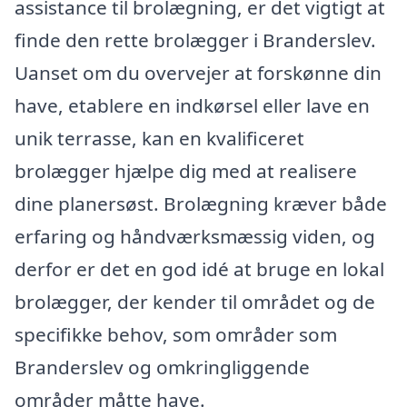
assistance til brolægning, er det vigtigt at
finde den rette brolægger i Branderslev.
Uanset om du overvejer at forskønne din
have, etablere en indkørsel eller lave en
unik terrasse, kan en kvalificeret
brolægger hjælpe dig med at realisere
dine planersøst. Brolægning kræver både
erfaring og håndværksmæssig viden, og
derfor er det en god idé at bruge en lokal
brolægger, der kender til området og de
specifikke behov, som områder som
Branderslev og omkringliggende
områder måtte have.