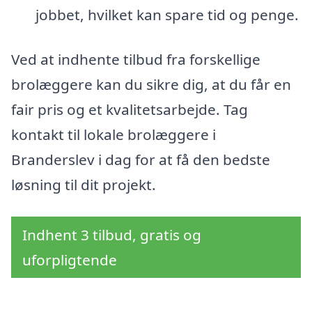
jobbet, hvilket kan spare tid og penge.
Ved at indhente tilbud fra forskellige
brolæggere kan du sikre dig, at du får en
fair pris og et kvalitetsarbejde. Tag
kontakt til lokale brolæggere i
Branderslev i dag for at få den bedste
løsning til dit projekt.
Indhent 3 tilbud, gratis og
uforpligtende