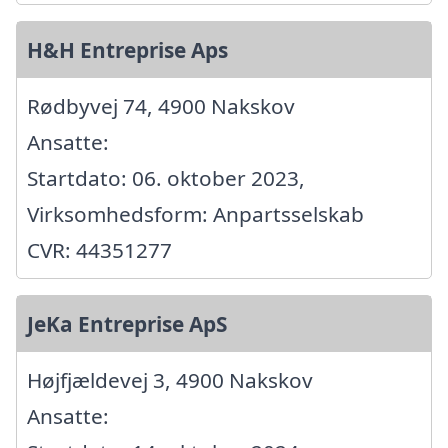
H&H Entreprise Aps
Rødbyvej 74, 4900 Nakskov
Ansatte:
Startdato: 06. oktober 2023,
Virksomhedsform: Anpartsselskab
CVR: 44351277
JeKa Entreprise ApS
Højfjældevej 3, 4900 Nakskov
Ansatte: