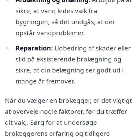
sikre, at vand ledes væk fra
bygningen, så det undgås, at der
opstår vandproblemer.
Reparation:
Udbedring af skader eller
slid på eksisterende brolægning og
sikre, at din belægning ser godt ud i
mange år fremover.
Når du vælger en brolægger, er det vigtigt
at overveje nogle faktorer, før du træffer
dit valg. Sørg for at undersøge
brolæggerens erfaring og tidligere