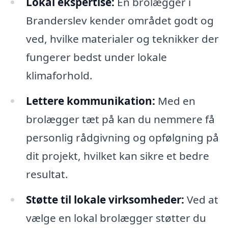
Lokal ekspertise:
En brolægger i
Branderslev kender området godt og
ved, hvilke materialer og teknikker der
fungerer bedst under lokale
klimaforhold.
Lettere kommunikation:
Med en
brolægger tæt på kan du nemmere få
personlig rådgivning og opfølgning på
dit projekt, hvilket kan sikre et bedre
resultat.
Støtte til lokale virksomheder:
Ved at
vælge en lokal brolægger støtter du