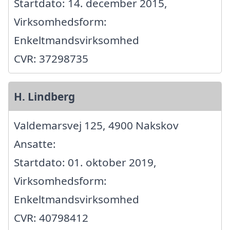
Startdato: 14. december 2015,
Virksomhedsform:
Enkeltmandsvirksomhed
CVR: 37298735
H. Lindberg
Valdemarsvej 125, 4900 Nakskov
Ansatte:
Startdato: 01. oktober 2019,
Virksomhedsform:
Enkeltmandsvirksomhed
CVR: 40798412