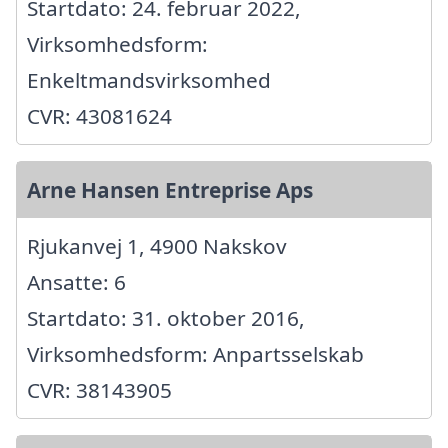
Startdato: 24. februar 2022,
Virksomhedsform:
Enkeltmandsvirksomhed
CVR: 43081624
Arne Hansen Entreprise Aps
Rjukanvej 1, 4900 Nakskov
Ansatte: 6
Startdato: 31. oktober 2016,
Virksomhedsform: Anpartsselskab
CVR: 38143905