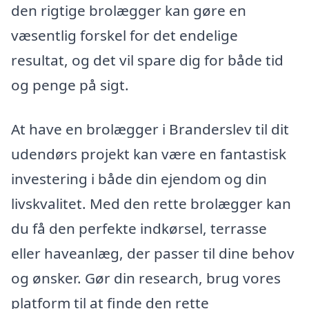
den rigtige brolægger kan gøre en
væsentlig forskel for det endelige
resultat, og det vil spare dig for både tid
og penge på sigt.
At have en brolægger i Branderslev til dit
udendørs projekt kan være en fantastisk
investering i både din ejendom og din
livskvalitet. Med den rette brolægger kan
du få den perfekte indkørsel, terrasse
eller haveanlæg, der passer til dine behov
og ønsker. Gør din research, brug vores
platform til at finde den rette