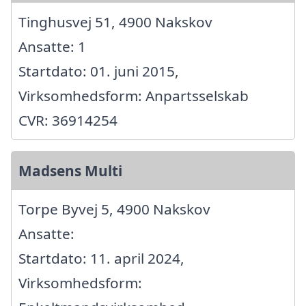
Tinghusvej 51, 4900 Nakskov
Ansatte: 1
Startdato: 01. juni 2015,
Virksomhedsform: Anpartsselskab
CVR: 36914254
Madsens Multi
Torpe Byvej 5, 4900 Nakskov
Ansatte:
Startdato: 11. april 2024,
Virksomhedsform: