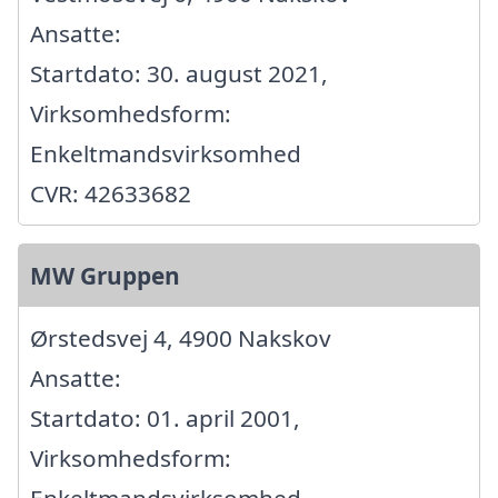
Ansatte:
Startdato: 30. august 2021,
Virksomhedsform:
Enkeltmandsvirksomhed
CVR: 42633682
MW Gruppen
Ørstedsvej 4, 4900 Nakskov
Ansatte:
Startdato: 01. april 2001,
Virksomhedsform:
Enkeltmandsvirksomhed