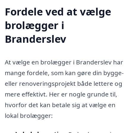
Fordele ved at vælge
brolægger i
Branderslev
At vælge en brolægger i Branderslev har
mange fordele, som kan gøre din bygge-
eller renoveringsprojekt både lettere og
mere effektivt. Her er nogle grunde til,
hvorfor det kan betale sig at vælge en
lokal brolægger: