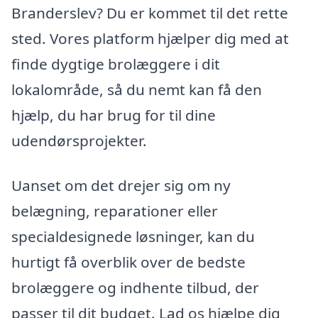
Branderslev? Du er kommet til det rette
sted. Vores platform hjælper dig med at
finde dygtige brolæggere i dit
lokalområde, så du nemt kan få den
hjælp, du har brug for til dine
udendørsprojekter.
Uanset om det drejer sig om ny
belægning, reparationer eller
specialdesignede løsninger, kan du
hurtigt få overblik over de bedste
brolæggere og indhente tilbud, der
passer til dit budget. Lad os hjælpe dig