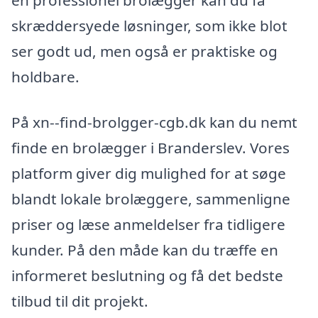
en professionel brolægger kan du få
skræddersyede løsninger, som ikke blot
ser godt ud, men også er praktiske og
holdbare.
På xn--find-brolgger-cgb.dk kan du nemt
finde en brolægger i Branderslev. Vores
platform giver dig mulighed for at søge
blandt lokale brolæggere, sammenligne
priser og læse anmeldelser fra tidligere
kunder. På den måde kan du træffe en
informeret beslutning og få det bedste
tilbud til dit projekt.