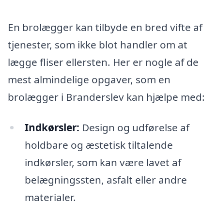
En brolægger kan tilbyde en bred vifte af
tjenester, som ikke blot handler om at
lægge fliser ellersten. Her er nogle af de
mest almindelige opgaver, som en
brolægger i Branderslev kan hjælpe med:
Indkørsler:
Design og udførelse af
holdbare og æstetisk tiltalende
indkørsler, som kan være lavet af
belægningssten, asfalt eller andre
materialer.