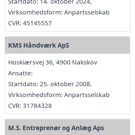
Startdato: 14. oktober 2024,
Virksomhedsform: Anpartsselskab
CVR: 45145557
KMS Håndværk ApS
Hoskiærsvej 36, 4900 Nakskov
Ansatte:
Startdato: 25. oktober 2008,
Virksomhedsform: Anpartsselskab
CVR: 31784328
M.S. Entreprenør og Anlæg Aps