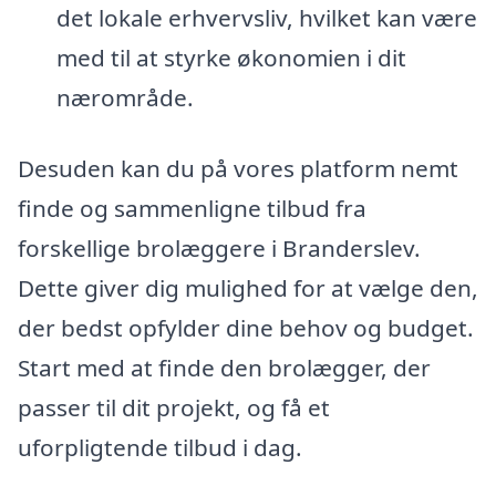
det lokale erhvervsliv, hvilket kan være
med til at styrke økonomien i dit
nærområde.
Desuden kan du på vores platform nemt
finde og sammenligne tilbud fra
forskellige brolæggere i Branderslev.
Dette giver dig mulighed for at vælge den,
der bedst opfylder dine behov og budget.
Start med at finde den brolægger, der
passer til dit projekt, og få et
uforpligtende tilbud i dag.