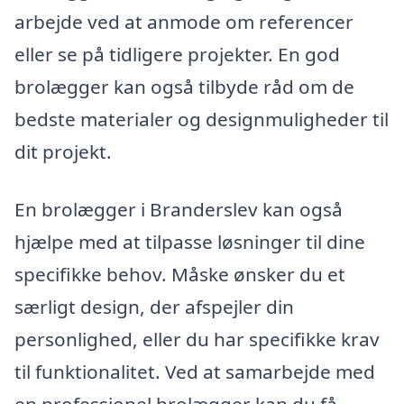
arbejde ved at anmode om referencer
eller se på tidligere projekter. En god
brolægger kan også tilbyde råd om de
bedste materialer og designmuligheder til
dit projekt.
En brolægger i Branderslev kan også
hjælpe med at tilpasse løsninger til dine
specifikke behov. Måske ønsker du et
særligt design, der afspejler din
personlighed, eller du har specifikke krav
til funktionalitet. Ved at samarbejde med