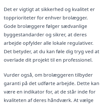
Det er vigtigt at sikkerhed og kvalitet er
topprioriteter for enhver brolægger.
Gode brolæggere følger sædvanlige
byggestandarder og sikrer, at deres
arbejde opfylder alle lokale regulativer.
Det betyder, at du kan føle dig tryg ved at
overlade dit projekt til en professionel.
Vurder også, om brolæggeren tilbyder
garanti på det udførte arbejde. Dette kan
være en indikator for, at de står inde for
kvaliteten af deres håndværk. At vælge