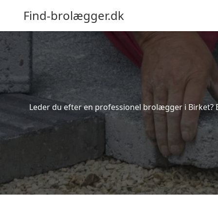
Find-brolægger.dk
Leder du efter en professionel brolægger i Birket? 