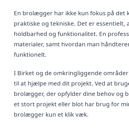
En brolægger har ikke kun fokus på det 
praktiske og tekniske. Det er essentielt, 
holdbarhed og funktionalitet. En profes
materialer, samt hvordan man håndterer
funktionelt.
I Birket og de omkringliggende områder 
til at hjælpe med dit projekt. Ved at bru
brolægger, der opfylder dine behov og 
et stort projekt eller blot har brug for m
brolægger kun et klik væk.