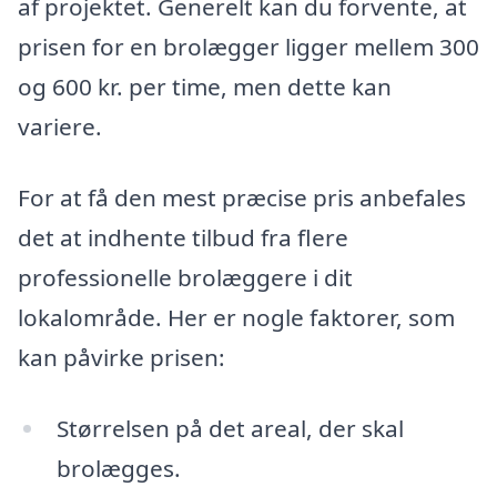
af projektet. Generelt kan du forvente, at
prisen for en brolægger ligger mellem 300
og 600 kr. per time, men dette kan
variere.
For at få den mest præcise pris anbefales
det at indhente tilbud fra flere
professionelle brolæggere i dit
lokalområde. Her er nogle faktorer, som
kan påvirke prisen:
Størrelsen på det areal, der skal
brolægges.