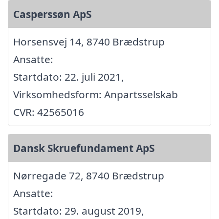
Casperssøn ApS
Horsensvej 14, 8740 Brædstrup
Ansatte:
Startdato: 22. juli 2021,
Virksomhedsform: Anpartsselskab
CVR: 42565016
Dansk Skruefundament ApS
Nørregade 72, 8740 Brædstrup
Ansatte:
Startdato: 29. august 2019,