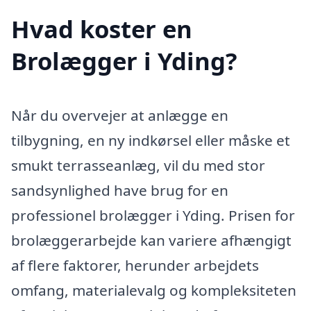
Hvad koster en
Brolægger i Yding?
Når du overvejer at anlægge en
tilbygning, en ny indkørsel eller måske et
smukt terrasseanlæg, vil du med stor
sandsynlighed have brug for en
professionel brolægger i Yding. Prisen for
brolæggerarbejde kan variere afhængigt
af flere faktorer, herunder arbejdets
omfang, materialevalg og kompleksiteten