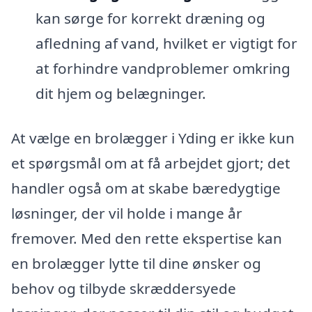
kan sørge for korrekt dræning og
afledning af vand, hvilket er vigtigt for
at forhindre vandproblemer omkring
dit hjem og belægninger.
At vælge en brolægger i Yding er ikke kun
et spørgsmål om at få arbejdet gjort; det
handler også om at skabe bæredygtige
løsninger, der vil holde i mange år
fremover. Med den rette ekspertise kan
en brolægger lytte til dine ønsker og
behov og tilbyde skræddersyede