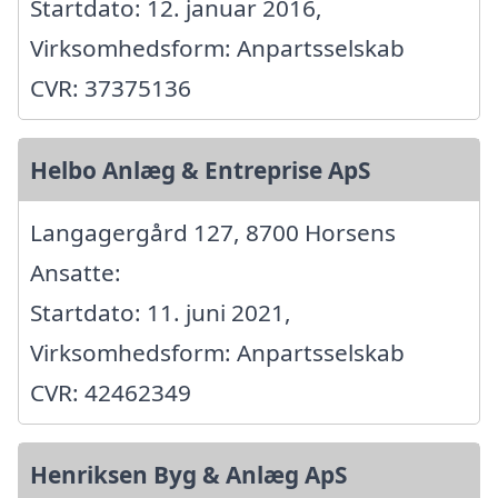
Startdato: 12. januar 2016,
Virksomhedsform: Anpartsselskab
CVR: 37375136
Helbo Anlæg & Entreprise ApS
Langagergård 127, 8700 Horsens
Ansatte:
Startdato: 11. juni 2021,
Virksomhedsform: Anpartsselskab
CVR: 42462349
Henriksen Byg & Anlæg ApS