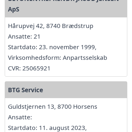
ApS
Hårupvej 42, 8740 Brædstrup
Ansatte: 21
Startdato: 23. november 1999,
Virksomhedsform: Anpartsselskab
CVR: 25065921
BTG Service
Guldstjernen 13, 8700 Horsens
Ansatte:
Startdato: 11. august 2023,