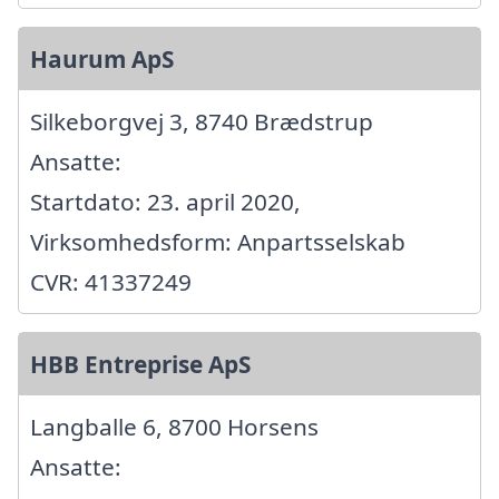
Haurum ApS
Silkeborgvej 3, 8740 Brædstrup
Ansatte:
Startdato: 23. april 2020,
Virksomhedsform: Anpartsselskab
CVR: 41337249
HBB Entreprise ApS
Langballe 6, 8700 Horsens
Ansatte: