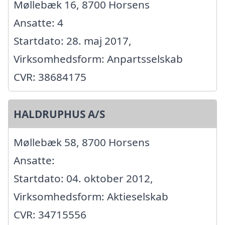
Møllebæk 16, 8700 Horsens
Ansatte: 4
Startdato: 28. maj 2017,
Virksomhedsform: Anpartsselskab
CVR: 38684175
HALDRUPHUS A/S
Møllebæk 58, 8700 Horsens
Ansatte:
Startdato: 04. oktober 2012,
Virksomhedsform: Aktieselskab
CVR: 34715556