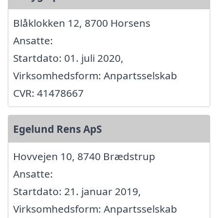
Blåklokken 12, 8700 Horsens
Ansatte:
Startdato: 01. juli 2020,
Virksomhedsform: Anpartsselskab
CVR: 41478667
Egelund Rens ApS
Hovvejen 10, 8740 Brædstrup
Ansatte:
Startdato: 21. januar 2019,
Virksomhedsform: Anpartsselskab