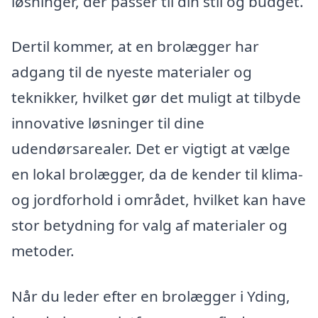
løsninger, der passer til din stil og budget.
Dertil kommer, at en brolægger har
adgang til de nyeste materialer og
teknikker, hvilket gør det muligt at tilbyde
innovative løsninger til dine
udendørsarealer. Det er vigtigt at vælge
en lokal brolægger, da de kender til klima-
og jordforhold i området, hvilket kan have
stor betydning for valg af materialer og
metoder.
Når du leder efter en brolægger i Yding,