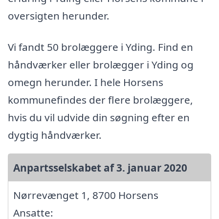
oversigten herunder.
Vi fandt 50 brolæggere i Yding. Find en
håndværker eller brolægger i Yding og
omegn herunder. I hele Horsens
kommunefindes der flere brolæggere,
hvis du vil udvide din søgning efter en
dygtig håndværker.
Anpartsselskabet af 3. januar 2020
Nørrevænget 1, 8700 Horsens
Ansatte: