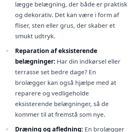
lægge belægning, der både er praktisk
og dekorativ. Det kan være i form af
fliser, sten eller grus, der skaber et
smukt udtryk.
Reparation af eksisterende
belægninger:
Har din indkørsel eller
terrasse set bedre dage? En
brolægger kan også hjælpe med at
reparere og vedligeholde
eksisterende belægninger, så de
kommer til at fremstå som nye.
Dræning og afledning:
En brolægger