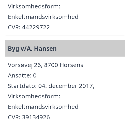
Virksomhedsform:
Enkeltmandsvirksomhed
CVR: 44229722
Byg v/A. Hansen
Vorsøvej 26, 8700 Horsens
Ansatte: 0
Startdato: 04. december 2017,
Virksomhedsform:
Enkeltmandsvirksomhed
CVR: 39134926