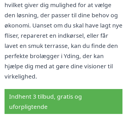
hvilket giver dig mulighed for at vælge
den løsning, der passer til dine behov og
økonomi. Uanset om du skal have lagt nye
fliser, repareret en indkørsel, eller får
lavet en smuk terrasse, kan du finde den
perfekte brolægger i Yding, der kan
hjælpe dig med at gøre dine visioner til
virkelighed.
Indhent 3 tilbud, gratis og
uforpligtende