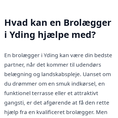
Hvad kan en Brolægger
i Yding hjælpe med?
En brolægger i Yding kan være din bedste
partner, når det kommer til udendørs
belægning og landskabspleje. Uanset om
du drømmer om en smuk indkørsel, en
funktionel terrasse eller et attraktivt
gangsti, er det afgørende at få den rette
hjælp fra en kvalificeret brolægger. Men