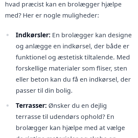
hvad præcist kan en brolægger hjælpe
med? Her er nogle muligheder:
Indkørsler:
En brolægger kan designe
og anlægge en indkørsel, der både er
funktionel og æstetisk tiltalende. Med
forskellige materialer som fliser, sten
eller beton kan du få en indkørsel, der
passer til din bolig.
Terrasser:
Ønsker du en dejlig
terrasse til udendørs ophold? En
brolægger kan hjælpe med at vælge