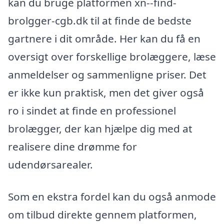
kan du bruge platformen xn--find-
brolgger-cgb.dk til at finde de bedste
gartnere i dit område. Her kan du få en
oversigt over forskellige brolæggere, læse
anmeldelser og sammenligne priser. Det
er ikke kun praktisk, men det giver også
ro i sindet at finde en professionel
brolægger, der kan hjælpe dig med at
realisere dine drømme for
udendørsarealer.
Som en ekstra fordel kan du også anmode
om tilbud direkte gennem platformen,