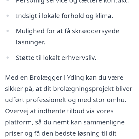
Indsigt i lokale forhold og klima.
Mulighed for at få skræddersyede
løsninger.
Støtte til lokalt erhvervsliv.
Med en Brolægger i Yding kan du være
sikker på, at dit brolægningsprojekt bliver
udført professionelt og med stor omhu.
Overvej at indhente tilbud via vores
platform, så du nemt kan sammenligne
priser og få den bedste løsning til dit