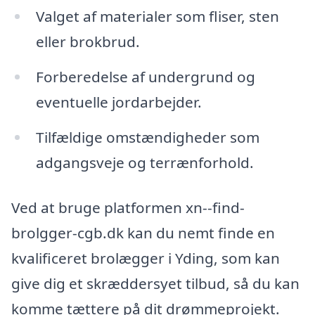
Valget af materialer som fliser, sten
eller brokbrud.
Forberedelse af undergrund og
eventuelle jordarbejder.
Tilfældige omstændigheder som
adgangsveje og terrænforhold.
Ved at bruge platformen xn--find-
brolgger-cgb.dk kan du nemt finde en
kvalificeret brolægger i Yding, som kan
give dig et skræddersyet tilbud, så du kan
komme tættere på dit drømmeprojekt.