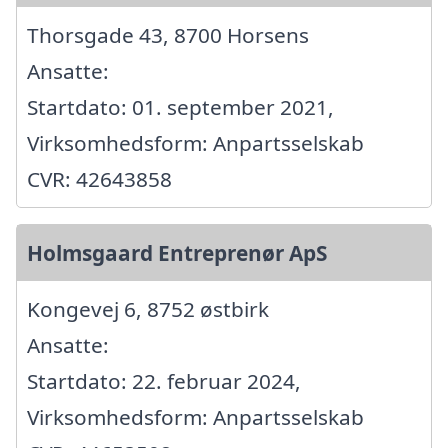
Thorsgade 43, 8700 Horsens
Ansatte:
Startdato: 01. september 2021,
Virksomhedsform: Anpartsselskab
CVR: 42643858
Holmsgaard Entreprenør ApS
Kongevej 6, 8752 østbirk
Ansatte:
Startdato: 22. februar 2024,
Virksomhedsform: Anpartsselskab