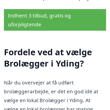
Indhent 3 tilbud, gratis og
uforpligtende
Fordele ved at vælge
Brolægger i Yding?
Når du overvejer at få udført
brolæggerarbejde, er det en god idé at
vælge en lokal Brolægger i Yding. At
vælge en lokal brolægger har mange