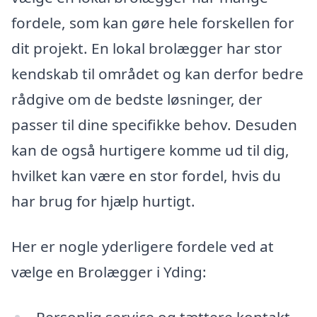
fordele, som kan gøre hele forskellen for
dit projekt. En lokal brolægger har stor
kendskab til området og kan derfor bedre
rådgive om de bedste løsninger, der
passer til dine specifikke behov. Desuden
kan de også hurtigere komme ud til dig,
hvilket kan være en stor fordel, hvis du
har brug for hjælp hurtigt.
Her er nogle yderligere fordele ved at
vælge en Brolægger i Yding:
Personlig service og tættere kontakt.