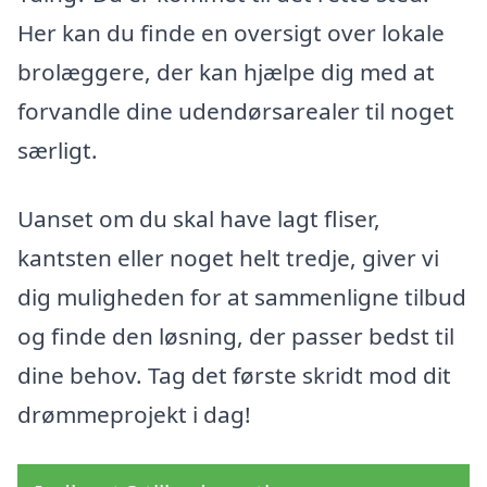
Her kan du finde en oversigt over lokale
brolæggere, der kan hjælpe dig med at
forvandle dine udendørsarealer til noget
særligt.
Uanset om du skal have lagt fliser,
kantsten eller noget helt tredje, giver vi
dig muligheden for at sammenligne tilbud
og finde den løsning, der passer bedst til
dine behov. Tag det første skridt mod dit
drømmeprojekt i dag!