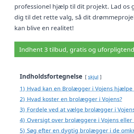
professionel hjælp til dit projekt. Lad os
dig til det rette valg, så dit drømmeproje
kan blive en realitet!
Indhent 3 tilbud, gratis og uforpligten
Indholdsfortegnelse
skjul
1)
Hvad kan en Brolægger i Vojens hjælpe
2)
Hvad koster en brolægger i Vojens?
3)
Fordele ved at vælge brolægger i Vojen
4)
Oversigt over brolæggere i Vojens ell
5)
Søg efter en dygtig brolægger i de omkr