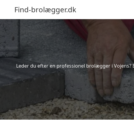
Find-brolægger.dk
Leder du efter en professionel brolægger i Vojens? 