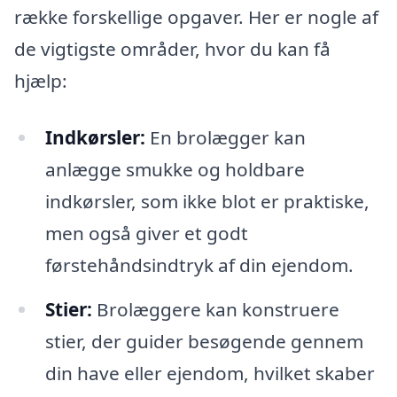
række forskellige opgaver. Her er nogle af
de vigtigste områder, hvor du kan få
hjælp:
Indkørsler:
En brolægger kan
anlægge smukke og holdbare
indkørsler, som ikke blot er praktiske,
men også giver et godt
førstehåndsindtryk af din ejendom.
Stier:
Brolæggere kan konstruere
stier, der guider besøgende gennem
din have eller ejendom, hvilket skaber