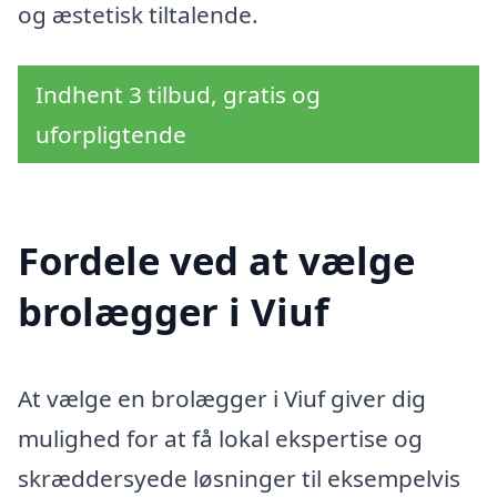
og æstetisk tiltalende.
Indhent 3 tilbud, gratis og
uforpligtende
Fordele ved at vælge
brolægger i Viuf
At vælge en brolægger i Viuf giver dig
mulighed for at få lokal ekspertise og
skræddersyede løsninger til eksempelvis