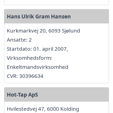
Hans Ulrik Gram Hansen
Kurkmarkvej 20, 6093 Sjølund
Ansatte: 2
Startdato: 01. april 2007,
Virksomhedsform:
Enkeltmandsvirksomhed
CVR: 30396634
Hot-Tap ApS
Hvilestedvej 47, 6000 Kolding