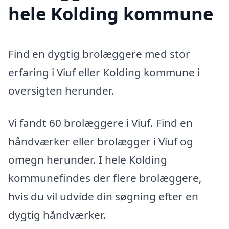
hele Kolding kommune
Find en dygtig brolæggere med stor
erfaring i Viuf eller Kolding kommune i
oversigten herunder.
Vi fandt 60 brolæggere i Viuf. Find en
håndværker eller brolægger i Viuf og
omegn herunder. I hele Kolding
kommunefindes der flere brolæggere,
hvis du vil udvide din søgning efter en
dygtig håndværker.