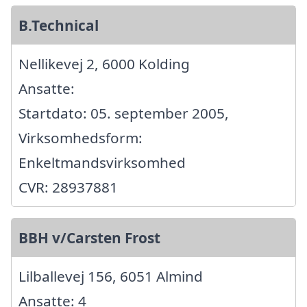
B.Technical
Nellikevej 2, 6000 Kolding
Ansatte:
Startdato: 05. september 2005,
Virksomhedsform:
Enkeltmandsvirksomhed
CVR: 28937881
BBH v/Carsten Frost
Lilballevej 156, 6051 Almind
Ansatte: 4