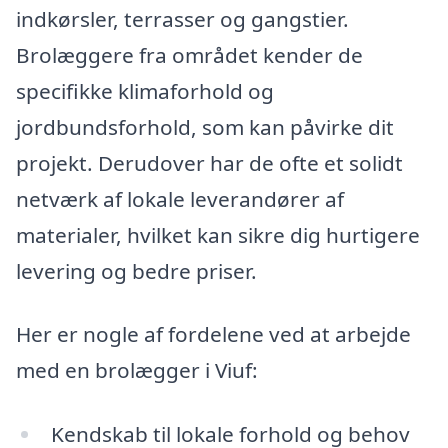
indkørsler, terrasser og gangstier.
Brolæggere fra området kender de
specifikke klimaforhold og
jordbundsforhold, som kan påvirke dit
projekt. Derudover har de ofte et solidt
netværk af lokale leverandører af
materialer, hvilket kan sikre dig hurtigere
levering og bedre priser.
Her er nogle af fordelene ved at arbejde
med en brolægger i Viuf:
Kendskab til lokale forhold og behov