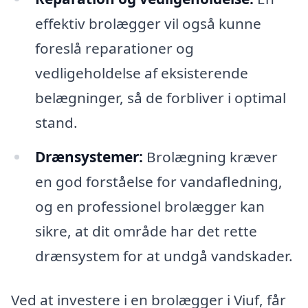
effektiv brolægger vil også kunne
foreslå reparationer og
vedligeholdelse af eksisterende
belægninger, så de forbliver i optimal
stand.
Drænsystemer:
Brolægning kræver
en god forståelse for vandafledning,
og en professionel brolægger kan
sikre, at dit område har det rette
drænsystem for at undgå vandskader.
Ved at investere i en brolægger i Viuf, får