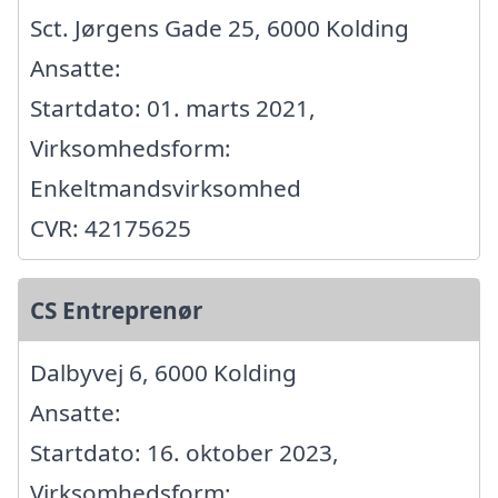
Sct. Jørgens Gade 25, 6000 Kolding
Ansatte:
Startdato: 01. marts 2021,
Virksomhedsform:
Enkeltmandsvirksomhed
CVR: 42175625
CS Entreprenør
Dalbyvej 6, 6000 Kolding
Ansatte:
Startdato: 16. oktober 2023,
Virksomhedsform: