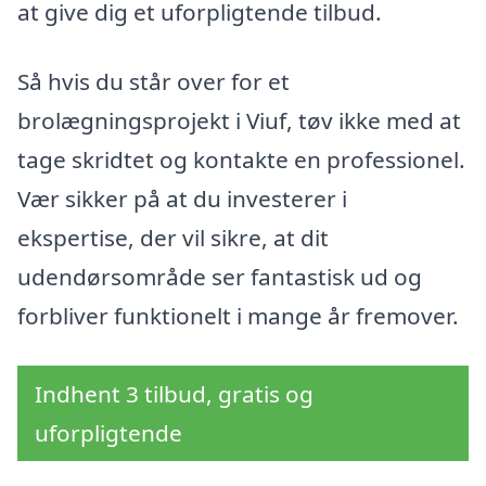
at give dig et uforpligtende tilbud.
Så hvis du står over for et
brolægningsprojekt i Viuf, tøv ikke med at
tage skridtet og kontakte en professionel.
Vær sikker på at du investerer i
ekspertise, der vil sikre, at dit
udendørsområde ser fantastisk ud og
forbliver funktionelt i mange år fremover.
Indhent 3 tilbud, gratis og
uforpligtende