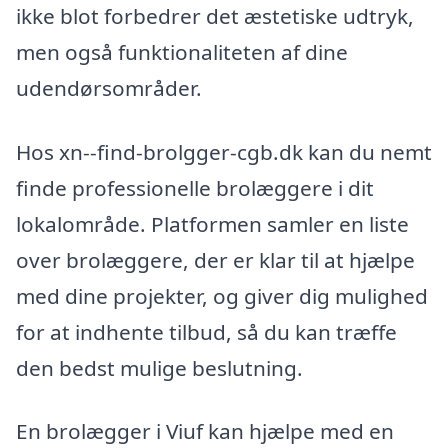
ikke blot forbedrer det æstetiske udtryk,
men også funktionaliteten af dine
udendørsområder.
Hos xn--find-brolgger-cgb.dk kan du nemt
finde professionelle brolæggere i dit
lokalområde. Platformen samler en liste
over brolæggere, der er klar til at hjælpe
med dine projekter, og giver dig mulighed
for at indhente tilbud, så du kan træffe
den bedst mulige beslutning.
En brolægger i Viuf kan hjælpe med en