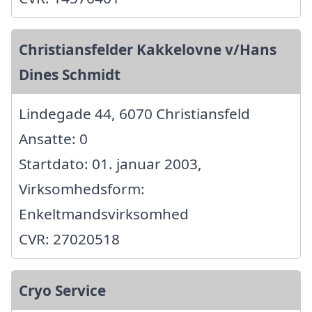
Christiansfelder Kakkelovne v/Hans
Dines Schmidt
Lindegade 44, 6070 Christiansfeld
Ansatte: 0
Startdato: 01. januar 2003,
Virksomhedsform:
Enkeltmandsvirksomhed
CVR: 27020518
Cryo Service