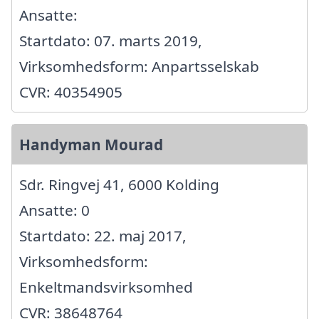
Ansatte:
Startdato: 07. marts 2019,
Virksomhedsform: Anpartsselskab
CVR: 40354905
Handyman Mourad
Sdr. Ringvej 41, 6000 Kolding
Ansatte: 0
Startdato: 22. maj 2017,
Virksomhedsform:
Enkeltmandsvirksomhed
CVR: 38648764