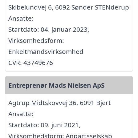
Skibelundvej 6, 6092 Sønder STENderup
Ansatte:
Startdato: 04. januar 2023,
Virksomhedsform:
Enkeltmandsvirksomhed
CVR: 43749676
Entreprenør Mads Nielsen ApS
Agtrup Midtskovvej 36, 6091 Bjert
Ansatte:
Startdato: 09. juni 2021,
Virksomhedsform: Anpartsselskab