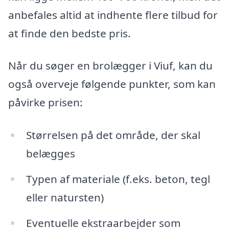
anbefales altid at indhente flere tilbud for
at finde den bedste pris.
Når du søger en brolægger i Viuf, kan du
også overveje følgende punkter, som kan
påvirke prisen:
Størrelsen på det område, der skal
belægges
Typen af materiale (f.eks. beton, tegl
eller natursten)
Eventuelle ekstraarbejder som