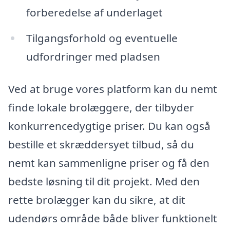
forberedelse af underlaget
Tilgangsforhold og eventuelle
udfordringer med pladsen
Ved at bruge vores platform kan du nemt
finde lokale brolæggere, der tilbyder
konkurrencedygtige priser. Du kan også
bestille et skræddersyet tilbud, så du
nemt kan sammenligne priser og få den
bedste løsning til dit projekt. Med den
rette brolægger kan du sikre, at dit
udendørs område både bliver funktionelt