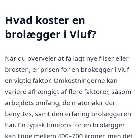
Hvad koster en
brolægger i Viuf?
Når du overvejer at få lagt nye fliser eller
brosten, er prisen for en brolægger i Viuf
en vigtig faktor. Omkostningerne kan
variere afhængigt af flere faktorer, såsom
arbejdets omfang, de materialer der
benyttes, samt den erfaring brolæggeren
har. En typisk timepris for en brolægger
kan ligge mellem 400–700 kroner, men det