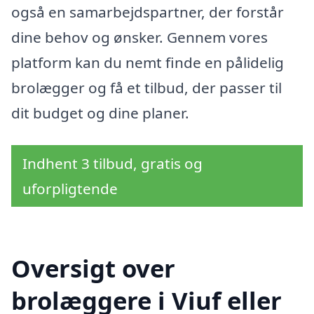
også en samarbejdspartner, der forstår
dine behov og ønsker. Gennem vores
platform kan du nemt finde en pålidelig
brolægger og få et tilbud, der passer til
dit budget og dine planer.
Indhent 3 tilbud, gratis og
uforpligtende
Oversigt over
brolæggere i Viuf eller