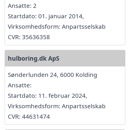
Ansatte: 2
Startdato: 01. januar 2014,
Virksomhedsform: Anpartsselskab
CVR: 35636358
hulboring.dk ApS
Sønderlunden 24, 6000 Kolding
Ansatte:
Startdato: 11. februar 2024,
Virksomhedsform: Anpartsselskab
CVR: 44631474