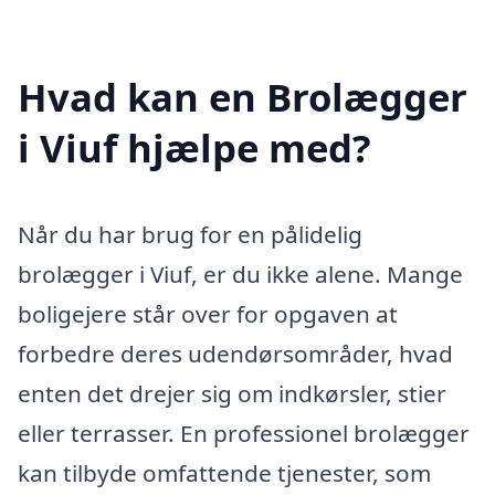
Hvad kan en Brolægger
i Viuf hjælpe med?
Når du har brug for en pålidelig
brolægger i Viuf, er du ikke alene. Mange
boligejere står over for opgaven at
forbedre deres udendørsområder, hvad
enten det drejer sig om indkørsler, stier
eller terrasser. En professionel brolægger
kan tilbyde omfattende tjenester, som