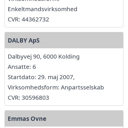
Enkeltmandsvirksomhed
CVR: 44362732
DALBY ApS
Dalbyvej 90, 6000 Kolding
Ansatte: 6
Startdato: 29. maj 2007,
Virksomhedsform: Anpartsselskab
CVR: 30596803
Emmas Ovne