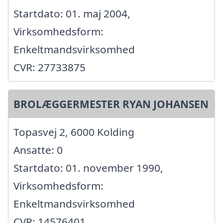
Startdato: 01. maj 2004,
Virksomhedsform:
Enkeltmandsvirksomhed
CVR: 27733875
BROLÆGGERMESTER RYAN JOHANSEN
Topasvej 2, 6000 Kolding
Ansatte: 0
Startdato: 01. november 1990,
Virksomhedsform:
Enkeltmandsvirksomhed
CVR: 14576401