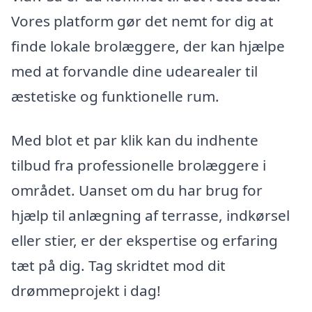
Vores platform gør det nemt for dig at
finde lokale brolæggere, der kan hjælpe
med at forvandle dine udearealer til
æstetiske og funktionelle rum.
Med blot et par klik kan du indhente
tilbud fra professionelle brolæggere i
området. Uanset om du har brug for
hjælp til anlægning af terrasse, indkørsel
eller stier, er der ekspertise og erfaring
tæt på dig. Tag skridtet mod dit
drømmeprojekt i dag!