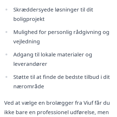
Skræddersyede løsninger til dit
boligprojekt
Mulighed for personlig rådgivning og
vejledning
Adgang til lokale materialer og
leverandører
Støtte til at finde de bedste tilbud i dit
nærområde
Ved at vælge en brolægger fra Viuf får du
ikke bare en professionel udførelse, men