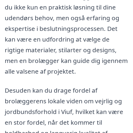
du ikke kun en praktisk løsning til dine
udendørs behov, men også erfaring og
ekspertise i beslutningsprocessen. Det
kan være en udfordring at vælge de
rigtige materialer, stilarter og designs,
men en brolægger kan guide dig igennem
alle valsene af projektet.
Desuden kan du drage fordel af
brolæggerens lokale viden om vejrlig og
jordbundsforhold i Viuf, hvilket kan være
en stor fordel, når det kommer til
holdbarhed og langvarig kvalitet af