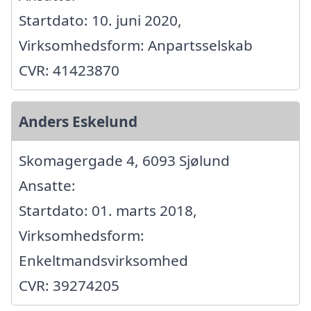
Startdato: 10. juni 2020,
Virksomhedsform: Anpartsselskab
CVR: 41423870
Anders Eskelund
Skomagergade 4, 6093 Sjølund
Ansatte:
Startdato: 01. marts 2018,
Virksomhedsform:
Enkeltmandsvirksomhed
CVR: 39274205