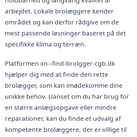
arbejdet. Lokale brolæggere kender
området og kan derfor rådgive om de
mest passende løsninger baseret på det
specifikke klima og terræn.
Platformen xn--find-brolgger-cgb.dk
hjælper dig med at finde den rette
brolægger, som kan imødekomme dine
unikke behov. Uanset om du har brug for
en større anlægsopgave eller mindre
reparationer, kan du finde et udvalg af
kompetente brolæggere, der er villige til