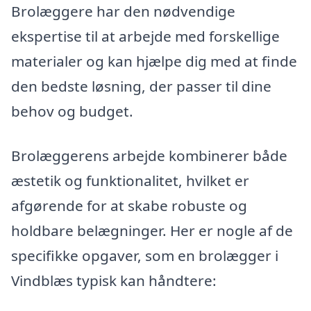
Brolæggere har den nødvendige
ekspertise til at arbejde med forskellige
materialer og kan hjælpe dig med at finde
den bedste løsning, der passer til dine
behov og budget.
Brolæggerens arbejde kombinerer både
æstetik og funktionalitet, hvilket er
afgørende for at skabe robuste og
holdbare belægninger. Her er nogle af de
specifikke opgaver, som en brolægger i
Vindblæs typisk kan håndtere: