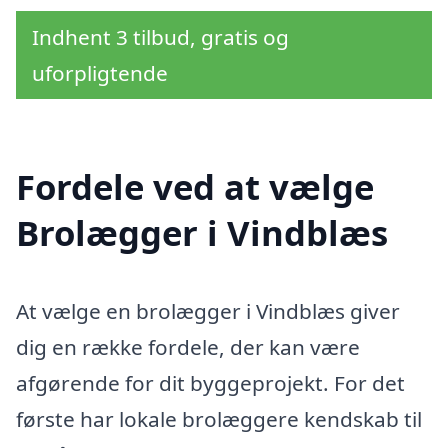
Indhent 3 tilbud, gratis og
uforpligtende
Fordele ved at vælge
Brolægger i Vindblæs
At vælge en brolægger i Vindblæs giver
dig en række fordele, der kan være
afgørende for dit byggeprojekt. For det
første har lokale brolæggere kendskab til