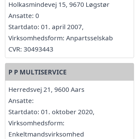
Holkasmindevej 15, 9670 Løgstør
Ansatte: 0
Startdato: 01. april 2007,
Virksomhedsform: Anpartsselskab
CVR: 30493443
P P MULTISERVICE
Herredsvej 21, 9600 Aars
Ansatte:
Startdato: 01. oktober 2020,
Virksomhedsform:
Enkeltmandsvirksomhed