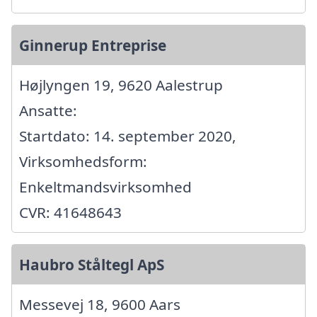
Ginnerup Entreprise
Højlyngen 19, 9620 Aalestrup
Ansatte:
Startdato: 14. september 2020,
Virksomhedsform:
Enkeltmandsvirksomhed
CVR: 41648643
Haubro Ståltegl ApS
Messevej 18, 9600 Aars