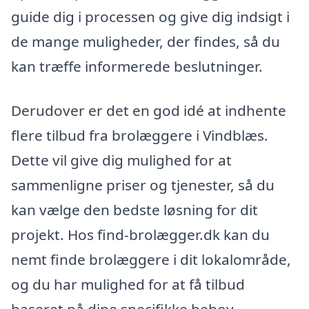
guide dig i processen og give dig indsigt i
de mange muligheder, der findes, så du
kan træffe informerede beslutninger.
Derudover er det en god idé at indhente
flere tilbud fra brolæggere i Vindblæs.
Dette vil give dig mulighed for at
sammenligne priser og tjenester, så du
kan vælge den bedste løsning for dit
projekt. Hos find-brolægger.dk kan du
nemt finde brolæggere i dit lokalområde,
og du har mulighed for at få tilbud
baseret på dine specifikke behov.