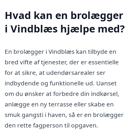
Hvad kan en brolægger
i Vindblæs hjælpe med?
En brolægger i Vindblæs kan tilbyde en
bred vifte af tjenester, der er essentielle
for at sikre, at udendørsarealer ser
indbydende og funktionelle ud. Uanset
om du ønsker at forbedre din indkørsel,
anlægge en ny terrasse eller skabe en
smuk gangsti i haven, så er en brolægger
den rette fagperson til opgaven.