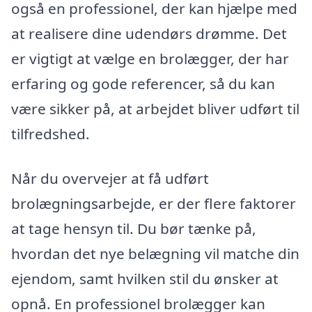
også en professionel, der kan hjælpe med
at realisere dine udendørs drømme. Det
er vigtigt at vælge en brolægger, der har
erfaring og gode referencer, så du kan
være sikker på, at arbejdet bliver udført til
tilfredshed.
Når du overvejer at få udført
brolægningsarbejde, er der flere faktorer
at tage hensyn til. Du bør tænke på,
hvordan det nye belægning vil matche din
ejendom, samt hvilken stil du ønsker at
opnå. En professionel brolægger kan