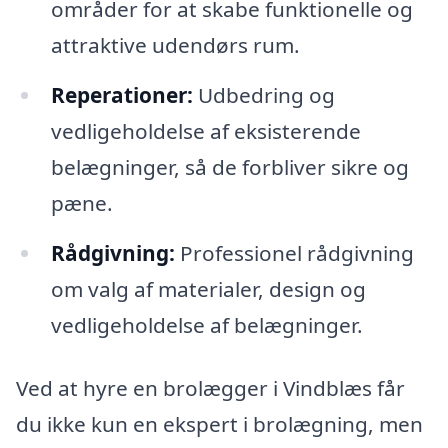
områder for at skabe funktionelle og
attraktive udendørs rum.
Reperationer:
Udbedring og
vedligeholdelse af eksisterende
belægninger, så de forbliver sikre og
pæne.
Rådgivning:
Professionel rådgivning
om valg af materialer, design og
vedligeholdelse af belægninger.
Ved at hyre en brolægger i Vindblæs får
du ikke kun en ekspert i brolægning, men