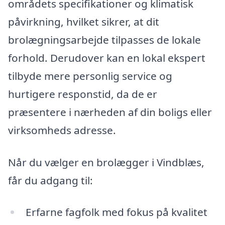
områdets specifikationer og klimatisk
påvirkning, hvilket sikrer, at dit
brolægningsarbejde tilpasses de lokale
forhold. Derudover kan en lokal ekspert
tilbyde mere personlig service og
hurtigere responstid, da de er
præsentere i nærheden af din boligs eller
virksomheds adresse.
Når du vælger en brolægger i Vindblæs,
får du adgang til:
Erfarne fagfolk med fokus på kvalitet