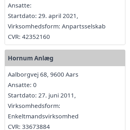
Ansatte:
Startdato: 29. april 2021,
Virksomhedsform: Anpartsselskab
CVR: 42352160
Hornum Anlæg
Aalborgvej 68, 9600 Aars
Ansatte: 0
Startdato: 27. juni 2011,
Virksomhedsform:
Enkeltmandsvirksomhed
CVR: 33673884