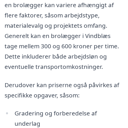
en brolægger kan variere afhængigt af
flere faktorer, såsom arbejdstype,
materialevalg og projektets omfang.
Generelt kan en brolægger i Vindblæs
tage mellem 300 og 600 kroner per time.
Dette inkluderer både arbejdsløn og
eventuelle transportomkostninger.
Derudover kan priserne også påvirkes af
specifikke opgaver, såsom:
Gradering og forberedelse af
underlag