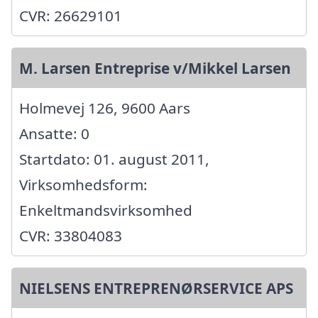
CVR: 26629101
M. Larsen Entreprise v/Mikkel Larsen
Holmevej 126, 9600 Aars
Ansatte: 0
Startdato: 01. august 2011,
Virksomhedsform:
Enkeltmandsvirksomhed
CVR: 33804083
NIELSENS ENTREPRENØRSERVICE APS