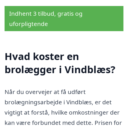
Indhent 3 tilbud, gratis og
uforpligtende
Hvad koster en
brolægger i Vindblæs?
Når du overvejer at få udført
brolægningsarbejde i Vindblæs, er det
vigtigt at forstå, hvilke omkostninger der
kan være forbundet med dette. Prisen for