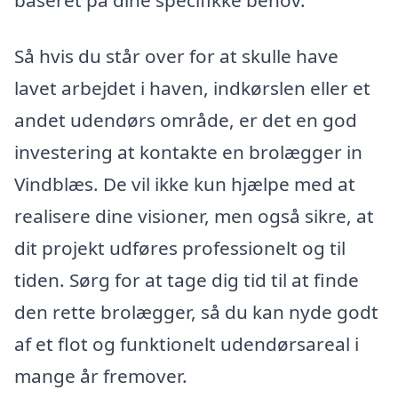
Så hvis du står over for at skulle have
lavet arbejdet i haven, indkørslen eller et
andet udendørs område, er det en god
investering at kontakte en brolægger in
Vindblæs. De vil ikke kun hjælpe med at
realisere dine visioner, men også sikre, at
dit projekt udføres professionelt og til
tiden. Sørg for at tage dig tid til at finde
den rette brolægger, så du kan nyde godt
af et flot og funktionelt udendørsareal i
mange år fremover.