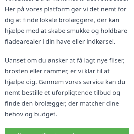
Her på vores platform gør vi det nemt for
dig at finde lokale brolæggere, der kan
hjælpe med at skabe smukke og holdbare
fladearealer i din have eller indkørsel.
Uanset om du ønsker at få lagt nye fliser,
brosten eller rammer, er vi klar til at
hjælpe dig. Gennem vores service kan du
nemt bestille et uforpligtende tilbud og
finde den brolægger, der matcher dine
behov og budget.