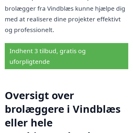
brolægger fra Vindblæs kunne hjælpe dig
med at realisere dine projekter effektivt
og professionelt.
Indhent 3 tilbud, gratis og
uforpligtende
Oversigt over
brolæggere i Vindblæs
eller hele