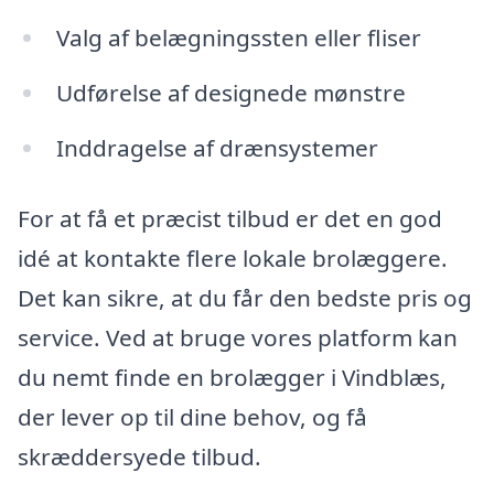
Valg af belægningssten eller fliser
Udførelse af designede mønstre
Inddragelse af drænsystemer
For at få et præcist tilbud er det en god
idé at kontakte flere lokale brolæggere.
Det kan sikre, at du får den bedste pris og
service. Ved at bruge vores platform kan
du nemt finde en brolægger i Vindblæs,
der lever op til dine behov, og få
skræddersyede tilbud.