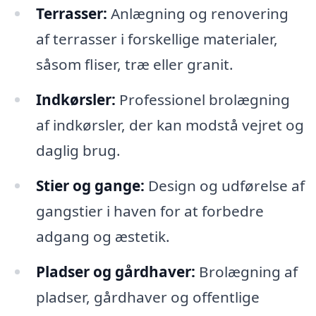
Terrasser:
Anlægning og renovering
af terrasser i forskellige materialer,
såsom fliser, træ eller granit.
Indkørsler:
Professionel brolægning
af indkørsler, der kan modstå vejret og
daglig brug.
Stier og gange:
Design og udførelse af
gangstier i haven for at forbedre
adgang og æstetik.
Pladser og gårdhaver:
Brolægning af
pladser, gårdhaver og offentlige