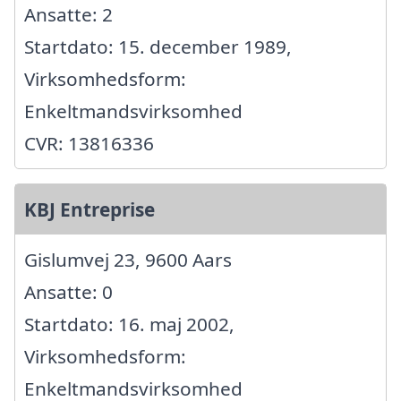
Ansatte: 2
Startdato: 15. december 1989,
Virksomhedsform:
Enkeltmandsvirksomhed
CVR: 13816336
KBJ Entreprise
Gislumvej 23, 9600 Aars
Ansatte: 0
Startdato: 16. maj 2002,
Virksomhedsform:
Enkeltmandsvirksomhed