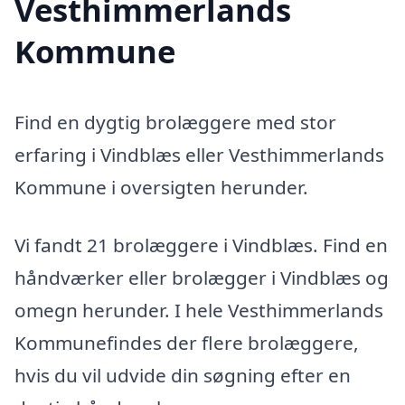
Vesthimmerlands
Kommune
Find en dygtig brolæggere med stor
erfaring i Vindblæs eller Vesthimmerlands
Kommune i oversigten herunder.
Vi fandt 21 brolæggere i Vindblæs. Find en
håndværker eller brolægger i Vindblæs og
omegn herunder. I hele Vesthimmerlands
Kommunefindes der flere brolæggere,
hvis du vil udvide din søgning efter en