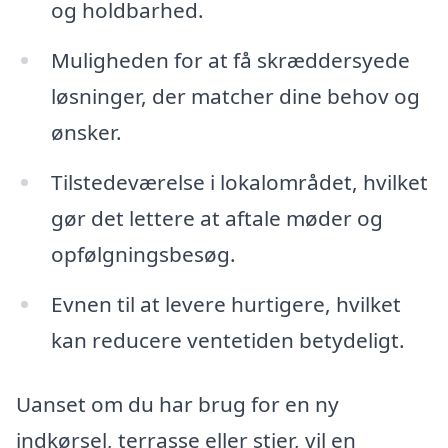
og holdbarhed.
Muligheden for at få skræddersyede
løsninger, der matcher dine behov og
ønsker.
Tilstedeværelse i lokalområdet, hvilket
gør det lettere at aftale møder og
opfølgningsbesøg.
Evnen til at levere hurtigere, hvilket
kan reducere ventetiden betydeligt.
Uanset om du har brug for en ny
indkørsel, terrasse eller stier, vil en