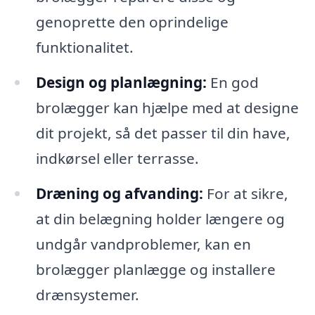
genoprette den oprindelige
funktionalitet.
Design og planlægning:
En god
brolægger kan hjælpe med at designe
dit projekt, så det passer til din have,
indkørsel eller terrasse.
Dræning og afvanding:
For at sikre,
at din belægning holder længere og
undgår vandproblemer, kan en
brolægger planlægge og installere
drænsystemer.