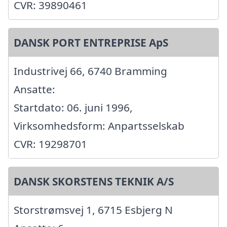
CVR: 39890461
DANSK PORT ENTREPRISE ApS
Industrivej 66, 6740 Bramming
Ansatte:
Startdato: 06. juni 1996,
Virksomhedsform: Anpartsselskab
CVR: 19298701
DANSK SKORSTENS TEKNIK A/S
Storstrømsvej 1, 6715 Esbjerg N