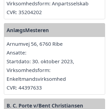
Virksomhedsform: Anpartsselskab
CVR: 35204202
AnlægsMesteren
Arnumvej 56, 6760 Ribe
Ansatte:
Startdato: 30. oktober 2023,
Virksomhedsform:
Enkeltmandsvirksomhed
CVR: 44397633
B. C. Porte v/Bent Christiansen