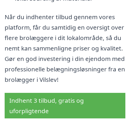
Når du indhenter tilbud gennem vores
platform, får du samtidig en oversigt over
flere brolæggere i dit lokalområde, så du
nemt kan sammenligne priser og kvalitet.
Gør en god investering i din ejendom med
professionelle belægningsløsninger fra en
brolægger i Vilslev!
Indhent 3 tilbud, gratis og
uforpligtende