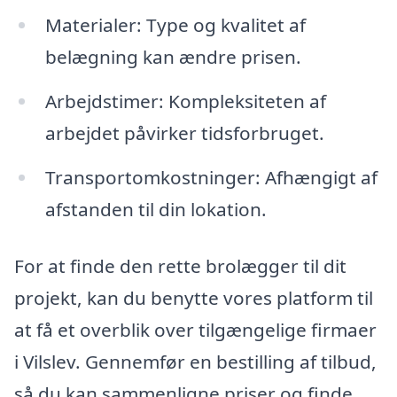
Materialer: Type og kvalitet af
belægning kan ændre prisen.
Arbejdstimer: Kompleksiteten af
arbejdet påvirker tidsforbruget.
Transportomkostninger: Afhængigt af
afstanden til din lokation.
For at finde den rette brolægger til dit
projekt, kan du benytte vores platform til
at få et overblik over tilgængelige firmaer
i Vilslev. Gennemfør en bestilling af tilbud,
så du kan sammenligne priser og finde