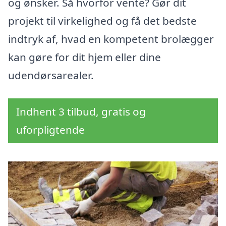
og ønsker. Så hvorfor vente? Gør dit
projekt til virkelighed og få det bedste
indtryk af, hvad en kompetent brolægger
kan gøre for dit hjem eller dine
udendørsarealer.
Indhent 3 tilbud, gratis og
uforpligtende