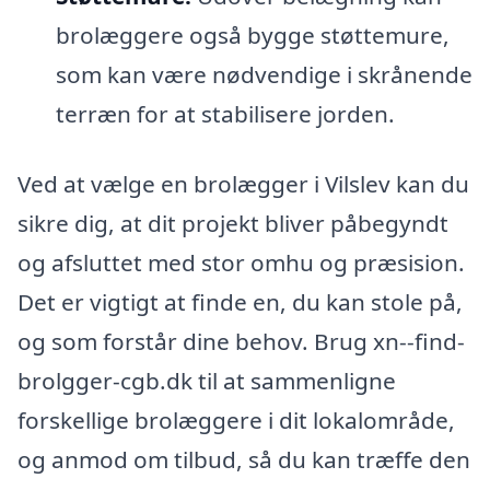
brolæggere også bygge støttemure,
som kan være nødvendige i skrånende
terræn for at stabilisere jorden.
Ved at vælge en brolægger i Vilslev kan du
sikre dig, at dit projekt bliver påbegyndt
og afsluttet med stor omhu og præsision.
Det er vigtigt at finde en, du kan stole på,
og som forstår dine behov. Brug xn--find-
brolgger-cgb.dk til at sammenligne
forskellige brolæggere i dit lokalområde,
og anmod om tilbud, så du kan træffe den