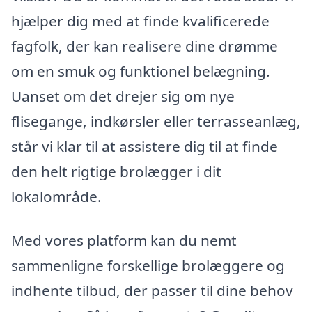
hjælper dig med at finde kvalificerede
fagfolk, der kan realisere dine drømme
om en smuk og funktionel belægning.
Uanset om det drejer sig om nye
flisegange, indkørsler eller terrasseanlæg,
står vi klar til at assistere dig til at finde
den helt rigtige brolægger i dit
lokalområde.
Med vores platform kan du nemt
sammenligne forskellige brolæggere og
indhente tilbud, der passer til dine behov