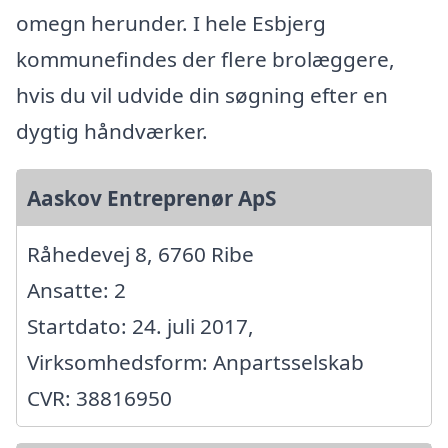
omegn herunder. I hele Esbjerg
kommunefindes der flere brolæggere,
hvis du vil udvide din søgning efter en
dygtig håndværker.
Aaskov Entreprenør ApS
Råhedevej 8, 6760 Ribe
Ansatte: 2
Startdato: 24. juli 2017,
Virksomhedsform: Anpartsselskab
CVR: 38816950