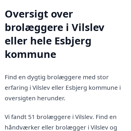
Oversigt over
brolæggere i Vilslev
eller hele Esbjerg
kommune
Find en dygtig brolæggere med stor
erfaring i Vilslev eller Esbjerg kommune i
oversigten herunder.
Vi fandt 51 brolæggere i Vilslev. Find en
håndværker eller brolægger i Vilslev og