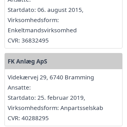
Startdato: 06. august 2015,
Virksomhedsform:
Enkeltmandsvirksomhed
CVR: 36832495
FK Anlæg ApS
Videkærvej 29, 6740 Bramming
Ansatte:
Startdato: 25. februar 2019,
Virksomhedsform: Anpartsselskab
CVR: 40288295