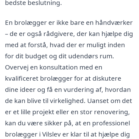
bedste beslutning.
En brolægger er ikke bare en håndværker
– de er også rådgivere, der kan hjælpe dig
med at forstå, hvad der er muligt inden
for dit budget og dit udendørs rum.
Overvej en konsultation med en
kvalificeret brolægger for at diskutere
dine ideer og få en vurdering af, hvordan
de kan blive til virkelighed. Uanset om det
er et lille projekt eller en stor renovering,
kan du være sikker på, at en professionel
brolægger i Vilslev er klar til at hjælpe dig