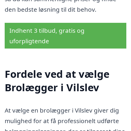
den bedste løsning til dit behov.
Indhent 3 tilbud, gratis og
uforpligtende
Fordele ved at vælge
Brolægger i Vilslev
At vælge en brolægger i Vilslev giver dig
mulighed for at få professionelt udførte