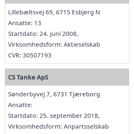
Lillebæltsvej 69, 6715 Esbjerg N
Ansatte: 13
Startdato: 24. juni 2008,
Virksomhedsform: Aktieselskab
CVR: 30507193
CS Tanke ApS
Sønderbyvej 7, 6731 Tjæreborg
Ansatte:
Startdato: 25. september 2018,
Virksomhedsform: Anpartsselskab