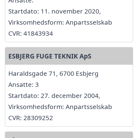
Ansatte:
Startdato: 11. november 2020,
Virksomhedsform: Anpartsselskab
CVR: 41843934
ESBJERG FUGE TEKNIK ApS
Haraldsgade 71, 6700 Esbjerg
Ansatte: 3
Startdato: 27. december 2004,
Virksomhedsform: Anpartsselskab
CVR: 28309252