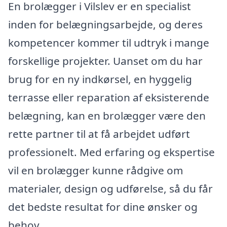
En brolægger i Vilslev er en specialist
inden for belægningsarbejde, og deres
kompetencer kommer til udtryk i mange
forskellige projekter. Uanset om du har
brug for en ny indkørsel, en hyggelig
terrasse eller reparation af eksisterende
belægning, kan en brolægger være den
rette partner til at få arbejdet udført
professionelt. Med erfaring og ekspertise
vil en brolægger kunne rådgive om
materialer, design og udførelse, så du får
det bedste resultat for dine ønsker og
behov.