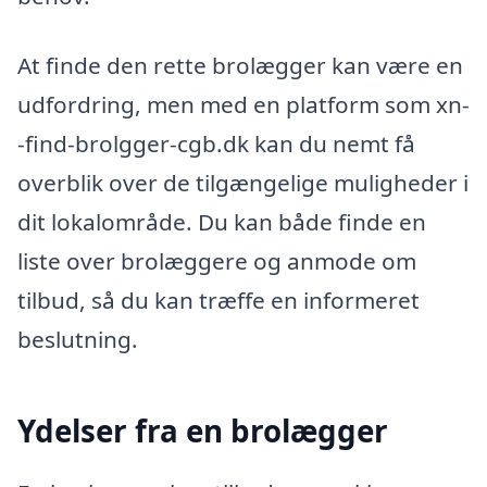
At finde den rette brolægger kan være en
udfordring, men med en platform som xn-
-find-brolgger-cgb.dk kan du nemt få
overblik over de tilgængelige muligheder i
dit lokalområde. Du kan både finde en
liste over brolæggere og anmode om
tilbud, så du kan træffe en informeret
beslutning.
Ydelser fra en brolægger