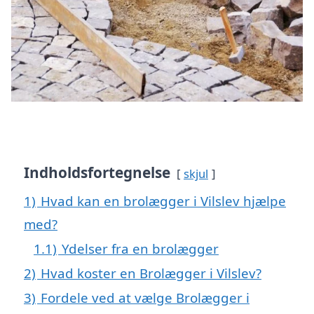
Indholdsfortegnelse
skjul
1)
Hvad kan en brolægger i Vilslev hjælpe
med?
1.1)
Ydelser fra en brolægger
2)
Hvad koster en Brolægger i Vilslev?
3)
Fordele ved at vælge Brolægger i