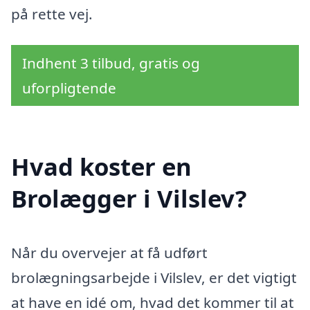
på rette vej.
Indhent 3 tilbud, gratis og
uforpligtende
Hvad koster en
Brolægger i Vilslev?
Når du overvejer at få udført
brolægningsarbejde i Vilslev, er det vigtigt
at have en idé om, hvad det kommer til at