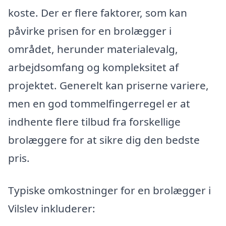
koste. Der er flere faktorer, som kan
påvirke prisen for en brolægger i
området, herunder materialevalg,
arbejdsomfang og kompleksitet af
projektet. Generelt kan priserne variere,
men en god tommelfingerregel er at
indhente flere tilbud fra forskellige
brolæggere for at sikre dig den bedste
pris.
Typiske omkostninger for en brolægger i
Vilslev inkluderer: