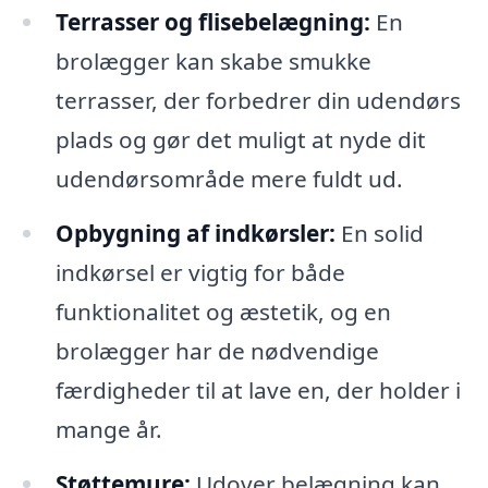
Terrasser og flisebelægning:
En
brolægger kan skabe smukke
terrasser, der forbedrer din udendørs
plads og gør det muligt at nyde dit
udendørsområde mere fuldt ud.
Opbygning af indkørsler:
En solid
indkørsel er vigtig for både
funktionalitet og æstetik, og en
brolægger har de nødvendige
færdigheder til at lave en, der holder i
mange år.
Støttemure:
Udover belægning kan