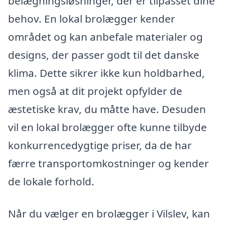
belægningsløsninger, der er tilpasset dine
behov. En lokal brolægger kender
området og kan anbefale materialer og
designs, der passer godt til det danske
klima. Dette sikrer ikke kun holdbarhed,
men også at dit projekt opfylder de
æstetiske krav, du måtte have. Desuden
vil en lokal brolægger ofte kunne tilbyde
konkurrencedygtige priser, da de har
færre transportomkostninger og kender
de lokale forhold.
Når du vælger en brolægger i Vilslev, kan