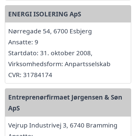
ENERGI ISOLERING ApS
Nørregade 54, 6700 Esbjerg
Ansatte: 9
Startdato: 31. oktober 2008,
Virksomhedsform: Anpartsselskab
CVR: 31784174
Entreprenørfirmaet Jørgensen & Søn
ApS
Vejrup Industrivej 3, 6740 Bramming