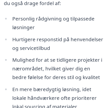
du også drage fordel af:
Personlig rådgivning og tilpassede
løsninger
Hurtigere responstid på henvendelser
og servicetilbud
Mulighed for at se tidligere projekter i
nærområdet, hvilket giver dig en
bedre følelse for deres stil og kvalitet
En mere bæredygtig løsning, idet
lokale håndværkere ofte prioriterer
lokal sourcing af materialer