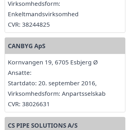
Virksomhedsform:
Enkeltmandsvirksomhed
CVR: 38244825
CANBYG ApS
Kornvangen 19, 6705 Esbjerg Ø
Ansatte:
Startdato: 20. september 2016,
Virksomhedsform: Anpartsselskab
CVR: 38026631
CS PIPE SOLUTIONS A/S