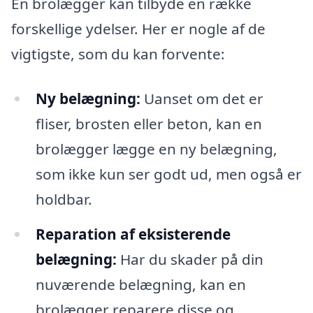
En brolægger kan tilbyde en række
forskellige ydelser. Her er nogle af de
vigtigste, som du kan forvente:
Ny belægning:
Uanset om det er
fliser, brosten eller beton, kan en
brolægger lægge en ny belægning,
som ikke kun ser godt ud, men også er
holdbar.
Reparation af eksisterende
belægning:
Har du skader på din
nuværende belægning, kan en
brolægger reparere disse og