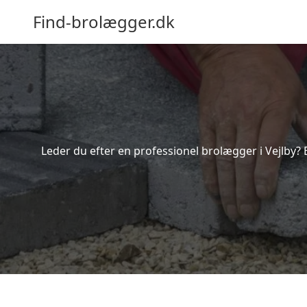
Find-brolægger.dk
Leder du efter en professionel brolægger i Vejlby? 