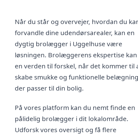
Når du står og overvejer, hvordan du ka
forvandle dine udendørsarealer, kan en
dygtig brolægger i Uggelhuse være
løsningen. Brolæggerens ekspertise kan
en verden til forskel, når det kommer til 
skabe smukke og funktionelle belægning
der passer til din bolig.
På vores platform kan du nemt finde en
pålidelig brolægger i dit lokalområde.
Udforsk vores oversigt og få flere