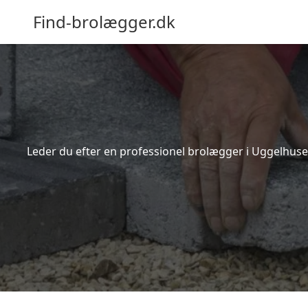
Find-brolægger.dk
Leder du efter en professionel brolægger i Uggelhuse