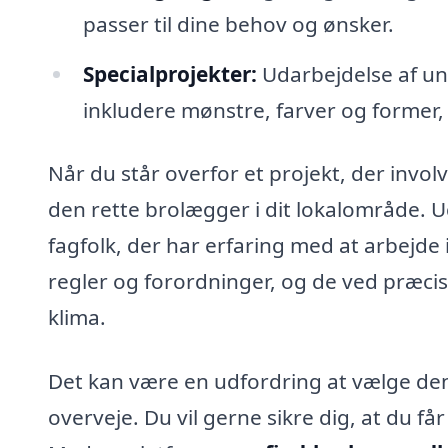
passer til dine behov og ønsker.
Specialprojekter:
Udarbejdelse af uni
inkludere mønstre, farver og former
Når du står overfor et projekt, der involv
den rette brolægger i dit lokalområde. 
fagfolk, der har erfaring med at arbejde 
regler og forordninger, og de ved præcis
klima.
Det kan være en udfordring at vælge den
overveje. Du vil gerne sikre dig, at du får