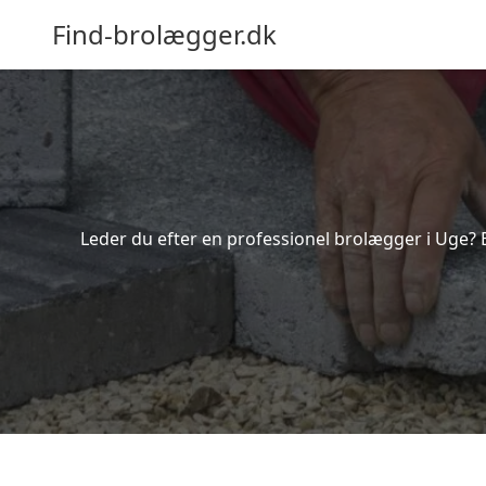
Find-brolægger.dk
Leder du efter en professionel brolægger i Uge? 