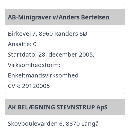
AB-Minigraver v/Anders Bertelsen
Birkevej 7, 8960 Randers SØ
Ansatte: 0
Startdato: 28. december 2005,
Virksomhedsform:
Enkeltmandsvirksomhed
CVR: 29120005
AK BELÆGNING STEVNSTRUP ApS
Skovboulevarden 6, 8870 Langå