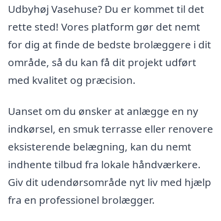
Udbyhøj Vasehuse? Du er kommet til det
rette sted! Vores platform gør det nemt
for dig at finde de bedste brolæggere i dit
område, så du kan få dit projekt udført
med kvalitet og præcision.
Uanset om du ønsker at anlægge en ny
indkørsel, en smuk terrasse eller renovere
eksisterende belægning, kan du nemt
indhente tilbud fra lokale håndværkere.
Giv dit udendørsområde nyt liv med hjælp
fra en professionel brolægger.