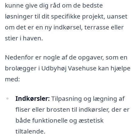
kunne give dig råd om de bedste
løsninger til dit specifikke projekt, uanset
om det er en ny indkørsel, terrasse eller
stier i haven.
Nedenfor er nogle af de opgaver, som en
brolægger i Udbyhøj Vasehuse kan hjælpe
med:
Indkørsler:
Tilpasning og lægning af
fliser eller brosten til indkørsler, der er
både funktionelle og æstetisk
tiltalende.