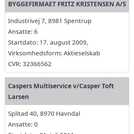
BYGGEFIRMAET FRITZ KRISTENSEN A/S
Industrivej 7, 8981 Spentrup
Ansatte: 6
Startdato: 17. august 2009,
Virksomhedsform: Aktieselskab
CVR: 32366562
Caspers Multiservice v/Casper Toft
Larsen
Splitad 40, 8970 Havndal
Ansatte: 0