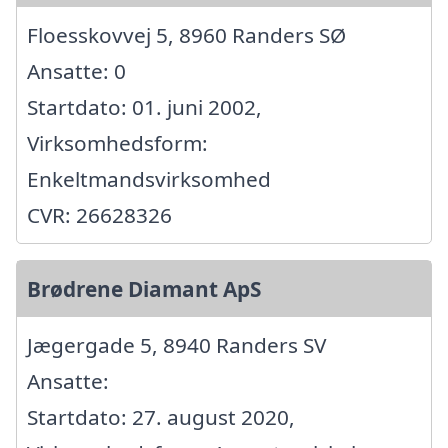
Floesskovvej 5, 8960 Randers SØ
Ansatte: 0
Startdato: 01. juni 2002,
Virksomhedsform:
Enkeltmandsvirksomhed
CVR: 26628326
Brødrene Diamant ApS
Jægergade 5, 8940 Randers SV
Ansatte:
Startdato: 27. august 2020,