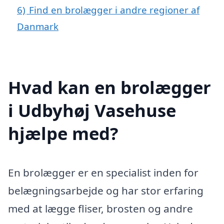
6)
Find en brolægger i andre regioner af
Danmark
Hvad kan en brolægger
i Udbyhøj Vasehuse
hjælpe med?
En brolægger er en specialist inden for
belægningsarbejde og har stor erfaring
med at lægge fliser, brosten og andre