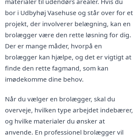
materialer til udendørs arealer. Hvis du
bor i Udbyhøj Vasehuse og står over for et
projekt, der involverer belægning, kan en
brolægger være den rette løsning for dig.
Der er mange måder, hvorpå en
brolægger kan hjælpe, og det er vigtigt at
finde den rette fagmand, som kan
imødekomme dine behov.
Når du vælger en brolægger, skal du
overveje, hvilken type arbejdet indebærer,
og hvilke materialer du ønsker at
anvende. En professionel brolægger vil