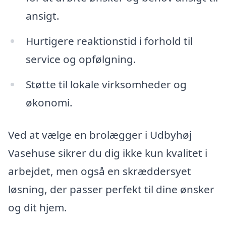
ansigt.
Hurtigere reaktionstid i forhold til
service og opfølgning.
Støtte til lokale virksomheder og
økonomi.
Ved at vælge en brolægger i Udbyhøj
Vasehuse sikrer du dig ikke kun kvalitet i
arbejdet, men også en skræddersyet
løsning, der passer perfekt til dine ønsker
og dit hjem.