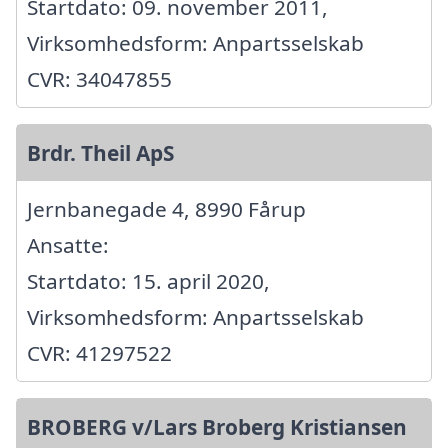
Startdato: 09. november 2011,
Virksomhedsform: Anpartsselskab
CVR: 34047855
Brdr. Theil ApS
Jernbanegade 4, 8990 Fårup
Ansatte:
Startdato: 15. april 2020,
Virksomhedsform: Anpartsselskab
CVR: 41297522
BROBERG v/Lars Broberg Kristiansen