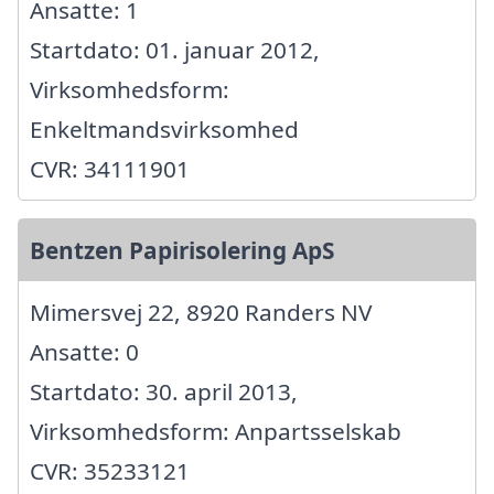
Ansatte: 1
Startdato: 01. januar 2012,
Virksomhedsform:
Enkeltmandsvirksomhed
CVR: 34111901
Bentzen Papirisolering ApS
Mimersvej 22, 8920 Randers NV
Ansatte: 0
Startdato: 30. april 2013,
Virksomhedsform: Anpartsselskab
CVR: 35233121