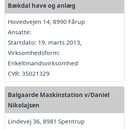
Bækdal have og anlæg
Hovedvejen 14, 8990 Fårup
Ansatte:
Startdato: 19. marts 2013,
Virksomhedsform:
Enkeltmandsvirksomhed
CVR: 35021329
Balgaarde Maskinstation v/Daniel
Nikolajsen
Lindevej 36, 8981 Spentrup