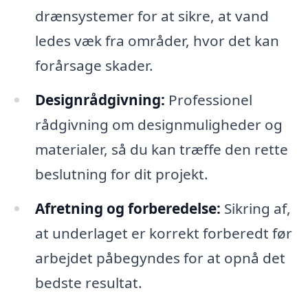
drænsystemer for at sikre, at vand
ledes væk fra områder, hvor det kan
forårsage skader.
Designrådgivning:
Professionel
rådgivning om designmuligheder og
materialer, så du kan træffe den rette
beslutning for dit projekt.
Afretning og forberedelse:
Sikring af,
at underlaget er korrekt forberedt før
arbejdet påbegyndes for at opnå det
bedste resultat.