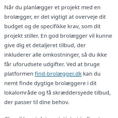
Når du planlægger et projekt med en
brolægger, er det vigtigt at overveje dit
budget og de specifikke krav, som dit
projekt stiller. En god brolægger vil kunne
give dig et detaljeret tilbud, der
inkluderer alle omkostninger, så du ikke
får uforudsete udgifter. Ved at bruge
platformen
find-brolægger.dk
kan du
nemt finde dygtige brolæggere i dit
lokalområde og få skræddersyede tilbud,
der passer til dine behov.