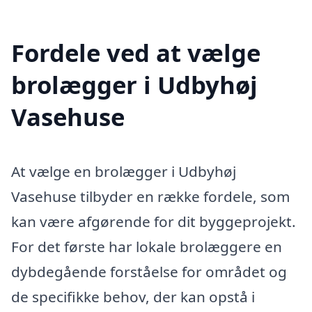
Fordele ved at vælge
brolægger i Udbyhøj
Vasehuse
At vælge en brolægger i Udbyhøj
Vasehuse tilbyder en række fordele, som
kan være afgørende for dit byggeprojekt.
For det første har lokale brolæggere en
dybdegående forståelse for området og
de specifikke behov, der kan opstå i