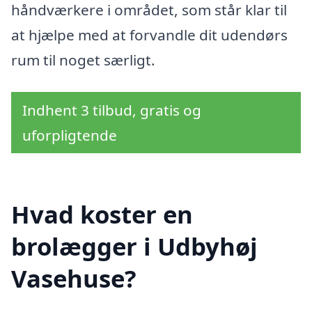
håndværkere i området, som står klar til
at hjælpe med at forvandle dit udendørs
rum til noget særligt.
Indhent 3 tilbud, gratis og
uforpligtende
Hvad koster en
brolægger i Udbyhøj
Vasehuse?