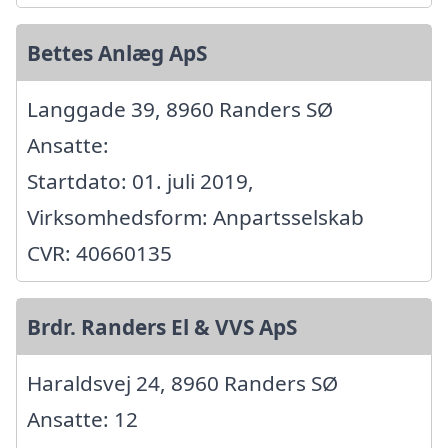
Bettes Anlæg ApS
Langgade 39, 8960 Randers SØ
Ansatte:
Startdato: 01. juli 2019,
Virksomhedsform: Anpartsselskab
CVR: 40660135
Brdr. Randers El & VVS ApS
Haraldsvej 24, 8960 Randers SØ
Ansatte: 12