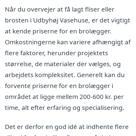
Når du overvejer at få lagt fliser eller
brosten i Udbyhøj Vasehuse, er det vigtigt
at kende priserne for en brolægger.
Omkostningerne kan variere afhængigt af
flere faktorer, herunder projektets
størrelse, de materialer der vælges, og
arbejdets kompleksitet. Generelt kan du
forvente priserne for en brolægger i
området at ligge mellem 200-600 kr. per
time, alt efter erfaring og specialisering.
Det er derfor en god idé at indhente flere