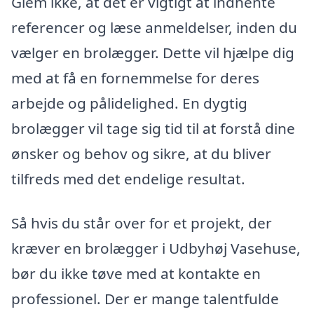
Glem ikke, at det er vigtigt at indhente
referencer og læse anmeldelser, inden du
vælger en brolægger. Dette vil hjælpe dig
med at få en fornemmelse for deres
arbejde og pålidelighed. En dygtig
brolægger vil tage sig tid til at forstå dine
ønsker og behov og sikre, at du bliver
tilfreds med det endelige resultat.
Så hvis du står over for et projekt, der
kræver en brolægger i Udbyhøj Vasehuse,
bør du ikke tøve med at kontakte en
professionel. Der er mange talentfulde