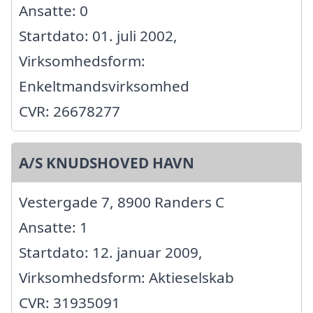
Ansatte: 0
Startdato: 01. juli 2002,
Virksomhedsform:
Enkeltmandsvirksomhed
CVR: 26678277
A/S KNUDSHOVED HAVN
Vestergade 7, 8900 Randers C
Ansatte: 1
Startdato: 12. januar 2009,
Virksomhedsform: Aktieselskab
CVR: 31935091