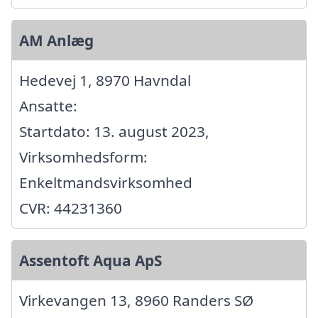
AM Anlæg
Hedevej 1, 8970 Havndal
Ansatte:
Startdato: 13. august 2023,
Virksomhedsform:
Enkeltmandsvirksomhed
CVR: 44231360
Assentoft Aqua ApS
Virkevangen 13, 8960 Randers SØ