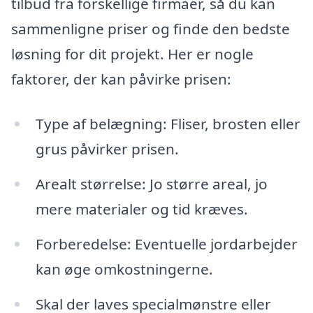
tilbud fra forskellige firmaer, så du kan
sammenligne priser og finde den bedste
løsning for dit projekt. Her er nogle
faktorer, der kan påvirke prisen:
Type af belægning: Fliser, brosten eller
grus påvirker prisen.
Arealt størrelse: Jo større areal, jo
mere materialer og tid kræves.
Forberedelse: Eventuelle jordarbejder
kan øge omkostningerne.
Skal der laves specialmønstre eller