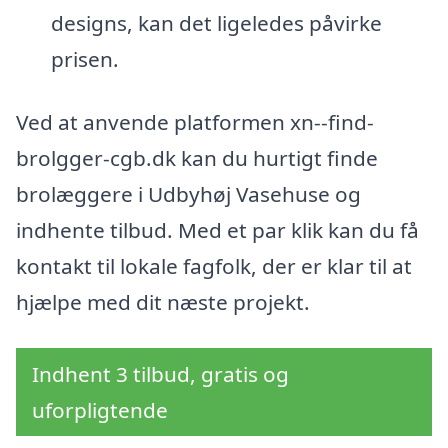
designs, kan det ligeledes påvirke
prisen.
Ved at anvende platformen xn--find-
brolgger-cgb.dk kan du hurtigt finde
brolæggere i Udbyhøj Vasehuse og
indhente tilbud. Med et par klik kan du få
kontakt til lokale fagfolk, der er klar til at
hjælpe med dit næste projekt.
Indhent 3 tilbud, gratis og
uforpligtende