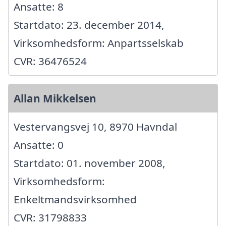
Ansatte: 8
Startdato: 23. december 2014,
Virksomhedsform: Anpartsselskab
CVR: 36476524
Allan Mikkelsen
Vestervangsvej 10, 8970 Havndal
Ansatte: 0
Startdato: 01. november 2008,
Virksomhedsform:
Enkeltmandsvirksomhed
CVR: 31798833