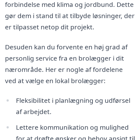
forbindelse med klima og jordbund. Dette
gør dem i stand til at tilbyde løsninger, der
er tilpasset netop dit projekt.
Desuden kan du forvente en høj grad af
personlig service fra en brolægger i dit
nærområde. Her er nogle af fordelene
ved at vælge en lokal brolægger:
Fleksibilitet i planlægning og udførsel
af arbejdet.
Lettere kommunikation og mulighed
for at drøfte ønsker og behov ansigt til