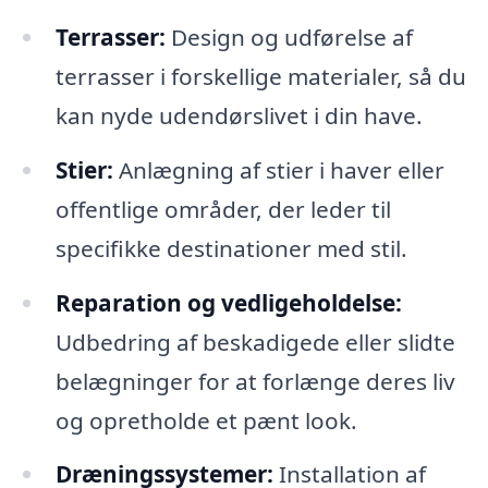
Terrasser:
Design og udførelse af
terrasser i forskellige materialer, så du
kan nyde udendørslivet i din have.
Stier:
Anlægning af stier i haver eller
offentlige områder, der leder til
specifikke destinationer med stil.
Reparation og vedligeholdelse:
Udbedring af beskadigede eller slidte
belægninger for at forlænge deres liv
og opretholde et pænt look.
Dræningssystemer:
Installation af