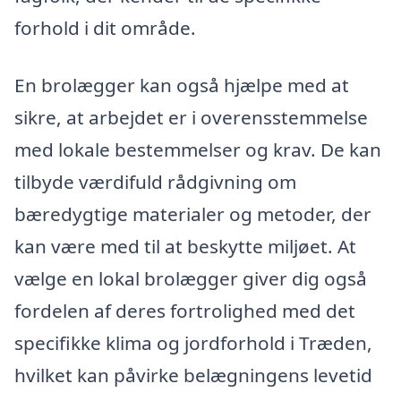
forhold i dit område.
En brolægger kan også hjælpe med at
sikre, at arbejdet er i overensstemmelse
med lokale bestemmelser og krav. De kan
tilbyde værdifuld rådgivning om
bæredygtige materialer og metoder, der
kan være med til at beskytte miljøet. At
vælge en lokal brolægger giver dig også
fordelen af deres fortrolighed med det
specifikke klima og jordforhold i Træden,
hvilket kan påvirke belægningens levetid