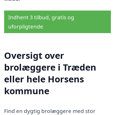
Indhent 3 tilbud, gratis og
uforpligtende
Oversigt over
brolæggere i Træden
eller hele Horsens
kommune
Find en dygtig brolæggere med stor