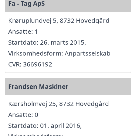
Fa - Tag ApS
Krøruplundvej 5, 8732 Hovedgård
Ansatte: 1
Startdato: 26. marts 2015,
Virksomhedsform: Anpartsselskab
CVR: 36696192
Frandsen Maskiner
Kærsholmvej 25, 8732 Hovedgård
Ansatte: 0
Startdato: 01. april 2016,