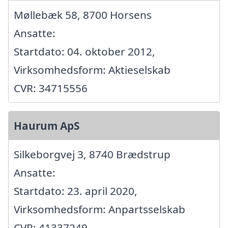
Møllebæk 58, 8700 Horsens
Ansatte:
Startdato: 04. oktober 2012,
Virksomhedsform: Aktieselskab
CVR: 34715556
Haurum ApS
Silkeborgvej 3, 8740 Brædstrup
Ansatte:
Startdato: 23. april 2020,
Virksomhedsform: Anpartsselskab
CVR: 41337249