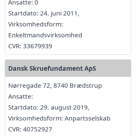
Ansatte: 0
Startdato: 24. juni 2011,
Virksomhedsform:
Enkeltmandsvirksomhed
CVR: 33679939
Dansk Skruefundament ApS
Nørregade 72, 8740 Brædstrup
Ansatte:
Startdato: 29. august 2019,
Virksomhedsform: Anpartsselskab
CVR: 40752927