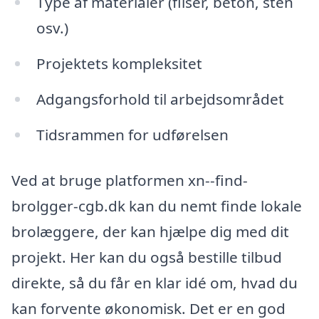
Type af materialer (fliser, beton, sten
osv.)
Projektets kompleksitet
Adgangsforhold til arbejdsområdet
Tidsrammen for udførelsen
Ved at bruge platformen xn--find-
brolgger-cgb.dk kan du nemt finde lokale
brolæggere, der kan hjælpe dig med dit
projekt. Her kan du også bestille tilbud
direkte, så du får en klar idé om, hvad du
kan forvente økonomisk. Det er en god