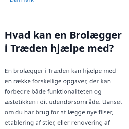
Hvad kan en Brolægger
i Træden hjælpe med?
En brolægger i Træden kan hjælpe med
en række forskellige opgaver, der kan
forbedre både funktionaliteten og
æstetikken i dit udendørsområde. Uanset
om du har brug for at lægge nye fliser,
etablering af stier, eller renovering af