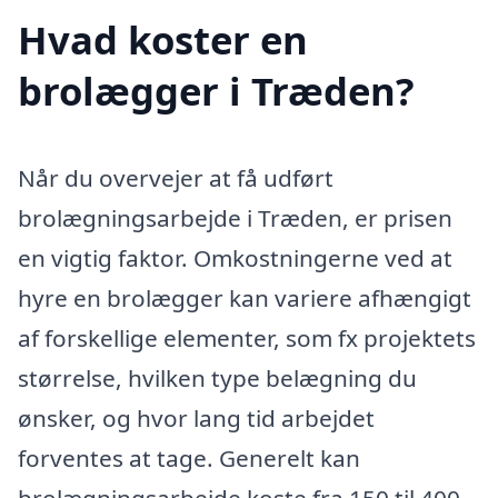
Hvad koster en
brolægger i Træden?
Når du overvejer at få udført
brolægningsarbejde i Træden, er prisen
en vigtig faktor. Omkostningerne ved at
hyre en brolægger kan variere afhængigt
af forskellige elementer, som fx projektets
størrelse, hvilken type belægning du
ønsker, og hvor lang tid arbejdet
forventes at tage. Generelt kan