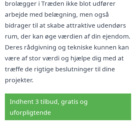
brolægger i Træden ikke blot udfører
arbejde med belægning, men også
bidrager til at skabe attraktive udendørs
rum, der kan øge værdien af din ejendom.
Deres rådgivning og tekniske kunnen kan
være af stor værdi og hjælpe dig med at
træffe de rigtige beslutninger til dine
projekter.
Indhent 3 tilbud, gratis og
uforpligtende