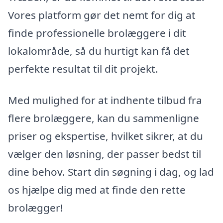
Vores platform gør det nemt for dig at
finde professionelle brolæggere i dit
lokalområde, så du hurtigt kan få det
perfekte resultat til dit projekt.
Med mulighed for at indhente tilbud fra
flere brolæggere, kan du sammenligne
priser og ekspertise, hvilket sikrer, at du
vælger den løsning, der passer bedst til
dine behov. Start din søgning i dag, og lad
os hjælpe dig med at finde den rette
brolægger!