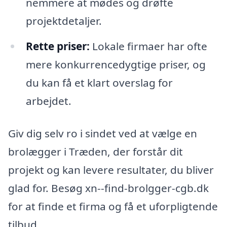
nemmere at mødes og drøfte
projektdetaljer.
Rette priser:
Lokale firmaer har ofte
mere konkurrencedygtige priser, og
du kan få et klart overslag for
arbejdet.
Giv dig selv ro i sindet ved at vælge en
brolægger i Træden, der forstår dit
projekt og kan levere resultater, du bliver
glad for. Besøg xn--find-brolgger-cgb.dk
for at finde et firma og få et uforpligtende
tilbud.