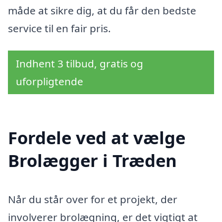
måde at sikre dig, at du får den bedste
service til en fair pris.
Indhent 3 tilbud, gratis og
uforpligtende
Fordele ved at vælge
Brolægger i Træden
Når du står over for et projekt, der
involverer brolægning, er det vigtigt at