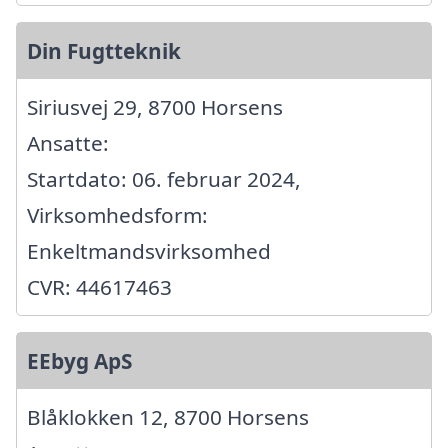
Din Fugtteknik
Siriusvej 29, 8700 Horsens
Ansatte:
Startdato: 06. februar 2024,
Virksomhedsform:
Enkeltmandsvirksomhed
CVR: 44617463
EEbyg ApS
Blåklokken 12, 8700 Horsens