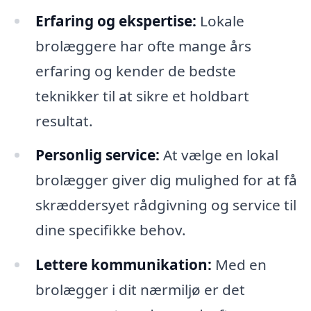
Erfaring og ekspertise:
Lokale
brolæggere har ofte mange års
erfaring og kender de bedste
teknikker til at sikre et holdbart
resultat.
Personlig service:
At vælge en lokal
brolægger giver dig mulighed for at få
skræddersyet rådgivning og service til
dine specifikke behov.
Lettere kommunikation:
Med en
brolægger i dit nærmiljø er det