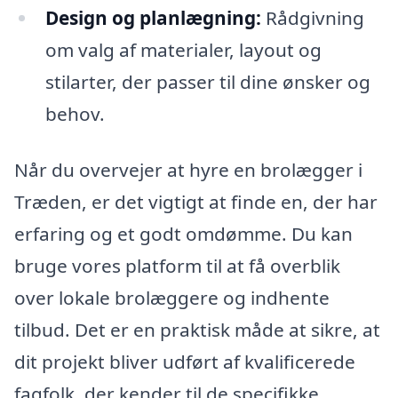
Design og planlægning:
Rådgivning
om valg af materialer, layout og
stilarter, der passer til dine ønsker og
behov.
Når du overvejer at hyre en brolægger i
Træden, er det vigtigt at finde en, der har
erfaring og et godt omdømme. Du kan
bruge vores platform til at få overblik
over lokale brolæggere og indhente
tilbud. Det er en praktisk måde at sikre, at
dit projekt bliver udført af kvalificerede
fagfolk, der kender til de specifikke