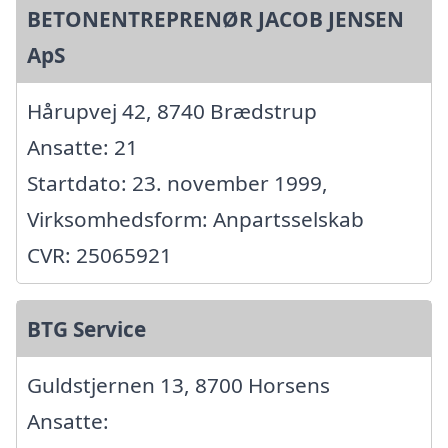
BETONENTREPRENØR JACOB JENSEN
ApS
Hårupvej 42, 8740 Brædstrup
Ansatte: 21
Startdato: 23. november 1999,
Virksomhedsform: Anpartsselskab
CVR: 25065921
BTG Service
Guldstjernen 13, 8700 Horsens
Ansatte: