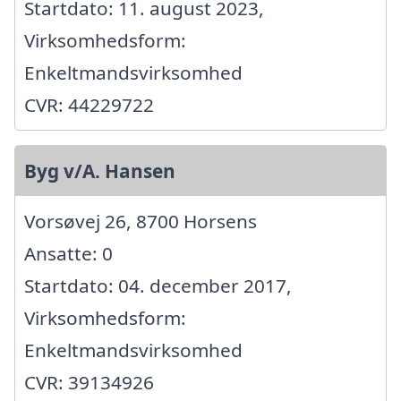
Startdato: 11. august 2023,
Virksomhedsform:
Enkeltmandsvirksomhed
CVR: 44229722
Byg v/A. Hansen
Vorsøvej 26, 8700 Horsens
Ansatte: 0
Startdato: 04. december 2017,
Virksomhedsform:
Enkeltmandsvirksomhed
CVR: 39134926