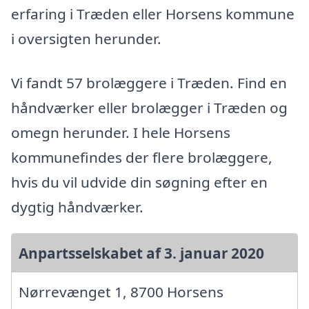
erfaring i Træden eller Horsens kommune
i oversigten herunder.
Vi fandt 57 brolæggere i Træden. Find en
håndværker eller brolægger i Træden og
omegn herunder. I hele Horsens
kommunefindes der flere brolæggere,
hvis du vil udvide din søgning efter en
dygtig håndværker.
Anpartsselskabet af 3. januar 2020
Nørrevænget 1, 8700 Horsens