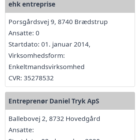
ehk entreprise
Porsgårdsvej 9, 8740 Brædstrup
Ansatte: 0
Startdato: 01. januar 2014,
Virksomhedsform:
Enkeltmandsvirksomhed
CVR: 35278532
Entreprenør Daniel Tryk ApS
Ballebovej 2, 8732 Hovedgård
Ansatte: