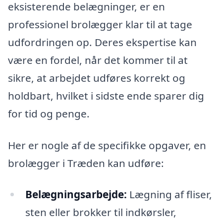
eksisterende belægninger, er en
professionel brolægger klar til at tage
udfordringen op. Deres ekspertise kan
være en fordel, når det kommer til at
sikre, at arbejdet udføres korrekt og
holdbart, hvilket i sidste ende sparer dig
for tid og penge.
Her er nogle af de specifikke opgaver, en
brolægger i Træden kan udføre:
Belægningsarbejde:
Lægning af fliser,
sten eller brokker til indkørsler,