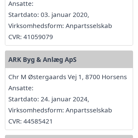
Ansatte:
Startdato: 03. januar 2020,
Virksomhedsform: Anpartsselskab
CVR: 41059079
ARK Byg & Anlæg ApS
Chr M Østergaards Vej 1, 8700 Horsens
Ansatte:
Startdato: 24. januar 2024,
Virksomhedsform: Anpartsselskab
CVR: 44585421