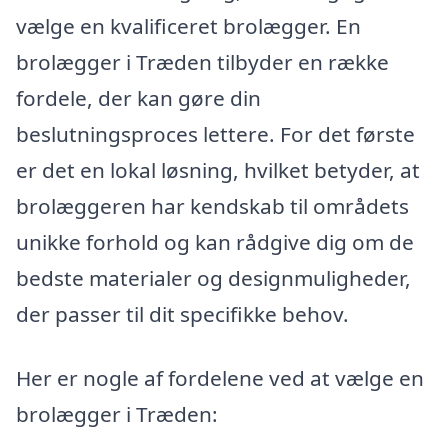
vælge en kvalificeret brolægger. En
brolægger i Træden tilbyder en række
fordele, der kan gøre din
beslutningsproces lettere. For det første
er det en lokal løsning, hvilket betyder, at
brolæggeren har kendskab til områdets
unikke forhold og kan rådgive dig om de
bedste materialer og designmuligheder,
der passer til dit specifikke behov.
Her er nogle af fordelene ved at vælge en
brolægger i Træden: