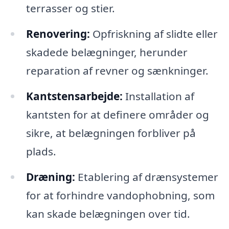
terrasser og stier.
Renovering:
Opfriskning af slidte eller
skadede belægninger, herunder
reparation af revner og sænkninger.
Kantstensarbejde:
Installation af
kantsten for at definere områder og
sikre, at belægningen forbliver på
plads.
Dræning:
Etablering af drænsystemer
for at forhindre vandophobning, som
kan skade belægningen over tid.