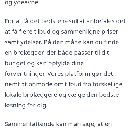
og ydeevne.
For at få det bedste resultat anbefales det
at få flere tilbud og sammenligne priser
samt ydelser. På den måde kan du finde
en brolægger, der både passer til dit
budget og kan opfylde dine
forventninger. Vores platform gør det
nemt at anmode om tilbud fra forskellige
lokale brolæggere og vælge den bedste
løsning for dig.
Sammenfattende kan man sige, at en