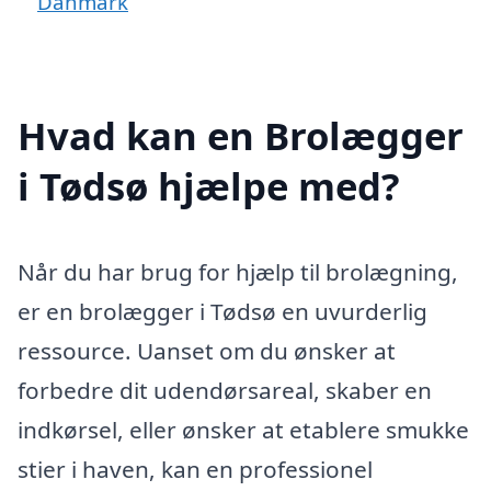
Danmark
Hvad kan en Brolægger
i Tødsø hjælpe med?
Når du har brug for hjælp til brolægning,
er en brolægger i Tødsø en uvurderlig
ressource. Uanset om du ønsker at
forbedre dit udendørsareal, skaber en
indkørsel, eller ønsker at etablere smukke
stier i haven, kan en professionel