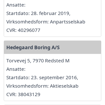
Ansatte:
Startdato: 28. februar 2019,
Virksomhedsform: Anpartsselskab
CVR: 40296077
Hedegaard Boring A/S
Torvevej 5, 7970 Redsted M
Ansatte:
Startdato: 23. september 2016,
Virksomhedsform: Aktieselskab
CVR: 38043129