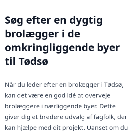
Søg efter en dygtig
brolægger i de
omkringliggende byer
til Tødsø
Når du leder efter en brolægger i Tødsø,
kan det være en god idé at overveje
brolæggere i nærliggende byer. Dette
giver dig et bredere udvalg af fagfolk, der
kan hjælpe med dit projekt. Uanset om du