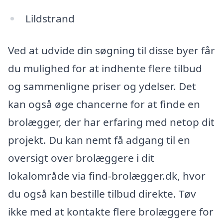
Lildstrand
Ved at udvide din søgning til disse byer får
du mulighed for at indhente flere tilbud
og sammenligne priser og ydelser. Det
kan også øge chancerne for at finde en
brolægger, der har erfaring med netop dit
projekt. Du kan nemt få adgang til en
oversigt over brolæggere i dit
lokalområde via find-brolægger.dk, hvor
du også kan bestille tilbud direkte. Tøv
ikke med at kontakte flere brolæggere for