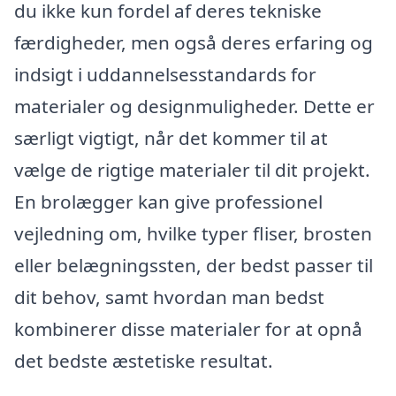
du ikke kun fordel af deres tekniske
færdigheder, men også deres erfaring og
indsigt i uddannelsesstandards for
materialer og designmuligheder. Dette er
særligt vigtigt, når det kommer til at
vælge de rigtige materialer til dit projekt.
En brolægger kan give professionel
vejledning om, hvilke typer fliser, brosten
eller belægningssten, der bedst passer til
dit behov, samt hvordan man bedst
kombinerer disse materialer for at opnå
det bedste æstetiske resultat.