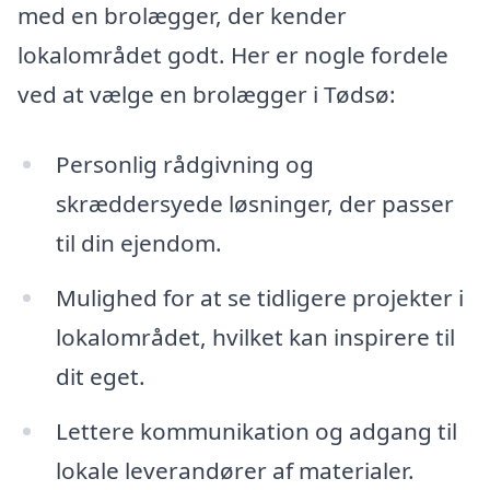
med en brolægger, der kender
lokalområdet godt. Her er nogle fordele
ved at vælge en brolægger i Tødsø:
Personlig rådgivning og
skræddersyede løsninger, der passer
til din ejendom.
Mulighed for at se tidligere projekter i
lokalområdet, hvilket kan inspirere til
dit eget.
Lettere kommunikation og adgang til
lokale leverandører af materialer.