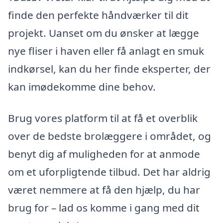
finde den perfekte håndværker til dit
projekt. Uanset om du ønsker at lægge
nye fliser i haven eller få anlagt en smuk
indkørsel, kan du her finde eksperter, der
kan imødekomme dine behov.
Brug vores platform til at få et overblik
over de bedste brolæggere i området, og
benyt dig af muligheden for at anmode
om et uforpligtende tilbud. Det har aldrig
været nemmere at få den hjælp, du har
brug for – lad os komme i gang med dit