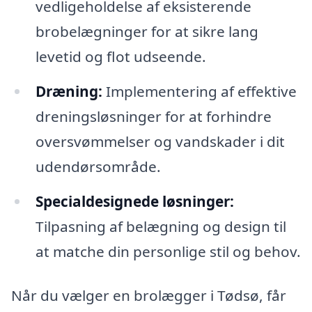
vedligeholdelse af eksisterende
brobelægninger for at sikre lang
levetid og flot udseende.
Dræning:
Implementering af effektive
dreningsløsninger for at forhindre
oversvømmelser og vandskader i dit
udendørsområde.
Specialdesignede løsninger:
Tilpasning af belægning og design til
at matche din personlige stil og behov.
Når du vælger en brolægger i Tødsø, får