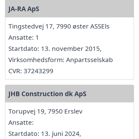
JA-RA ApS
Tingstedvej 17, 7990 øster ASSEls
Ansatte: 1
Startdato: 13. november 2015,
Virksomhedsform: Anpartsselskab
CVR: 37243299
JHB Construction dk ApS
Torupvej 19, 7950 Erslev
Ansatte:
Startdato: 13. juni 2024,