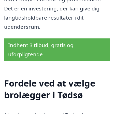
Det er en investering, der kan give dig
langtidsholdbare resultater i dit
udendørsrum.
Indhent 3 tilbud, gratis og
uforpligtende
Fordele ved at vælge
brolægger i Tødsø