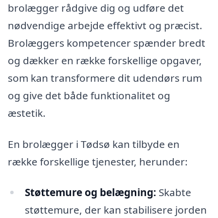
brolægger rådgive dig og udføre det
nødvendige arbejde effektivt og præcist.
Brolæggers kompetencer spænder bredt
og dækker en række forskellige opgaver,
som kan transformere dit udendørs rum
og give det både funktionalitet og
æstetik.
En brolægger i Tødsø kan tilbyde en
række forskellige tjenester, herunder:
Støttemure og belægning:
Skabte
støttemure, der kan stabilisere jorden