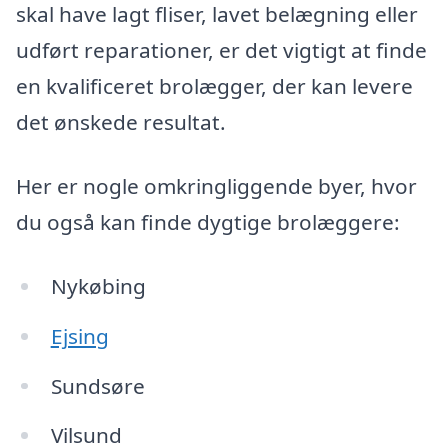
skal have lagt fliser, lavet belægning eller
udført reparationer, er det vigtigt at finde
en kvalificeret brolægger, der kan levere
det ønskede resultat.
Her er nogle omkringliggende byer, hvor
du også kan finde dygtige brolæggere:
Nykøbing
Ejsing
Sundsøre
Vilsund