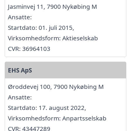
Jasminvej 11, 7900 Nykøbing M
Ansatte:
Startdato: 01. juli 2015,
Virksomhedsform: Aktieselskab
CVR: 36964103
EHS ApS
Øroddevej 100, 7900 Nykøbing M
Ansatte:
Startdato: 17. august 2022,
Virksomhedsform: Anpartsselskab
CVR: 43447289