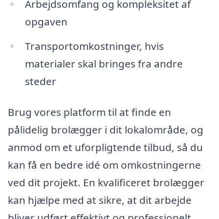
Arbejdsomfang og kompleksitet af
opgaven
Transportomkostninger, hvis
materialer skal bringes fra andre
steder
Brug vores platform til at finde en
pålidelig brolægger i dit lokalområde, og
anmod om et uforpligtende tilbud, så du
kan få en bedre idé om omkostningerne
ved dit projekt. En kvalificeret brolægger
kan hjælpe med at sikre, at dit arbejde
bliver udført effektivt og professionelt.