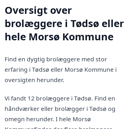
Oversigt over
brolæggere i Tødsø eller
hele Morsø Kommune
Find en dygtig brolæggere med stor
erfaring i Tødsø eller Morsø Kommune i
oversigten herunder.
Vi fandt 12 brolæggere i Tødsø. Find en
håndværker eller brolægger i Tødsø og
omegn herunder. I hele Morsø