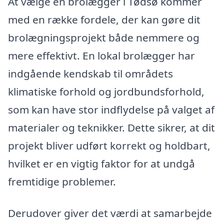
At vælge en brolægger i Tødsø kommer
med en række fordele, der kan gøre dit
brolægningsprojekt både nemmere og
mere effektivt. En lokal brolægger har
indgående kendskab til områdets
klimatiske forhold og jordbundsforhold,
som kan have stor indflydelse på valget af
materialer og teknikker. Dette sikrer, at dit
projekt bliver udført korrekt og holdbart,
hvilket er en vigtig faktor for at undgå
fremtidige problemer.
Derudover giver det værdi at samarbejde