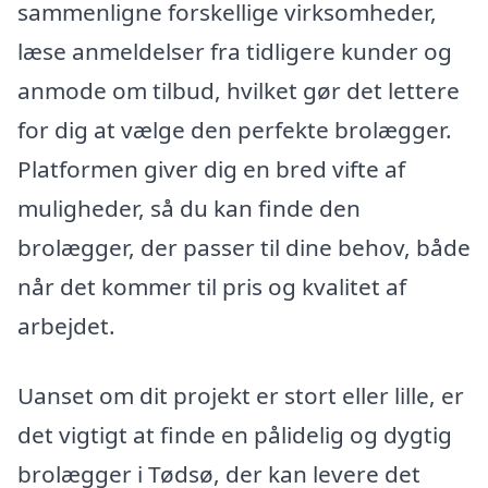
sammenligne forskellige virksomheder,
læse anmeldelser fra tidligere kunder og
anmode om tilbud, hvilket gør det lettere
for dig at vælge den perfekte brolægger.
Platformen giver dig en bred vifte af
muligheder, så du kan finde den
brolægger, der passer til dine behov, både
når det kommer til pris og kvalitet af
arbejdet.
Uanset om dit projekt er stort eller lille, er
det vigtigt at finde en pålidelig og dygtig
brolægger i Tødsø, der kan levere det