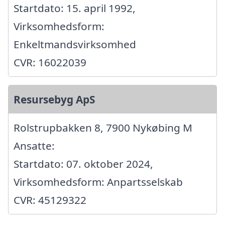
Startdato: 15. april 1992,
Virksomhedsform:
Enkeltmandsvirksomhed
CVR: 16022039
Resursebyg ApS
Rolstrupbakken 8, 7900 Nykøbing M
Ansatte:
Startdato: 07. oktober 2024,
Virksomhedsform: Anpartsselskab
CVR: 45129322