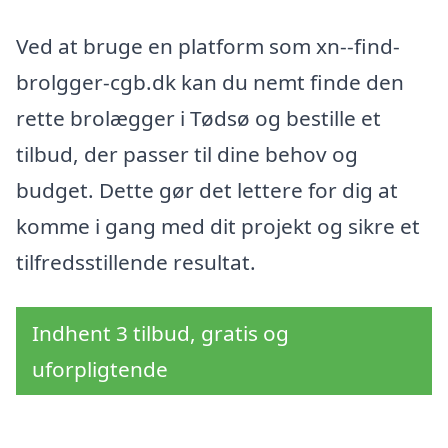
Ved at bruge en platform som xn--find-
brolgger-cgb.dk kan du nemt finde den
rette brolægger i Tødsø og bestille et
tilbud, der passer til dine behov og
budget. Dette gør det lettere for dig at
komme i gang med dit projekt og sikre et
tilfredsstillende resultat.
Indhent 3 tilbud, gratis og
uforpligtende