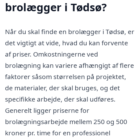
brolægger i Tødsø?
Når du skal finde en brolægger i Tødsø, er
det vigtigt at vide, hvad du kan forvente
af priser. Omkostningerne ved
brolægning kan variere afhængigt af flere
faktorer såsom størrelsen på projektet,
de materialer, der skal bruges, og det
specifikke arbejde, der skal udføres.
Generelt ligger priserne for
brolægningsarbejde mellem 250 og 500
kroner pr. time for en professionel