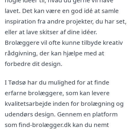
lavet. Det kan være en god idé at samle
inspiration fra andre projekter, du har set,
eller at lave skitser af dine idéer.
Brolæggere vil ofte kunne tilbyde kreativ
rådgivning, der kan hjælpe med at
forbedre dit design.
I Tødsø har du mulighed for at finde
erfarne brolæggere, som kan levere
kvalitetsarbejde inden for brolægning og
udendørs design. Gennem en platform
som find-brolægger.dk kan du nemt