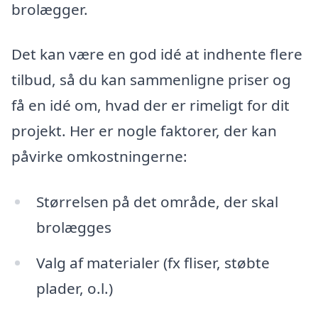
brolægger.
Det kan være en god idé at indhente flere
tilbud, så du kan sammenligne priser og
få en idé om, hvad der er rimeligt for dit
projekt. Her er nogle faktorer, der kan
påvirke omkostningerne:
Størrelsen på det område, der skal
brolægges
Valg af materialer (fx fliser, støbte
plader, o.l.)