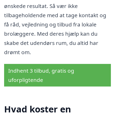
ønskede resultat. Så vær ikke
tilbageholdende med at tage kontakt og
få råd, vejledning og tilbud fra lokale
brolæggere. Med deres hjælp kan du
skabe det udendørs rum, du altid har
drømt om.
Indhent 3 tilbud, gratis og
uforpligtende
Hvad koster en