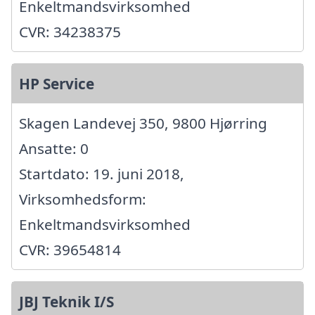
Enkeltmandsvirksomhed
CVR: 34238375
HP Service
Skagen Landevej 350, 9800 Hjørring
Ansatte: 0
Startdato: 19. juni 2018,
Virksomhedsform:
Enkeltmandsvirksomhed
CVR: 39654814
JBJ Teknik I/S