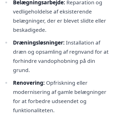
Belægningsarbejde:
Reparation og
vedligeholdelse af eksisterende
belægninger, der er blevet slidte eller
beskadigede.
Dræningsløsninger:
Installation af
dræn og opsamling af regnvand for at
forhindre vandophobning på din
grund.
Renovering:
Opfriskning eller
modernisering af gamle belægninger
for at forbedre udseendet og
funktionaliteten.