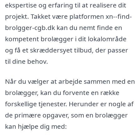
ekspertise og erfaring til at realisere dit
projekt. Takket være platformen xn--find-
brolgger-cgb.dk kan du nemt finde en
kompetent brolægger i dit lokalområde
og få et skræddersyet tilbud, der passer
til dine behov.
Når du vælger at arbejde sammen med en
brolægger, kan du forvente en række
forskellige tjenester. Herunder er nogle af
de primære opgaver, som en brolægger
kan hjælpe dig med: