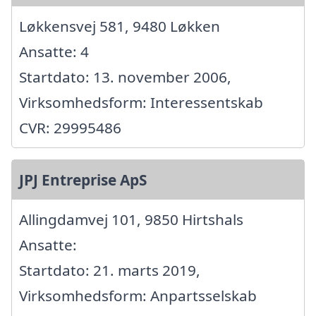
Løkkensvej 581, 9480 Løkken
Ansatte: 4
Startdato: 13. november 2006,
Virksomhedsform: Interessentskab
CVR: 29995486
JPJ Entreprise ApS
Allingdamvej 101, 9850 Hirtshals
Ansatte:
Startdato: 21. marts 2019,
Virksomhedsform: Anpartsselskab