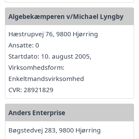
Algebekæmperen v/Michael Lyngby
Hæstrupvej 76, 9800 Hjørring
Ansatte: 0
Startdato: 10. august 2005,
Virksomhedsform:
Enkeltmandsvirksomhed
CVR: 28921829
Anders Enterprise
Bøgstedvej 283, 9800 Hjørring