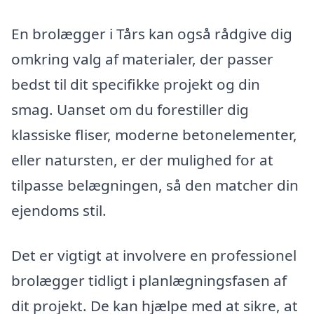
En brolægger i Tårs kan også rådgive dig
omkring valg af materialer, der passer
bedst til dit specifikke projekt og din
smag. Uanset om du forestiller dig
klassiske fliser, moderne betonelementer,
eller natursten, er der mulighed for at
tilpasse belægningen, så den matcher din
ejendoms stil.
Det er vigtigt at involvere en professionel
brolægger tidligt i planlægningsfasen af
dit projekt. De kan hjælpe med at sikre, at