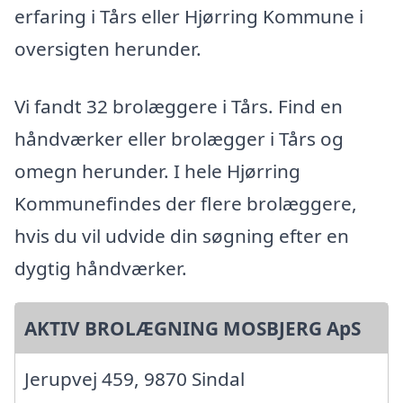
erfaring i Tårs eller Hjørring Kommune i
oversigten herunder.
Vi fandt 32 brolæggere i Tårs. Find en
håndværker eller brolægger i Tårs og
omegn herunder. I hele Hjørring
Kommunefindes der flere brolæggere,
hvis du vil udvide din søgning efter en
dygtig håndværker.
AKTIV BROLÆGNING MOSBJERG ApS
Jerupvej 459, 9870 Sindal