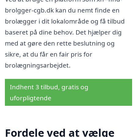
brolgger-cgb.dk kan du nemt finde en
brolægger i dit lokalområde og få tilbud
baseret på dine behov. Det hjælper dig
med at gøre den rette beslutning og
sikre, at du får en fair pris for
brolægningsarbejdet.
Indhent 3 tilbud, gratis og
uforpligtende
Fordele ved at vælge