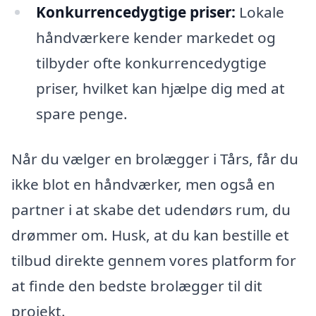
Konkurrencedygtige priser:
Lokale
håndværkere kender markedet og
tilbyder ofte konkurrencedygtige
priser, hvilket kan hjælpe dig med at
spare penge.
Når du vælger en brolægger i Tårs, får du
ikke blot en håndværker, men også en
partner i at skabe det udendørs rum, du
drømmer om. Husk, at du kan bestille et
tilbud direkte gennem vores platform for
at finde den bedste brolægger til dit
projekt.