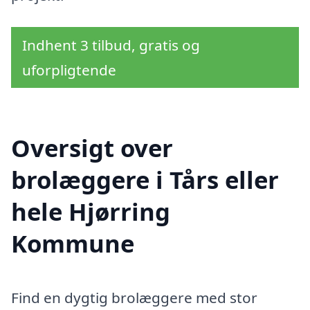
Indhent 3 tilbud, gratis og
uforpligtende
Oversigt over
brolæggere i Tårs eller
hele Hjørring
Kommune
Find en dygtig brolæggere med stor