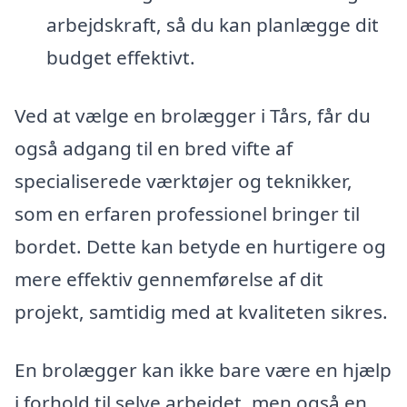
arbejdskraft, så du kan planlægge dit
budget effektivt.
Ved at vælge en brolægger i Tårs, får du
også adgang til en bred vifte af
specialiserede værktøjer og teknikker,
som en erfaren professionel bringer til
bordet. Dette kan betyde en hurtigere og
mere effektiv gennemførelse af dit
projekt, samtidig med at kvaliteten sikres.
En brolægger kan ikke bare være en hjælp
i forhold til selve arbejdet, men også en