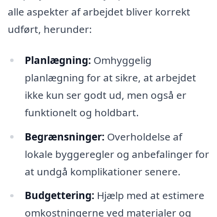
alle aspekter af arbejdet bliver korrekt
udført, herunder:
Planlægning:
Omhyggelig
planlægning for at sikre, at arbejdet
ikke kun ser godt ud, men også er
funktionelt og holdbart.
Begrænsninger:
Overholdelse af
lokale byggeregler og anbefalinger for
at undgå komplikationer senere.
Budgettering:
Hjælp med at estimere
omkostningerne ved materialer og