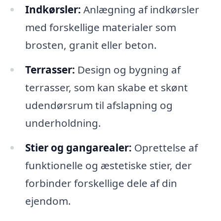
Indkørsler:
Anlægning af indkørsler
med forskellige materialer som
brosten, granit eller beton.
Terrasser:
Design og bygning af
terrasser, som kan skabe et skønt
udendørsrum til afslapning og
underholdning.
Stier og gangarealer:
Oprettelse af
funktionelle og æstetiske stier, der
forbinder forskellige dele af din
ejendom.