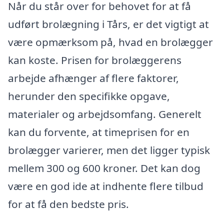
Når du står over for behovet for at få
udført brolægning i Tårs, er det vigtigt at
være opmærksom på, hvad en brolægger
kan koste. Prisen for brolæggerens
arbejde afhænger af flere faktorer,
herunder den specifikke opgave,
materialer og arbejdsomfang. Generelt
kan du forvente, at timeprisen for en
brolægger varierer, men det ligger typisk
mellem 300 og 600 kroner. Det kan dog
være en god ide at indhente flere tilbud
for at få den bedste pris.