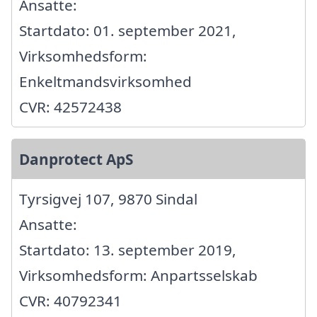
Ansatte:
Startdato: 01. september 2021,
Virksomhedsform:
Enkeltmandsvirksomhed
CVR: 42572438
Danprotect ApS
Tyrsigvej 107, 9870 Sindal
Ansatte:
Startdato: 13. september 2019,
Virksomhedsform: Anpartsselskab
CVR: 40792341