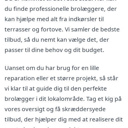
du finde professionelle brolæggere, der
kan hjælpe med alt fra indkørsler til
terrasser og fortove. Vi samler de bedste
tilbud, så du nemt kan vælge det, der
passer til dine behov og dit budget.
Uanset om du har brug for en lille
reparation eller et større projekt, så står
vi klar til at guide dig til den perfekte
brolægger i dit lokalområde. Tag et kig på
vores oversigt og få skræddersyede
tilbud, der hjælper dig med at realisere dit