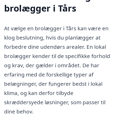
brolægger i Tårs
At vælge en brolægger i Tårs kan være en
klog beslutning, hvis du planlægger at
forbedre dine udendørs arealer. En lokal
brolægger kender til de specifikke forhold
og krav, der gælder i området. De har
erfaring med de forskellige typer af
belægninger, der fungerer bedst i lokal
klima, og kan derfor tilbyde
skræddersyede løsninger, som passer til
dine behov.