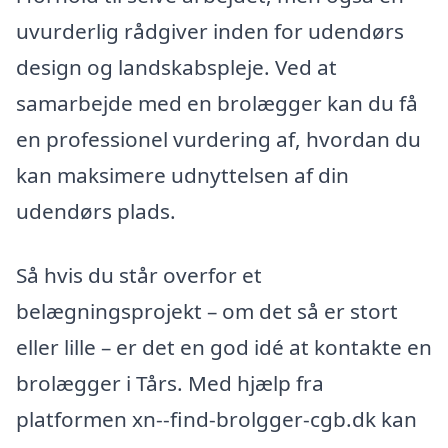
uvurderlig rådgiver inden for udendørs
design og landskabspleje. Ved at
samarbejde med en brolægger kan du få
en professionel vurdering af, hvordan du
kan maksimere udnyttelsen af din
udendørs plads.
Så hvis du står overfor et
belægningsprojekt – om det så er stort
eller lille – er det en god idé at kontakte en
brolægger i Tårs. Med hjælp fra
platformen xn--find-brolgger-cgb.dk kan