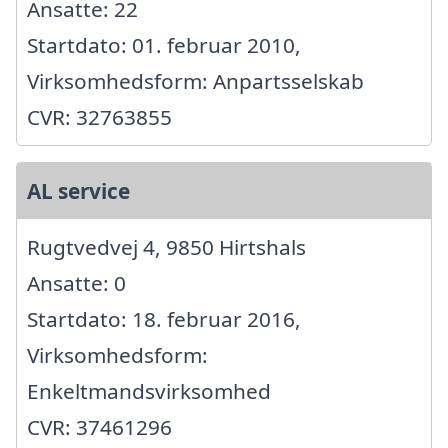
Ansatte: 22
Startdato: 01. februar 2010,
Virksomhedsform: Anpartsselskab
CVR: 32763855
AL service
Rugtvedvej 4, 9850 Hirtshals
Ansatte: 0
Startdato: 18. februar 2016,
Virksomhedsform:
Enkeltmandsvirksomhed
CVR: 37461296