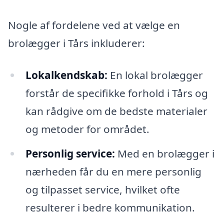
Nogle af fordelene ved at vælge en
brolægger i Tårs inkluderer:
Lokalkendskab:
En lokal brolægger
forstår de specifikke forhold i Tårs og
kan rådgive om de bedste materialer
og metoder for området.
Personlig service:
Med en brolægger i
nærheden får du en mere personlig
og tilpasset service, hvilket ofte
resulterer i bedre kommunikation.