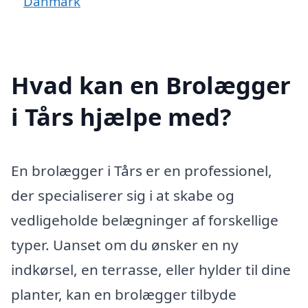
Danmark
Hvad kan en Brolægger
i Tårs hjælpe med?
En brolægger i Tårs er en professionel,
der specialiserer sig i at skabe og
vedligeholde belægninger af forskellige
typer. Uanset om du ønsker en ny
indkørsel, en terrasse, eller hylder til dine
planter, kan en brolægger tilbyde