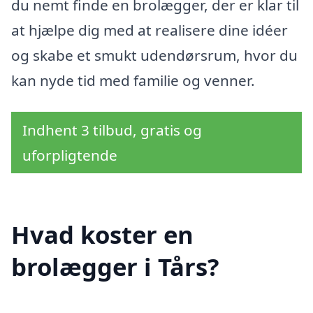
du nemt finde en brolægger, der er klar til
at hjælpe dig med at realisere dine idéer
og skabe et smukt udendørsrum, hvor du
kan nyde tid med familie og venner.
Indhent 3 tilbud, gratis og
uforpligtende
Hvad koster en
brolægger i Tårs?