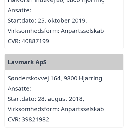
Ansatte:
Startdato: 25. oktober 2019,
Virksomhedsform: Anpartsselskab
CVR: 40887199
Lavmark ApS
Sønderskovvej 164, 9800 Hjørring
Ansatte:
Startdato: 28. august 2018,
Virksomhedsform: Anpartsselskab
CVR: 39821982