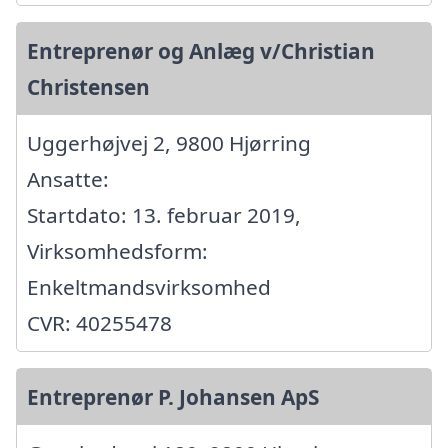
Entreprenør og Anlæg v/Christian
Christensen
Uggerhøjvej 2, 9800 Hjørring
Ansatte:
Startdato: 13. februar 2019,
Virksomhedsform:
Enkeltmandsvirksomhed
CVR: 40255478
Entreprenør P. Johansen ApS