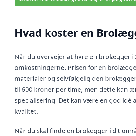
Hvad koster en Brolæg
Når du overvejer at hyre en brolægger i S
omkostningerne. Prisen for en brolægge
materialer og selvfølgelig den brolægger,
til 600 kroner per time, men dette kan æ
specialisering. Det kan være en god idé a
kvalitet.
Når du skal finde en brolægger i dit omr