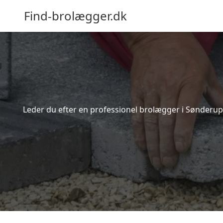
Find-brolægger.dk
Leder du efter en professionel brolægger i Sønderup