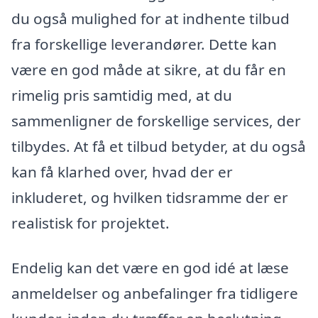
du også mulighed for at indhente tilbud
fra forskellige leverandører. Dette kan
være en god måde at sikre, at du får en
rimelig pris samtidig med, at du
sammenligner de forskellige services, der
tilbydes. At få et tilbud betyder, at du også
kan få klarhed over, hvad der er
inkluderet, og hvilken tidsramme der er
realistisk for projektet.
Endelig kan det være en god idé at læse
anmeldelser og anbefalinger fra tidligere