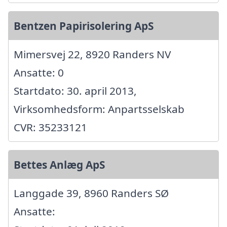
Bentzen Papirisolering ApS
Mimersvej 22, 8920 Randers NV
Ansatte: 0
Startdato: 30. april 2013,
Virksomhedsform: Anpartsselskab
CVR: 35233121
Bettes Anlæg ApS
Langgade 39, 8960 Randers SØ
Ansatte: