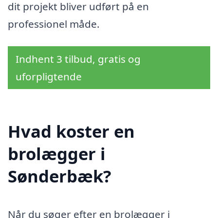
dit projekt bliver udført på en
professionel måde.
Indhent 3 tilbud, gratis og
uforpligtende
Hvad koster en
brolægger i
Sønderbæk?
Når du søger efter en brolægger i