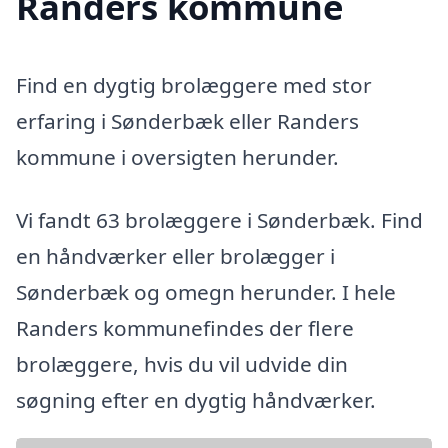
Randers kommune
Find en dygtig brolæggere med stor
erfaring i Sønderbæk eller Randers
kommune i oversigten herunder.
Vi fandt 63 brolæggere i Sønderbæk. Find
en håndværker eller brolægger i
Sønderbæk og omegn herunder. I hele
Randers kommunefindes der flere
brolæggere, hvis du vil udvide din
søgning efter en dygtig håndværker.