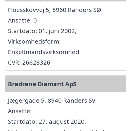
Floesskovvej 5, 8960 Randers SØ
Ansatte: 0
Startdato: 01. juni 2002,
Virksomhedsform:
Enkeltmandsvirksomhed
CVR: 26628326
Brødrene Diamant ApS
Jægergade 5, 8940 Randers SV
Ansatte:
Startdato: 27. august 2020,