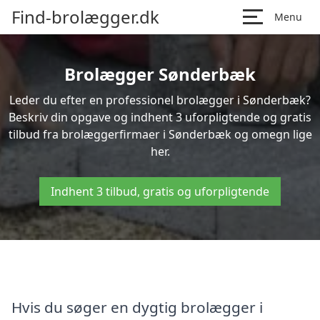
Find-brolægger.dk
Menu
Brolægger Sønderbæk
Leder du efter en professionel brolægger i Sønderbæk?
Beskriv din opgave og indhent 3 uforpligtende og gratis
tilbud fra brolæggerfirmaer i Sønderbæk og omegn lige
her.
Indhent 3 tilbud, gratis og uforpligtende
Hvis du søger en dygtig brolægger i