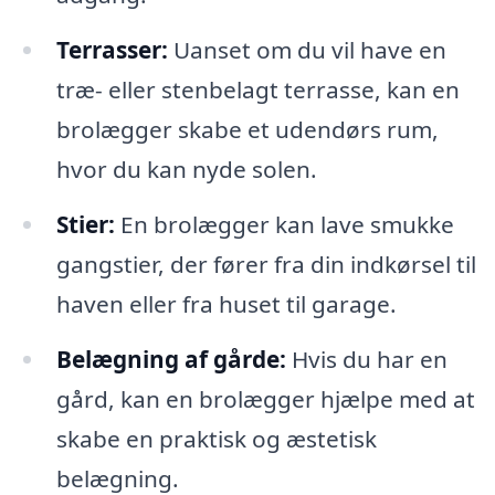
Terrasser:
Uanset om du vil have en
træ- eller stenbelagt terrasse, kan en
brolægger skabe et udendørs rum,
hvor du kan nyde solen.
Stier:
En brolægger kan lave smukke
gangstier, der fører fra din indkørsel til
haven eller fra huset til garage.
Belægning af gårde:
Hvis du har en
gård, kan en brolægger hjælpe med at
skabe en praktisk og æstetisk
belægning.