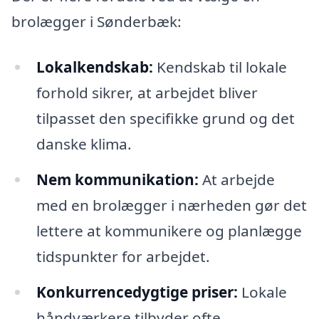
brolægger i Sønderbæk:
Lokalkendskab:
Kendskab til lokale
forhold sikrer, at arbejdet bliver
tilpasset den specifikke grund og det
danske klima.
Nem kommunikation:
At arbejde
med en brolægger i nærheden gør det
lettere at kommunikere og planlægge
tidspunkter for arbejdet.
Konkurrencedygtige priser:
Lokale
håndværkere tilbyder ofte