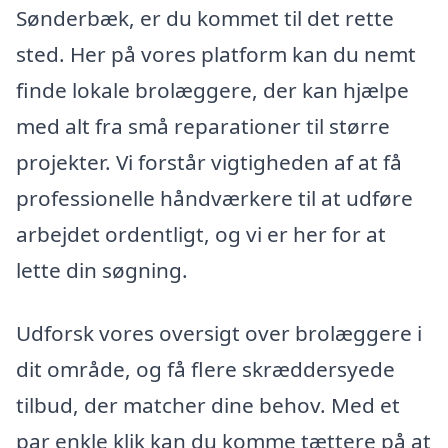
Sønderbæk, er du kommet til det rette
sted. Her på vores platform kan du nemt
finde lokale brolæggere, der kan hjælpe
med alt fra små reparationer til større
projekter. Vi forstår vigtigheden af at få
professionelle håndværkere til at udføre
arbejdet ordentligt, og vi er her for at
lette din søgning.
Udforsk vores oversigt over brolæggere i
dit område, og få flere skræddersyede
tilbud, der matcher dine behov. Med et
par enkle klik kan du komme tættere på at