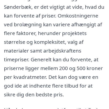
Sønderbæk, er det vigtigt at vide, hvad du
kan forvente af priser. Omkostningerne
ved brolægning kan variere afhængigt af
flere faktorer, herunder projektets
størrelse og kompleksitet, valg af
materialer samt arbejdskraftens
timepriser. Generelt kan du forvente, at
priserne ligger mellem 200 og 500 kroner
per kvadratmeter. Det kan dog være en
god ide at indhente flere tilbud for at
sikre dig den bedste pris.