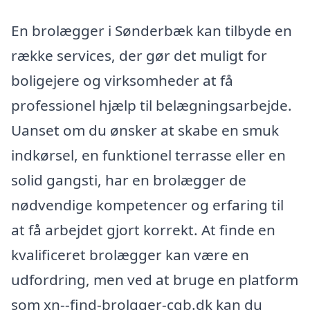
En brolægger i Sønderbæk kan tilbyde en
række services, der gør det muligt for
boligejere og virksomheder at få
professionel hjælp til belægningsarbejde.
Uanset om du ønsker at skabe en smuk
indkørsel, en funktionel terrasse eller en
solid gangsti, har en brolægger de
nødvendige kompetencer og erfaring til
at få arbejdet gjort korrekt. At finde en
kvalificeret brolægger kan være en
udfordring, men ved at bruge en platform
som xn--find-brolgger-cgb.dk kan du