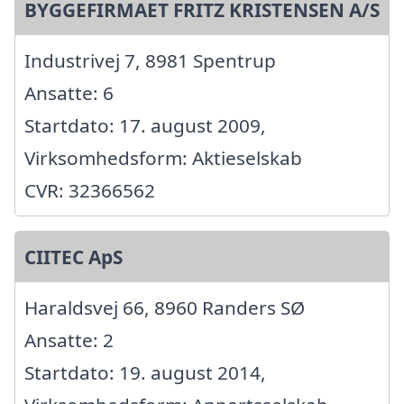
BYGGEFIRMAET FRITZ KRISTENSEN A/S
Industrivej 7, 8981 Spentrup
Ansatte: 6
Startdato: 17. august 2009,
Virksomhedsform: Aktieselskab
CVR: 32366562
CIITEC ApS
Haraldsvej 66, 8960 Randers SØ
Ansatte: 2
Startdato: 19. august 2014,