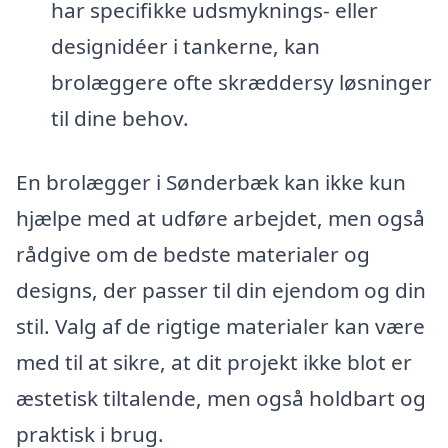
har specifikke udsmyknings- eller
designidéer i tankerne, kan
brolæggere ofte skræddersy løsninger
til dine behov.
En brolægger i Sønderbæk kan ikke kun
hjælpe med at udføre arbejdet, men også
rådgive om de bedste materialer og
designs, der passer til din ejendom og din
stil. Valg af de rigtige materialer kan være
med til at sikre, at dit projekt ikke blot er
æstetisk tiltalende, men også holdbart og
praktisk i brug.