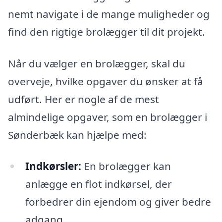
nemt navigate i de mange muligheder og
find den rigtige brolægger til dit projekt.
Når du vælger en brolægger, skal du
overveje, hvilke opgaver du ønsker at få
udført. Her er nogle af de mest
almindelige opgaver, som en brolægger i
Sønderbæk kan hjælpe med:
Indkørsler:
En brolægger kan
anlægge en flot indkørsel, der
forbedrer din ejendom og giver bedre
adgang.