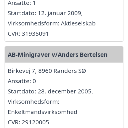
Ansatte: 1
Startdato: 12. januar 2009,
Virksomhedsform: Aktieselskab
CVR: 31935091
AB-Minigraver v/Anders Bertelsen
Birkevej 7, 8960 Randers SØ
Ansatte: 0
Startdato: 28. december 2005,
Virksomhedsform:
Enkeltmandsvirksomhed
CVR: 29120005