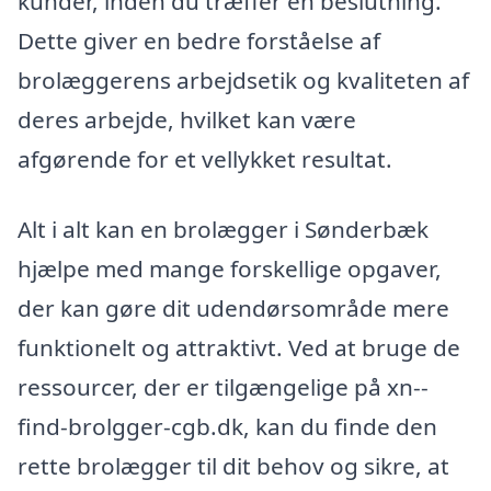
kunder, inden du træffer en beslutning.
Dette giver en bedre forståelse af
brolæggerens arbejdsetik og kvaliteten af
deres arbejde, hvilket kan være
afgørende for et vellykket resultat.
Alt i alt kan en brolægger i Sønderbæk
hjælpe med mange forskellige opgaver,
der kan gøre dit udendørsområde mere
funktionelt og attraktivt. Ved at bruge de
ressourcer, der er tilgængelige på xn--
find-brolgger-cgb.dk, kan du finde den
rette brolægger til dit behov og sikre, at