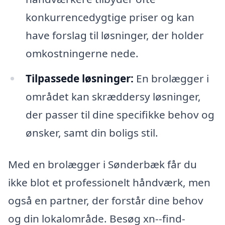
konkurrencedygtige priser og kan
have forslag til løsninger, der holder
omkostningerne nede.
Tilpassede løsninger:
En brolægger i
området kan skræddersy løsninger,
der passer til dine specifikke behov og
ønsker, samt din boligs stil.
Med en brolægger i Sønderbæk får du
ikke blot et professionelt håndværk, men
også en partner, der forstår dine behov
og din lokalområde. Besøg xn--find-