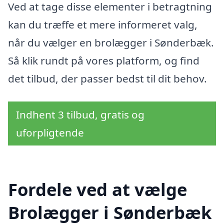
Ved at tage disse elementer i betragtning
kan du træffe et mere informeret valg,
når du vælger en brolægger i Sønderbæk.
Så klik rundt på vores platform, og find
det tilbud, der passer bedst til dit behov.
Indhent 3 tilbud, gratis og
uforpligtende
Fordele ved at vælge
Brolægger i Sønderbæk