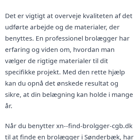
Det er vigtigt at overveje kvaliteten af det
udførte arbejde og de materialer, der
benyttes. En professionel brolægger har
erfaring og viden om, hvordan man
vælger de rigtige materialer til dit
specifikke projekt. Med den rette hjælp
kan du opnå det ønskede resultat og
sikre, at din belægning kan holde i mange
år.
Når du benytter xn--find-brolgger-cgb.dk
til at finde en brolægger i Sønderbæk, har