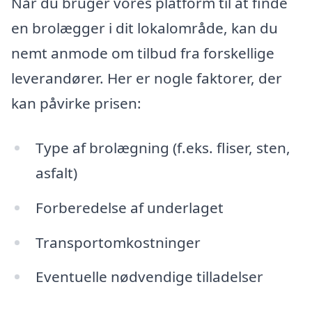
Når du bruger vores platform til at finde
en brolægger i dit lokalområde, kan du
nemt anmode om tilbud fra forskellige
leverandører. Her er nogle faktorer, der
kan påvirke prisen:
Type af brolægning (f.eks. fliser, sten,
asfalt)
Forberedelse af underlaget
Transportomkostninger
Eventuelle nødvendige tilladelser