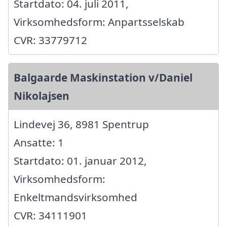
Startdato: 04. juli 2011,
Virksomhedsform: Anpartsselskab
CVR: 33779712
Balgaarde Maskinstation v/Daniel
Nikolajsen
Lindevej 36, 8981 Spentrup
Ansatte: 1
Startdato: 01. januar 2012,
Virksomhedsform:
Enkeltmandsvirksomhed
CVR: 34111901