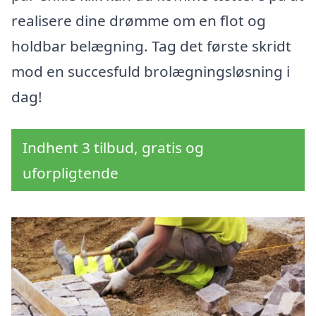
realisere dine drømme om en flot og
holdbar belægning. Tag det første skridt
mod en succesfuld brolægningsløsning i
dag!
Indhent 3 tilbud, gratis og
uforpligtende