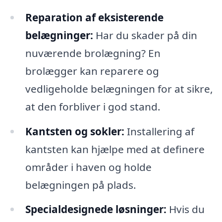
Reparation af eksisterende
belægninger:
Har du skader på din
nuværende brolægning? En
brolægger kan reparere og
vedligeholde belægningen for at sikre,
at den forbliver i god stand.
Kantsten og sokler:
Installering af
kantsten kan hjælpe med at definere
områder i haven og holde
belægningen på plads.
Specialdesignede løsninger:
Hvis du