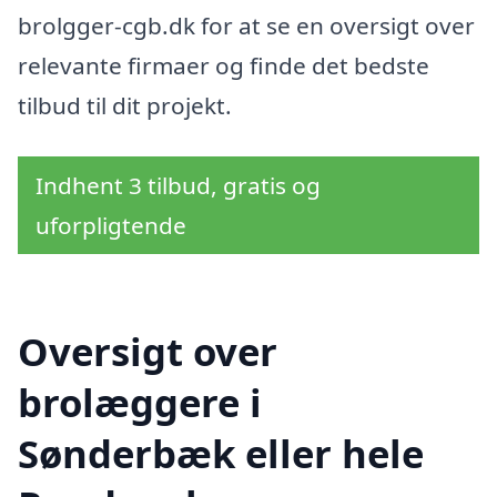
brolgger-cgb.dk for at se en oversigt over
relevante firmaer og finde det bedste
tilbud til dit projekt.
Indhent 3 tilbud, gratis og
uforpligtende
Oversigt over
brolæggere i
Sønderbæk eller hele