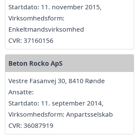
Startdato: 11. november 2015,
Virksomhedsform:
Enkeltmandsvirksomhed
CVR: 37160156
Beton Rocko ApS
Vestre Fasanvej 30, 8410 Rønde
Ansatte:
Startdato: 11. september 2014,
Virksomhedsform: Anpartsselskab
CVR: 36087919