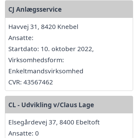
CJ Anlægsservice
Havvej 31, 8420 Knebel
Ansatte:
Startdato: 10. oktober 2022,
Virksomhedsform:
Enkeltmandsvirksomhed
CVR: 43567462
CL - Udvikling v/Claus Lage
Elsegårdevej 37, 8400 Ebeltoft
Ansatte: 0