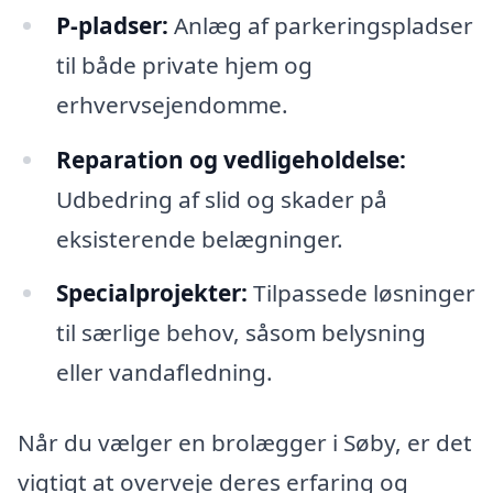
P-pladser:
Anlæg af parkeringspladser
til både private hjem og
erhvervsejendomme.
Reparation og vedligeholdelse:
Udbedring af slid og skader på
eksisterende belægninger.
Specialprojekter:
Tilpassede løsninger
til særlige behov, såsom belysning
eller vandafledning.
Når du vælger en brolægger i Søby, er det
vigtigt at overveje deres erfaring og