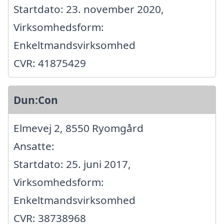
Startdato: 23. november 2020,
Virksomhedsform:
Enkeltmandsvirksomhed
CVR: 41875429
Dun:Con
Elmevej 2, 8550 Ryomgård
Ansatte:
Startdato: 25. juni 2017,
Virksomhedsform:
Enkeltmandsvirksomhed
CVR: 38738968