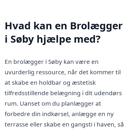
Hvad kan en Brolægger
i Søby hjælpe med?
En brolægger i Søby kan være en
uvurderlig ressource, når det kommer til
at skabe en holdbar og æstetisk
tilfredsstillende belægning i dit udendørs
rum. Uanset om du planlægger at
forbedre din indkørsel, anlægge en ny
terrasse eller skabe en gangsti i haven, så