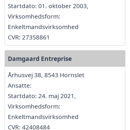
Startdato: 01. oktober 2003,
Virksomhedsform:
Enkeltmandsvirksomhed
CVR: 27358861
Damgaard Entreprise
Århusvej 38, 8543 Hornslet
Ansatte:
Startdato: 24. maj 2021,
Virksomhedsform:
Enkeltmandsvirksomhed
CVR: 42408484