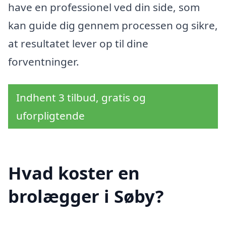
have en professionel ved din side, som
kan guide dig gennem processen og sikre,
at resultatet lever op til dine
forventninger.
Indhent 3 tilbud, gratis og
uforpligtende
Hvad koster en
brolægger i Søby?