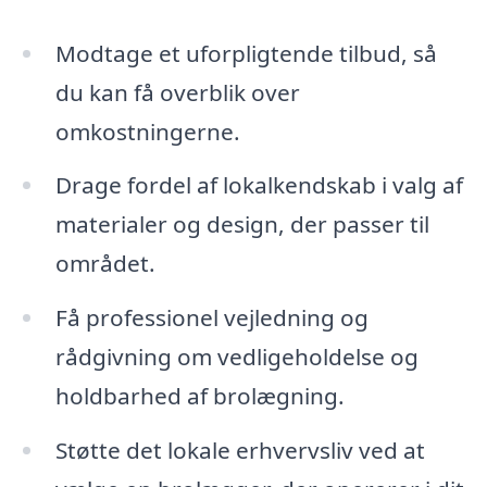
Modtage et uforpligtende tilbud, så
du kan få overblik over
omkostningerne.
Drage fordel af lokalkendskab i valg af
materialer og design, der passer til
området.
Få professionel vejledning og
rådgivning om vedligeholdelse og
holdbarhed af brolægning.
Støtte det lokale erhvervsliv ved at