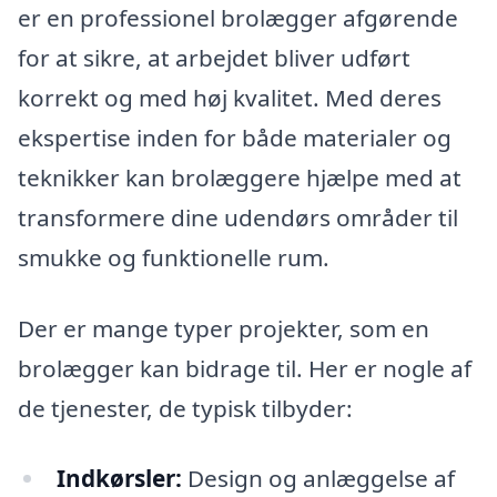
er en professionel brolægger afgørende
for at sikre, at arbejdet bliver udført
korrekt og med høj kvalitet. Med deres
ekspertise inden for både materialer og
teknikker kan brolæggere hjælpe med at
transformere dine udendørs områder til
smukke og funktionelle rum.
Der er mange typer projekter, som en
brolægger kan bidrage til. Her er nogle af
de tjenester, de typisk tilbyder:
Indkørsler:
Design og anlæggelse af