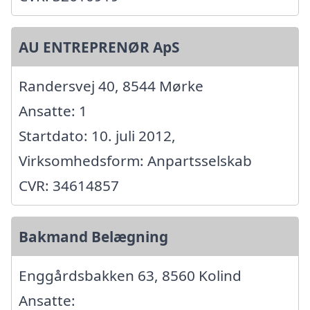
AU ENTREPRENØR ApS
Randersvej 40, 8544 Mørke
Ansatte: 1
Startdato: 10. juli 2012,
Virksomhedsform: Anpartsselskab
CVR: 34614857
Bakmand Belægning
Enggårdsbakken 63, 8560 Kolind
Ansatte: