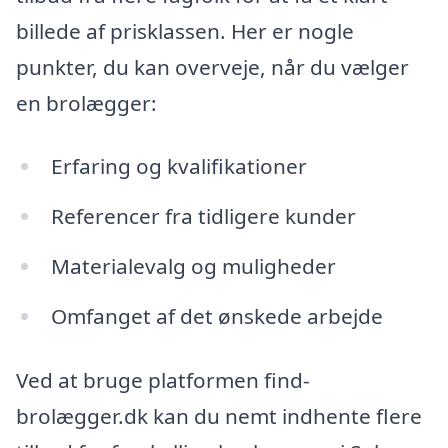
billede af prisklassen. Her er nogle
punkter, du kan overveje, når du vælger
en brolægger:
Erfaring og kvalifikationer
Referencer fra tidligere kunder
Materialevalg og muligheder
Omfanget af det ønskede arbejde
Ved at bruge platformen find-
brolægger.dk kan du nemt indhente flere