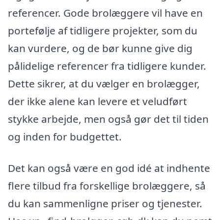
referencer. Gode brolæggere vil have en
portefølje af tidligere projekter, som du
kan vurdere, og de bør kunne give dig
pålidelige referencer fra tidligere kunder.
Dette sikrer, at du vælger en brolægger,
der ikke alene kan levere et veludført
stykke arbejde, men også gør det til tiden
og inden for budgettet.
Det kan også være en god idé at indhente
flere tilbud fra forskellige brolæggere, så
du kan sammenligne priser og tjenester.