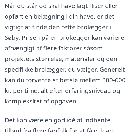
Når du står og skal have lagt fliser eller
opført en belægning i din have, er det
vigtigt at finde den rette brolægger i
Søby. Prisen på en brolægger kan variere
afhængigt af flere faktorer såsom
projektets størrelse, materialer og den
specifikke brolægger, du vælger. Generelt
kan du forvente at betale mellem 300-600
kr. per time, alt efter erfaringsniveau og
kompleksitet af opgaven.
Det kan være en god idé at indhente
tilbud fra flere fagfolk for at få et klart