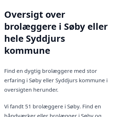
Oversigt over
brolæggere i Søby eller
hele Syddjurs
kommune
Find en dygtig brolæggere med stor
erfaring i Søby eller Syddjurs kommune i
oversigten herunder.
Vi fandt 51 brolæggere i Søby. Find en
håndværker eller brolægger i Søby og