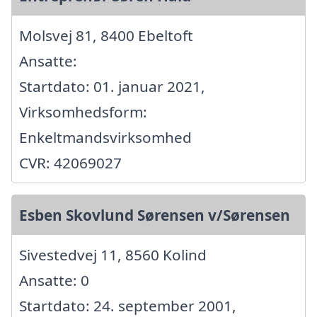
Molsvej 81, 8400 Ebeltoft
Ansatte:
Startdato: 01. januar 2021,
Virksomhedsform:
Enkeltmandsvirksomhed
CVR: 42069027
Esben Skovlund Sørensen v/Sørensen
Sivestedvej 11, 8560 Kolind
Ansatte: 0
Startdato: 24. september 2001,