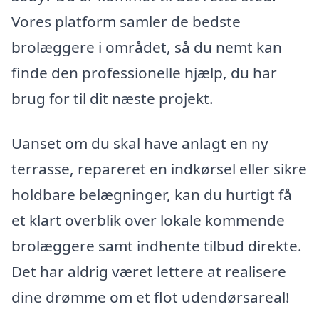
Vores platform samler de bedste
brolæggere i området, så du nemt kan
finde den professionelle hjælp, du har
brug for til dit næste projekt.
Uanset om du skal have anlagt en ny
terrasse, repareret en indkørsel eller sikre
holdbare belægninger, kan du hurtigt få
et klart overblik over lokale kommende
brolæggere samt indhente tilbud direkte.
Det har aldrig været lettere at realisere
dine drømme om et flot udendørsareal!