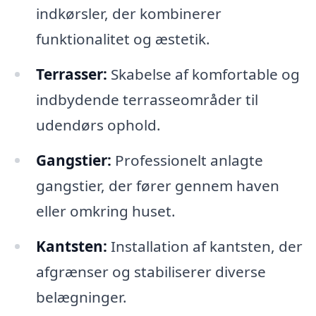
indkørsler, der kombinerer
funktionalitet og æstetik.
Terrasser:
Skabelse af komfortable og
indbydende terrasseområder til
udendørs ophold.
Gangstier:
Professionelt anlagte
gangstier, der fører gennem haven
eller omkring huset.
Kantsten:
Installation af kantsten, der
afgrænser og stabiliserer diverse
belægninger.