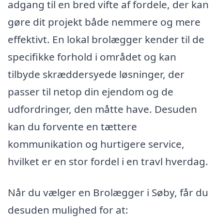
adgang til en bred vifte af fordele, der kan
gøre dit projekt både nemmere og mere
effektivt. En lokal brolægger kender til de
specifikke forhold i området og kan
tilbyde skræddersyede løsninger, der
passer til netop din ejendom og de
udfordringer, den måtte have. Desuden
kan du forvente en tættere
kommunikation og hurtigere service,
hvilket er en stor fordel i en travl hverdag.
Når du vælger en Brolægger i Søby, får du
desuden mulighed for at: