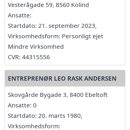
Vesterågade 59, 8560 Kolind
Ansatte:
Startdato: 21. september 2023,
Virksomhedsform: Personligt ejet
Mindre Virksomhed
CVR: 44315556
ENTREPRENØR LEO RASK ANDERSEN
Skovgårde Bygade 3, 8400 Ebeltoft
Ansatte: 0
Startdato: 20. marts 1980,
Virksomhedsform: