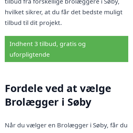
tilbud fra forskellige brolæggere i Søby,
hvilket sikrer, at du får det bedste muligt
tilbud til dit projekt.
Indhent 3 tilbud, gratis og
uforpligtende
Fordele ved at vælge
Brolægger i Søby
Når du vælger en Brolægger i Søby, får du