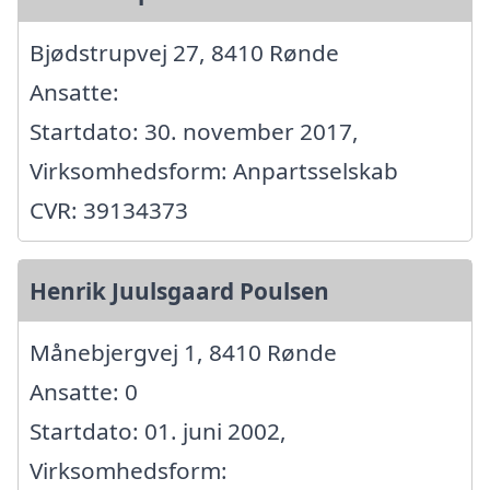
Bjødstrupvej 27, 8410 Rønde
Ansatte:
Startdato: 30. november 2017,
Virksomhedsform: Anpartsselskab
CVR: 39134373
Henrik Juulsgaard Poulsen
Månebjergvej 1, 8410 Rønde
Ansatte: 0
Startdato: 01. juni 2002,
Virksomhedsform: