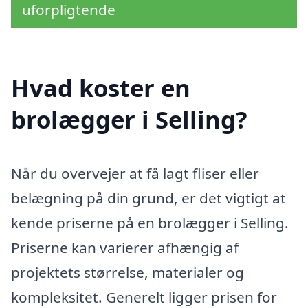
uforpligtende
Hvad koster en
brolægger i Selling?
Når du overvejer at få lagt fliser eller
belægning på din grund, er det vigtigt at
kende priserne på en brolægger i Selling.
Priserne kan varierer afhængig af
projektets størrelse, materialer og
kompleksitet. Generelt ligger prisen for