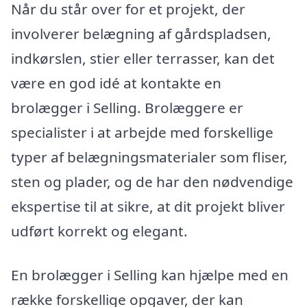
Når du står over for et projekt, der
involverer belægning af gårdspladsen,
indkørslen, stier eller terrasser, kan det
være en god idé at kontakte en
brolægger i Selling. Brolæggere er
specialister i at arbejde med forskellige
typer af belægningsmaterialer som fliser,
sten og plader, og de har den nødvendige
ekspertise til at sikre, at dit projekt bliver
udført korrekt og elegant.
En brolægger i Selling kan hjælpe med en
række forskellige opgaver, der kan