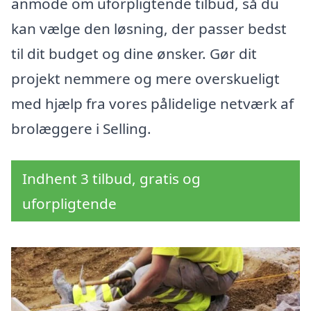
anmode om uforpligtende tilbud, så du
kan vælge den løsning, der passer bedst
til dit budget og dine ønsker. Gør dit
projekt nemmere og mere overskueligt
med hjælp fra vores pålidelige netværk af
brolæggere i Selling.
Indhent 3 tilbud, gratis og
uforpligtende