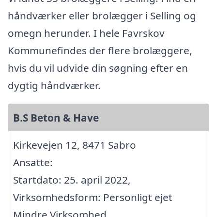
håndværker eller brolægger i Selling og
omegn herunder. I hele Favrskov
Kommunefindes der flere brolæggere,
hvis du vil udvide din søgning efter en
dygtig håndværker.
B.S Beton & Have
Kirkevejen 12, 8471 Sabro
Ansatte:
Startdato: 25. april 2022,
Virksomhedsform: Personligt ejet
Mindre Virksomhed