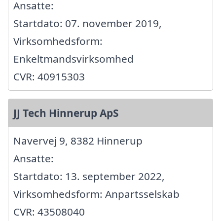
Ansatte:
Startdato: 07. november 2019,
Virksomhedsform:
Enkeltmandsvirksomhed
CVR: 40915303
JJ Tech Hinnerup ApS
Navervej 9, 8382 Hinnerup
Ansatte:
Startdato: 13. september 2022,
Virksomhedsform: Anpartsselskab
CVR: 43508040