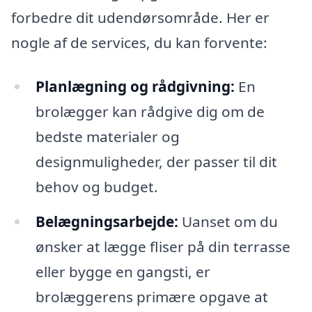
forbedre dit udendørsområde. Her er
nogle af de services, du kan forvente:
Planlægning og rådgivning:
En
brolægger kan rådgive dig om de
bedste materialer og
designmuligheder, der passer til dit
behov og budget.
Belægningsarbejde:
Uanset om du
ønsker at lægge fliser på din terrasse
eller bygge en gangsti, er
brolæggerens primære opgave at