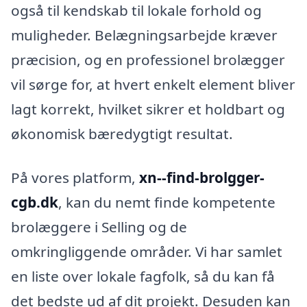
også til kendskab til lokale forhold og
muligheder. Belægningsarbejde kræver
præcision, og en professionel brolægger
vil sørge for, at hvert enkelt element bliver
lagt korrekt, hvilket sikrer et holdbart og
økonomisk bæredygtigt resultat.
På vores platform,
xn--find-brolgger-
cgb.dk
, kan du nemt finde kompetente
brolæggere i Selling og de
omkringliggende områder. Vi har samlet
en liste over lokale fagfolk, så du kan få
det bedste ud af dit projekt. Desuden kan