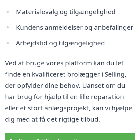
Materialevalg og tilgængelighed
Kundens anmeldelser og anbefalinger
Arbejdstid og tilgængelighed
Ved at bruge vores platform kan du let
finde en kvalificeret brolægger i Selling,
der opfylder dine behov. Uanset om du
har brug for hjælp til en lille reparation
eller et stort anlægsprojekt, kan vi hjælpe
dig med at få det rigtige tilbud.