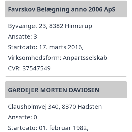
Favrskov Belægning anno 2006 ApS
Byvænget 23, 8382 Hinnerup
Ansatte: 3
Startdato: 17. marts 2016,
Virksomhedsform: Anpartsselskab
CVR: 37547549
GÅRDEJER MORTEN DAVIDSEN
Clausholmvej 340, 8370 Hadsten
Ansatte: 0
Startdato: 01. februar 1982,