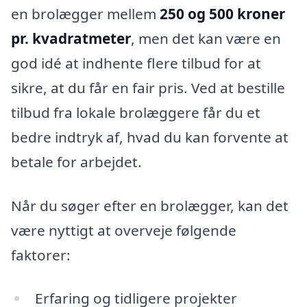
en brolægger mellem
250 og 500 kroner
pr. kvadratmeter
, men det kan være en
god idé at indhente flere tilbud for at
sikre, at du får en fair pris. Ved at bestille
tilbud fra lokale brolæggere får du et
bedre indtryk af, hvad du kan forvente at
betale for arbejdet.
Når du søger efter en brolægger, kan det
være nyttigt at overveje følgende
faktorer:
Erfaring og tidligere projekter