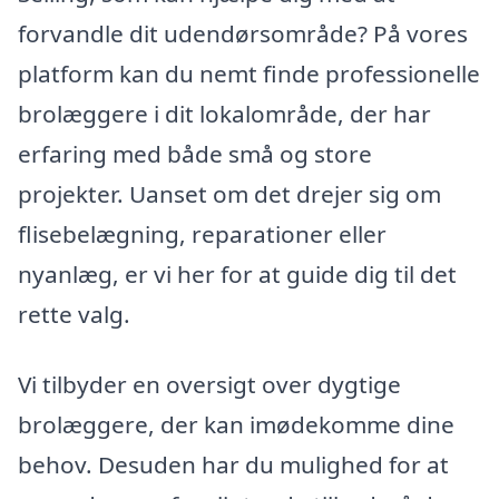
forvandle dit udendørsområde? På vores
platform kan du nemt finde professionelle
brolæggere i dit lokalområde, der har
erfaring med både små og store
projekter. Uanset om det drejer sig om
flisebelægning, reparationer eller
nyanlæg, er vi her for at guide dig til det
rette valg.
Vi tilbyder en oversigt over dygtige
brolæggere, der kan imødekomme dine
behov. Desuden har du mulighed for at