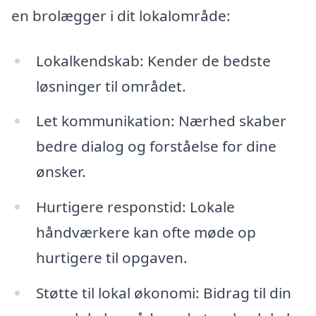
en brolægger i dit lokalområde:
Lokalkendskab: Kender de bedste
løsninger til området.
Let kommunikation: Nærhed skaber
bedre dialog og forståelse for dine
ønsker.
Hurtigere responstid: Lokale
håndværkere kan ofte møde op
hurtigere til opgaven.
Støtte til lokal økonomi: Bidrag til din