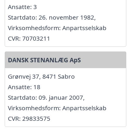
Ansatte: 3
Startdato: 26. november 1982,
Virksomhedsform: Anpartsselskab
CVR: 70703211
DANSK STENANLÆG ApS
Grønvej 37, 8471 Sabro
Ansatte: 18
Startdato: 09. januar 2007,
Virksomhedsform: Anpartsselskab
CVR: 29833575