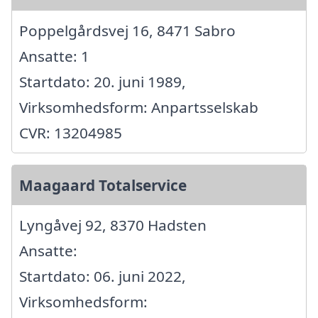
Poppelgårdsvej 16, 8471 Sabro
Ansatte: 1
Startdato: 20. juni 1989,
Virksomhedsform: Anpartsselskab
CVR: 13204985
Maagaard Totalservice
Lyngåvej 92, 8370 Hadsten
Ansatte:
Startdato: 06. juni 2022,
Virksomhedsform: