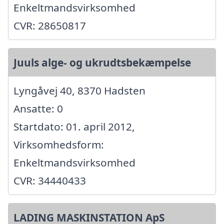
Enkeltmandsvirksomhed
CVR: 28650817
Juuls alge- og ukrudtsbekæmpelse
Lyngåvej 40, 8370 Hadsten
Ansatte: 0
Startdato: 01. april 2012,
Virksomhedsform:
Enkeltmandsvirksomhed
CVR: 34440433
LADING MASKINSTATION ApS