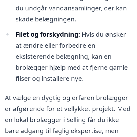
du undgår vandansamlinger, der kan
skade belægningen.
Filet og forskydning:
Hvis du ønsker
at ændre eller forbedre en
eksisterende belægning, kan en
brolægger hjælp med at fjerne gamle
fliser og installere nye.
At vælge en dygtig og erfaren brolægger
er afgørende for et vellykket projekt. Med
en lokal brolægger i Selling får du ikke
bare adgang til faglig ekspertise, men