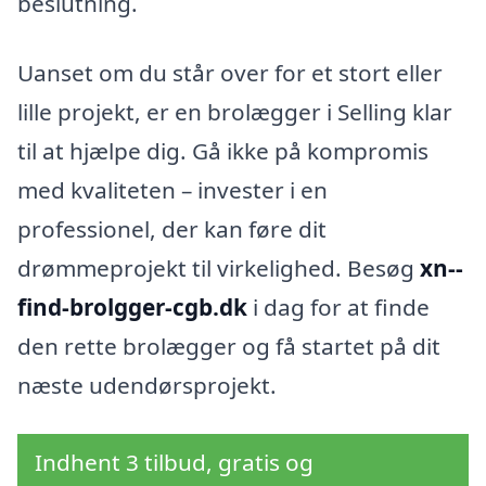
beslutning.
Uanset om du står over for et stort eller
lille projekt, er en brolægger i Selling klar
til at hjælpe dig. Gå ikke på kompromis
med kvaliteten – invester i en
professionel, der kan føre dit
drømmeprojekt til virkelighed. Besøg
xn--
find-brolgger-cgb.dk
i dag for at finde
den rette brolægger og få startet på dit
næste udendørsprojekt.
Indhent 3 tilbud, gratis og