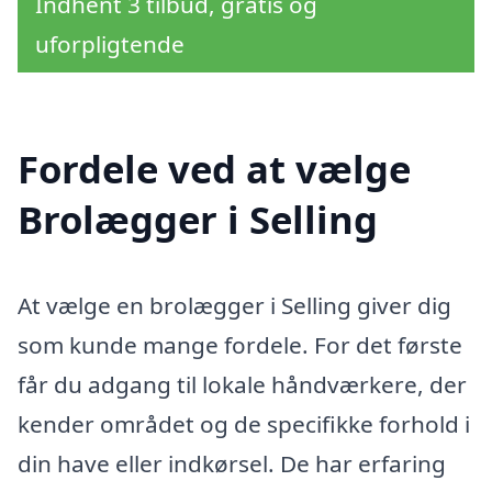
Indhent 3 tilbud, gratis og
uforpligtende
Fordele ved at vælge
Brolægger i Selling
At vælge en brolægger i Selling giver dig
som kunde mange fordele. For det første
får du adgang til lokale håndværkere, der
kender området og de specifikke forhold i
din have eller indkørsel. De har erfaring