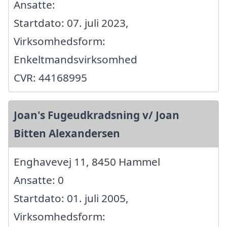
Ansatte:
Startdato: 07. juli 2023,
Virksomhedsform:
Enkeltmandsvirksomhed
CVR: 44168995
Joan's Fugeudkradsning v/ Joan
Bitten Alexandersen
Enghavevej 11, 8450 Hammel
Ansatte: 0
Startdato: 01. juli 2005,
Virksomhedsform: