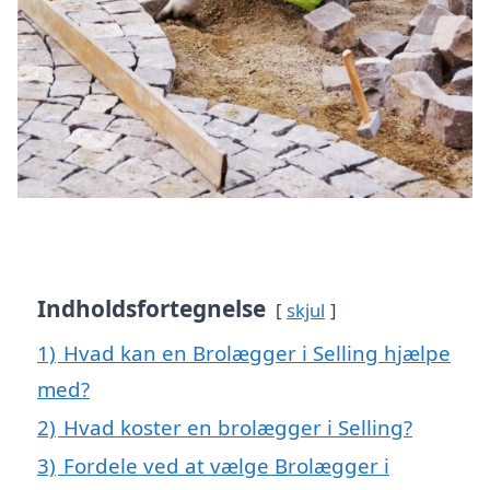
Indholdsfortegnelse
skjul
1)
Hvad kan en Brolægger i Selling hjælpe
med?
2)
Hvad koster en brolægger i Selling?
3)
Fordele ved at vælge Brolægger i