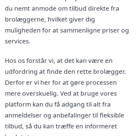
du nemt anmode om tilbud direkte fra
brolæggerne, hvilket giver dig
muligheden for at sammenligne priser og
services.
Hos os forstår vi, at det kan være en
udfordring at finde den rette brolægger.
Derfor er vi her for at gøre processen
mere overskuelig. Ved at bruge vores
platform kan du få adgang til alt fra
anmeldelser og anbefalinger til fleksible
tilbud, så du kan træffe en informeret