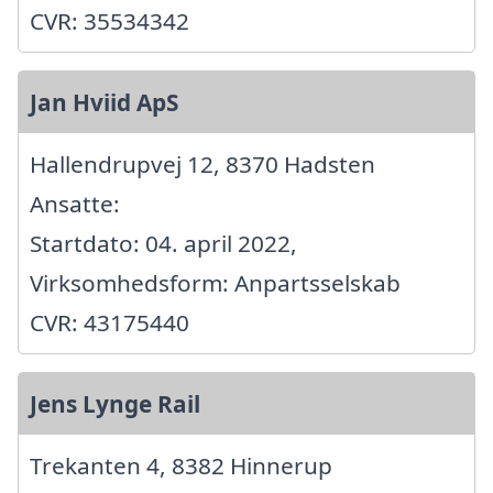
CVR: 35534342
Jan Hviid ApS
Hallendrupvej 12, 8370 Hadsten
Ansatte:
Startdato: 04. april 2022,
Virksomhedsform: Anpartsselskab
CVR: 43175440
Jens Lynge Rail
Trekanten 4, 8382 Hinnerup