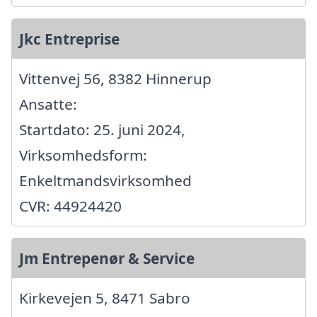
Jkc Entreprise
Vittenvej 56, 8382 Hinnerup
Ansatte:
Startdato: 25. juni 2024,
Virksomhedsform:
Enkeltmandsvirksomhed
CVR: 44924420
Jm Entrepenør & Service
Kirkevejen 5, 8471 Sabro