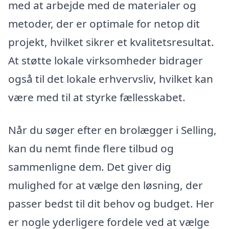
med at arbejde med de materialer og
metoder, der er optimale for netop dit
projekt, hvilket sikrer et kvalitetsresultat.
At støtte lokale virksomheder bidrager
også til det lokale erhvervsliv, hvilket kan
være med til at styrke fællesskabet.
Når du søger efter en brolægger i Selling,
kan du nemt finde flere tilbud og
sammenligne dem. Det giver dig
mulighed for at vælge den løsning, der
passer bedst til dit behov og budget. Her
er nogle yderligere fordele ved at vælge