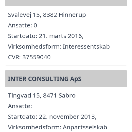
Svalevej 15, 8382 Hinnerup
Ansatte: 0
Startdato: 21. marts 2016,
Virksomhedsform: Interessentskab
CVR: 37559040
INTER CONSULTING ApS
Tingvad 15, 8471 Sabro
Ansatte:
Startdato: 22. november 2013,
Virksomhedsform: Anpartsselskab