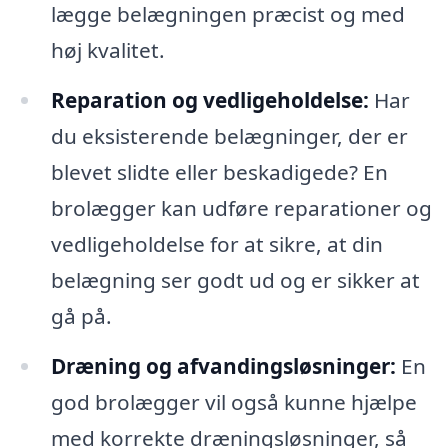
lægge belægningen præcist og med
høj kvalitet.
Reparation og vedligeholdelse:
Har
du eksisterende belægninger, der er
blevet slidte eller beskadigede? En
brolægger kan udføre reparationer og
vedligeholdelse for at sikre, at din
belægning ser godt ud og er sikker at
gå på.
Dræning og afvandingsløsninger:
En
god brolægger vil også kunne hjælpe
med korrekte dræningsløsninger, så