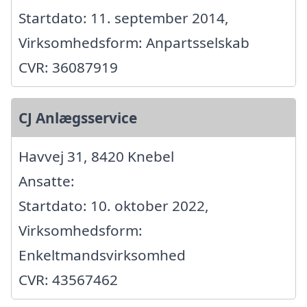
Startdato: 11. september 2014,
Virksomhedsform: Anpartsselskab
CVR: 36087919
CJ Anlægsservice
Havvej 31, 8420 Knebel
Ansatte:
Startdato: 10. oktober 2022,
Virksomhedsform:
Enkeltmandsvirksomhed
CVR: 43567462