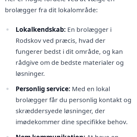
brolægger fra dit lokalområde:
Lokalkendskab:
En brolægger i
Rodskov ved præcis, hvad der
fungerer bedst i dit område, og kan
rådgive om de bedste materialer og
løsninger.
Personlig service:
Med en lokal
brolægger får du personlig kontakt og
skræddersyede løsninger, der
imødekommer dine specifikke behov.
Nem kommunikation:
At have en