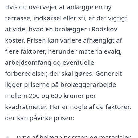
Hvis du overvejer at anlægge en ny
terrasse, indkørsel eller sti, er det vigtigt
at vide, hvad en brolægger i Rodskov
koster. Prisen kan variere afhængigt af
flere faktorer, herunder materialevalg,
arbejdsomfang og eventuelle
forberedelser, der skal gøres. Generelt
ligger priserne på brolæggerarbejde
mellem 200 og 600 kroner per
kvadratmeter. Her er nogle af de faktorer,
der kan påvirke prisen:
Type af belægningssten og materialer