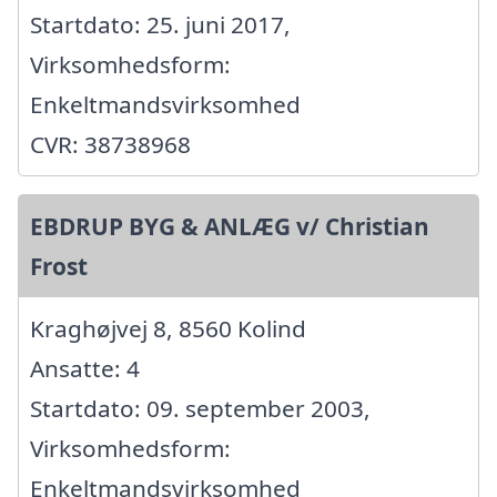
Startdato: 25. juni 2017,
Virksomhedsform:
Enkeltmandsvirksomhed
CVR: 38738968
EBDRUP BYG & ANLÆG v/ Christian
Frost
Kraghøjvej 8, 8560 Kolind
Ansatte: 4
Startdato: 09. september 2003,
Virksomhedsform:
Enkeltmandsvirksomhed