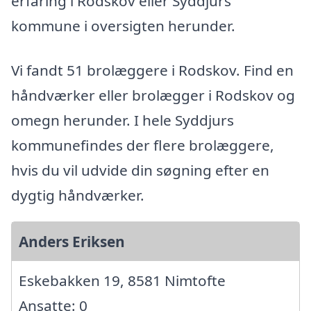
erfaring i Rodskov eller Syddjurs
kommune i oversigten herunder.
Vi fandt 51 brolæggere i Rodskov. Find en
håndværker eller brolægger i Rodskov og
omegn herunder. I hele Syddjurs
kommunefindes der flere brolæggere,
hvis du vil udvide din søgning efter en
dygtig håndværker.
Anders Eriksen
Eskebakken 19, 8581 Nimtofte
Ansatte: 0