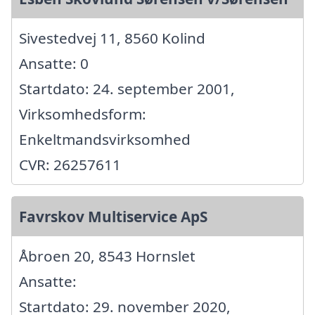
Sivestedvej 11, 8560 Kolind
Ansatte: 0
Startdato: 24. september 2001,
Virksomhedsform:
Enkeltmandsvirksomhed
CVR: 26257611
Favrskov Multiservice ApS
Åbroen 20, 8543 Hornslet
Ansatte:
Startdato: 29. november 2020,