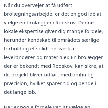
Når du overvejer at få udført
brolægningsarbejde, er det en god idé at
vælge en brolægger i Rodskov. Denne
lokale ekspertise giver dig mange fordele,
herunder kendskab til områdets særlige
forhold og et solidt netværk af
leverandører og materialer. En brolægger,
der er bekendt med Rodskov, kan sikre, at
dit projekt bliver udført med omhu og
præcision, hvilket sparer tid og penge i
det lange løb.
Her er nogle fordele ved at vælge en