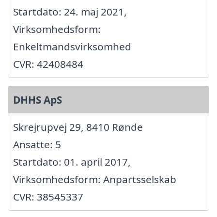
Startdato: 24. maj 2021,
Virksomhedsform:
Enkeltmandsvirksomhed
CVR: 42408484
DHHS ApS
Skrejrupvej 29, 8410 Rønde
Ansatte: 5
Startdato: 01. april 2017,
Virksomhedsform: Anpartsselskab
CVR: 38545337