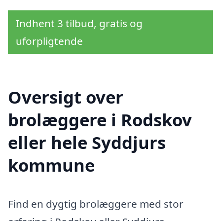
Indhent 3 tilbud, gratis og
uforpligtende
Oversigt over
brolæggere i Rodskov
eller hele Syddjurs
kommune
Find en dygtig brolæggere med stor