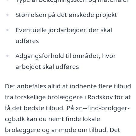
Størrelsen på det ønskede projekt
Eventuelle jordarbejder, der skal
udføres
Adgangsforhold til området, hvor
arbejdet skal udføres
Det anbefales altid at indhente flere tilbud
fra forskellige brolæggere i Rodskov for at
få det bedste tilbud. På xn--find-brolgger-
cgb.dk kan du nemt finde lokale
brolæggere og anmode om tilbud. Det