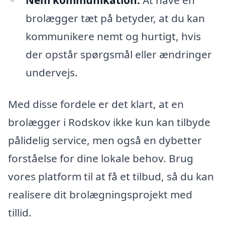
brolægger tæt på betyder, at du kan
kommunikere nemt og hurtigt, hvis
der opstår spørgsmål eller ændringer
undervejs.
Med disse fordele er det klart, at en
brolægger i Rodskov ikke kun kan tilbyde
pålidelig service, men også en dybetter
forståelse for dine lokale behov. Brug
vores platform til at få et tilbud, så du kan
realisere dit brolægningsprojekt med
tillid.