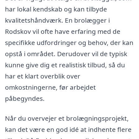
har lokal kendskab og kan tilbyde
kvalitetshåndværk. En brolægger i
Rodskov vil ofte have erfaring med de
specifikke udfordringer og behov, der kan
opstå i området. Derudover vil de typisk
kunne give dig et realistisk tilbud, så du
har et klart overblik over
omkostningerne, før arbejdet
påbegyndes.
Når du overvejer et brolægningsprojekt,
kan det være en god idé at indhente flere