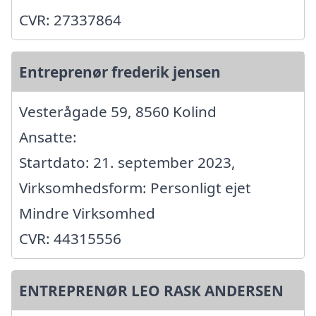
CVR: 27337864
Entreprenør frederik jensen
Vesterågade 59, 8560 Kolind
Ansatte:
Startdato: 21. september 2023,
Virksomhedsform: Personligt ejet
Mindre Virksomhed
CVR: 44315556
ENTREPRENØR LEO RASK ANDERSEN