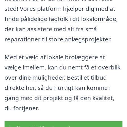
sted! Vores platform hjælper dig med at
finde pålidelige fagfolk i dit lokalområde,
der kan assistere med alt fra små
reparationer til store anlægsprojekter.
Med et væld af lokale brolæggere at
vælge imellem, kan du nemt få et overblik
over dine muligheder. Bestil et tilbud
direkte her, så du hurtigt kan komme i
gang med dit projekt og få den kvalitet,
du fortjener.