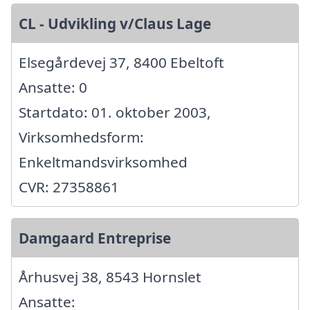
CL - Udvikling v/Claus Lage
Elsegårdevej 37, 8400 Ebeltoft
Ansatte: 0
Startdato: 01. oktober 2003,
Virksomhedsform:
Enkeltmandsvirksomhed
CVR: 27358861
Damgaard Entreprise
Århusvej 38, 8543 Hornslet
Ansatte: