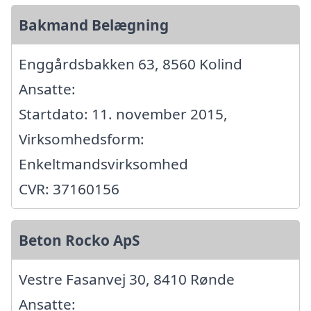
Bakmand Belægning
Enggårdsbakken 63, 8560 Kolind
Ansatte:
Startdato: 11. november 2015,
Virksomhedsform:
Enkeltmandsvirksomhed
CVR: 37160156
Beton Rocko ApS
Vestre Fasanvej 30, 8410 Rønde
Ansatte: