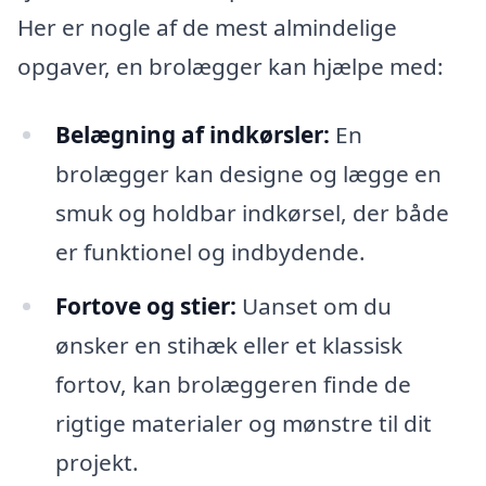
Her er nogle af de mest almindelige
opgaver, en brolægger kan hjælpe med:
Belægning af indkørsler:
En
brolægger kan designe og lægge en
smuk og holdbar indkørsel, der både
er funktionel og indbydende.
Fortove og stier:
Uanset om du
ønsker en stihæk eller et klassisk
fortov, kan brolæggeren finde de
rigtige materialer og mønstre til dit
projekt.