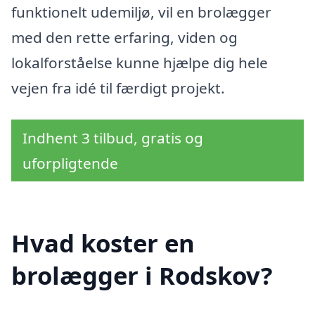
funktionelt udemiljø, vil en brolægger
med den rette erfaring, viden og
lokalforståelse kunne hjælpe dig hele
vejen fra idé til færdigt projekt.
Indhent 3 tilbud, gratis og
uforpligtende
Hvad koster en
brolægger i Rodskov?