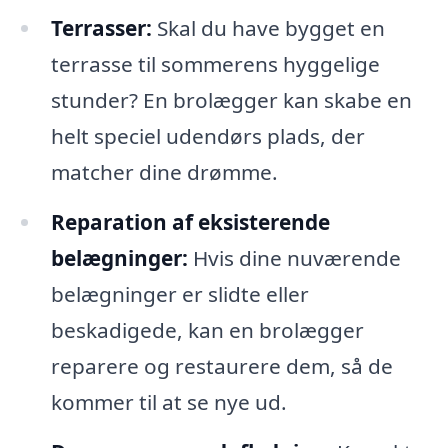
Terrasser:
Skal du have bygget en
terrasse til sommerens hyggelige
stunder? En brolægger kan skabe en
helt speciel udendørs plads, der
matcher dine drømme.
Reparation af eksisterende
belægninger:
Hvis dine nuværende
belægninger er slidte eller
beskadigede, kan en brolægger
reparere og restaurere dem, så de
kommer til at se nye ud.