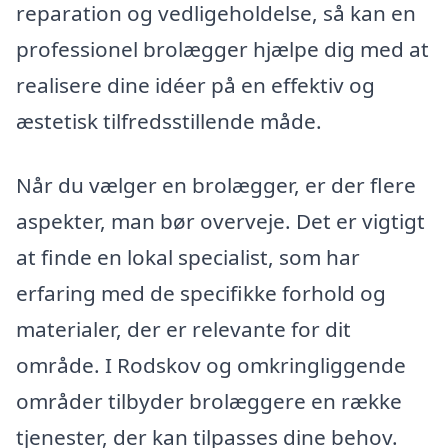
reparation og vedligeholdelse, så kan en
professionel brolægger hjælpe dig med at
realisere dine idéer på en effektiv og
æstetisk tilfredsstillende måde.
Når du vælger en brolægger, er der flere
aspekter, man bør overveje. Det er vigtigt
at finde en lokal specialist, som har
erfaring med de specifikke forhold og
materialer, der er relevante for dit
område. I Rodskov og omkringliggende
områder tilbyder brolæggere en række
tjenester, der kan tilpasses dine behov.