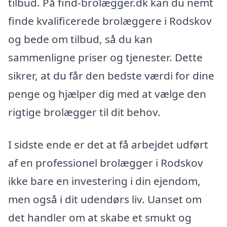
tilbud. På find-brolægger.dk kan du nemt
finde kvalificerede brolæggere i Rodskov
og bede om tilbud, så du kan
sammenligne priser og tjenester. Dette
sikrer, at du får den bedste værdi for dine
penge og hjælper dig med at vælge den
rigtige brolægger til dit behov.
I sidste ende er det at få arbejdet udført
af en professionel brolægger i Rodskov
ikke bare en investering i din ejendom,
men også i dit udendørs liv. Uanset om
det handler om at skabe et smukt og