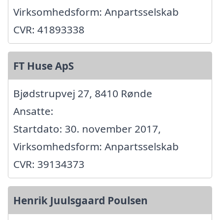
Virksomhedsform: Anpartsselskab
CVR: 41893338
FT Huse ApS
Bjødstrupvej 27, 8410 Rønde
Ansatte:
Startdato: 30. november 2017,
Virksomhedsform: Anpartsselskab
CVR: 39134373
Henrik Juulsgaard Poulsen