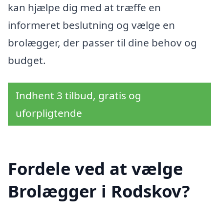
kan hjælpe dig med at træffe en
informeret beslutning og vælge en
brolægger, der passer til dine behov og
budget.
Indhent 3 tilbud, gratis og
uforpligtende
Fordele ved at vælge
Brolægger i Rodskov?