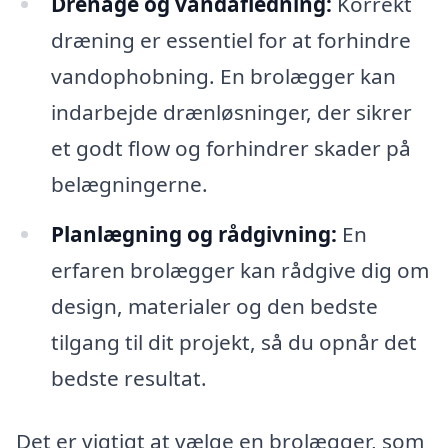
Drenage og vandafledning:
Korrekt
dræning er essentiel for at forhindre
vandophobning. En brolægger kan
indarbejde drænløsninger, der sikrer
et godt flow og forhindrer skader på
belægningerne.
Planlægning og rådgivning:
En
erfaren brolægger kan rådgive dig om
design, materialer og den bedste
tilgang til dit projekt, så du opnår det
bedste resultat.
Det er vigtigt at vælge en brolægger, som