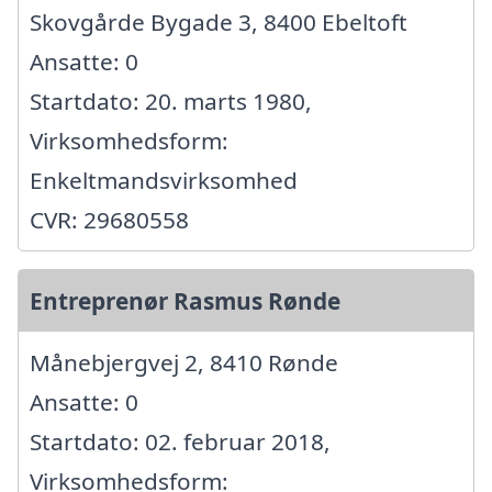
Skovgårde Bygade 3, 8400 Ebeltoft
Ansatte: 0
Startdato: 20. marts 1980,
Virksomhedsform:
Enkeltmandsvirksomhed
CVR: 29680558
Entreprenør Rasmus Rønde
Månebjergvej 2, 8410 Rønde
Ansatte: 0
Startdato: 02. februar 2018,
Virksomhedsform: