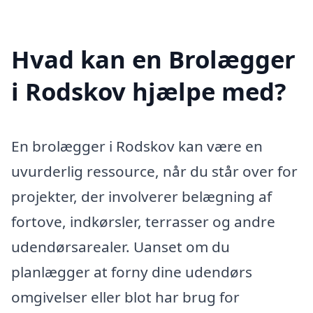
Hvad kan en Brolægger
i Rodskov hjælpe med?
En brolægger i Rodskov kan være en
uvurderlig ressource, når du står over for
projekter, der involverer belægning af
fortove, indkørsler, terrasser og andre
udendørsarealer. Uanset om du
planlægger at forny dine udendørs
omgivelser eller blot har brug for