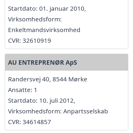
Startdato: 01. januar 2010,
Virksomhedsform:
Enkeltmandsvirksomhed
CVR: 32610919
AU ENTREPRENØR ApS
Randersvej 40, 8544 Mørke
Ansatte: 1
Startdato: 10. juli 2012,
Virksomhedsform: Anpartsselskab
CVR: 34614857