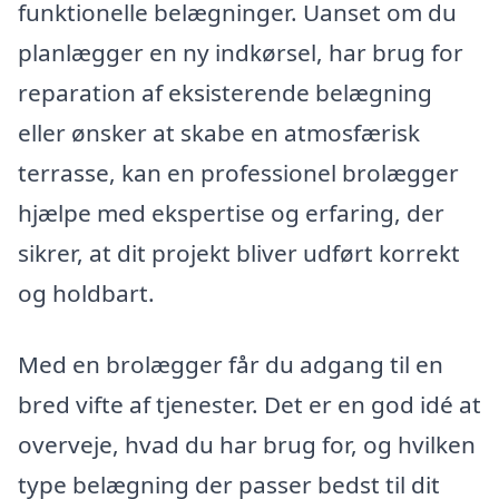
funktionelle belægninger. Uanset om du
planlægger en ny indkørsel, har brug for
reparation af eksisterende belægning
eller ønsker at skabe en atmosfærisk
terrasse, kan en professionel brolægger
hjælpe med ekspertise og erfaring, der
sikrer, at dit projekt bliver udført korrekt
og holdbart.
Med en brolægger får du adgang til en
bred vifte af tjenester. Det er en god idé at
overveje, hvad du har brug for, og hvilken
type belægning der passer bedst til dit