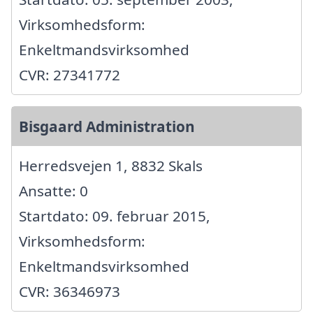
Virksomhedsform:
Enkeltmandsvirksomhed
CVR: 27341772
Bisgaard Administration
Herredsvejen 1, 8832 Skals
Ansatte: 0
Startdato: 09. februar 2015,
Virksomhedsform:
Enkeltmandsvirksomhed
CVR: 36346973