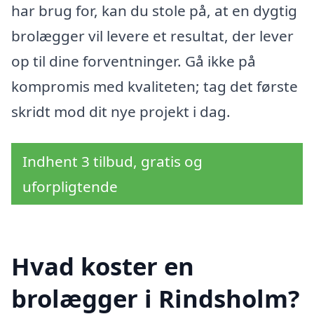
har brug for, kan du stole på, at en dygtig
brolægger vil levere et resultat, der lever
op til dine forventninger. Gå ikke på
kompromis med kvaliteten; tag det første
skridt mod dit nye projekt i dag.
Indhent 3 tilbud, gratis og
uforpligtende
Hvad koster en
brolægger i Rindsholm?