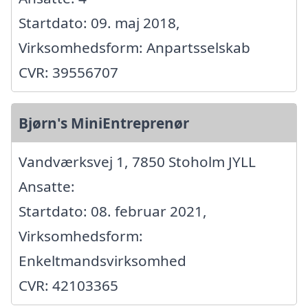
Startdato: 09. maj 2018,
Virksomhedsform: Anpartsselskab
CVR: 39556707
Bjørn's MiniEntreprenør
Vandværksvej 1, 7850 Stoholm JYLL
Ansatte:
Startdato: 08. februar 2021,
Virksomhedsform:
Enkeltmandsvirksomhed
CVR: 42103365