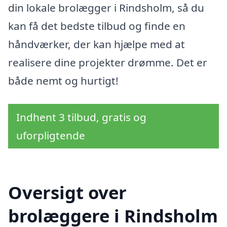
din lokale brolægger i Rindsholm, så du
kan få det bedste tilbud og finde en
håndværker, der kan hjælpe med at
realisere dine projekter drømme. Det er
både nemt og hurtigt!
Indhent 3 tilbud, gratis og
uforpligtende
Oversigt over
brolæggere i Rindsholm