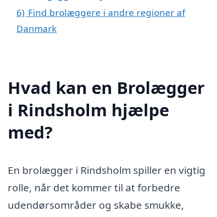
6)
Find brolæggere i andre regioner af
Danmark
Hvad kan en Brolægger
i Rindsholm hjælpe
med?
En brolægger i Rindsholm spiller en vigtig
rolle, når det kommer til at forbedre
udendørsområder og skabe smukke,