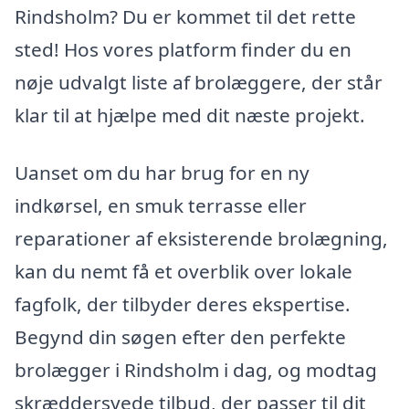
Rindsholm? Du er kommet til det rette
sted! Hos vores platform finder du en
nøje udvalgt liste af brolæggere, der står
klar til at hjælpe med dit næste projekt.
Uanset om du har brug for en ny
indkørsel, en smuk terrasse eller
reparationer af eksisterende brolægning,
kan du nemt få et overblik over lokale
fagfolk, der tilbyder deres ekspertise.
Begynd din søgen efter den perfekte
brolægger i Rindsholm i dag, og modtag
skræddersyede tilbud, der passer til dit