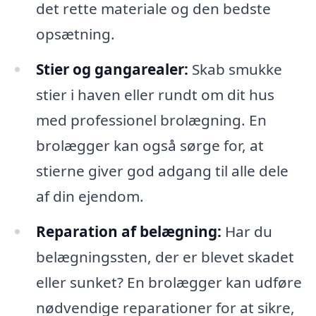
det rette materiale og den bedste
opsætning.
Stier og gangarealer:
Skab smukke
stier i haven eller rundt om dit hus
med professionel brolægning. En
brolægger kan også sørge for, at
stierne giver god adgang til alle dele
af din ejendom.
Reparation af belægning:
Har du
belægningssten, der er blevet skadet
eller sunket? En brolægger kan udføre
nødvendige reparationer for at sikre,