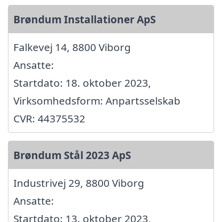
Brøndum Installationer ApS
Falkevej 14, 8800 Viborg
Ansatte:
Startdato: 18. oktober 2023,
Virksomhedsform: Anpartsselskab
CVR: 44375532
Brøndum Stål 2023 ApS
Industrivej 29, 8800 Viborg
Ansatte:
Startdato: 13. oktober 2023,