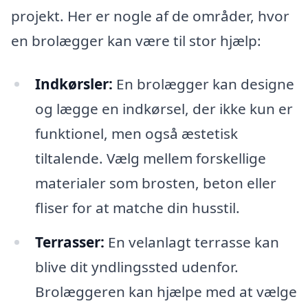
projekt. Her er nogle af de områder, hvor
en brolægger kan være til stor hjælp:
Indkørsler:
En brolægger kan designe
og lægge en indkørsel, der ikke kun er
funktionel, men også æstetisk
tiltalende. Vælg mellem forskellige
materialer som brosten, beton eller
fliser for at matche din husstil.
Terrasser:
En velanlagt terrasse kan
blive dit yndlingssted udenfor.
Brolæggeren kan hjælpe med at vælge