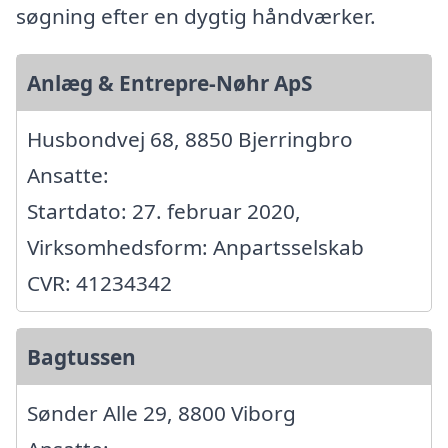
søgning efter en dygtig håndværker.
Anlæg & Entrepre-Nøhr ApS
Husbondvej 68, 8850 Bjerringbro
Ansatte:
Startdato: 27. februar 2020,
Virksomhedsform: Anpartsselskab
CVR: 41234342
Bagtussen
Sønder Alle 29, 8800 Viborg