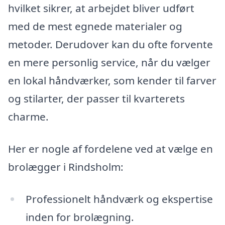
hvilket sikrer, at arbejdet bliver udført
med de mest egnede materialer og
metoder. Derudover kan du ofte forvente
en mere personlig service, når du vælger
en lokal håndværker, som kender til farver
og stilarter, der passer til kvarterets
charme.
Her er nogle af fordelene ved at vælge en
brolægger i Rindsholm:
Professionelt håndværk og ekspertise
inden for brolægning.