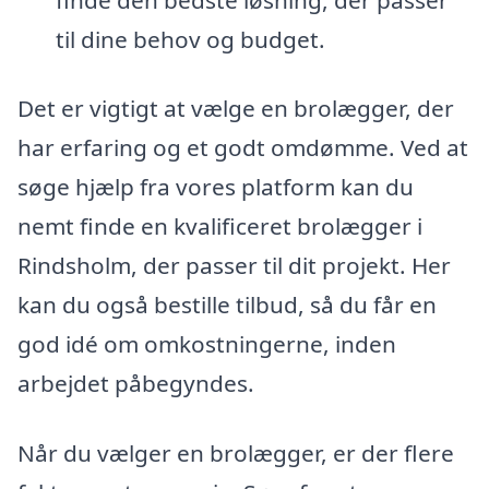
til dine behov og budget.
Det er vigtigt at vælge en brolægger, der
har erfaring og et godt omdømme. Ved at
søge hjælp fra vores platform kan du
nemt finde en kvalificeret brolægger i
Rindsholm, der passer til dit projekt. Her
kan du også bestille tilbud, så du får en
god idé om omkostningerne, inden
arbejdet påbegyndes.
Når du vælger en brolægger, er der flere