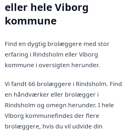
eller hele Viborg
kommune
Find en dygtig brolæggere med stor
erfaring i Rindsholm eller Viborg
kommune i oversigten herunder.
Vi fandt 66 brolæggere i Rindsholm. Find
en håndværker eller brolægger i
Rindsholm og omegn herunder. I hele
Viborg kommunefindes der flere
brolæggere, hvis du vil udvide din