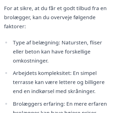
For at sikre, at du får et godt tilbud fra en
brolægger, kan du overveje følgende
faktorer:
Type af belægning: Natursten, fliser
eller beton kan have forskellige
omkostninger.
Arbejdets kompleksitet: En simpel
terrasse kan være lettere og billigere
end en indkørsel med skråninger.
Brolæggers erfaring: En mere erfaren
brolægger kan have højere priser,