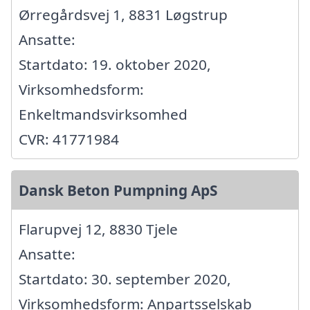
Ørregårdsvej 1, 8831 Løgstrup
Ansatte:
Startdato: 19. oktober 2020,
Virksomhedsform:
Enkeltmandsvirksomhed
CVR: 41771984
Dansk Beton Pumpning ApS
Flarupvej 12, 8830 Tjele
Ansatte:
Startdato: 30. september 2020,
Virksomhedsform: Anpartsselskab