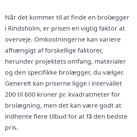
Når det kommer til at finde en brolægger
i Rindsholm, er prisen en vigtig faktor at
overveje. Omkostningerne kan variere
afhængigt af forskellige faktorer,
herunder projektets omfang, materialer
og den specifikke brolægger, du vælger.
Generelt kan priserne ligge i intervallet
200 til 600 kroner pr. kvadratmeter for
brolægning, men det kan være godt at
indhente flere tilbud for at få den bedste
pris.