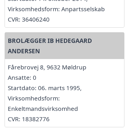
Virksomhedsform: Anpartsselskab
CVR: 36406240
BROLÆGGER IB HEDEGAARD
ANDERSEN
Fårebrovej 8, 9632 Møldrup
Ansatte: 0
Startdato: 06. marts 1995,
Virksomhedsform:
Enkeltmandsvirksomhed
CVR: 18382776