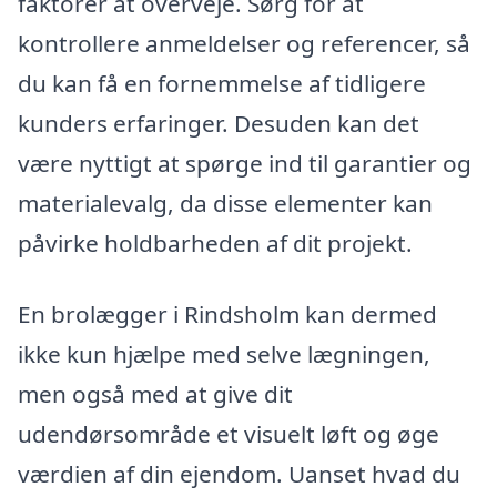
faktorer at overveje. Sørg for at
kontrollere anmeldelser og referencer, så
du kan få en fornemmelse af tidligere
kunders erfaringer. Desuden kan det
være nyttigt at spørge ind til garantier og
materialevalg, da disse elementer kan
påvirke holdbarheden af dit projekt.
En brolægger i Rindsholm kan dermed
ikke kun hjælpe med selve lægningen,
men også med at give dit
udendørsområde et visuelt løft og øge
værdien af din ejendom. Uanset hvad du