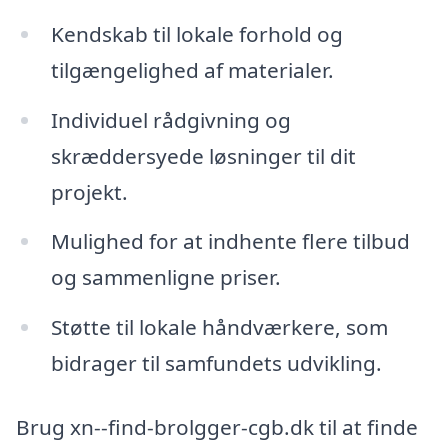
Kendskab til lokale forhold og
tilgængelighed af materialer.
Individuel rådgivning og
skræddersyede løsninger til dit
projekt.
Mulighed for at indhente flere tilbud
og sammenligne priser.
Støtte til lokale håndværkere, som
bidrager til samfundets udvikling.
Brug xn--find-brolgger-cgb.dk til at finde