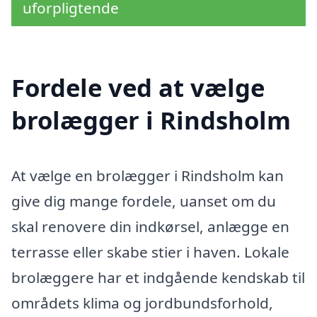
uforpligtende
Fordele ved at vælge
brolægger i Rindsholm
At vælge en brolægger i Rindsholm kan
give dig mange fordele, uanset om du
skal renovere din indkørsel, anlægge en
terrasse eller skabe stier i haven. Lokale
brolæggere har et indgående kendskab til
områdets klima og jordbundsforhold,