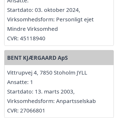
Ansatte:
Startdato: 03. oktober 2024,
Virksomhedsform: Personligt ejet
Mindre Virksomhed
CVR: 45118940
BENT KJÆRGAARD ApS
Vittrupvej 4, 7850 Stoholm JYLL
Ansatte: 1
Startdato: 13. marts 2003,
Virksomhedsform: Anpartsselskab
CVR: 27066801