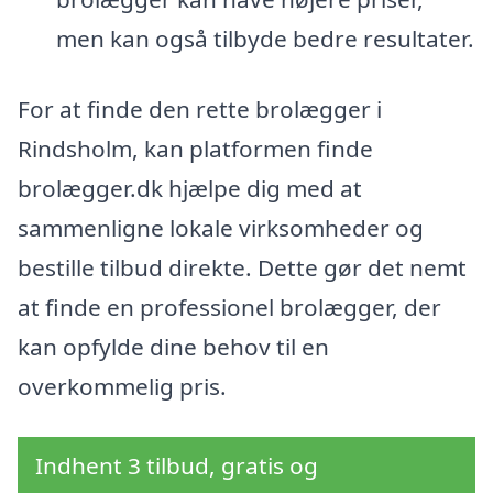
men kan også tilbyde bedre resultater.
For at finde den rette brolægger i
Rindsholm, kan platformen finde
brolægger.dk hjælpe dig med at
sammenligne lokale virksomheder og
bestille tilbud direkte. Dette gør det nemt
at finde en professionel brolægger, der
kan opfylde dine behov til en
overkommelig pris.
Indhent 3 tilbud, gratis og