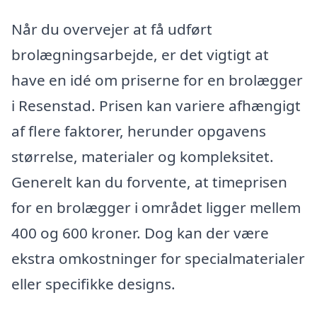
Når du overvejer at få udført
brolægningsarbejde, er det vigtigt at
have en idé om priserne for en brolægger
i Resenstad. Prisen kan variere afhængigt
af flere faktorer, herunder opgavens
størrelse, materialer og kompleksitet.
Generelt kan du forvente, at timeprisen
for en brolægger i området ligger mellem
400 og 600 kroner. Dog kan der være
ekstra omkostninger for specialmaterialer
eller specifikke designs.