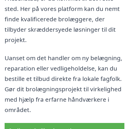
sted. Her på vores platform kan du nemt
finde kvalificerede brolæggere, der
tilbyder skræddersyede løsninger til dit
projekt.
Uanset om det handler om ny belægning,
reparation eller vedligeholdelse, kan du
bestille et tilbud direkte fra lokale fagfolk.
Gør dit brolægningsprojekt til virkelighed
med hjælp fra erfarne håndværkere i
området.