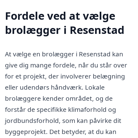
Fordele ved at vælge
brolægger i Resenstad
At vælge en brolægger i Resenstad kan
give dig mange fordele, når du står over
for et projekt, der involverer belægning
eller udendørs håndværk. Lokale
brolæggere kender området, og de
forstår de specifikke klimaforhold og
jordbundsforhold, som kan påvirke dit
byggeprojekt. Det betyder, at du kan