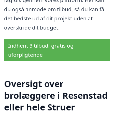
du også anmode om tilbud, så du kan få
det bedste ud af dit projekt uden at
overskride dit budget.
Indhent 3 tilbud, gratis og
uforpligtende
Oversigt over
brolæggere i Resenstad
eller hele Struer