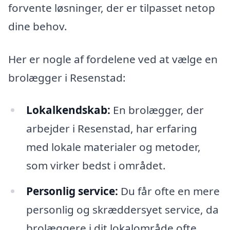
forvente løsninger, der er tilpasset netop
dine behov.
Her er nogle af fordelene ved at vælge en
brolægger i Resenstad:
Lokalkendskab:
En brolægger, der
arbejder i Resenstad, har erfaring
med lokale materialer og metoder,
som virker bedst i området.
Personlig service:
Du får ofte en mere
personlig og skræddersyet service, da
brolæggere i dit lokalområde ofte