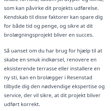
som kan påvirke dit projekts udførelse.
Kendskab til disse faktorer kan spare dig
for både tid og penge, og sikre at dit
brolægningsprojekt bliver en succes.
Så uanset om du har brug for hjælp til at
skabe en smuk indkørsel, renovere en
eksisterende terrasse eller installere en
ny sti, kan en brolægger i Resenstad
tilbyde dig den nødvendige ekspertise og
service, der vil sikre, at dit projekt bliver
udført korrekt.