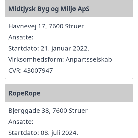
Midtjysk Byg og Miljø ApS
Havnevej 17, 7600 Struer
Ansatte:
Startdato: 21. januar 2022,
Virksomhedsform: Anpartsselskab
CVR: 43007947
RopeRope
Bjerggade 38, 7600 Struer
Ansatte:
Startdato: 08. juli 2024,