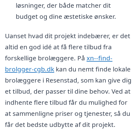
løsninger, der både matcher dit
budget og dine æstetiske ønsker.
Uanset hvad dit projekt indebærer, er det
altid en god idé at få flere tilbud fra
forskellige brolæggere. På
xn--find-
brolgger-cgb.dk
kan du nemt finde lokale
brolæggere i Resenstad, som kan give dig
et tilbud, der passer til dine behov. Ved at
indhente flere tilbud får du mulighed for
at sammenligne priser og tjenester, så du
får det bedste udbytte af dit projekt.