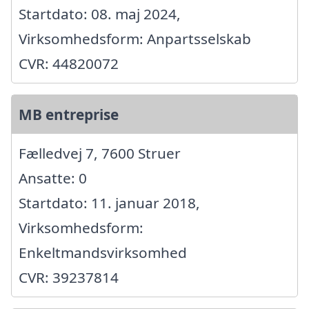
Startdato: 08. maj 2024,
Virksomhedsform: Anpartsselskab
CVR: 44820072
MB entreprise
Fælledvej 7, 7600 Struer
Ansatte: 0
Startdato: 11. januar 2018,
Virksomhedsform:
Enkeltmandsvirksomhed
CVR: 39237814