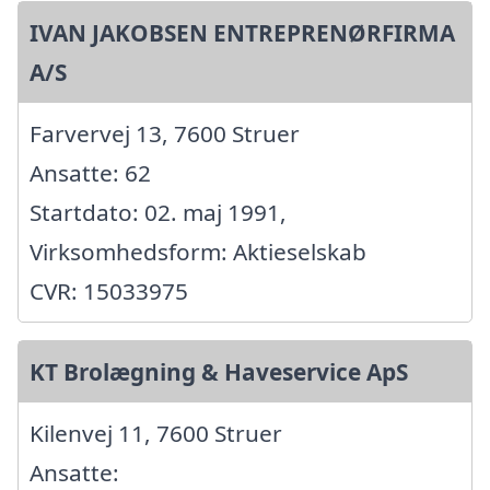
IVAN JAKOBSEN ENTREPRENØRFIRMA
A/S
Farvervej 13, 7600 Struer
Ansatte: 62
Startdato: 02. maj 1991,
Virksomhedsform: Aktieselskab
CVR: 15033975
KT Brolægning & Haveservice ApS
Kilenvej 11, 7600 Struer
Ansatte: