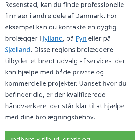
Resenstad, kan du finde professionelle
firmaer i andre dele af Danmark. For
eksempel kan du kontakte en dygtig
brolægger i
Jylland
, på
Fyn
eller på
Sjælland
. Disse regions brolæggere
tilbyder et bredt udvalg af services, der
kan hjælpe med både private og
kommercielle projekter. Uanset hvor du
befinder dig, er der kvalificerede
håndværkere, der står klar til at hjælpe
med dine brolægningsbehov.
Indhent 3 tilbud, gratis og