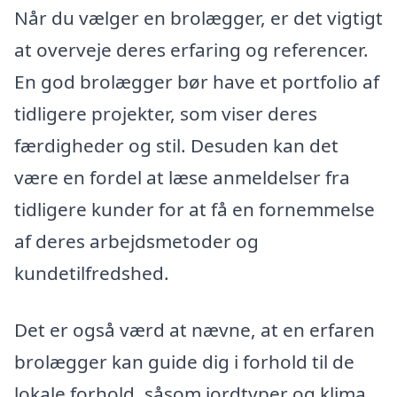
Når du vælger en brolægger, er det vigtigt
at overveje deres erfaring og referencer.
En god brolægger bør have et portfolio af
tidligere projekter, som viser deres
færdigheder og stil. Desuden kan det
være en fordel at læse anmeldelser fra
tidligere kunder for at få en fornemmelse
af deres arbejdsmetoder og
kundetilfredshed.
Det er også værd at nævne, at en erfaren
brolægger kan guide dig i forhold til de
lokale forhold, såsom jordtyper og klima,