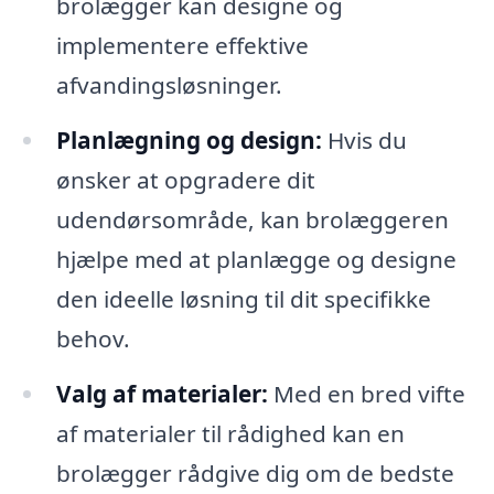
brolægger kan designe og
implementere effektive
afvandingsløsninger.
Planlægning og design:
Hvis du
ønsker at opgradere dit
udendørsområde, kan brolæggeren
hjælpe med at planlægge og designe
den ideelle løsning til dit specifikke
behov.
Valg af materialer:
Med en bred vifte
af materialer til rådighed kan en
brolægger rådgive dig om de bedste