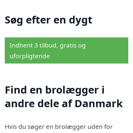
Søg efter en dygt
Indhent 3 tilbud, gratis og
uforpligtende
Find en brolægger i
andre dele af Danmark
Hvis du søger en brolægger uden for