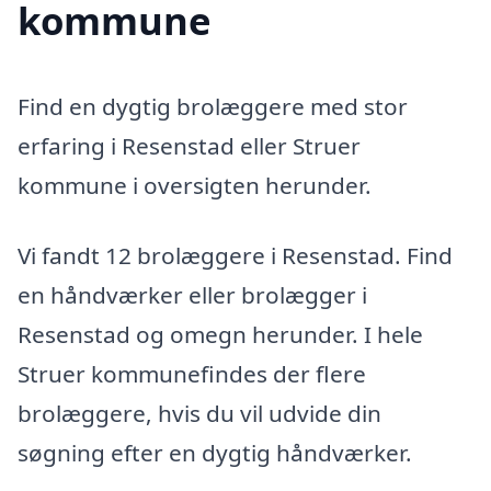
kommune
Find en dygtig brolæggere med stor
erfaring i Resenstad eller Struer
kommune i oversigten herunder.
Vi fandt 12 brolæggere i Resenstad. Find
en håndværker eller brolægger i
Resenstad og omegn herunder. I hele
Struer kommunefindes der flere
brolæggere, hvis du vil udvide din
søgning efter en dygtig håndværker.