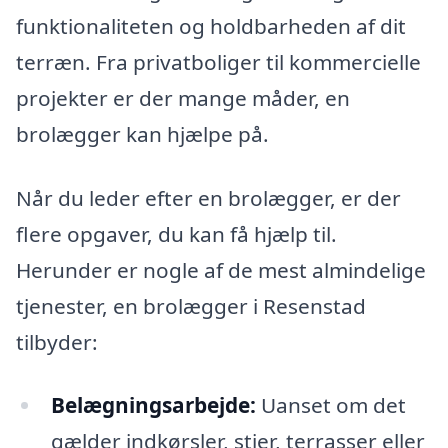
funktionaliteten og holdbarheden af dit
terræn. Fra privatboliger til kommercielle
projekter er der mange måder, en
brolægger kan hjælpe på.
Når du leder efter en brolægger, er der
flere opgaver, du kan få hjælp til.
Herunder er nogle af de mest almindelige
tjenester, en brolægger i Resenstad
tilbyder:
Belægningsarbejde:
Uanset om det
gælder indkørsler, stier, terrasser eller