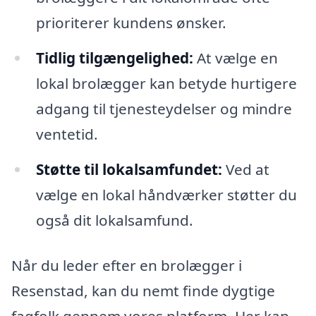
prioriterer kundens ønsker.
Tidlig tilgængelighed:
At vælge en
lokal brolægger kan betyde hurtigere
adgang til tjenesteydelser og mindre
ventetid.
Støtte til lokalsamfundet:
Ved at
vælge en lokal håndværker støtter du
også dit lokalsamfund.
Når du leder efter en brolægger i
Resenstad, kan du nemt finde dygtige
fagfolk gennem vores platform. Her kan