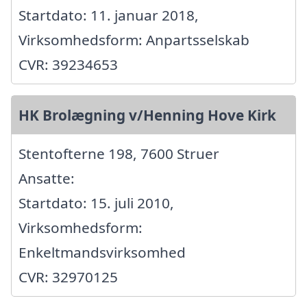
Startdato: 11. januar 2018,
Virksomhedsform: Anpartsselskab
CVR: 39234653
HK Brolægning v/Henning Hove Kirk
Stentofterne 198, 7600 Struer
Ansatte:
Startdato: 15. juli 2010,
Virksomhedsform:
Enkeltmandsvirksomhed
CVR: 32970125