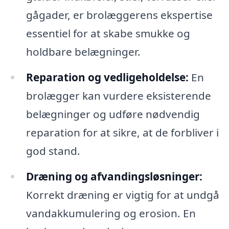
gågader, er brolæggerens ekspertise
essentiel for at skabe smukke og
holdbare belægninger.
Reparation og vedligeholdelse:
En
brolægger kan vurdere eksisterende
belægninger og udføre nødvendig
reparation for at sikre, at de forbliver i
god stand.
Dræning og afvandingsløsninger:
Korrekt dræning er vigtig for at undgå
vandakkumulering og erosion. En