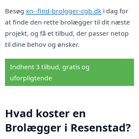
Besøg
xn--find-brolgger-cgb.dk
i dag for
at finde den rette brolægger til dit næste
projekt, og få et tilbud, der passer netop
til dine behov og ønsker.
Indhent 3 tilbud, gratis og
uforpligtende
Hvad koster en
Brolægger i Resenstad?