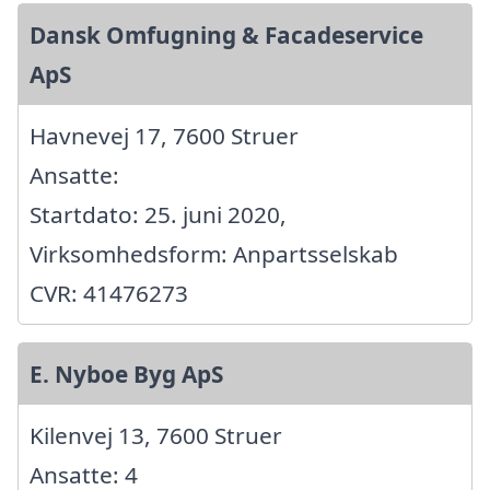
Dansk Omfugning & Facadeservice
ApS
Havnevej 17, 7600 Struer
Ansatte:
Startdato: 25. juni 2020,
Virksomhedsform: Anpartsselskab
CVR: 41476273
E. Nyboe Byg ApS
Kilenvej 13, 7600 Struer
Ansatte: 4