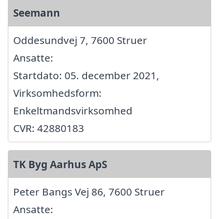
Seemann
Oddesundvej 7, 7600 Struer
Ansatte:
Startdato: 05. december 2021,
Virksomhedsform:
Enkeltmandsvirksomhed
CVR: 42880183
TK Byg Aarhus ApS
Peter Bangs Vej 86, 7600 Struer
Ansatte: