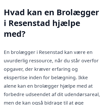
Hvad kan en Brolægger
i Resenstad hjælpe
med?
En brolægger i Resenstad kan være en
uvurderlig ressource, når du står overfor
opgaver, der kræver erfaring og
ekspertise inden for belægning. Ikke
alene kan en brolægger hjælpe med at
forbedre udseendet af dit udendørsareal,
men de kan også bidrage til at øge