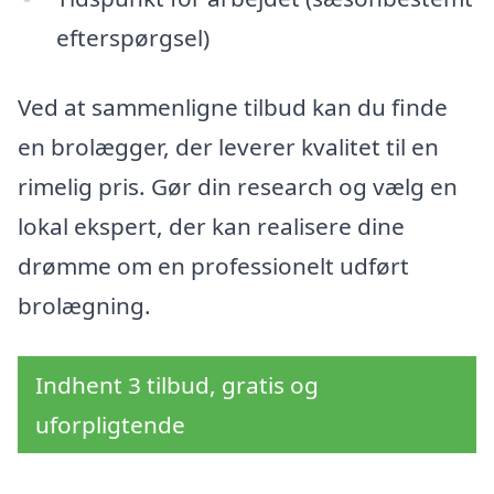
efterspørgsel)
Ved at sammenligne tilbud kan du finde
en brolægger, der leverer kvalitet til en
rimelig pris. Gør din research og vælg en
lokal ekspert, der kan realisere dine
drømme om en professionelt udført
brolægning.
Indhent 3 tilbud, gratis og
uforpligtende