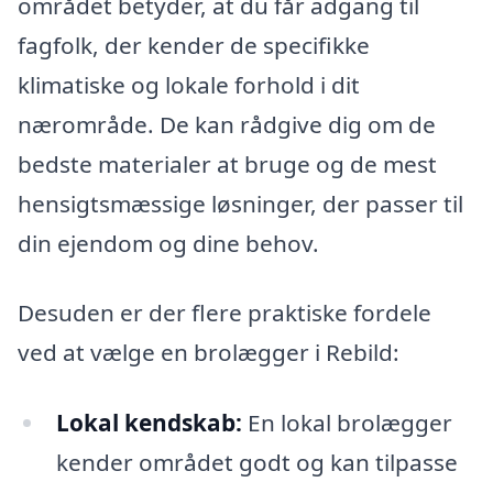
området betyder, at du får adgang til
fagfolk, der kender de specifikke
klimatiske og lokale forhold i dit
nærområde. De kan rådgive dig om de
bedste materialer at bruge og de mest
hensigtsmæssige løsninger, der passer til
din ejendom og dine behov.
Desuden er der flere praktiske fordele
ved at vælge en brolægger i Rebild:
Lokal kendskab:
En lokal brolægger
kender området godt og kan tilpasse