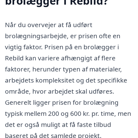
brolægger i Rebild?
Når du overvejer at få udført
brolægningsarbejde, er prisen ofte en
vigtig faktor. Prisen på en brolægger i
Rebild kan variere afhængigt af flere
faktorer, herunder typen af materialer,
arbejdets kompleksitet og det specifikke
område, hvor arbejdet skal udføres.
Generelt ligger prisen for brolægning
typisk mellem 200 og 600 kr. pr. time, men
det er også muligt at få faste tilbud
baseret på det samlede projekt.