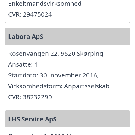
Enkeltmandsvirksomhed
CVR: 29475024
Labora ApS
Rosenvangen 22, 9520 Skørping
Ansatte: 1
Startdato: 30. november 2016,
Virksomhedsform: Anpartsselskab
CVR: 38232290
LHS Service ApS