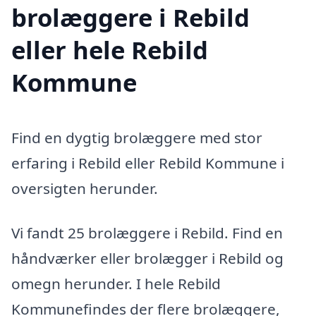
brolæggere i Rebild
eller hele Rebild
Kommune
Find en dygtig brolæggere med stor
erfaring i Rebild eller Rebild Kommune i
oversigten herunder.
Vi fandt 25 brolæggere i Rebild. Find en
håndværker eller brolægger i Rebild og
omegn herunder. I hele Rebild
Kommunefindes der flere brolæggere,