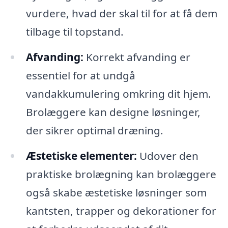
vurdere, hvad der skal til for at få dem
tilbage til topstand.
Afvanding:
Korrekt afvanding er
essentiel for at undgå
vandakkumulering omkring dit hjem.
Brolæggere kan designe løsninger,
der sikrer optimal dræning.
Æstetiske elementer:
Udover den
praktiske brolægning kan brolæggere
også skabe æstetiske løsninger som
kantsten, trapper og dekorationer for