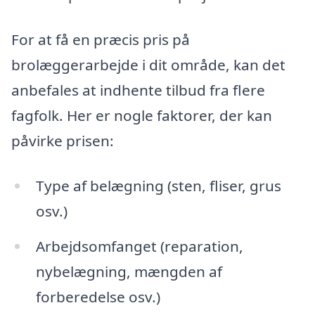
For at få en præcis pris på
brolæggerarbejde i dit område, kan det
anbefales at indhente tilbud fra flere
fagfolk. Her er nogle faktorer, der kan
påvirke prisen:
Type af belægning (sten, fliser, grus
osv.)
Arbejdsomfanget (reparation,
nybelægning, mængden af
forberedelse osv.)