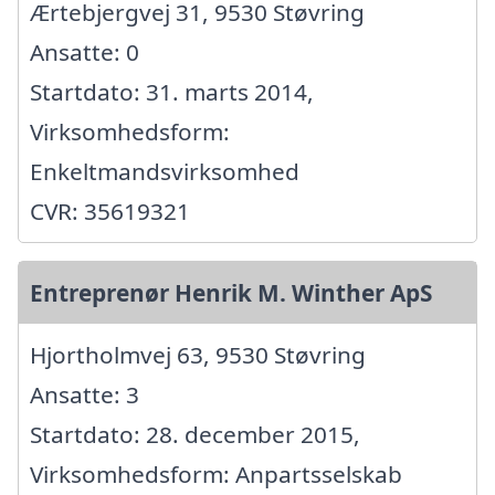
Ærtebjergvej 31, 9530 Støvring
Ansatte: 0
Startdato: 31. marts 2014,
Virksomhedsform:
Enkeltmandsvirksomhed
CVR: 35619321
Entreprenør Henrik M. Winther ApS
Hjortholmvej 63, 9530 Støvring
Ansatte: 3
Startdato: 28. december 2015,
Virksomhedsform: Anpartsselskab