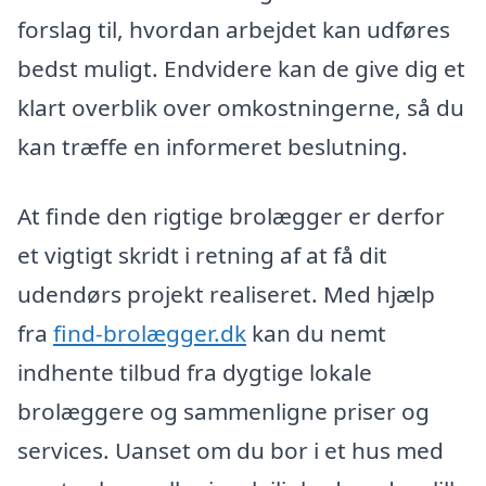
forslag til, hvordan arbejdet kan udføres
bedst muligt. Endvidere kan de give dig et
klart overblik over omkostningerne, så du
kan træffe en informeret beslutning.
At finde den rigtige brolægger er derfor
et vigtigt skridt i retning af at få dit
udendørs projekt realiseret. Med hjælp
fra
find-brolægger.dk
kan du nemt
indhente tilbud fra dygtige lokale
brolæggere og sammenligne priser og
services. Uanset om du bor i et hus med