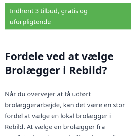
Indhent 3 tilbud, gratis og
uforpligtende
Fordele ved at vælge
Brolægger i Rebild?
Når du overvejer at få udført
brolæggerarbejde, kan det være en stor
fordel at vælge en lokal brolægger i
Rebild. At vælge en brolægger fra