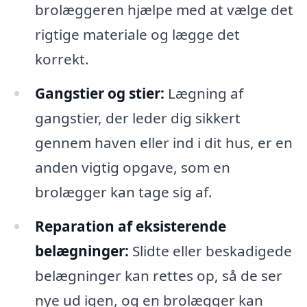
brolæggeren hjælpe med at vælge det
rigtige materiale og lægge det
korrekt.
Gangstier og stier:
Lægning af
gangstier, der leder dig sikkert
gennem haven eller ind i dit hus, er en
anden vigtig opgave, som en
brolægger kan tage sig af.
Reparation af eksisterende
belægninger:
Slidte eller beskadigede
belægninger kan rettes op, så de ser
nye ud igen, og en brolægger kan