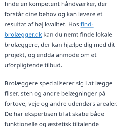
finde en kompetent håndværker, der
forstår dine behov og kan levere et
resultat af høj kvalitet. Hos
find-
brolægger.dk
kan du nemt finde lokale
brolæggere, der kan hjælpe dig med dit
projekt, og endda anmode om et
uforpligtende tilbud.
Brolæggere specialiserer sig i at lægge
fliser, sten og andre belægninger på
fortove, veje og andre udendørs arealer.
De har ekspertisen til at skabe både
funktionelle og æstetisk tiltalende