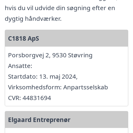
hvis du vil udvide din søgning efter en
dygtig håndværker.
C1818 ApS
Porsborgvej 2, 9530 Støvring
Ansatte:
Startdato: 13. maj 2024,
Virksomhedsform: Anpartsselskab
CVR: 44831694
Elgaard Entreprenør