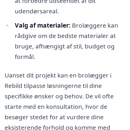
at forbedre udseendet af dit
udendørsareal.
Valg af materialer:
Brolæggere kan
rådgive om de bedste materialer at
bruge, afhængigt af stil, budget og
formål.
Uanset dit projekt kan en brolægger i
Rebild tilpasse løsningerne til dine
specifikke ønsker og behov. De vil ofte
starte med en konsultation, hvor de
besøger stedet for at vurdere dine
eksisterende forhold og komme med