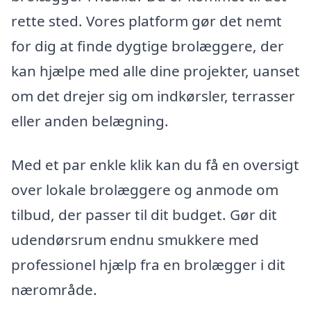
rette sted. Vores platform gør det nemt
for dig at finde dygtige brolæggere, der
kan hjælpe med alle dine projekter, uanset
om det drejer sig om indkørsler, terrasser
eller anden belægning.
Med et par enkle klik kan du få en oversigt
over lokale brolæggere og anmode om
tilbud, der passer til dit budget. Gør dit
udendørsrum endnu smukkere med
professionel hjælp fra en brolægger i dit
nærområde.