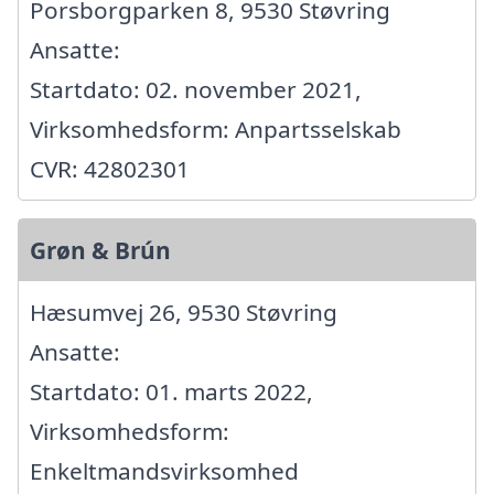
Porsborgparken 8, 9530 Støvring
Ansatte:
Startdato: 02. november 2021,
Virksomhedsform: Anpartsselskab
CVR: 42802301
Grøn & Brún
Hæsumvej 26, 9530 Støvring
Ansatte:
Startdato: 01. marts 2022,
Virksomhedsform:
Enkeltmandsvirksomhed