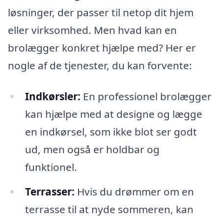
løsninger, der passer til netop dit hjem
eller virksomhed. Men hvad kan en
brolægger konkret hjælpe med? Her er
nogle af de tjenester, du kan forvente:
Indkørsler:
En professionel brolægger
kan hjælpe med at designe og lægge
en indkørsel, som ikke blot ser godt
ud, men også er holdbar og
funktionel.
Terrasser:
Hvis du drømmer om en
terrasse til at nyde sommeren, kan