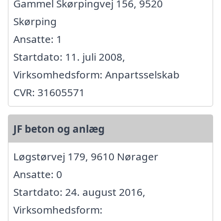
Gammel Skørpingvej 156, 9520
Skørping
Ansatte: 1
Startdato: 11. juli 2008,
Virksomhedsform: Anpartsselskab
CVR: 31605571
JF beton og anlæg
Løgstørvej 179, 9610 Nørager
Ansatte: 0
Startdato: 24. august 2016,
Virksomhedsform: