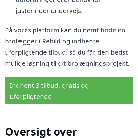
justeringer undervejs.
På vores platform kan du nemt finde en
brolægger i Rebild og indhente
uforpligtende tilbud, så du får den bedst
mulige løsning til dit brolægningsprojekt.
Indhent 3 tilbud, gratis og
uforpligtende
Oversigt over