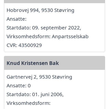
Hobrovej 994, 9530 Støvring
Ansatte:
Startdato: 09. september 2022,
Virksomhedsform: Anpartsselskab
CVR: 43500929
Knud Kristensen Bak
Gartnervej 2, 9530 Støvring
Ansatte: 0
Startdato: 01. juni 2006,
Virksomhedsform: