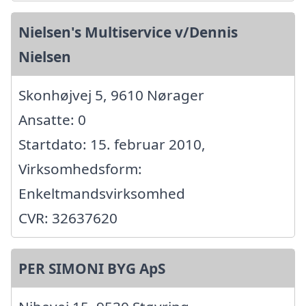
Nielsen's Multiservice v/Dennis
Nielsen
Skonhøjvej 5, 9610 Nørager
Ansatte: 0
Startdato: 15. februar 2010,
Virksomhedsform:
Enkeltmandsvirksomhed
CVR: 32637620
PER SIMONI BYG ApS