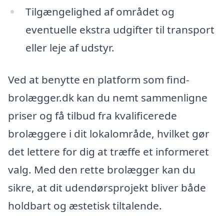
Tilgængelighed af området og
eventuelle ekstra udgifter til transport
eller leje af udstyr.
Ved at benytte en platform som find-
brolægger.dk kan du nemt sammenligne
priser og få tilbud fra kvalificerede
brolæggere i dit lokalområde, hvilket gør
det lettere for dig at træffe et informeret
valg. Med den rette brolægger kan du
sikre, at dit udendørsprojekt bliver både
holdbart og æstetisk tiltalende.