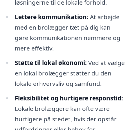
løsningerne til de lokale forhold.
Lettere kommunikation:
At arbejde
med en brolægger tæt på dig kan
gøre kommunikationen nemmere og
mere effektiv.
Støtte til lokal økonomi:
Ved at vælge
en lokal brolægger støtter du den
lokale erhvervsliv og samfund.
Fleksibilitet og hurtigere responstid:
Lokale brolæggere kan ofte være
hurtigere på stedet, hvis der opstår
udfordringer eller behov for