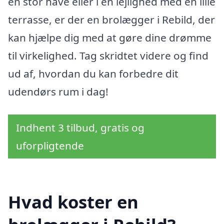
en stor have eller i en lejlighed med en lille
terrasse, er der en brolægger i Rebild, der
kan hjælpe dig med at gøre dine drømme
til virkelighed. Tag skridtet videre og find
ud af, hvordan du kan forbedre dit
udendørs rum i dag!
Indhent 3 tilbud, gratis og
uforpligtende
Hvad koster en