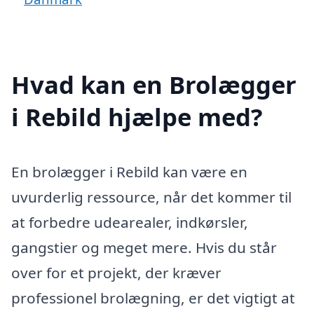
Hvad kan en Brolægger
i Rebild hjælpe med?
En brolægger i Rebild kan være en
uvurderlig ressource, når det kommer til
at forbedre udearealer, indkørsler,
gangstier og meget mere. Hvis du står
over for et projekt, der kræver
professionel brolægning, er det vigtigt at