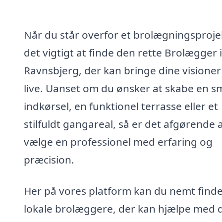
Når du står overfor et brolægningsprojek
det vigtigt at finde den rette Brolægger i
Ravnsbjerg, der kan bringe dine visioner 
live. Uanset om du ønsker at skabe en 
indkørsel, en funktionel terrasse eller et
stilfuldt gangareal, så er det afgørende 
vælge en professionel med erfaring og
præcision.
Her på vores platform kan du nemt find
lokale brolæggere, der kan hjælpe med d