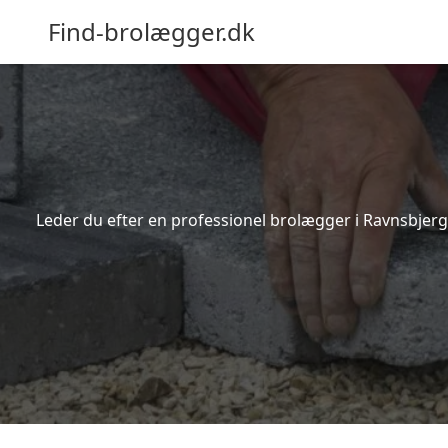
Find-brolægger.dk
Leder du efter en professionel brolægger i Ravnsbjerg