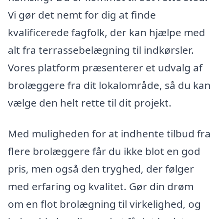
Vi gør det nemt for dig at finde
kvalificerede fagfolk, der kan hjælpe med
alt fra terrassebelægning til indkørsler.
Vores platform præsenterer et udvalg af
brolæggere fra dit lokalområde, så du kan
vælge den helt rette til dit projekt.
Med muligheden for at indhente tilbud fra
flere brolæggere får du ikke blot en god
pris, men også den tryghed, der følger
med erfaring og kvalitet. Gør din drøm
om en flot brolægning til virkelighed, og