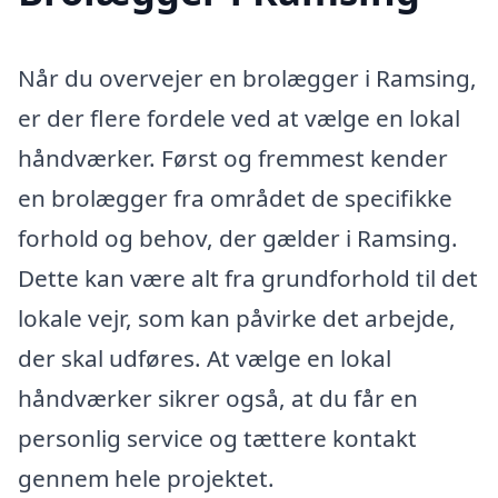
Når du overvejer en brolægger i Ramsing,
er der flere fordele ved at vælge en lokal
håndværker. Først og fremmest kender
en brolægger fra området de specifikke
forhold og behov, der gælder i Ramsing.
Dette kan være alt fra grundforhold til det
lokale vejr, som kan påvirke det arbejde,
der skal udføres. At vælge en lokal
håndværker sikrer også, at du får en
personlig service og tættere kontakt
gennem hele projektet.