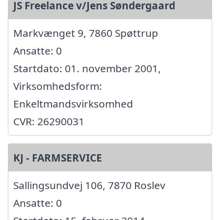
JS Freelance v/Jens Søndergaard
Markvænget 9, 7860 Spøttrup
Ansatte: 0
Startdato: 01. november 2001,
Virksomhedsform:
Enkeltmandsvirksomhed
CVR: 26290031
KJ - FARMSERVICE
Sallingsundvej 106, 7870 Roslev
Ansatte: 0