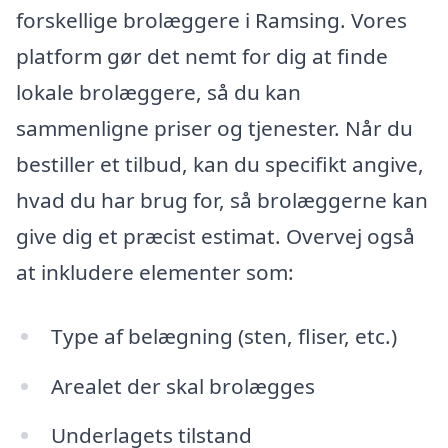
forskellige brolæggere i Ramsing. Vores
platform gør det nemt for dig at finde
lokale brolæggere, så du kan
sammenligne priser og tjenester. Når du
bestiller et tilbud, kan du specifikt angive,
hvad du har brug for, så brolæggerne kan
give dig et præcist estimat. Overvej også
at inkludere elementer som:
Type af belægning (sten, fliser, etc.)
Arealet der skal brolægges
Underlagets tilstand