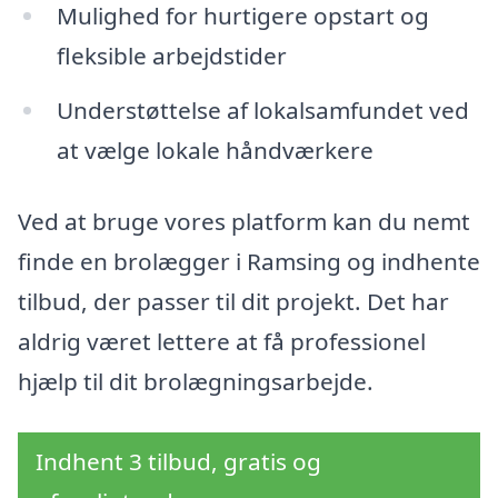
Mulighed for hurtigere opstart og
fleksible arbejdstider
Understøttelse af lokalsamfundet ved
at vælge lokale håndværkere
Ved at bruge vores platform kan du nemt
finde en brolægger i Ramsing og indhente
tilbud, der passer til dit projekt. Det har
aldrig været lettere at få professionel
hjælp til dit brolægningsarbejde.
Indhent 3 tilbud, gratis og