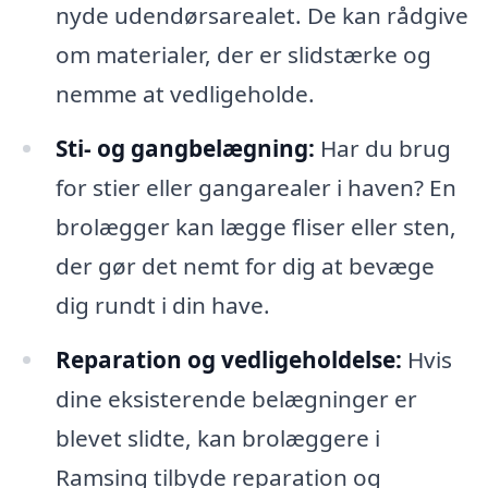
nyde udendørsarealet. De kan rådgive
om materialer, der er slidstærke og
nemme at vedligeholde.
Sti- og gangbelægning:
Har du brug
for stier eller gangarealer i haven? En
brolægger kan lægge fliser eller sten,
der gør det nemt for dig at bevæge
dig rundt i din have.
Reparation og vedligeholdelse:
Hvis
dine eksisterende belægninger er
blevet slidte, kan brolæggere i
Ramsing tilbyde reparation og