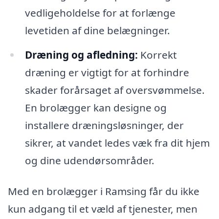
vedligeholdelse for at forlænge
levetiden af dine belægninger.
Dræning og afledning:
Korrekt
dræning er vigtigt for at forhindre
skader forårsaget af oversvømmelse.
En brolægger kan designe og
installere dræningsløsninger, der
sikrer, at vandet ledes væk fra dit hjem
og dine udendørsområder.
Med en brolægger i Ramsing får du ikke
kun adgang til et væld af tjenester, men