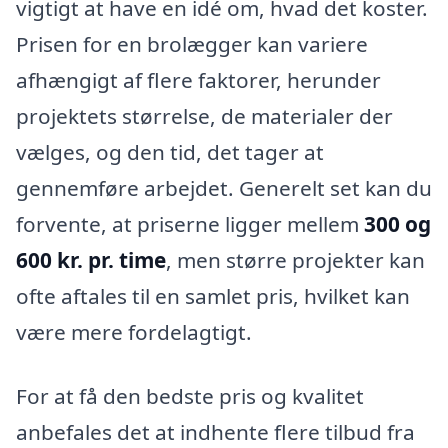
vigtigt at have en idé om, hvad det koster.
Prisen for en brolægger kan variere
afhængigt af flere faktorer, herunder
projektets størrelse, de materialer der
vælges, og den tid, det tager at
gennemføre arbejdet. Generelt set kan du
forvente, at priserne ligger mellem
300 og
600 kr. pr. time
, men større projekter kan
ofte aftales til en samlet pris, hvilket kan
være mere fordelagtigt.
For at få den bedste pris og kvalitet
anbefales det at indhente flere tilbud fra