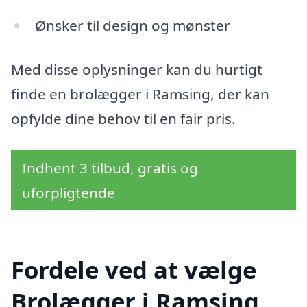
Ønsker til design og mønster
Med disse oplysninger kan du hurtigt
finde en brolægger i Ramsing, der kan
opfylde dine behov til en fair pris.
Indhent 3 tilbud, gratis og
uforpligtende
Fordele ved at vælge
Brolægger i Ramsing