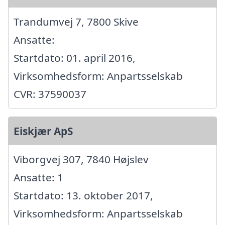
Trandumvej 7, 7800 Skive
Ansatte:
Startdato: 01. april 2016,
Virksomhedsform: Anpartsselskab
CVR: 37590037
Eiskjær ApS
Viborgvej 307, 7840 Højslev
Ansatte: 1
Startdato: 13. oktober 2017,
Virksomhedsform: Anpartsselskab