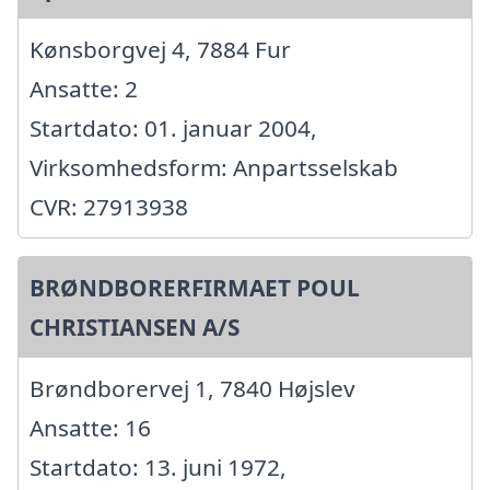
Kønsborgvej 4, 7884 Fur
Ansatte: 2
Startdato: 01. januar 2004,
Virksomhedsform: Anpartsselskab
CVR: 27913938
BRØNDBORERFIRMAET POUL
CHRISTIANSEN A/S
Brøndborervej 1, 7840 Højslev
Ansatte: 16
Startdato: 13. juni 1972,