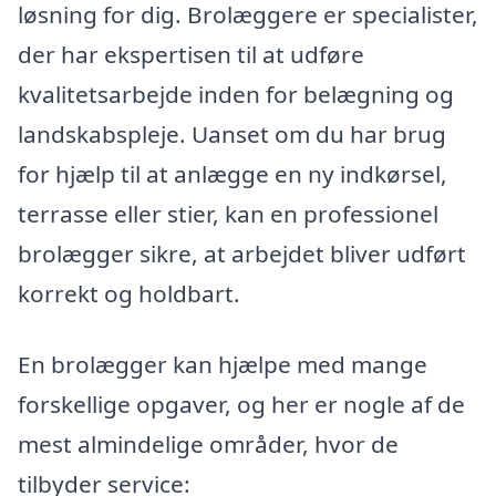
løsning for dig. Brolæggere er specialister,
der har ekspertisen til at udføre
kvalitetsarbejde inden for belægning og
landskabspleje. Uanset om du har brug
for hjælp til at anlægge en ny indkørsel,
terrasse eller stier, kan en professionel
brolægger sikre, at arbejdet bliver udført
korrekt og holdbart.
En brolægger kan hjælpe med mange
forskellige opgaver, og her er nogle af de
mest almindelige områder, hvor de
tilbyder service: