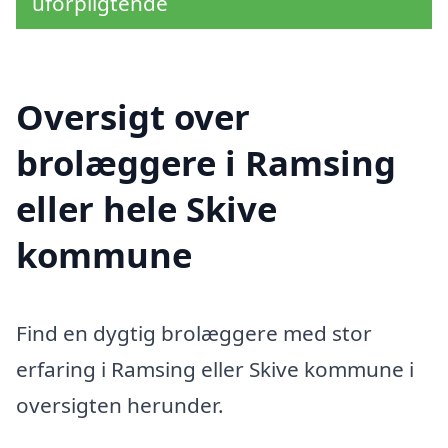
uforpligtende
Oversigt over
brolæggere i Ramsing
eller hele Skive
kommune
Find en dygtig brolæggere med stor
erfaring i Ramsing eller Skive kommune i
oversigten herunder.