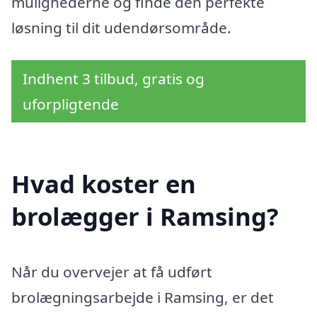
mulighederne og finde den perfekte
løsning til dit udendørsområde.
Indhent 3 tilbud, gratis og
uforpligtende
Hvad koster en
brolægger i Ramsing?
Når du overvejer at få udført
brolægningsarbejde i Ramsing, er det