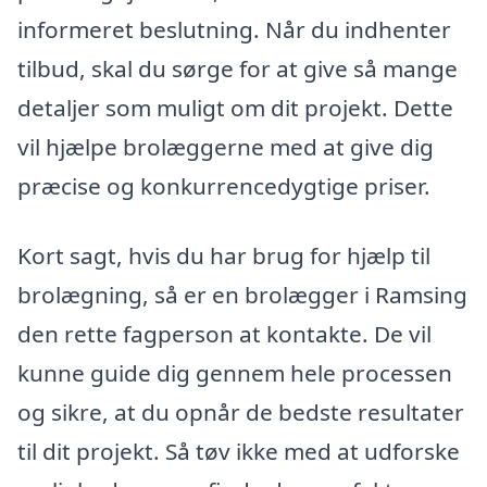
informeret beslutning. Når du indhenter
tilbud, skal du sørge for at give så mange
detaljer som muligt om dit projekt. Dette
vil hjælpe brolæggerne med at give dig
præcise og konkurrencedygtige priser.
Kort sagt, hvis du har brug for hjælp til
brolægning, så er en brolægger i Ramsing
den rette fagperson at kontakte. De vil
kunne guide dig gennem hele processen
og sikre, at du opnår de bedste resultater
til dit projekt. Så tøv ikke med at udforske