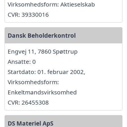
Virksomhedsform: Aktieselskab
CVR: 39330016
Dansk Beholderkontrol
Engvej 11, 7860 Spøttrup
Ansatte: 0
Startdato: 01. februar 2002,
Virksomhedsform:
Enkeltmandsvirksomhed
CVR: 26455308
DS Materiel ApS