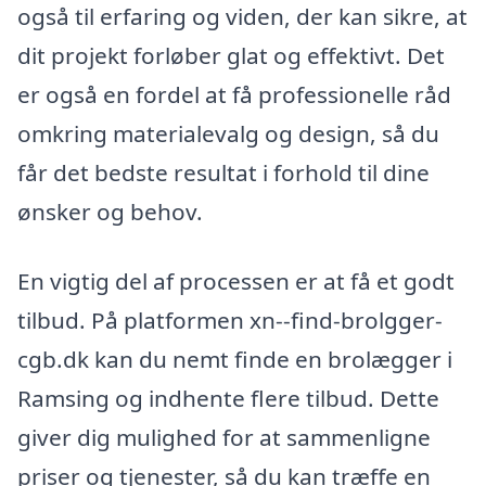
også til erfaring og viden, der kan sikre, at
dit projekt forløber glat og effektivt. Det
er også en fordel at få professionelle råd
omkring materialevalg og design, så du
får det bedste resultat i forhold til dine
ønsker og behov.
En vigtig del af processen er at få et godt
tilbud. På platformen xn--find-brolgger-
cgb.dk kan du nemt finde en brolægger i
Ramsing og indhente flere tilbud. Dette
giver dig mulighed for at sammenligne
priser og tjenester, så du kan træffe en