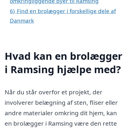
omkringliggende byer til Ramsing
6)
Find en brolægger i forskellige dele af
Danmark
Hvad kan en brolægger
i Ramsing hjælpe med?
Når du står overfor et projekt, der
involverer belægning af sten, fliser eller
andre materialer omkring dit hjem, kan
en brolægger i Ramsing være den rette