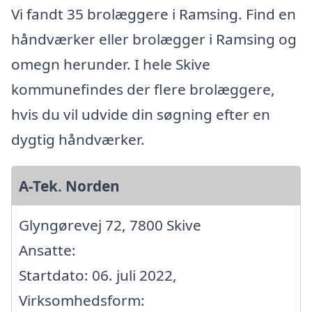
Vi fandt 35 brolæggere i Ramsing. Find en
håndværker eller brolægger i Ramsing og
omegn herunder. I hele Skive
kommunefindes der flere brolæggere,
hvis du vil udvide din søgning efter en
dygtig håndværker.
A-Tek. Norden
Glyngørevej 72, 7800 Skive
Ansatte:
Startdato: 06. juli 2022,
Virksomhedsform: