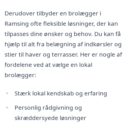
Derudover tilbyder en brolægger i
Ramsing ofte fleksible løsninger, der kan
tilpasses dine ønsker og behov. Du kan få
hjælp til alt fra belægning af indkørsler og
stier til haver og terrasser. Her er nogle af
fordelene ved at vælge en lokal
brolægger:
Stærk lokal kendskab og erfaring
Personlig rådgivning og
skræddersyede løsninger