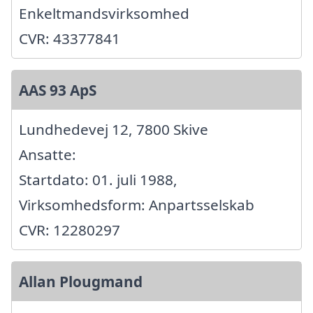
Enkeltmandsvirksomhed
CVR: 43377841
AAS 93 ApS
Lundhedevej 12, 7800 Skive
Ansatte:
Startdato: 01. juli 1988,
Virksomhedsform: Anpartsselskab
CVR: 12280297
Allan Plougmand