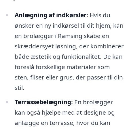
Anlægning af indkørsler:
Hvis du
ønsker en ny indkørsel til dit hjem, kan
en brolægger i Ramsing skabe en
skræddersyet løsning, der kombinerer
både æstetik og funktionalitet. De kan
foreslå forskellige materialer som
sten, fliser eller grus, der passer til din
stil.
Terrassebelægning:
En brolægger
kan også hjælpe med at designe og
anlægge en terrasse, hvor du kan