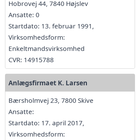
Hobrovej 44, 7840 Højslev
Ansatte: 0
Startdato: 13. februar 1991,
Virksomhedsform:
Enkeltmandsvirksomhed
CVR: 14915788
Anlægsfirmaet K. Larsen
Bærsholmvej 23, 7800 Skive
Ansatte:
Startdato: 17. april 2017,
Virksomhedsform: