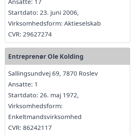
Ansatte: 17
Startdato: 23. juni 2006,
Virksomhedsform: Aktieselskab
CVR: 29627274
Entreprenør Ole Kolding
Sallingsundvej 69, 7870 Roslev
Ansatte: 1
Startdato: 26. maj 1972,
Virksomhedsform:
Enkeltmandsvirksomhed
CVR: 86242117