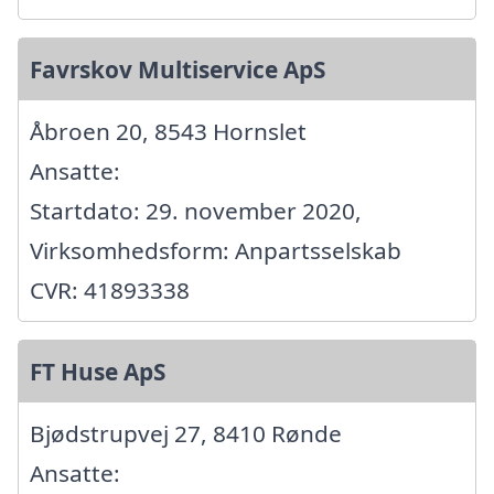
Favrskov Multiservice ApS
Åbroen 20, 8543 Hornslet
Ansatte:
Startdato: 29. november 2020,
Virksomhedsform: Anpartsselskab
CVR: 41893338
FT Huse ApS
Bjødstrupvej 27, 8410 Rønde
Ansatte: