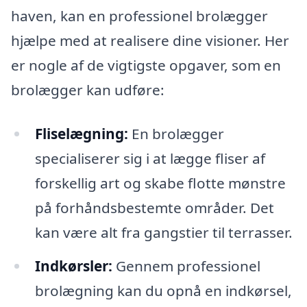
haven, kan en professionel brolægger
hjælpe med at realisere dine visioner. Her
er nogle af de vigtigste opgaver, som en
brolægger kan udføre:
Fliselægning:
En brolægger
specialiserer sig i at lægge fliser af
forskellig art og skabe flotte mønstre
på forhåndsbestemte områder. Det
kan være alt fra gangstier til terrasser.
Indkørsler:
Gennem professionel
brolægning kan du opnå en indkørsel,