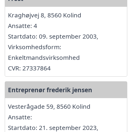
Kraghøjvej 8, 8560 Kolind
Ansatte: 4
Startdato: 09. september 2003,
Virksomhedsform:
Enkeltmandsvirksomhed
CVR: 27337864
Entreprenør frederik jensen
Vesterågade 59, 8560 Kolind
Ansatte:
Startdato: 21. september 2023,