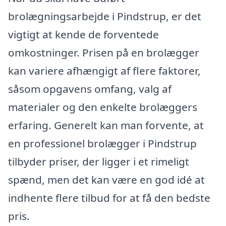
brolægningsarbejde i Pindstrup, er det
vigtigt at kende de forventede
omkostninger. Prisen på en brolægger
kan variere afhængigt af flere faktorer,
såsom opgavens omfang, valg af
materialer og den enkelte brolæggers
erfaring. Generelt kan man forvente, at
en professionel brolægger i Pindstrup
tilbyder priser, der ligger i et rimeligt
spænd, men det kan være en god idé at
indhente flere tilbud for at få den bedste
pris.