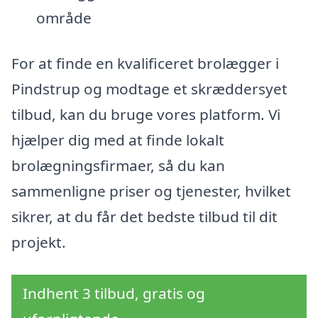
område
For at finde en kvalificeret brolægger i
Pindstrup og modtage et skræddersyet
tilbud, kan du bruge vores platform. Vi
hjælper dig med at finde lokalt
brolægningsfirmaer, så du kan
sammenligne priser og tjenester, hvilket
sikrer, at du får det bedste tilbud til dit
projekt.
Indhent 3 tilbud, gratis og