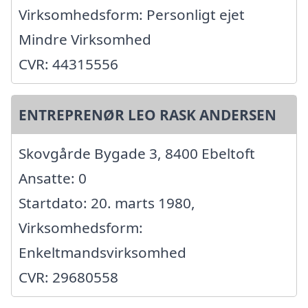
Virksomhedsform: Personligt ejet
Mindre Virksomhed
CVR: 44315556
ENTREPRENØR LEO RASK ANDERSEN
Skovgårde Bygade 3, 8400 Ebeltoft
Ansatte: 0
Startdato: 20. marts 1980,
Virksomhedsform:
Enkeltmandsvirksomhed
CVR: 29680558