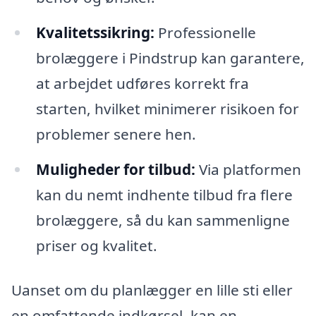
Kvalitetssikring:
Professionelle
brolæggere i Pindstrup kan garantere,
at arbejdet udføres korrekt fra
starten, hvilket minimerer risikoen for
problemer senere hen.
Muligheder for tilbud:
Via platformen
kan du nemt indhente tilbud fra flere
brolæggere, så du kan sammenligne
priser og kvalitet.
Uanset om du planlægger en lille sti eller
en omfattende indkørsel, kan en