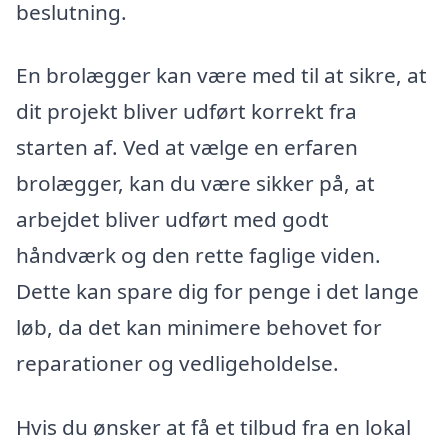
beslutning.
En brolægger kan være med til at sikre, at
dit projekt bliver udført korrekt fra
starten af. Ved at vælge en erfaren
brolægger, kan du være sikker på, at
arbejdet bliver udført med godt
håndværk og den rette faglige viden.
Dette kan spare dig for penge i det lange
løb, da det kan minimere behovet for
reparationer og vedligeholdelse.
Hvis du ønsker at få et tilbud fra en lokal