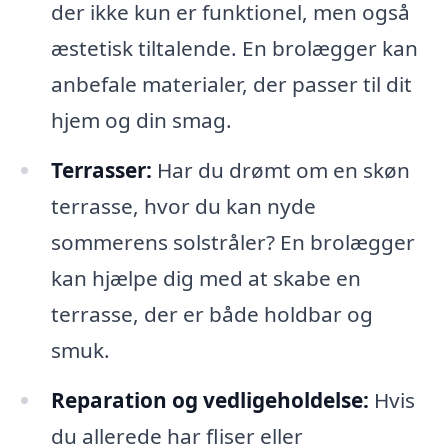
der ikke kun er funktionel, men også
æstetisk tiltalende. En brolægger kan
anbefale materialer, der passer til dit
hjem og din smag.
Terrasser:
Har du drømt om en skøn
terrasse, hvor du kan nyde
sommerens solstråler? En brolægger
kan hjælpe dig med at skabe en
terrasse, der er både holdbar og
smuk.
Reparation og vedligeholdelse:
Hvis
du allerede har fliser eller