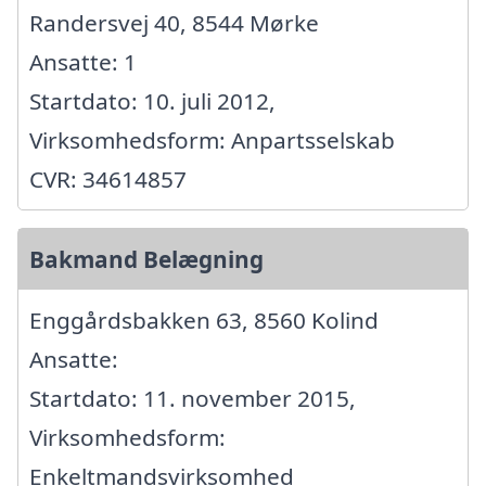
Randersvej 40, 8544 Mørke
Ansatte: 1
Startdato: 10. juli 2012,
Virksomhedsform: Anpartsselskab
CVR: 34614857
Bakmand Belægning
Enggårdsbakken 63, 8560 Kolind
Ansatte:
Startdato: 11. november 2015,
Virksomhedsform:
Enkeltmandsvirksomhed