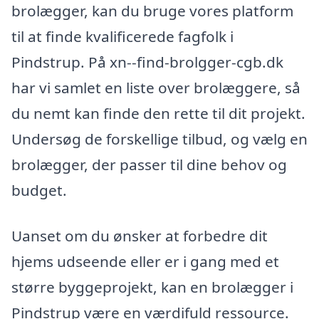
brolægger, kan du bruge vores platform
til at finde kvalificerede fagfolk i
Pindstrup. På xn--find-brolgger-cgb.dk
har vi samlet en liste over brolæggere, så
du nemt kan finde den rette til dit projekt.
Undersøg de forskellige tilbud, og vælg en
brolægger, der passer til dine behov og
budget.
Uanset om du ønsker at forbedre dit
hjems udseende eller er i gang med et
større byggeprojekt, kan en brolægger i
Pindstrup være en værdifuld ressource.