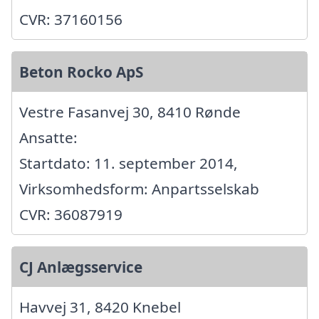
CVR: 37160156
Beton Rocko ApS
Vestre Fasanvej 30, 8410 Rønde
Ansatte:
Startdato: 11. september 2014,
Virksomhedsform: Anpartsselskab
CVR: 36087919
CJ Anlægsservice
Havvej 31, 8420 Knebel