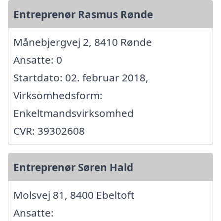
Entreprenør Rasmus Rønde
Månebjergvej 2, 8410 Rønde
Ansatte: 0
Startdato: 02. februar 2018,
Virksomhedsform:
Enkeltmandsvirksomhed
CVR: 39302608
Entreprenør Søren Hald
Molsvej 81, 8400 Ebeltoft
Ansatte: