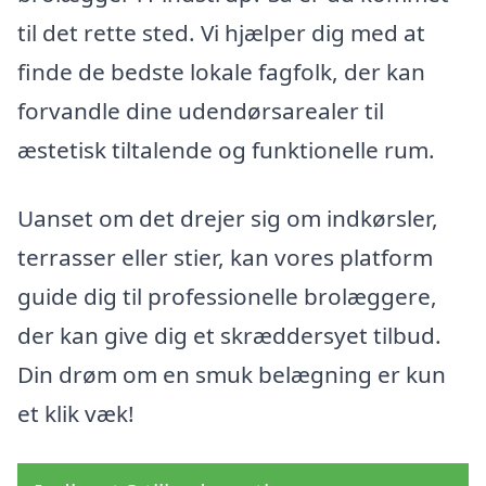
til det rette sted. Vi hjælper dig med at
finde de bedste lokale fagfolk, der kan
forvandle dine udendørsarealer til
æstetisk tiltalende og funktionelle rum.
Uanset om det drejer sig om indkørsler,
terrasser eller stier, kan vores platform
guide dig til professionelle brolæggere,
der kan give dig et skræddersyet tilbud.
Din drøm om en smuk belægning er kun
et klik væk!