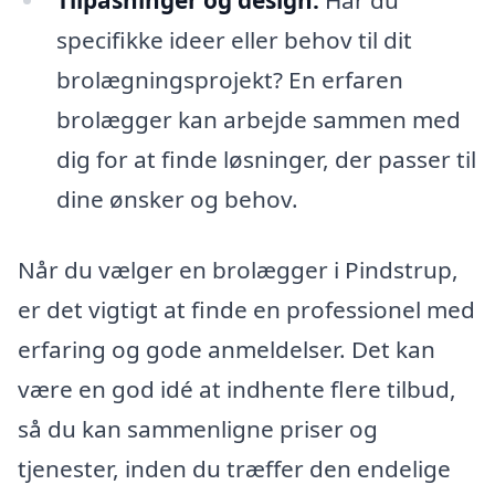
specifikke ideer eller behov til dit
brolægningsprojekt? En erfaren
brolægger kan arbejde sammen med
dig for at finde løsninger, der passer til
dine ønsker og behov.
Når du vælger en brolægger i Pindstrup,
er det vigtigt at finde en professionel med
erfaring og gode anmeldelser. Det kan
være en god idé at indhente flere tilbud,
så du kan sammenligne priser og
tjenester, inden du træffer den endelige