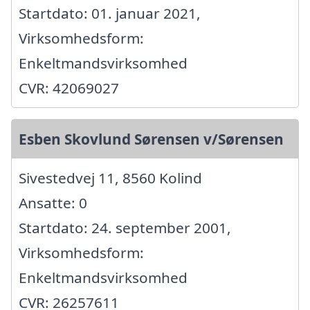
Startdato: 01. januar 2021,
Virksomhedsform:
Enkeltmandsvirksomhed
CVR: 42069027
Esben Skovlund Sørensen v/Sørensen
Sivestedvej 11, 8560 Kolind
Ansatte: 0
Startdato: 24. september 2001,
Virksomhedsform:
Enkeltmandsvirksomhed
CVR: 26257611