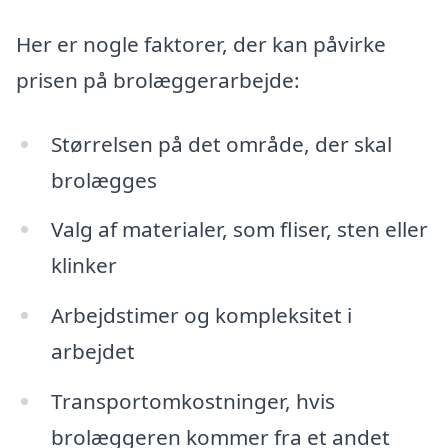
Her er nogle faktorer, der kan påvirke
prisen på brolæggerarbejde:
Størrelsen på det område, der skal
brolægges
Valg af materialer, som fliser, sten eller
klinker
Arbejdstimer og kompleksitet i
arbejdet
Transportomkostninger, hvis
brolæggeren kommer fra et andet