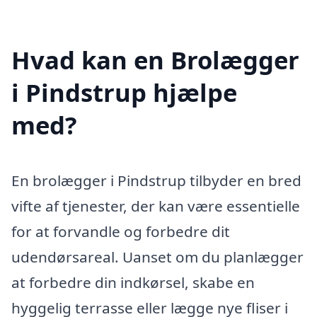
Hvad kan en Brolægger
i Pindstrup hjælpe
med?
En brolægger i Pindstrup tilbyder en bred
vifte af tjenester, der kan være essentielle
for at forvandle og forbedre dit
udendørsareal. Uanset om du planlægger
at forbedre din indkørsel, skabe en
hyggelig terrasse eller lægge nye fliser i