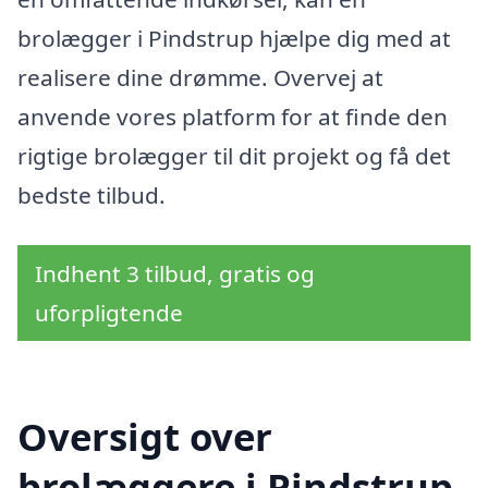
brolægger i Pindstrup hjælpe dig med at
realisere dine drømme. Overvej at
anvende vores platform for at finde den
rigtige brolægger til dit projekt og få det
bedste tilbud.
Indhent 3 tilbud, gratis og
uforpligtende
Oversigt over
brolæggere i Pindstrup