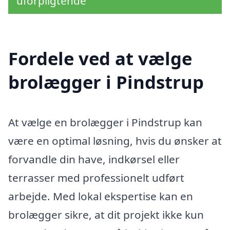
uforpligtende
Fordele ved at vælge
brolægger i Pindstrup
At vælge en brolægger i Pindstrup kan
være en optimal løsning, hvis du ønsker at
forvandle din have, indkørsel eller
terrasser med professionelt udført
arbejde. Med lokal ekspertise kan en
brolægger sikre, at dit projekt ikke kun