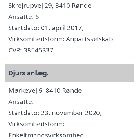
Skrejrupvej 29, 8410 Rønde
Ansatte: 5
Startdato: 01. april 2017,
Virksomhedsform: Anpartsselskab
CVR: 38545337
Djurs anlæg.
Mørkevej 6, 8410 Rønde
Ansatte:
Startdato: 23. november 2020,
Virksomhedsform:
Enkeltmandsvirksomhed