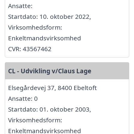
Ansatte:
Startdato: 10. oktober 2022,
Virksomhedsform:
Enkeltmandsvirksomhed
CVR: 43567462
CL - Udvikling v/Claus Lage
Elsegårdevej 37, 8400 Ebeltoft
Ansatte: 0
Startdato: 01. oktober 2003,
Virksomhedsform:
Enkeltmandsvirksomhed