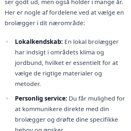
ser godt ud, men også holder i mange år.
Her er nogle af fordelene ved at vælge en
brolægger i dit nærområde:
Lokalkendskab:
En lokal brolægger
har indsigt i områdets klima og
jordbund, hvilket er essentielt for at
vælge de rigtige materialer og
metoder.
Personlig service:
Du får mulighed for
at kommunikere direkte med din
brolægger og drøfte dine specifikke
behov og ønsker.