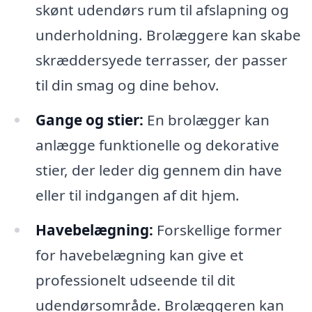
skønt udendørs rum til afslapning og
underholdning. Brolæggere kan skabe
skræddersyede terrasser, der passer
til din smag og dine behov.
Gange og stier:
En brolægger kan
anlægge funktionelle og dekorative
stier, der leder dig gennem din have
eller til indgangen af dit hjem.
Havebelægning:
Forskellige former
for havebelægning kan give et
professionelt udseende til dit
udendørsområde. Brolæggeren kan