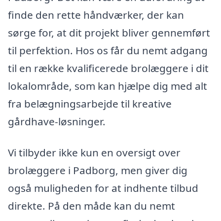
finde den rette håndværker, der kan
sørge for, at dit projekt bliver gennemført
til perfektion. Hos os får du nemt adgang
til en række kvalificerede brolæggere i dit
lokalområde, som kan hjælpe dig med alt
fra belægningsarbejde til kreative
gårdhave-løsninger.
Vi tilbyder ikke kun en oversigt over
brolæggere i Padborg, men giver dig
også muligheden for at indhente tilbud
direkte. På den måde kan du nemt