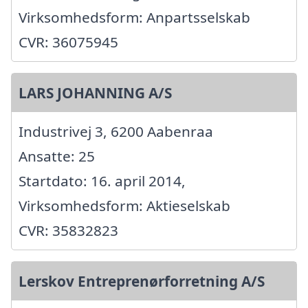
Virksomhedsform: Anpartsselskab
CVR: 36075945
LARS JOHANNING A/S
Industrivej 3, 6200 Aabenraa
Ansatte: 25
Startdato: 16. april 2014,
Virksomhedsform: Aktieselskab
CVR: 35832823
Lerskov Entreprenørforretning A/S