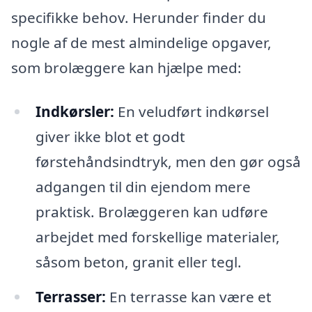
specifikke behov. Herunder finder du
nogle af de mest almindelige opgaver,
som brolæggere kan hjælpe med:
Indkørsler:
En veludført indkørsel
giver ikke blot et godt
førstehåndsindtryk, men den gør også
adgangen til din ejendom mere
praktisk. Brolæggeren kan udføre
arbejdet med forskellige materialer,
såsom beton, granit eller tegl.
Terrasser:
En terrasse kan være et