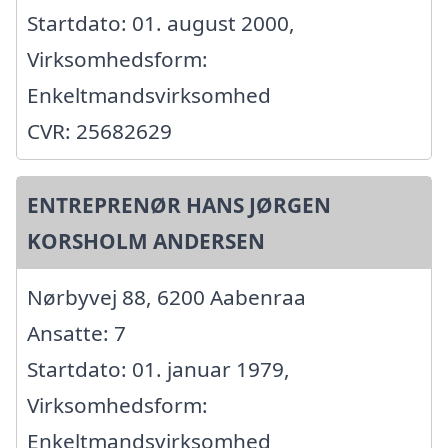
Startdato: 01. august 2000,
Virksomhedsform:
Enkeltmandsvirksomhed
CVR: 25682629
ENTREPRENØR HANS JØRGEN
KORSHOLM ANDERSEN
Nørbyvej 88, 6200 Aabenraa
Ansatte: 7
Startdato: 01. januar 1979,
Virksomhedsform:
Enkeltmandsvirksomhed