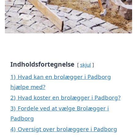
Indholdsfortegnelse
skjul
1)
Hvad kan en brolægger i Padborg
hjælpe med?
2)
Hvad koster en brolægger i Padborg?
3)
Fordele ved at vælge Brolægger i
Padborg
4)
Oversigt over brolæggere i Padborg