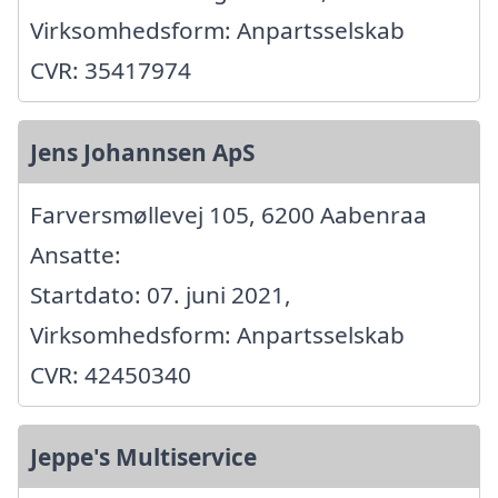
Virksomhedsform: Anpartsselskab
CVR: 35417974
Jens Johannsen ApS
Farversmøllevej 105, 6200 Aabenraa
Ansatte:
Startdato: 07. juni 2021,
Virksomhedsform: Anpartsselskab
CVR: 42450340
Jeppe's Multiservice