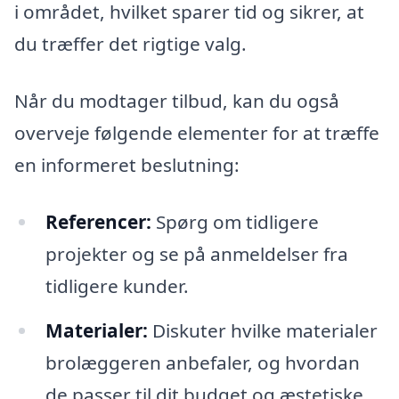
i området, hvilket sparer tid og sikrer, at
du træffer det rigtige valg.
Når du modtager tilbud, kan du også
overveje følgende elementer for at træffe
en informeret beslutning:
Referencer:
Spørg om tidligere
projekter og se på anmeldelser fra
tidligere kunder.
Materialer:
Diskuter hvilke materialer
brolæggeren anbefaler, og hvordan
de passer til dit budget og æstetiske