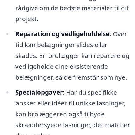
rådgive om de bedste materialer til dit
projekt.
Reparation og vedligeholdelse:
Over
tid kan belægninger slides eller
skades. En brolægger kan reparere og
vedligeholde dine eksisterende
belægninger, så de fremstår som nye.
Specialopgaver:
Har du specifikke
ønsker eller idéer til unikke løsninger,
kan brolæggeren også tilbyde
skræddersyede løsninger, der matcher