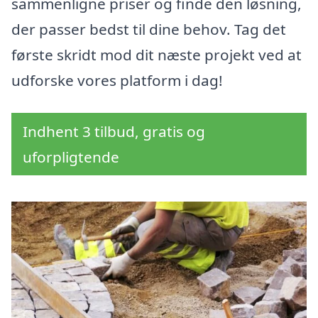
sammenligne priser og finde den løsning,
der passer bedst til dine behov. Tag det
første skridt mod dit næste projekt ved at
udforske vores platform i dag!
Indhent 3 tilbud, gratis og
uforpligtende