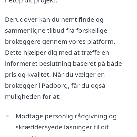
Derudover kan du nemt finde og
sammenligne tilbud fra forskellige
brolæggere gennem vores platform.
Dette hjælper dig med at træffe en
informeret beslutning baseret på både
pris og kvalitet. Når du vælger en
brolægger i Padborg, får du også
muligheden for at:
Modtage personlig rådgivning og
skræddersyede løsninger til dit