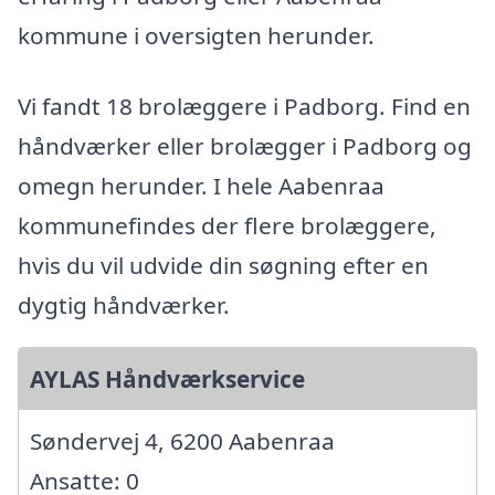
kommune i oversigten herunder.
Vi fandt 18 brolæggere i Padborg. Find en
håndværker eller brolægger i Padborg og
omegn herunder. I hele Aabenraa
kommunefindes der flere brolæggere,
hvis du vil udvide din søgning efter en
dygtig håndværker.
AYLAS Håndværkservice
Søndervej 4, 6200 Aabenraa
Ansatte: 0