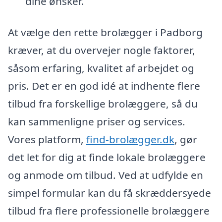
dine ønsker.
At vælge den rette brolægger i Padborg
kræver, at du overvejer nogle faktorer,
såsom erfaring, kvalitet af arbejdet og
pris. Det er en god idé at indhente flere
tilbud fra forskellige brolæggere, så du
kan sammenligne priser og services.
Vores platform,
find-brolægger.dk
, gør
det let for dig at finde lokale brolæggere
og anmode om tilbud. Ved at udfylde en
simpel formular kan du få skræddersyede
tilbud fra flere professionelle brolæggere