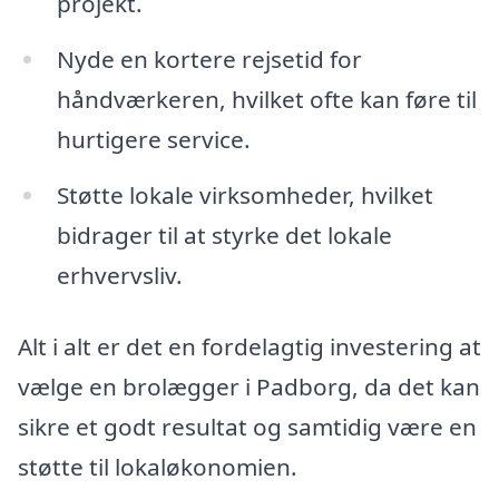
projekt.
Nyde en kortere rejsetid for
håndværkeren, hvilket ofte kan føre til
hurtigere service.
Støtte lokale virksomheder, hvilket
bidrager til at styrke det lokale
erhvervsliv.
Alt i alt er det en fordelagtig investering at
vælge en brolægger i Padborg, da det kan
sikre et godt resultat og samtidig være en
støtte til lokaløkonomien.