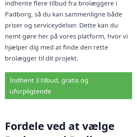
indhente flere tilbud fra brolæggere i
Padborg, så du kan sammenligne både
priser og serviceydelser. Dette kan du
nemt gøre her på vores platform, hvor vi
hjælper dig med at finde den rette
brolægger til dit projekt.
Indhent 3 tilbud, gratis og
uforpligtende
Fordele ved at vælge