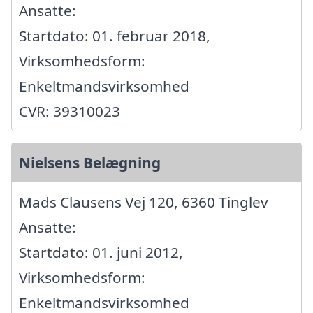
Ansatte:
Startdato: 01. februar 2018,
Virksomhedsform:
Enkeltmandsvirksomhed
CVR: 39310023
Nielsens Belægning
Mads Clausens Vej 120, 6360 Tinglev
Ansatte:
Startdato: 01. juni 2012,
Virksomhedsform:
Enkeltmandsvirksomhed