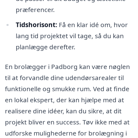
præferencer.
Tidshorisont:
Få en klar idé om, hvor
lang tid projektet vil tage, så du kan
planlægge derefter.
En brolægger i Padborg kan være nøglen
til at forvandle dine udendørsarealer til
funktionelle og smukke rum. Ved at finde
en lokal ekspert, der kan hjælpe med at
realisere dine idéer, kan du sikre, at dit
projekt bliver en success. Tøv ikke med at
udforske mulighederne for brolægning i