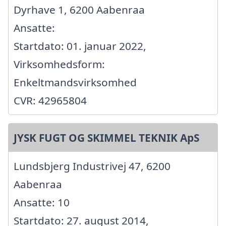
Dyrhave 1, 6200 Aabenraa
Ansatte:
Startdato: 01. januar 2022,
Virksomhedsform:
Enkeltmandsvirksomhed
CVR: 42965804
JYSK FUGT OG SKIMMEL TEKNIK ApS
Lundsbjerg Industrivej 47, 6200
Aabenraa
Ansatte: 10
Startdato: 27. august 2014,