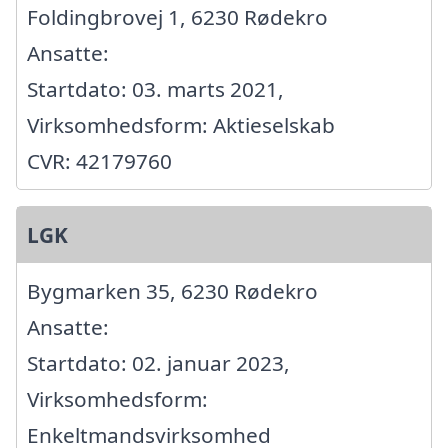
Foldingbrovej 1, 6230 Rødekro
Ansatte:
Startdato: 03. marts 2021,
Virksomhedsform: Aktieselskab
CVR: 42179760
LGK
Bygmarken 35, 6230 Rødekro
Ansatte:
Startdato: 02. januar 2023,
Virksomhedsform:
Enkeltmandsvirksomhed