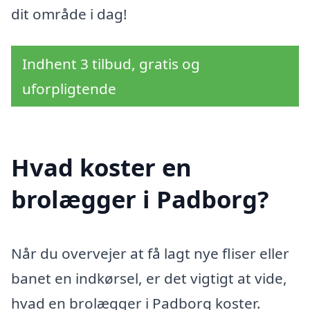
dit område i dag!
Indhent 3 tilbud, gratis og
uforpligtende
Hvad koster en
brolægger i Padborg?
Når du overvejer at få lagt nye fliser eller
banet en indkørsel, er det vigtigt at vide,
hvad en brolægger i Padborg koster.