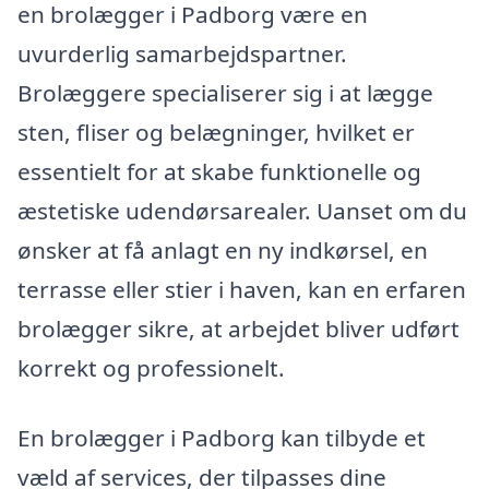
en brolægger i Padborg være en
uvurderlig samarbejdspartner.
Brolæggere specialiserer sig i at lægge
sten, fliser og belægninger, hvilket er
essentielt for at skabe funktionelle og
æstetiske udendørsarealer. Uanset om du
ønsker at få anlagt en ny indkørsel, en
terrasse eller stier i haven, kan en erfaren
brolægger sikre, at arbejdet bliver udført
korrekt og professionelt.
En brolægger i Padborg kan tilbyde et
væld af services, der tilpasses dine