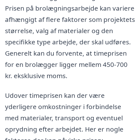
Prisen på brolægningsarbejde kan variere
afhængigt af flere faktorer som projektets
størrelse, valg af materialer og den
specifikke type arbejde, der skal udføres.
Generelt kan du forvente, at timeprisen
for en brolægger ligger mellem 450-700
kr. eksklusive moms.
Udover timeprisen kan der være
yderligere omkostninger i forbindelse
med materialer, transport og eventuel
oprydning efter arbejdet. Her er nogle