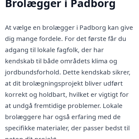
Brolægger i Padborg
At vælge en brolægger i Padborg kan give
dig mange fordele. For det første får du
adgang til lokale fagfolk, der har
kendskab til både områdets klima og
jordbundsforhold. Dette kendskab sikrer,
at dit brolægningsprojekt bliver udført
korrekt og holdbart, hvilket er vigtigt for
at undgå fremtidige problemer. Lokale
brolæggere har også erfaring med de
specifikke materialer, der passer bedst til
netop dit projekt.