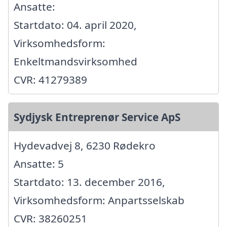
Ansatte:
Startdato: 04. april 2020,
Virksomhedsform:
Enkeltmandsvirksomhed
CVR: 41279389
Sydjysk Entreprenør Service ApS
Hydevadvej 8, 6230 Rødekro
Ansatte: 5
Startdato: 13. december 2016,
Virksomhedsform: Anpartsselskab
CVR: 38260251