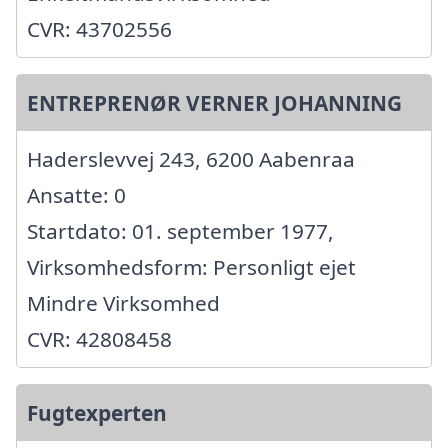
CVR: 43702556
ENTREPRENØR VERNER JOHANNING
Haderslevvej 243, 6200 Aabenraa
Ansatte: 0
Startdato: 01. september 1977,
Virksomhedsform: Personligt ejet
Mindre Virksomhed
CVR: 42808458
Fugtexperten