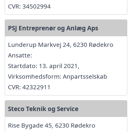
CVR: 34502994
PSJ Entreprenør og Anlæg Aps
Lunderup Markvej 24, 6230 Rødekro
Ansatte:
Startdato: 13. april 2021,
Virksomhedsform: Anpartsselskab
CVR: 42322911
Steco Teknik og Service
Rise Bygade 45, 6230 Rødekro