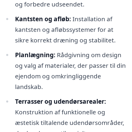
og forbedre udseendet.
Kantsten og afløb:
Installation af
kantsten og afløbssystemer for at
sikre korrekt dræning og stabilitet.
Planlægning:
Rådgivning om design
og valg af materialer, der passer til din
ejendom og omkringliggende
landskab.
Terrasser og udendørsarealer:
Konstruktion af funktionelle og
æstetisk tiltalende udendørsområder,