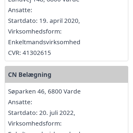
Ansatte:
Startdato: 19. april 2020,
Virksomhedsform:
Enkeltmandsvirksomhed
CVR: 41302615
CN Belægning
Søparken 46, 6800 Varde
Ansatte:
Startdato: 20. juli 2022,
Virksomhedsform: