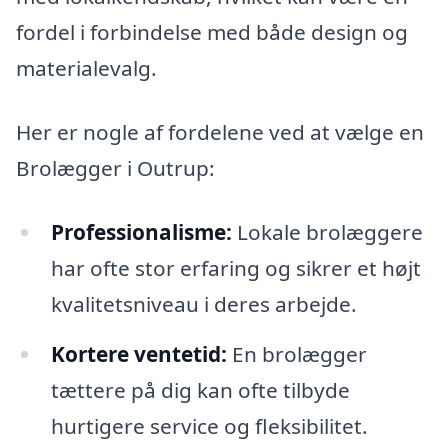
fordel i forbindelse med både design og
materialevalg.
Her er nogle af fordelene ved at vælge en
Brolægger i Outrup:
Professionalisme:
Lokale brolæggere
har ofte stor erfaring og sikrer et højt
kvalitetsniveau i deres arbejde.
Kortere ventetid:
En brolægger
tættere på dig kan ofte tilbyde
hurtigere service og fleksibilitet.