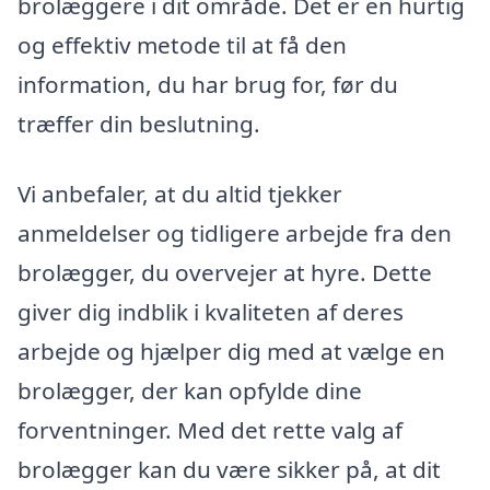
brolæggere i dit område. Det er en hurtig
og effektiv metode til at få den
information, du har brug for, før du
træffer din beslutning.
Vi anbefaler, at du altid tjekker
anmeldelser og tidligere arbejde fra den
brolægger, du overvejer at hyre. Dette
giver dig indblik i kvaliteten af deres
arbejde og hjælper dig med at vælge en
brolægger, der kan opfylde dine
forventninger. Med det rette valg af
brolægger kan du være sikker på, at dit