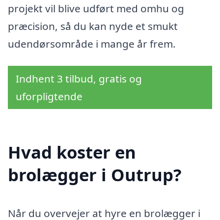
projekt vil blive udført med omhu og
præcision, så du kan nyde et smukt
udendørsområde i mange år frem.
Indhent 3 tilbud, gratis og
uforpligtende
Hvad koster en
brolægger i Outrup?
Når du overvejer at hyre en brolægger i