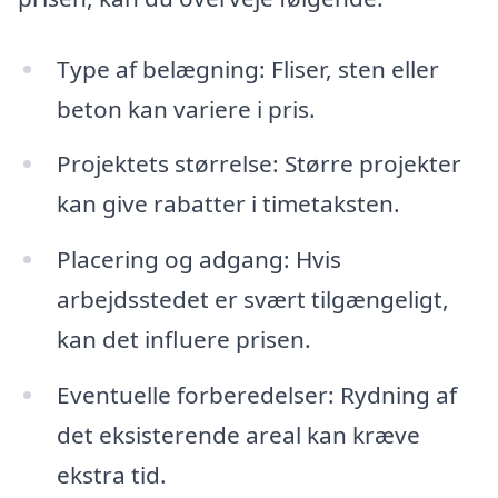
Type af belægning: Fliser, sten eller
beton kan variere i pris.
Projektets størrelse: Større projekter
kan give rabatter i timetaksten.
Placering og adgang: Hvis
arbejdsstedet er svært tilgængeligt,
kan det influere prisen.
Eventuelle forberedelser: Rydning af
det eksisterende areal kan kræve
ekstra tid.