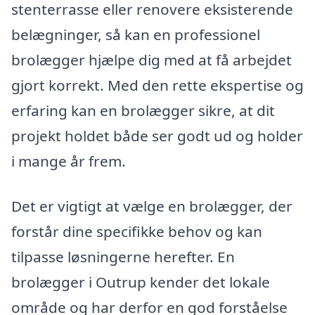
stenterrasse eller renovere eksisterende
belægninger, så kan en professionel
brolægger hjælpe dig med at få arbejdet
gjort korrekt. Med den rette ekspertise og
erfaring kan en brolægger sikre, at dit
projekt holdet både ser godt ud og holder
i mange år frem.
Det er vigtigt at vælge en brolægger, der
forstår dine specifikke behov og kan
tilpasse løsningerne herefter. En
brolægger i Outrup kender det lokale
område og har derfor en god forståelse