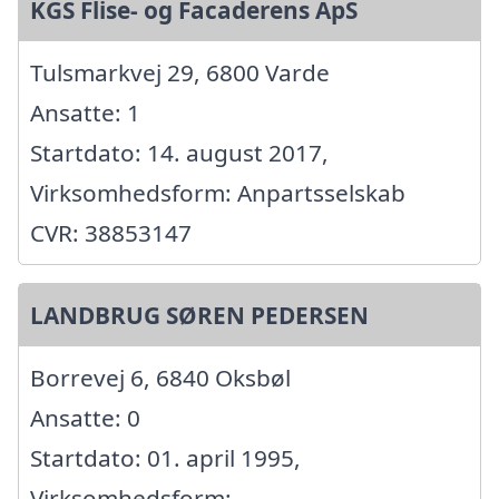
KGS Flise- og Facaderens ApS
Tulsmarkvej 29, 6800 Varde
Ansatte: 1
Startdato: 14. august 2017,
Virksomhedsform: Anpartsselskab
CVR: 38853147
LANDBRUG SØREN PEDERSEN
Borrevej 6, 6840 Oksbøl
Ansatte: 0
Startdato: 01. april 1995,
Virksomhedsform: