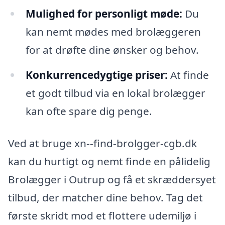
Mulighed for personligt møde:
Du
kan nemt mødes med brolæggeren
for at drøfte dine ønsker og behov.
Konkurrencedygtige priser:
At finde
et godt tilbud via en lokal brolægger
kan ofte spare dig penge.
Ved at bruge xn--find-brolgger-cgb.dk
kan du hurtigt og nemt finde en pålidelig
Brolægger i Outrup og få et skræddersyet
tilbud, der matcher dine behov. Tag det
første skridt mod et flottere udemiljø i