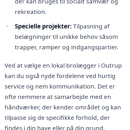
der kan bruges til socialt samvær og
rekreation.
Specielle projekter:
Tilpasning af
belægninger til unikke behov såsom
trapper, ramper og indgangspartier.
Ved at vælge en lokal brolægger i Outrup
kan du også nyde fordelene ved hurtig
service og nem kommunikation. Det er
ofte nemmere at samarbejde med en
håndværker, der kender området og kan
tilpasse sig de specifikke forhold, der
findes i din have eller på din grund.