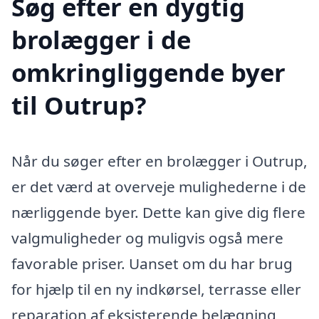
Søg efter en dygtig
brolægger i de
omkringliggende byer
til Outrup?
Når du søger efter en brolægger i Outrup,
er det værd at overveje mulighederne i de
nærliggende byer. Dette kan give dig flere
valgmuligheder og muligvis også mere
favorable priser. Uanset om du har brug
for hjælp til en ny indkørsel, terrasse eller
reparation af eksisterende belægning,