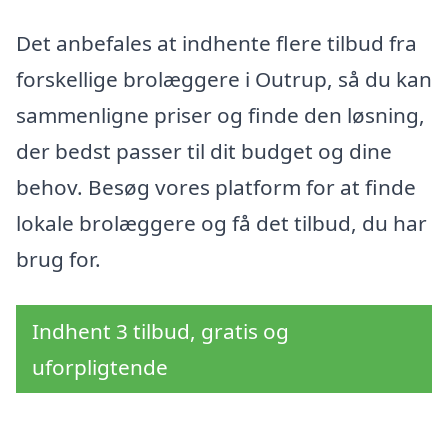
Det anbefales at indhente flere tilbud fra
forskellige brolæggere i Outrup, så du kan
sammenligne priser og finde den løsning,
der bedst passer til dit budget og dine
behov. Besøg vores platform for at finde
lokale brolæggere og få det tilbud, du har
brug for.
Indhent 3 tilbud, gratis og
uforpligtende