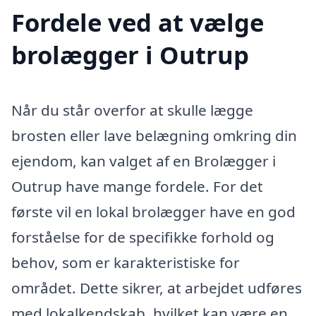
Fordele ved at vælge
brolægger i Outrup
Når du står overfor at skulle lægge
brosten eller lave belægning omkring din
ejendom, kan valget af en Brolægger i
Outrup have mange fordele. For det
første vil en lokal brolægger have en god
forståelse for de specifikke forhold og
behov, som er karakteristiske for
området. Dette sikrer, at arbejdet udføres
med lokalkendskab, hvilket kan være en