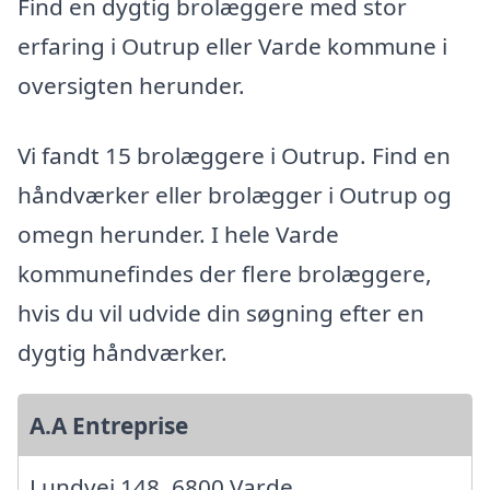
Find en dygtig brolæggere med stor
erfaring i Outrup eller Varde kommune i
oversigten herunder.
Vi fandt 15 brolæggere i Outrup. Find en
håndværker eller brolægger i Outrup og
omegn herunder. I hele Varde
kommunefindes der flere brolæggere,
hvis du vil udvide din søgning efter en
dygtig håndværker.
A.A Entreprise
Lundvej 148, 6800 Varde