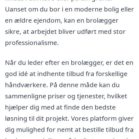
Uanset om du bor i en moderne bolig eller
en ældre ejendom, kan en brolægger
sikre, at arbejdet bliver udført med stor
professionalisme.
Når du leder efter en brolægger, er det en
god idé at indhente tilbud fra forskellige
håndværkere. På denne måde kan du
sammenligne priser og tjenester, hvilket
hjælper dig med at finde den bedste
løsning til dit projekt. Vores platform giver
dig mulighed for nemt at bestille tilbud fra