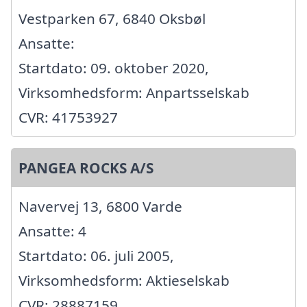
Vestparken 67, 6840 Oksbøl
Ansatte:
Startdato: 09. oktober 2020,
Virksomhedsform: Anpartsselskab
CVR: 41753927
PANGEA ROCKS A/S
Navervej 13, 6800 Varde
Ansatte: 4
Startdato: 06. juli 2005,
Virksomhedsform: Aktieselskab
CVR: 28887159