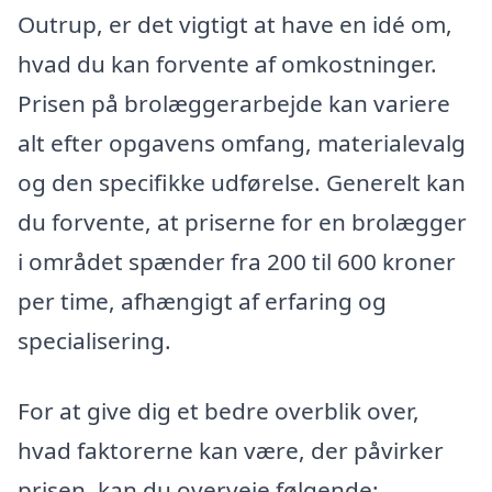
Outrup, er det vigtigt at have en idé om,
hvad du kan forvente af omkostninger.
Prisen på brolæggerarbejde kan variere
alt efter opgavens omfang, materialevalg
og den specifikke udførelse. Generelt kan
du forvente, at priserne for en brolægger
i området spænder fra 200 til 600 kroner
per time, afhængigt af erfaring og
specialisering.
For at give dig et bedre overblik over,
hvad faktorerne kan være, der påvirker
prisen, kan du overveje følgende: