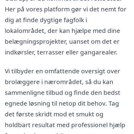
Her på vores platform gør vi det nemt for
dig at finde dygtige fagfolk i
lokalområdet, der kan hjælpe med dine
belægningsprojekter, uanset om det er
indkørsler, terrasser eller gangarealer.
Vi tilbyder en omfattende oversigt over
brolæggere i nærområdet, så du kan
sammenligne tilbud og finde den bedst
egnede løsning til netop dit behov. Tag
det første skridt mod et smukt og
holdbart resultat med professionel hjælp