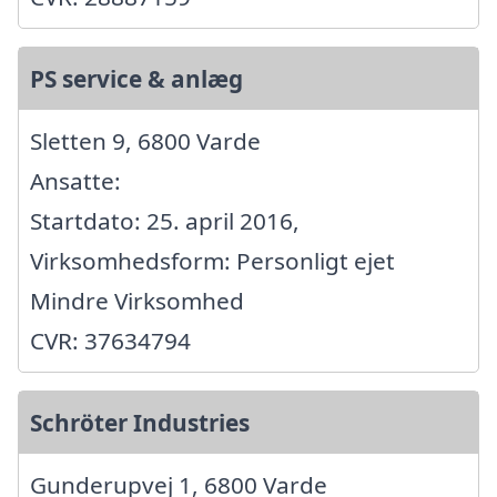
PS service & anlæg
Sletten 9, 6800 Varde
Ansatte:
Startdato: 25. april 2016,
Virksomhedsform: Personligt ejet
Mindre Virksomhed
CVR: 37634794
Schröter Industries
Gunderupvej 1, 6800 Varde