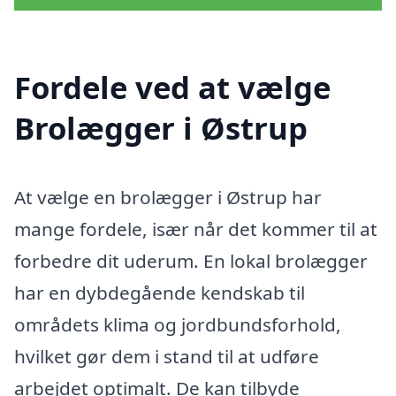
Fordele ved at vælge
Brolægger i Østrup
At vælge en brolægger i Østrup har
mange fordele, især når det kommer til at
forbedre dit uderum. En lokal brolægger
har en dybdegående kendskab til
områdets klima og jordbundsforhold,
hvilket gør dem i stand til at udføre
arbejdet optimalt. De kan tilbyde