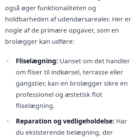
også øger funktionaliteten og
holdbarheden af udendørsarealer. Her er
nogle af de primære opgaver, som en
brolægger kan udføre:
Fliselægning:
Uanset om det handler
om fliser til indkørsel, terrasse eller
gangstier, kan en brolægger sikre en
professionel og æstetisk flot
fliselægning.
Reparation og vedligeholdelse:
Har
du eksisterende belægning, der