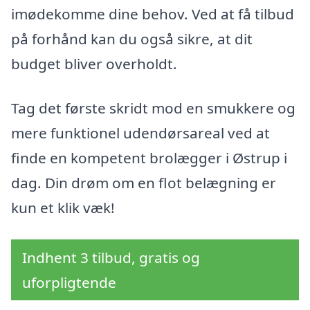
imødekomme dine behov. Ved at få tilbud
på forhånd kan du også sikre, at dit
budget bliver overholdt.
Tag det første skridt mod en smukkere og
mere funktionel udendørsareal ved at
finde en kompetent brolægger i Østrup i
dag. Din drøm om en flot belægning er
kun et klik væk!
Indhent 3 tilbud, gratis og
uforpligtende