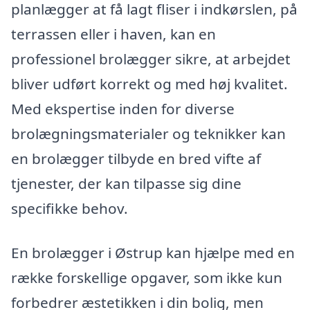
planlægger at få lagt fliser i indkørslen, på
terrassen eller i haven, kan en
professionel brolægger sikre, at arbejdet
bliver udført korrekt og med høj kvalitet.
Med ekspertise inden for diverse
brolægningsmaterialer og teknikker kan
en brolægger tilbyde en bred vifte af
tjenester, der kan tilpasse sig dine
specifikke behov.
En brolægger i Østrup kan hjælpe med en
række forskellige opgaver, som ikke kun
forbedrer æstetikken i din bolig, men