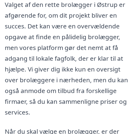
Valget af den rette brolægger i Østrup er
afgørende for, om dit projekt bliver en
succes. Det kan være en overvældende
opgave at finde en pålidelig brolægger,
men vores platform gør det nemt at få
adgang til lokale fagfolk, der er klar til at
hjælpe. Vi giver dig ikke kun en oversigt
over brolæggere i nærheden, men du kan
også anmode om tilbud fra forskellige
firmaer, så du kan sammenligne priser og
services.
Når du skal vælge en brolægger, er der