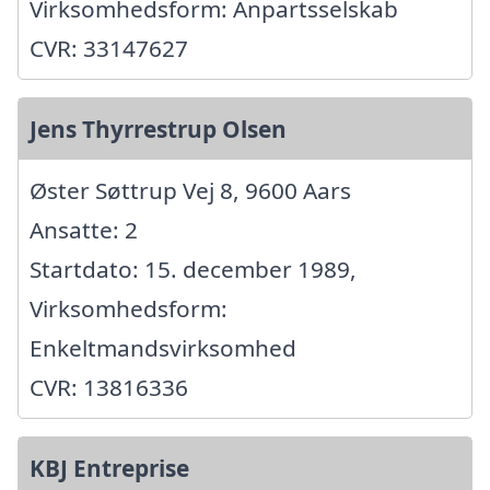
Virksomhedsform: Anpartsselskab
CVR: 33147627
Jens Thyrrestrup Olsen
Øster Søttrup Vej 8, 9600 Aars
Ansatte: 2
Startdato: 15. december 1989,
Virksomhedsform:
Enkeltmandsvirksomhed
CVR: 13816336
KBJ Entreprise