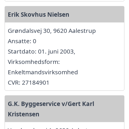
Erik Skovhus Nielsen
Grøndalsvej 30, 9620 Aalestrup
Ansatte: 0
Startdato: 01. juni 2003,
Virksomhedsform:
Enkeltmandsvirksomhed
CVR: 27184901
G.K. Byggeservice v/Gert Karl
Kristensen