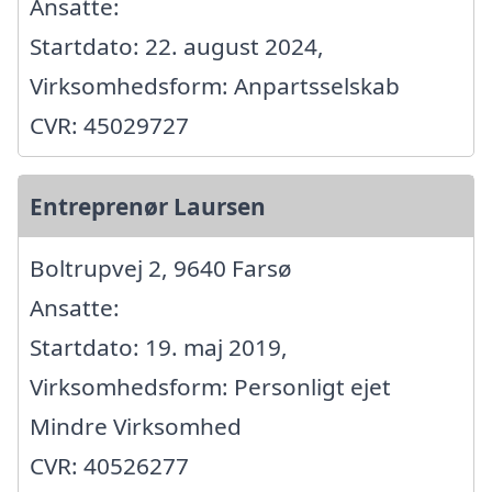
Ansatte:
Startdato: 22. august 2024,
Virksomhedsform: Anpartsselskab
CVR: 45029727
Entreprenør Laursen
Boltrupvej 2, 9640 Farsø
Ansatte:
Startdato: 19. maj 2019,
Virksomhedsform: Personligt ejet
Mindre Virksomhed
CVR: 40526277