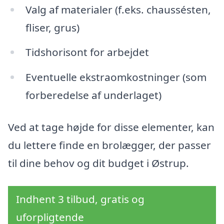
Valg af materialer (f.eks. chaussésten,
fliser, grus)
Tidshorisont for arbejdet
Eventuelle ekstraomkostninger (som
forberedelse af underlaget)
Ved at tage højde for disse elementer, kan
du lettere finde en brolægger, der passer
til dine behov og dit budget i Østrup.
Indhent 3 tilbud, gratis og
uforpligtende