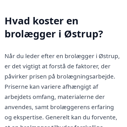
Hvad koster en
brolægger i Østrup?
Når du leder efter en brolægger i Østrup,
er det vigtigt at forstå de faktorer, der
påvirker prisen på brolægningsarbejde.
Priserne kan variere afhængigt af
arbejdets omfang, materialerne der
anvendes, samt brolæggerens erfaring
og ekspertise. Generelt kan du forvente,