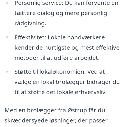
Personlig service: Du kan forvente en
tættere dialog og mere personlig
rådgivning.
Effektivitet: Lokale håndværkere
kender de hurtigste og mest effektive
metoder til at udføre arbejdet.
Støtte til lokaløkonomien: Ved at
vælge en lokal brolægger bidrager du
til at støtte det lokale erhvervsliv.
Med en brolægger fra Østrup får du
skræddersyede løsninger, der passer