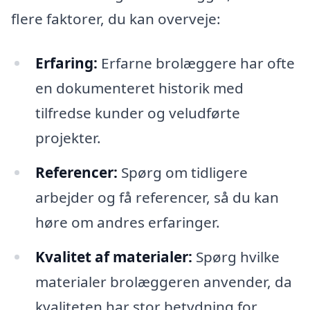
flere faktorer, du kan overveje:
Erfaring:
Erfarne brolæggere har ofte
en dokumenteret historik med
tilfredse kunder og veludførte
projekter.
Referencer:
Spørg om tidligere
arbejder og få referencer, så du kan
høre om andres erfaringer.
Kvalitet af materialer:
Spørg hvilke
materialer brolæggeren anvender, da
kvaliteten har stor betydning for