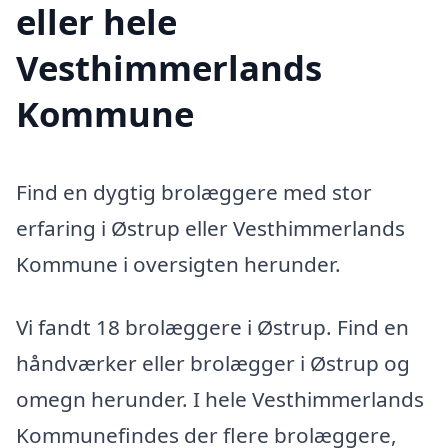
eller hele
Vesthimmerlands
Kommune
Find en dygtig brolæggere med stor
erfaring i Østrup eller Vesthimmerlands
Kommune i oversigten herunder.
Vi fandt 18 brolæggere i Østrup. Find en
håndværker eller brolægger i Østrup og
omegn herunder. I hele Vesthimmerlands
Kommunefindes der flere brolæggere,