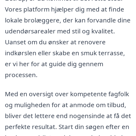
Vores platform hjælper dig med at finde
lokale brolæggere, der kan forvandle dine
udendørsarealer med stil og kvalitet.
Uanset om du ønsker at renovere
indkørslen eller skabe en smuk terrasse,
er vi her for at guide dig gennem
processen.
Med en oversigt over kompetente fagfolk
og muligheden for at anmode om tilbud,
bliver det lettere end nogensinde at få det
perfekte resultat. Start din søgen efter en