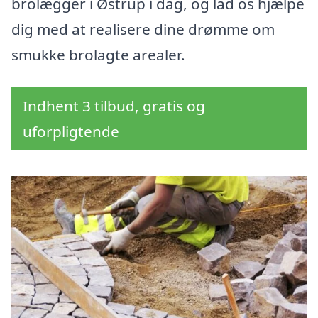
brolægger i Østrup i dag, og lad os hjælpe
dig med at realisere dine drømme om
smukke brolagte arealer.
Indhent 3 tilbud, gratis og
uforpligtende