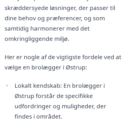
skræddersyede løsninger, der passer til
dine behov og præferencer, og som
samtidig harmonerer med det
omkringliggende miljø.
Her er nogle af de vigtigste fordele ved at
vælge en brolægger i Østrup:
Lokalt kendskab: En brolægger i
Østrup forstår de specifikke
udfordringer og muligheder, der
findes i området.