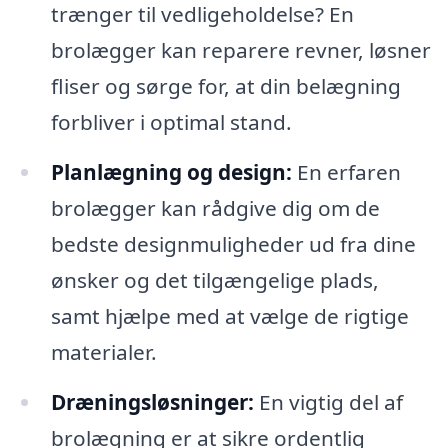
trænger til vedligeholdelse? En
brolægger kan reparere revner, løsner
fliser og sørge for, at din belægning
forbliver i optimal stand.
Planlægning og design:
En erfaren
brolægger kan rådgive dig om de
bedste designmuligheder ud fra dine
ønsker og det tilgængelige plads,
samt hjælpe med at vælge de rigtige
materialer.
Dræningsløsninger:
En vigtig del af
brolægning er at sikre ordentlig