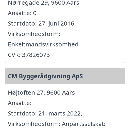
Nørregade 29, 9600 Aars
Ansatte: 0
Startdato: 27. juni 2016,
Virksomhedsform:
Enkeltmandsvirksomhed
CVR: 37826073
CM Byggerådgivning ApS
Højtoften 27, 9600 Aars
Ansatte:
Startdato: 21. marts 2022,
Virksomhedsform: Anpartsselskab