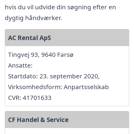
hvis du vil udvide din søgning efter en
dygtig håndværker.
AC Rental ApS
Tingvej 93, 9640 Farsø
Ansatte:
Startdato: 23. september 2020,
Virksomhedsform: Anpartsselskab
CVR: 41701633
CF Handel & Service