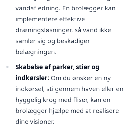
vandafledning. En brolægger kan
implementere effektive
dræningsløsninger, så vand ikke
samler sig og beskadiger
belægningen.
Skabelse af parker, stier og
indkørsler:
Om du ønsker en ny
indkørsel, sti gennem haven eller en
hyggelig krog med fliser, kan en
brolægger hjælpe med at realisere
dine visioner.