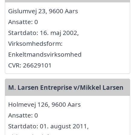
Gislumvej 23, 9600 Aars
Ansatte: 0
Startdato: 16. maj 2002,
Virksomhedsform:
Enkeltmandsvirksomhed
CVR: 26629101
M. Larsen Entreprise v/Mikkel Larsen
Holmevej 126, 9600 Aars
Ansatte: 0
Startdato: 01. august 2011,