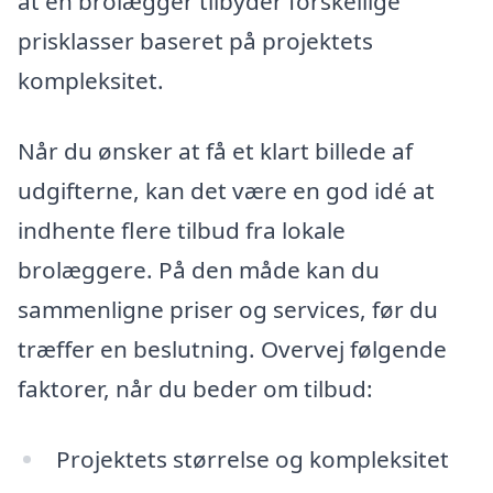
at en brolægger tilbyder forskellige
prisklasser baseret på projektets
kompleksitet.
Når du ønsker at få et klart billede af
udgifterne, kan det være en god idé at
indhente flere tilbud fra lokale
brolæggere. På den måde kan du
sammenligne priser og services, før du
træffer en beslutning. Overvej følgende
faktorer, når du beder om tilbud:
Projektets størrelse og kompleksitet