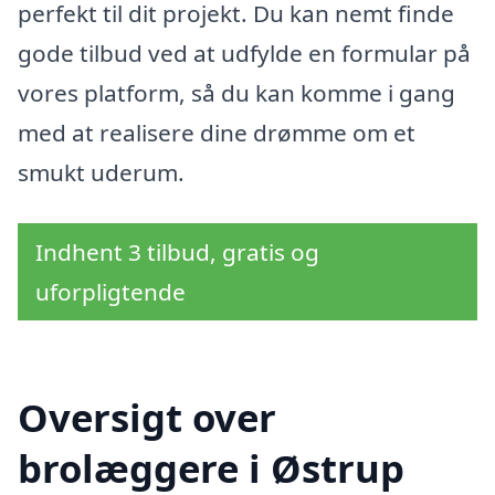
perfekt til dit projekt. Du kan nemt finde
gode tilbud ved at udfylde en formular på
vores platform, så du kan komme i gang
med at realisere dine drømme om et
smukt uderum.
Indhent 3 tilbud, gratis og
uforpligtende
Oversigt over
brolæggere i Østrup