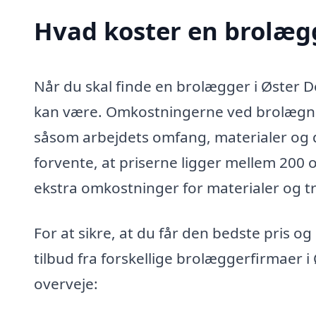
Hvad koster en brolæg
Når du skal finde en brolægger i Øster D
kan være. Omkostningerne ved brolægnin
såsom arbejdets omfang, materialer og 
forvente, at priserne ligger mellem 200 
ekstra omkostninger for materialer og t
For at sikre, at du får den bedste pris o
tilbud fra forskellige brolæggerfirmaer 
overveje: