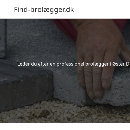
Find-brolægger.dk
Leder du efter en professionel brolægger i Øster D