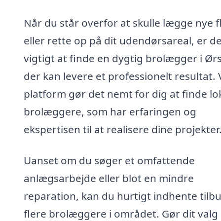
Når du står overfor at skulle lægge nye fl
eller rette op på dit udendørsareal, er d
vigtigt at finde en dygtig brolægger i Ør
der kan levere et professionelt resultat.
platform gør det nemt for dig at finde lo
brolæggere, som har erfaringen og
ekspertisen til at realisere dine projekter
Uanset om du søger et omfattende
anlægsarbejde eller blot en mindre
reparation, kan du hurtigt indhente tilbu
flere brolæggere i området. Gør dit valg