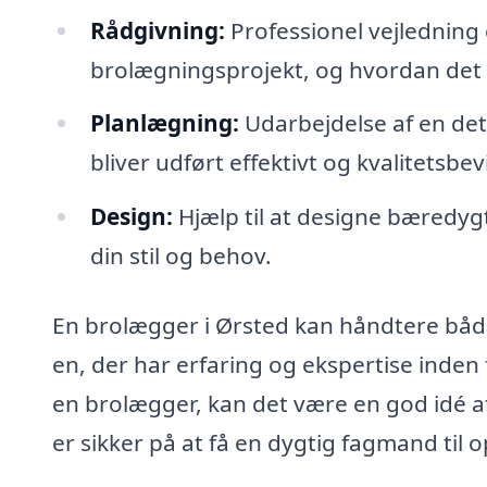
Rådgivning:
Professionel vejledning o
brolægningsprojekt, og hvordan det
Planlægning:
Udarbejdelse af en detal
bliver udført effektivt og kvalitetsbev
Design:
Hjælp til at designe bæredygti
din stil og behov.
En brolægger i Ørsted kan håndtere både 
en, der har erfaring og ekspertise inden
en brolægger, kan det være en god idé a
er sikker på at få en dygtig fagmand til 