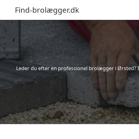
Find-brolægger.dk
Leder du efter en professionel brolægger i Ørsted? 