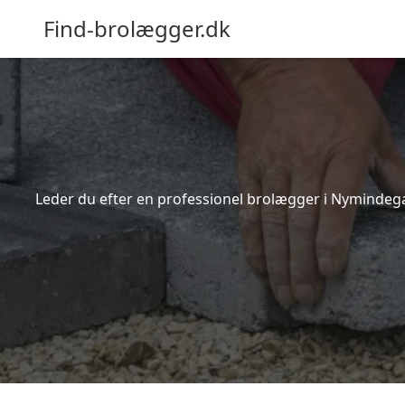
Find-brolægger.dk
Leder du efter en professionel brolægger i Nymindeg