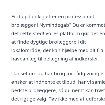
Er du på udkig efter en professionel
brolægger i Nymindegab? Du er kommet 
det rette sted! Vores platform gør det en
at finde dygtige brolæggere i dit
lokalområde, der kan hjælpe med alt fra
haveanlæg til belægning af indkørsler.
Uanset om du har brug for rådgivning el
ønsker at indhente et tilbud, har vi saml
bedste brolæggere, så du nemt kan træf
det rigtige valg. Tøv ikke med at udforsk