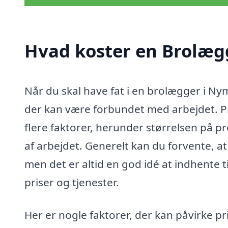
Hvad koster en Brolæg
Når du skal have fat i en brolægger i Ny
der kan være forbundet med arbejdet. Pr
flere faktorer, herunder størrelsen på p
af arbejdet. Generelt kan du forvente, a
men det er altid en god idé at indhente 
priser og tjenester.
Her er nogle faktorer, der kan påvirke 