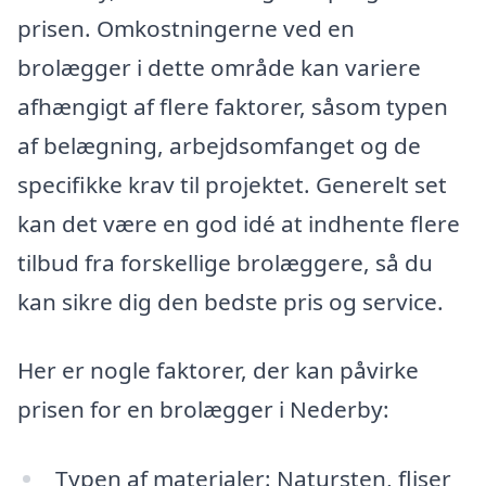
prisen. Omkostningerne ved en
brolægger i dette område kan variere
afhængigt af flere faktorer, såsom typen
af belægning, arbejdsomfanget og de
specifikke krav til projektet. Generelt set
kan det være en god idé at indhente flere
tilbud fra forskellige brolæggere, så du
kan sikre dig den bedste pris og service.
Her er nogle faktorer, der kan påvirke
prisen for en brolægger i Nederby:
Typen af materialer: Natursten, fliser