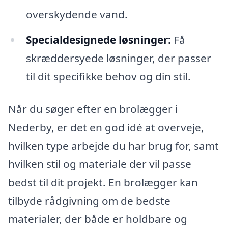
overskydende vand.
Specialdesignede løsninger:
Få
skræddersyede løsninger, der passer
til dit specifikke behov og din stil.
Når du søger efter en brolægger i
Nederby, er det en god idé at overveje,
hvilken type arbejde du har brug for, samt
hvilken stil og materiale der vil passe
bedst til dit projekt. En brolægger kan
tilbyde rådgivning om de bedste
materialer, der både er holdbare og