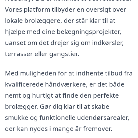
Vores platform tilbyder en oversigt over
lokale brolæggere, der står klar til at
hjælpe med dine belægningsprojekter,
uanset om det drejer sig om indkørsler,
terrasser eller gangstier.
Med muligheden for at indhente tilbud fra
kvalificerede håndværkere, er det både
nemt og hurtigt at finde den perfekte
brolægger. Gør dig klar til at skabe
smukke og funktionelle udendørsarealer,
der kan nydes i mange år fremover.