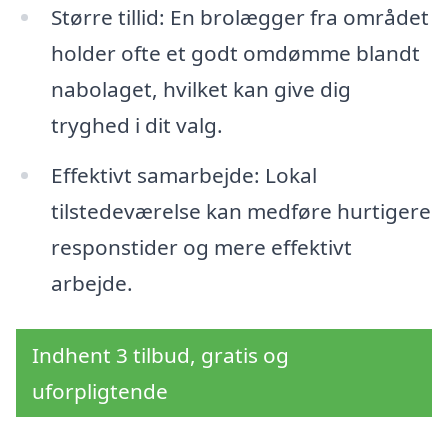
Større tillid: En brolægger fra området
holder ofte et godt omdømme blandt
nabolaget, hvilket kan give dig
tryghed i dit valg.
Effektivt samarbejde: Lokal
tilstedeværelse kan medføre hurtigere
responstider og mere effektivt
arbejde.
Indhent 3 tilbud, gratis og
uforpligtende