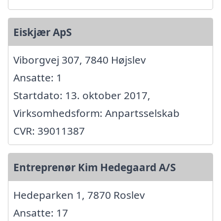
Eiskjær ApS
Viborgvej 307, 7840 Højslev
Ansatte: 1
Startdato: 13. oktober 2017,
Virksomhedsform: Anpartsselskab
CVR: 39011387
Entreprenør Kim Hedegaard A/S
Hedeparken 1, 7870 Roslev
Ansatte: 17