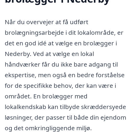
Når du overvejer at få udført
brolægningsarbejde i dit lokalområde, er
det en god idé at vælge en brolægger i
Nederby. Ved at vælge en lokal
håndværker får du ikke bare adgang til
ekspertise, men også en bedre forståelse
for de specifikke behov, der kan være i
området. En brolægger med
lokalkendskab kan tilbyde skræddersyede
løsninger, der passer til både din ejendom
og det omkringliggende miljø.