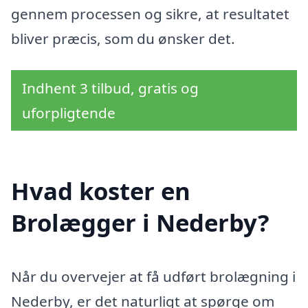
gennem processen og sikre, at resultatet
bliver præcis, som du ønsker det.
Indhent 3 tilbud, gratis og
uforpligtende
Hvad koster en
Brolægger i Nederby?
Når du overvejer at få udført brolægning i
Nederby, er det naturligt at spørge om