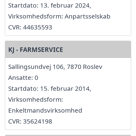
Startdato: 13. februar 2024,
Virksomhedsform: Anpartsselskab
CVR: 44635593
KJ - FARMSERVICE
Sallingsundvej 106, 7870 Roslev
Ansatte: 0
Startdato: 15. februar 2014,
Virksomhedsform:
Enkeltmandsvirksomhed
CVR: 35624198