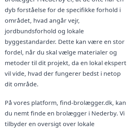
dyb forståelse for de specifikke forhold i
området, hvad angår vejr,
jordbundsforhold og lokale
byggestandarder. Dette kan være en stor
fordel, når du skal vælge materialer og
metoder til dit projekt, da en lokal ekspert
vil vide, hvad der fungerer bedst i netop
dit område.
På vores platform, find-brolægger.dk, kan
du nemt finde en brolægger i Nederby. Vi
tilbyder en oversigt over lokale