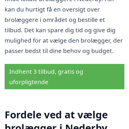
kan du hurtigt få en oversigt over
brolæggere i området og bestille et
tilbud. Det kan spare dig tid og give dig
mulighed for at vælge den brolægger, der
passer bedst til dine behov og budget.
Indhent 3 tilbud, gratis og
uforpligtende
Fordele ved at vælge
brolægger i Nederby