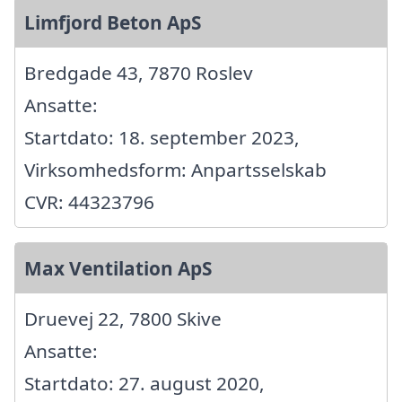
Limfjord Beton ApS
Bredgade 43, 7870 Roslev
Ansatte:
Startdato: 18. september 2023,
Virksomhedsform: Anpartsselskab
CVR: 44323796
Max Ventilation ApS
Druevej 22, 7800 Skive
Ansatte:
Startdato: 27. august 2020,