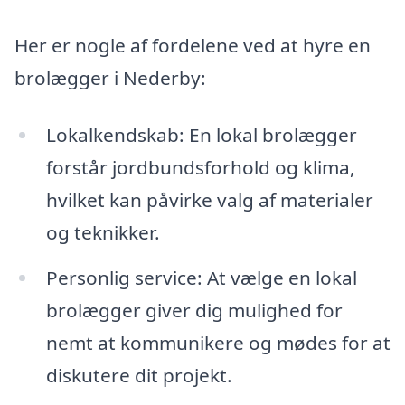
Her er nogle af fordelene ved at hyre en
brolægger i Nederby:
Lokalkendskab: En lokal brolægger
forstår jordbundsforhold og klima,
hvilket kan påvirke valg af materialer
og teknikker.
Personlig service: At vælge en lokal
brolægger giver dig mulighed for
nemt at kommunikere og mødes for at
diskutere dit projekt.