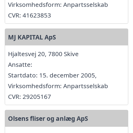
Virksomhedsform: Anpartsselskab
CVR: 41623853
MJ KAPITAL ApS
Hjaltesvej 20, 7800 Skive
Ansatte:
Startdato: 15. december 2005,
Virksomhedsform: Anpartsselskab
CVR: 29205167
Olsens fliser og anlæg ApS