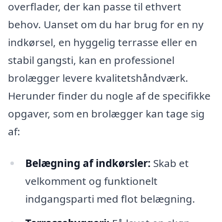
overflader, der kan passe til ethvert
behov. Uanset om du har brug for en ny
indkørsel, en hyggelig terrasse eller en
stabil gangsti, kan en professionel
brolægger levere kvalitetshåndværk.
Herunder finder du nogle af de specifikke
opgaver, som en brolægger kan tage sig
af:
Belægning af indkørsler:
Skab et
velkomment og funktionelt
indgangsparti med flot belægning.