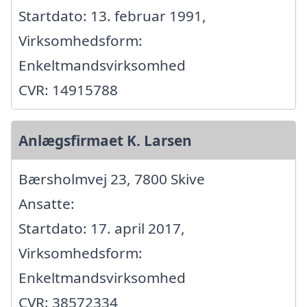
Startdato: 13. februar 1991,
Virksomhedsform:
Enkeltmandsvirksomhed
CVR: 14915788
Anlægsfirmaet K. Larsen
Bærsholmvej 23, 7800 Skive
Ansatte:
Startdato: 17. april 2017,
Virksomhedsform:
Enkeltmandsvirksomhed
CVR: 38572334