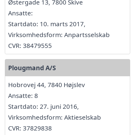
Østergade 13, 7800 Skive
Ansatte:
Startdato: 10. marts 2017,
Virksomhedsform: Anpartsselskab
CVR: 38479555
Plougmand A/S
Hobrovej 44, 7840 Højslev
Ansatte: 8
Startdato: 27. juni 2016,
Virksomhedsform: Aktieselskab
CVR: 37829838