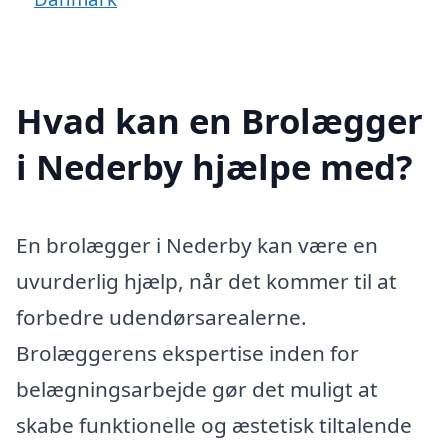
Hvad kan en Brolægger
i Nederby hjælpe med?
En brolægger i Nederby kan være en
uvurderlig hjælp, når det kommer til at
forbedre udendørsarealerne.
Brolæggerens ekspertise inden for
belægningsarbejde gør det muligt at
skabe funktionelle og æstetisk tiltalende