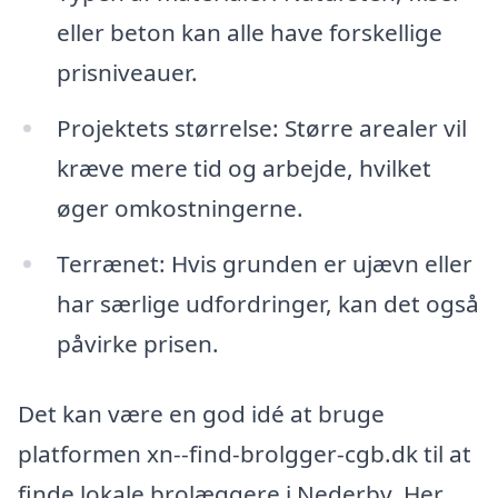
eller beton kan alle have forskellige
prisniveauer.
Projektets størrelse: Større arealer vil
kræve mere tid og arbejde, hvilket
øger omkostningerne.
Terrænet: Hvis grunden er ujævn eller
har særlige udfordringer, kan det også
påvirke prisen.
Det kan være en god idé at bruge
platformen xn--find-brolgger-cgb.dk til at
finde lokale brolæggere i Nederby. Her