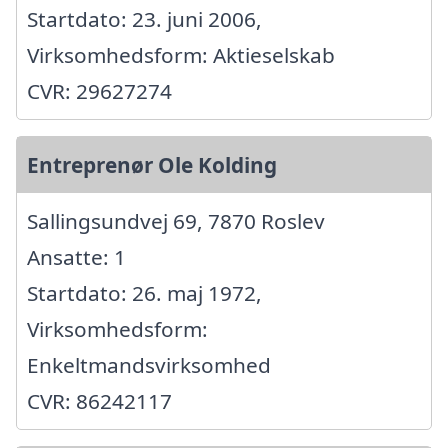
Startdato: 23. juni 2006,
Virksomhedsform: Aktieselskab
CVR: 29627274
Entreprenør Ole Kolding
Sallingsundvej 69, 7870 Roslev
Ansatte: 1
Startdato: 26. maj 1972,
Virksomhedsform:
Enkeltmandsvirksomhed
CVR: 86242117