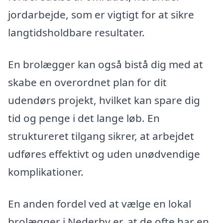
jordarbejde, som er vigtigt for at sikre
langtidsholdbare resultater.
En brolægger kan også bistå dig med at
skabe en overordnet plan for dit
udendørs projekt, hvilket kan spare dig
tid og penge i det lange løb. En
struktureret tilgang sikrer, at arbejdet
udføres effektivt og uden unødvendige
komplikationer.
En anden fordel ved at vælge en lokal
brolægger i Nederby er, at de ofte har en