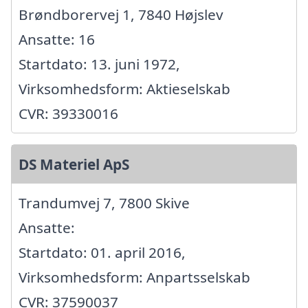
Brøndborervej 1, 7840 Højslev
Ansatte: 16
Startdato: 13. juni 1972,
Virksomhedsform: Aktieselskab
CVR: 39330016
DS Materiel ApS
Trandumvej 7, 7800 Skive
Ansatte:
Startdato: 01. april 2016,
Virksomhedsform: Anpartsselskab
CVR: 37590037