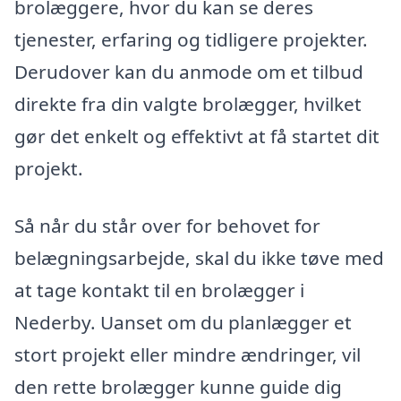
brolæggere, hvor du kan se deres
tjenester, erfaring og tidligere projekter.
Derudover kan du anmode om et tilbud
direkte fra din valgte brolægger, hvilket
gør det enkelt og effektivt at få startet dit
projekt.
Så når du står over for behovet for
belægningsarbejde, skal du ikke tøve med
at tage kontakt til en brolægger i
Nederby. Uanset om du planlægger et
stort projekt eller mindre ændringer, vil
den rette brolægger kunne guide dig