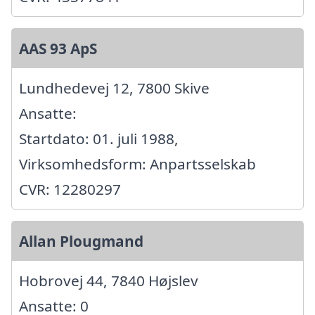
AAS 93 ApS
Lundhedevej 12, 7800 Skive
Ansatte:
Startdato: 01. juli 1988,
Virksomhedsform: Anpartsselskab
CVR: 12280297
Allan Plougmand
Hobrovej 44, 7840 Højslev
Ansatte: 0