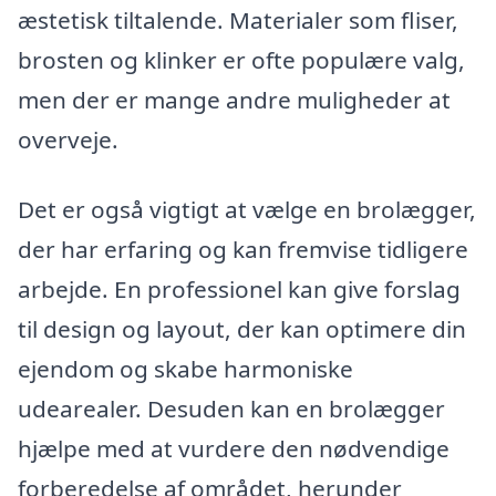
æstetisk tiltalende. Materialer som fliser,
brosten og klinker er ofte populære valg,
men der er mange andre muligheder at
overveje.
Det er også vigtigt at vælge en brolægger,
der har erfaring og kan fremvise tidligere
arbejde. En professionel kan give forslag
til design og layout, der kan optimere din
ejendom og skabe harmoniske
udearealer. Desuden kan en brolægger
hjælpe med at vurdere den nødvendige
forberedelse af området, herunder