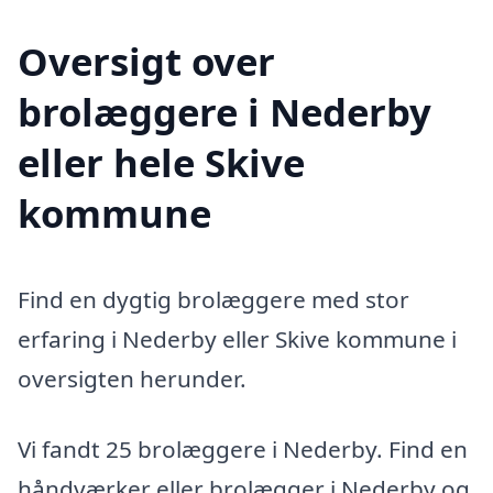
Oversigt over
brolæggere i Nederby
eller hele Skive
kommune
Find en dygtig brolæggere med stor
erfaring i Nederby eller Skive kommune i
oversigten herunder.
Vi fandt 25 brolæggere i Nederby. Find en
håndværker eller brolægger i Nederby og