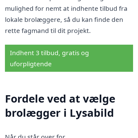
mulighed for nemt at indhente tilbud fra
lokale brolæggere, så du kan finde den
rette fagmand til dit projekt.
Indhent 3 tilbud, gratis og
uforpligtende
Fordele ved at vælge
brolægger i Lysabild
Når du står over for