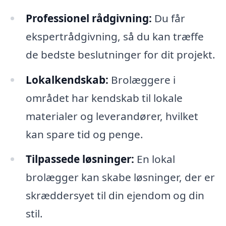
Professionel rådgivning:
Du får
ekspertrådgivning, så du kan træffe
de bedste beslutninger for dit projekt.
Lokalkendskab:
Brolæggere i
området har kendskab til lokale
materialer og leverandører, hvilket
kan spare tid og penge.
Tilpassede løsninger:
En lokal
brolægger kan skabe løsninger, der er
skræddersyet til din ejendom og din
stil.