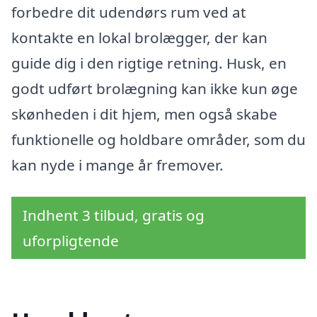
forbedre dit udendørs rum ved at
kontakte en lokal brolægger, der kan
guide dig i den rigtige retning. Husk, en
godt udført brolægning kan ikke kun øge
skønheden i dit hjem, men også skabe
funktionelle og holdbare områder, som du
kan nyde i mange år fremover.
Indhent 3 tilbud, gratis og
uforpligtende