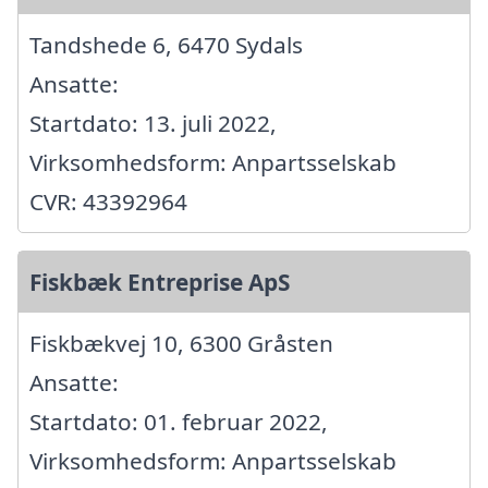
Tandshede 6, 6470 Sydals
Ansatte:
Startdato: 13. juli 2022,
Virksomhedsform: Anpartsselskab
CVR: 43392964
Fiskbæk Entreprise ApS
Fiskbækvej 10, 6300 Gråsten
Ansatte:
Startdato: 01. februar 2022,
Virksomhedsform: Anpartsselskab