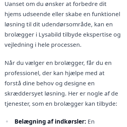
Uanset om du ønsker at forbedre dit
hjems udseende eller skabe en funktionel
løsning til dit udendørsområde, kan en
brolægger i Lysabild tilbyde ekspertise og
vejledning i hele processen.
Når du vælger en brolægger, får du en
professionel, der kan hjælpe med at
forstå dine behov og designe en
skræddersyet løsning. Her er nogle af de
tjenester, som en brolægger kan tilbyde:
Belægning af indkørsler:
En