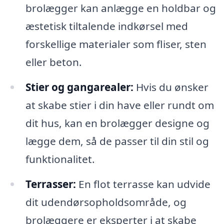
brolægger kan anlægge en holdbar og
æstetisk tiltalende indkørsel med
forskellige materialer som fliser, sten
eller beton.
Stier og gangarealer:
Hvis du ønsker
at skabe stier i din have eller rundt om
dit hus, kan en brolægger designe og
lægge dem, så de passer til din stil og
funktionalitet.
Terrasser:
En flot terrasse kan udvide
dit udendørsopholdsområde, og
brolæggere er eksperter i at skabe