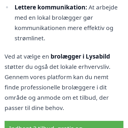
Lettere kommunikation:
At arbejde
med en lokal brolægger gør
kommunikationen mere effektiv og
strømlinet.
Ved at vælge en
brolægger i Lysabild
støtter du også det lokale erhvervsliv.
Gennem vores platform kan du nemt
finde professionelle brolæggere i dit
område og anmode om et tilbud, der
passer til dine behov.