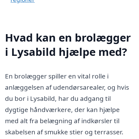
Hvad kan en brolægger
i Lysabild hjælpe med?
En brolægger spiller en vital rolle i
anlæggelsen af udendørsarealer, og hvis
du bor i Lysabild, har du adgang til
dygtige håndværkere, der kan hjælpe
med alt fra belægning af indkørsler til
skabelsen af smukke stier og terrasser.