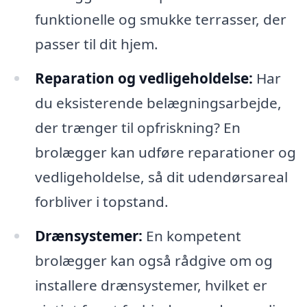
funktionelle og smukke terrasser, der
passer til dit hjem.
Reparation og vedligeholdelse:
Har
du eksisterende belægningsarbejde,
der trænger til opfriskning? En
brolægger kan udføre reparationer og
vedligeholdelse, så dit udendørsareal
forbliver i topstand.
Drænsystemer:
En kompetent
brolægger kan også rådgive om og
installere drænsystemer, hvilket er