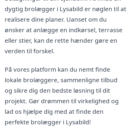
dygtig brolægger i Lysabild er nøglen til at
realisere dine planer. Uanset om du
ønsker at anlægge en indkørsel, terrasse
eller stier, kan de rette hænder gøre en
verden til forskel.
På vores platform kan du nemt finde
lokale brolæggere, sammenligne tilbud
og sikre dig den bedste løsning til dit
projekt. Gør drømmen til virkelighed og
lad os hjælpe dig med at finde den
perfekte brolægger i Lysabild!