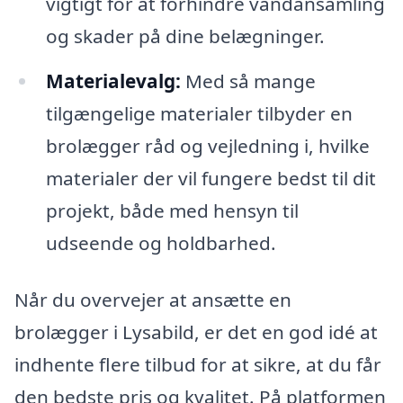
vigtigt for at forhindre vandansamling
og skader på dine belægninger.
Materialevalg:
Med så mange
tilgængelige materialer tilbyder en
brolægger råd og vejledning i, hvilke
materialer der vil fungere bedst til dit
projekt, både med hensyn til
udseende og holdbarhed.
Når du overvejer at ansætte en
brolægger i Lysabild, er det en god idé at
indhente flere tilbud for at sikre, at du får
den bedste pris og kvalitet. På platformen