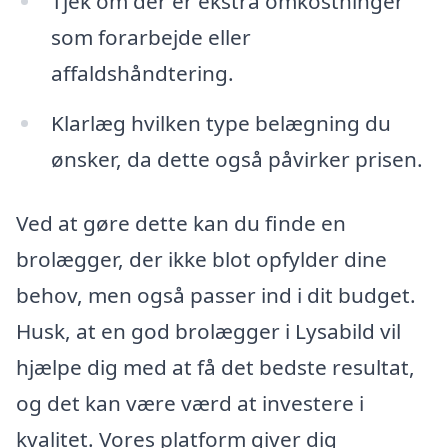
Tjek om der er ekstra omkostninger
som forarbejde eller
affaldshåndtering.
Klarlæg hvilken type belægning du
ønsker, da dette også påvirker prisen.
Ved at gøre dette kan du finde en
brolægger, der ikke blot opfylder dine
behov, men også passer ind i dit budget.
Husk, at en god brolægger i Lysabild vil
hjælpe dig med at få det bedste resultat,
og det kan være værd at investere i
kvalitet. Vores platform giver dig