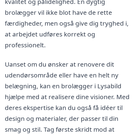
kvalitet og pålidelighed. En dygtig
brolægger vil ikke blot have de rette
færdigheder, men også give dig tryghed i,
at arbejdet udføres korrekt og
professionelt.
Uanset om du ønsker at renovere dit
udendørsområde eller have en helt ny
belægning, kan en brolægger i Lysabild
hjælpe med at realisere dine visioner. Med
deres ekspertise kan du også få idéer til
design og materialer, der passer til din
smag og stil. Tag første skridt mod at