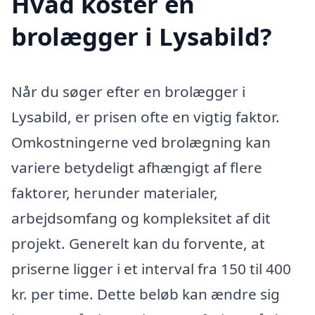
Hvad koster en
brolægger i Lysabild?
Når du søger efter en brolægger i
Lysabild, er prisen ofte en vigtig faktor.
Omkostningerne ved brolægning kan
variere betydeligt afhængigt af flere
faktorer, herunder materialer,
arbejdsomfang og kompleksitet af dit
projekt. Generelt kan du forvente, at
priserne ligger i et interval fra 150 til 400
kr. per time. Dette beløb kan ændre sig