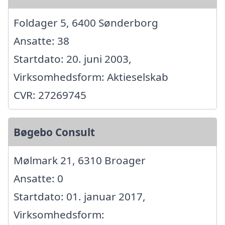
Foldager 5, 6400 Sønderborg
Ansatte: 38
Startdato: 20. juni 2003,
Virksomhedsform: Aktieselskab
CVR: 27269745
Bøgebo Consult
Mølmark 21, 6310 Broager
Ansatte: 0
Startdato: 01. januar 2017,
Virksomhedsform: