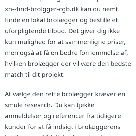
xn--find-brolgger-cgb.dk kan du nemt
finde en lokal brolægger og bestille et
uforpligtende tilbud. Det giver dig ikke
kun mulighed for at sammenligne priser,
men også at få en bedre fornemmelse af,
hvilken brolægger der vil være den bedste
match til dit projekt.
At vælge den rette brolægger kræver en
smule research. Du kan tjekke
anmeldelser og referencer fra tidligere
kunder for at få indsigt i brolæggerens