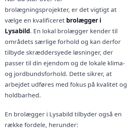
brolægningsprojekter, er det vigtigt at
vælge en kvalificeret
brolægger i
Lysabild
. En lokal brolægger kender til
områdets særlige forhold og kan derfor
tilbyde skræddersyede løsninger, der
passer til din ejendom og de lokale klima-
og jordbundsforhold. Dette sikrer, at
arbejdet udføres med fokus på kvalitet og
holdbarhed.
En brolægger i Lysabild tilbyder også en
række fordele, herunder: