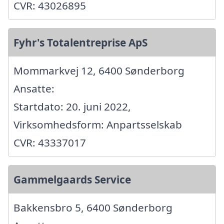
CVR: 43026895
Fyhr's Totalentreprise ApS
Mommarkvej 12, 6400 Sønderborg
Ansatte:
Startdato: 20. juni 2022,
Virksomhedsform: Anpartsselskab
CVR: 43337017
Gammelgaards Service
Bakkensbro 5, 6400 Sønderborg