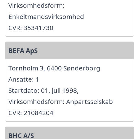
Virksomhedsform:
Enkeltmandsvirksomhed
CVR: 35341730
BEFA ApS
Tornholm 3, 6400 Sønderborg
Ansatte: 1
Startdato: 01. juli 1998,
Virksomhedsform: Anpartsselskab
CVR: 21084204
BHC A/S