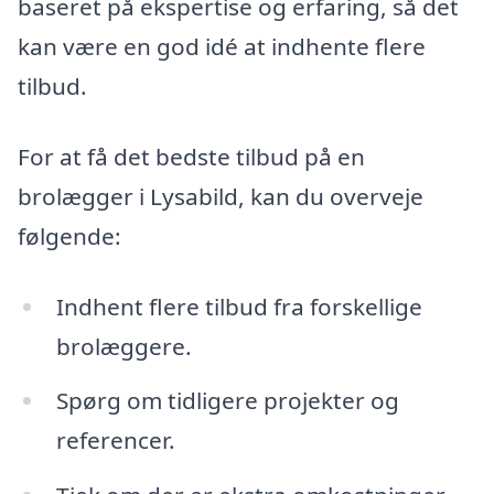
baseret på ekspertise og erfaring, så det
kan være en god idé at indhente flere
tilbud.
For at få det bedste tilbud på en
brolægger i Lysabild, kan du overveje
følgende:
Indhent flere tilbud fra forskellige
brolæggere.
Spørg om tidligere projekter og
referencer.