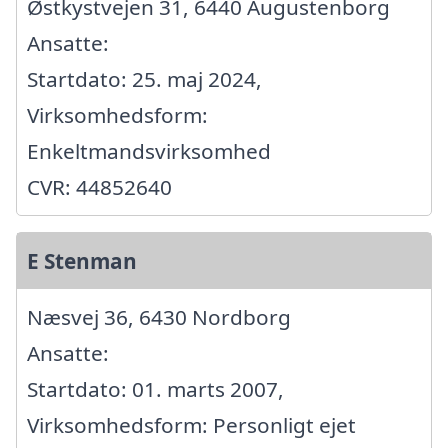
Østkystvejen 31, 6440 Augustenborg
Ansatte:
Startdato: 25. maj 2024,
Virksomhedsform:
Enkeltmandsvirksomhed
CVR: 44852640
E Stenman
Næsvej 36, 6430 Nordborg
Ansatte:
Startdato: 01. marts 2007,
Virksomhedsform: Personligt ejet