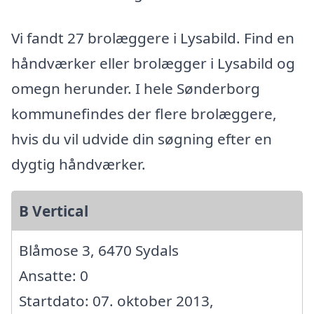
Vi fandt 27 brolæggere i Lysabild. Find en
håndværker eller brolægger i Lysabild og
omegn herunder. I hele Sønderborg
kommunefindes der flere brolæggere,
hvis du vil udvide din søgning efter en
dygtig håndværker.
B Vertical
Blåmose 3, 6470 Sydals
Ansatte: 0
Startdato: 07. oktober 2013,