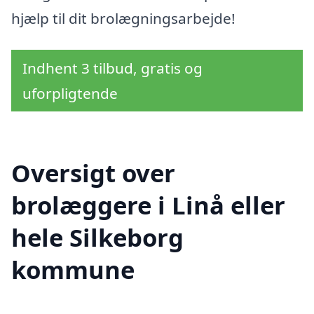
hjælp til dit brolægningsarbejde!
Indhent 3 tilbud, gratis og
uforpligtende
Oversigt over
brolæggere i Linå eller
hele Silkeborg
kommune