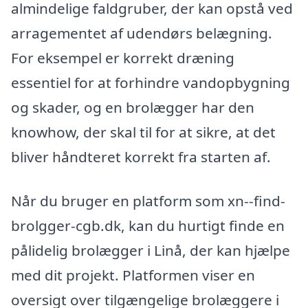
almindelige faldgruber, der kan opstå ved
arragementet af udendørs belægning.
For eksempel er korrekt dræning
essentiel for at forhindre vandopbygning
og skader, og en brolægger har den
knowhow, der skal til for at sikre, at det
bliver håndteret korrekt fra starten af.
Når du bruger en platform som xn--find-
brolgger-cgb.dk, kan du hurtigt finde en
pålidelig brolægger i Linå, der kan hjælpe
med dit projekt. Platformen viser en
oversigt over tilgængelige brolæggere i