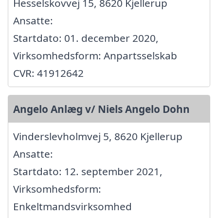
Hesselskovvej 15, 8620 Kjellerup
Ansatte:
Startdato: 01. december 2020,
Virksomhedsform: Anpartsselskab
CVR: 41912642
Angelo Anlæg v/ Niels Angelo Dohn
Vinderslevholmvej 5, 8620 Kjellerup
Ansatte:
Startdato: 12. september 2021,
Virksomhedsform:
Enkeltmandsvirksomhed