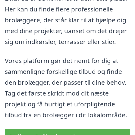
Her kan du finde flere professionelle
brolæggere, der står klar til at hjælpe dig
med dine projekter, uanset om det drejer
sig om indkørsler, terrasser eller stier.
Vores platform gør det nemt for dig at
sammenligne forskellige tilbud og finde
den brolægger, der passer til dine behov.
Tag det første skridt mod dit næste
projekt og få hurtigt et uforpligtende
tilbud fra en brolægger i dit lokalområde.