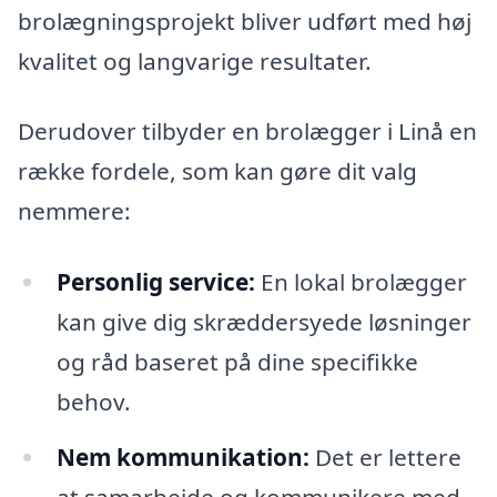
brolægningsprojekt bliver udført med høj
kvalitet og langvarige resultater.
Derudover tilbyder en brolægger i Linå en
række fordele, som kan gøre dit valg
nemmere:
Personlig service:
En lokal brolægger
kan give dig skræddersyede løsninger
og råd baseret på dine specifikke
behov.
Nem kommunikation:
Det er lettere