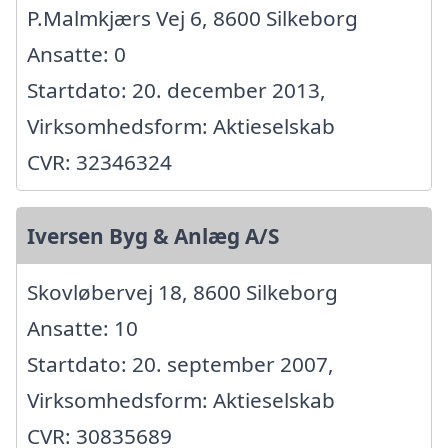
P.Malmkjærs Vej 6, 8600 Silkeborg
Ansatte: 0
Startdato: 20. december 2013,
Virksomhedsform: Aktieselskab
CVR: 32346324
Iversen Byg & Anlæg A/S
Skovløbervej 18, 8600 Silkeborg
Ansatte: 10
Startdato: 20. september 2007,
Virksomhedsform: Aktieselskab
CVR: 30835689