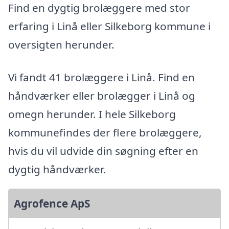
Find en dygtig brolæggere med stor
erfaring i Linå eller Silkeborg kommune i
oversigten herunder.
Vi fandt 41 brolæggere i Linå. Find en
håndværker eller brolægger i Linå og
omegn herunder. I hele Silkeborg
kommunefindes der flere brolæggere,
hvis du vil udvide din søgning efter en
dygtig håndværker.
Agrofence ApS