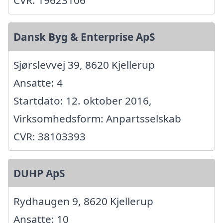
Dansk Byg & Enterprise ApS
Sjørslevvej 39, 8620 Kjellerup
Ansatte: 4
Startdato: 12. oktober 2016,
Virksomhedsform: Anpartsselskab
CVR: 38103393
DUHP ApS
Rydhaugen 9, 8620 Kjellerup
Ansatte: 10