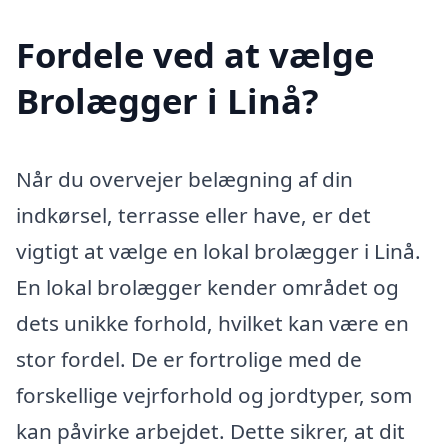
Fordele ved at vælge
Brolægger i Linå?
Når du overvejer belægning af din
indkørsel, terrasse eller have, er det
vigtigt at vælge en lokal brolægger i Linå.
En lokal brolægger kender området og
dets unikke forhold, hvilket kan være en
stor fordel. De er fortrolige med de
forskellige vejrforhold og jordtyper, som
kan påvirke arbejdet. Dette sikrer, at dit