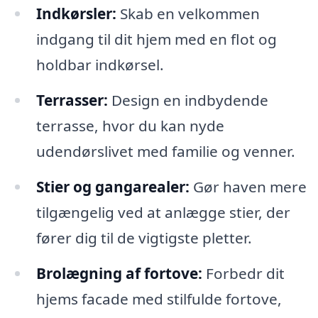
Indkørsler:
Skab en velkommen
indgang til dit hjem med en flot og
holdbar indkørsel.
Terrasser:
Design en indbydende
terrasse, hvor du kan nyde
udendørslivet med familie og venner.
Stier og gangarealer:
Gør haven mere
tilgængelig ved at anlægge stier, der
fører dig til de vigtigste pletter.
Brolægning af fortove:
Forbedr dit
hjems facade med stilfulde fortove,