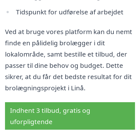
Tidspunkt for udførelse af arbejdet
Ved at bruge vores platform kan du nemt
finde en pålidelig brolægger i dit
lokalområde, samt bestille et tilbud, der
passer til dine behov og budget. Dette
sikrer, at du får det bedste resultat for dit
brolægningsprojekt i Linå.
Indhent 3 tilbud, gratis og
uforpligtende