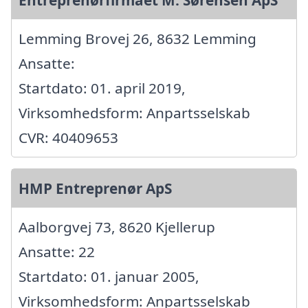
Lemming Brovej 26, 8632 Lemming
Ansatte:
Startdato: 01. april 2019,
Virksomhedsform: Anpartsselskab
CVR: 40409653
HMP Entreprenør ApS
Aalborgvej 73, 8620 Kjellerup
Ansatte: 22
Startdato: 01. januar 2005,
Virksomhedsform: Anpartsselskab