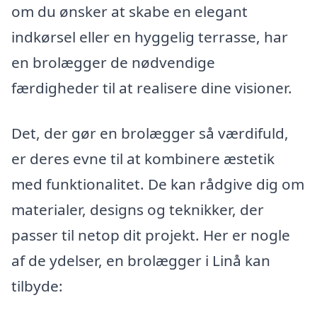
om du ønsker at skabe en elegant
indkørsel eller en hyggelig terrasse, har
en brolægger de nødvendige
færdigheder til at realisere dine visioner.
Det, der gør en brolægger så værdifuld,
er deres evne til at kombinere æstetik
med funktionalitet. De kan rådgive dig om
materialer, designs og teknikker, der
passer til netop dit projekt. Her er nogle
af de ydelser, en brolægger i Linå kan
tilbyde: