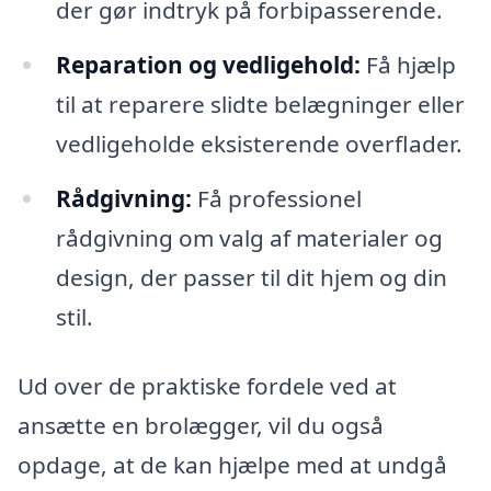
der gør indtryk på forbipasserende.
Reparation og vedligehold:
Få hjælp
til at reparere slidte belægninger eller
vedligeholde eksisterende overflader.
Rådgivning:
Få professionel
rådgivning om valg af materialer og
design, der passer til dit hjem og din
stil.
Ud over de praktiske fordele ved at
ansætte en brolægger, vil du også
opdage, at de kan hjælpe med at undgå