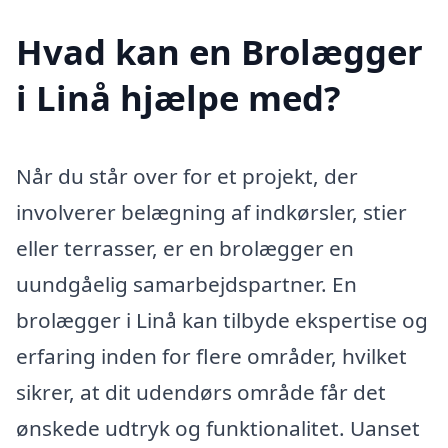
Hvad kan en Brolægger
i Linå hjælpe med?
Når du står over for et projekt, der
involverer belægning af indkørsler, stier
eller terrasser, er en brolægger en
uundgåelig samarbejdspartner. En
brolægger i Linå kan tilbyde ekspertise og
erfaring inden for flere områder, hvilket
sikrer, at dit udendørs område får det
ønskede udtryk og funktionalitet. Uanset