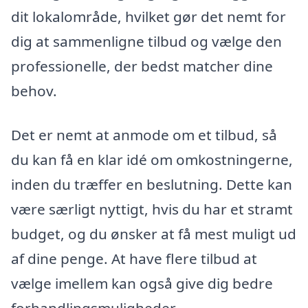
dit lokalområde, hvilket gør det nemt for
dig at sammenligne tilbud og vælge den
professionelle, der bedst matcher dine
behov.
Det er nemt at anmode om et tilbud, så
du kan få en klar idé om omkostningerne,
inden du træffer en beslutning. Dette kan
være særligt nyttigt, hvis du har et stramt
budget, og du ønsker at få mest muligt ud
af dine penge. At have flere tilbud at
vælge imellem kan også give dig bedre
forhandlingsmuligheder.