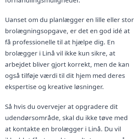
Uanset om du planlægger en lille eller stor
brolægningsopgave, er det en god idé at
få professionelle til at hjælpe dig. En
brolægger i Linå vil ikke kun sikre, at
arbejdet bliver gjort korrekt, men de kan
også tilføje værdi til dit hjem med deres
ekspertise og kreative løsninger.
Så hvis du overvejer at opgradere dit
udendørsområde, skal du ikke tøve med
at kontakte en brolægger i Linå. Du vil