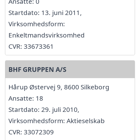
Ansatte: 0
Startdato: 13. juni 2011,
Virksomhedsform:
Enkeltmandsvirksomhed
CVR: 33673361
BHF GRUPPEN A/S
Hårup Østervej 9, 8600 Silkeborg
Ansatte: 18
Startdato: 29. juli 2010,
Virksomhedsform: Aktieselskab
CVR: 33072309