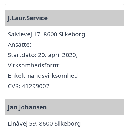
J.Laur.Service
Salvievej 17, 8600 Silkeborg
Ansatte:
Startdato: 20. april 2020,
Virksomhedsform:
Enkeltmandsvirksomhed
CVR: 41299002
Jan Johansen
Linåvej 59, 8600 Silkeborg