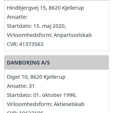
Hindbjergvej 15, 8620 Kjellerup
Ansatte:
Startdato: 15. maj 2020,
Virksomhedsform: Anpartsselskab
CVR: 41373563
DANBORING A/S
Diget 10, 8620 Kjellerup
Ansatte: 31
Startdato: 01. oktober 1996,
Virksomhedsform: Aktieselskab
CVR: 19623106