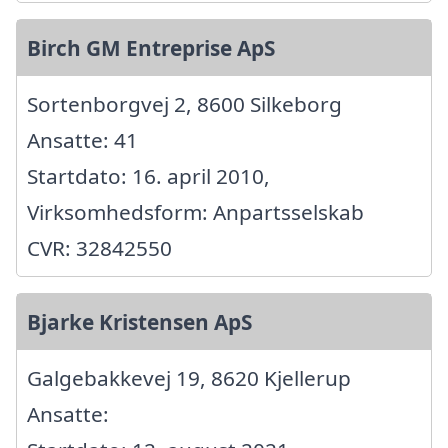
Birch GM Entreprise ApS
Sortenborgvej 2, 8600 Silkeborg
Ansatte: 41
Startdato: 16. april 2010,
Virksomhedsform: Anpartsselskab
CVR: 32842550
Bjarke Kristensen ApS
Galgebakkevej 19, 8620 Kjellerup
Ansatte: