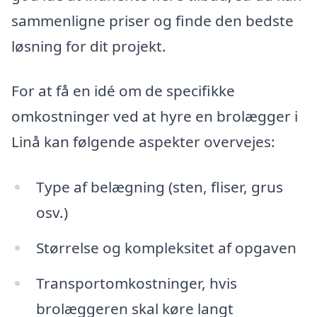
sammenligne priser og finde den bedste
løsning for dit projekt.
For at få en idé om de specifikke
omkostninger ved at hyre en brolægger i
Linå kan følgende aspekter overvejes:
Type af belægning (sten, fliser, grus
osv.)
Størrelse og kompleksitet af opgaven
Transportomkostninger, hvis
brolæggeren skal køre langt