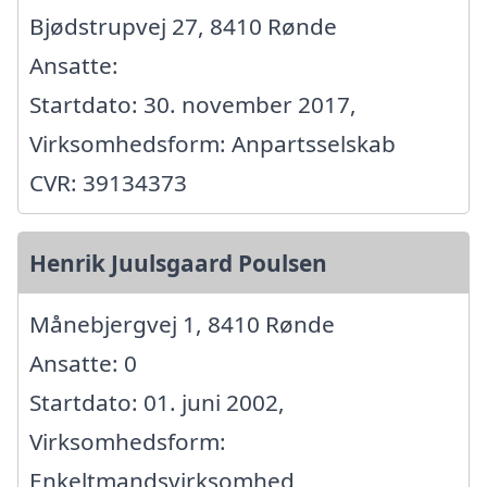
Bjødstrupvej 27, 8410 Rønde
Ansatte:
Startdato: 30. november 2017,
Virksomhedsform: Anpartsselskab
CVR: 39134373
Henrik Juulsgaard Poulsen
Månebjergvej 1, 8410 Rønde
Ansatte: 0
Startdato: 01. juni 2002,
Virksomhedsform:
Enkeltmandsvirksomhed