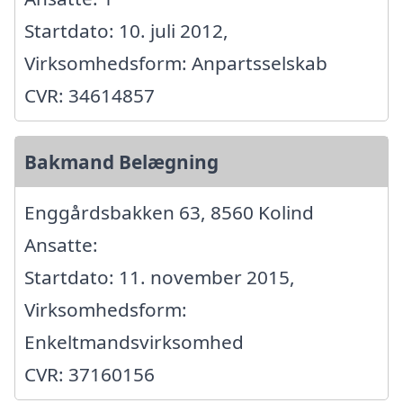
Startdato: 10. juli 2012,
Virksomhedsform: Anpartsselskab
CVR: 34614857
Bakmand Belægning
Enggårdsbakken 63, 8560 Kolind
Ansatte:
Startdato: 11. november 2015,
Virksomhedsform:
Enkeltmandsvirksomhed
CVR: 37160156