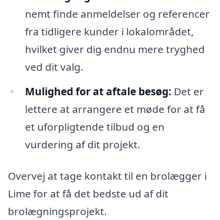
nemt finde anmeldelser og referencer
fra tidligere kunder i lokalområdet,
hvilket giver dig endnu mere tryghed
ved dit valg.
Mulighed for at aftale besøg:
Det er
lettere at arrangere et møde for at få
et uforpligtende tilbud og en
vurdering af dit projekt.
Overvej at tage kontakt til en brolægger i
Lime for at få det bedste ud af dit
brolægningsprojekt.