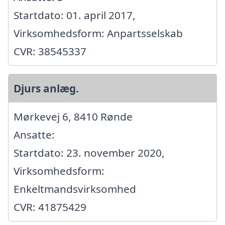
Startdato: 01. april 2017,
Virksomhedsform: Anpartsselskab
CVR: 38545337
Djurs anlæg.
Mørkevej 6, 8410 Rønde
Ansatte:
Startdato: 23. november 2020,
Virksomhedsform:
Enkeltmandsvirksomhed
CVR: 41875429