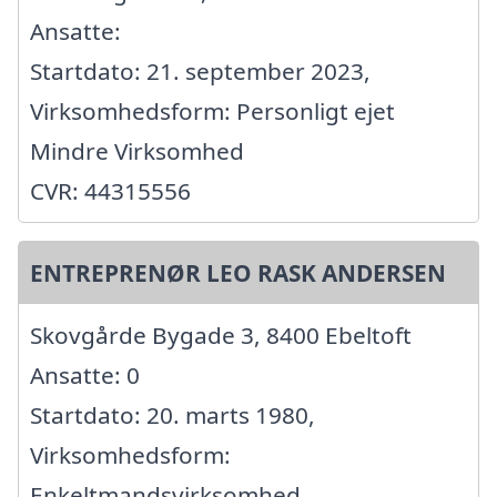
Ansatte:
Startdato: 21. september 2023,
Virksomhedsform: Personligt ejet
Mindre Virksomhed
CVR: 44315556
ENTREPRENØR LEO RASK ANDERSEN
Skovgårde Bygade 3, 8400 Ebeltoft
Ansatte: 0
Startdato: 20. marts 1980,
Virksomhedsform:
Enkeltmandsvirksomhed