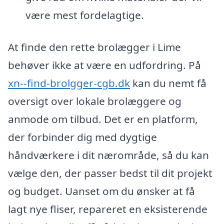
være mest fordelagtige.
At finde den rette brolægger i Lime
behøver ikke at være en udfordring. På
xn--find-brolgger-cgb.dk
kan du nemt få
oversigt over lokale brolæggere og
anmode om tilbud. Det er en platform,
der forbinder dig med dygtige
håndværkere i dit nærområde, så du kan
vælge den, der passer bedst til dit projekt
og budget. Uanset om du ønsker at få
lagt nye fliser, repareret en eksisterende