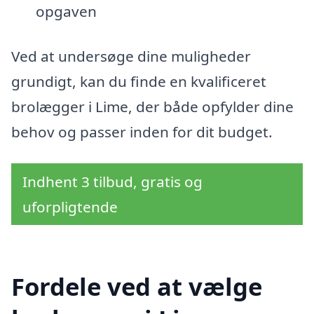
opgaven
Ved at undersøge dine muligheder
grundigt, kan du finde en kvalificeret
brolægger i Lime, der både opfylder dine
behov og passer inden for dit budget.
Indhent 3 tilbud, gratis og
uforpligtende
Fordele ved at vælge