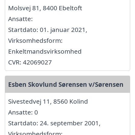
Molsvej 81, 8400 Ebeltoft
Ansatte:
Startdato: 01. januar 2021,
Virksomhedsform:
Enkeltmandsvirksomhed
CVR: 42069027
Esben Skovlund Sørensen v/Sørensen
Sivestedvej 11, 8560 Kolind
Ansatte: 0
Startdato: 24. september 2001,
Virksomhedsform: