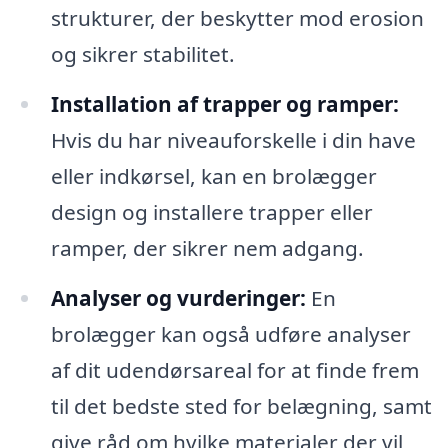
strukturer, der beskytter mod erosion
og sikrer stabilitet.
Installation af trapper og ramper:
Hvis du har niveauforskelle i din have
eller indkørsel, kan en brolægger
design og installere trapper eller
ramper, der sikrer nem adgang.
Analyser og vurderinger:
En
brolægger kan også udføre analyser
af dit udendørsareal for at finde frem
til det bedste sted for belægning, samt
give råd om hvilke materialer der vil