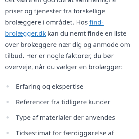
priser og tjenester fra forskellige
brolæggere i området. Hos
find-
brolægger.dk
kan du nemt finde en liste
over brolæggere nær dig og anmode om
tilbud. Her er nogle faktorer, du bør
overveje, når du vælger en brolægger:
Erfaring og ekspertise
Referencer fra tidligere kunder
Type af materialer der anvendes
Tidsestimat for færdiggørelse af