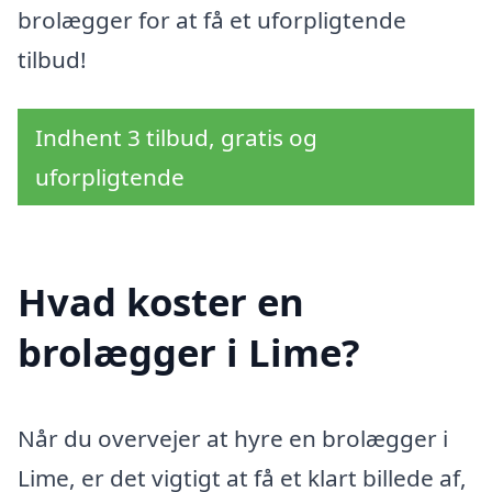
brolægger for at få et uforpligtende
tilbud!
Indhent 3 tilbud, gratis og
uforpligtende
Hvad koster en
brolægger i Lime?
Når du overvejer at hyre en brolægger i
Lime, er det vigtigt at få et klart billede af,