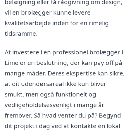
belægning eller få rådgivning om design,
vil en brolægger kunne levere
kvalitetsarbejde inden for en rimelig
tidsramme.
At investere i en professionel brolægger i
Lime er en beslutning, der kan pay off på
mange måder. Deres ekspertise kan sikre,
at dit udendørsareal ikke kun bliver
smukt, men også funktionelt og
vedligeholdelsesvenligt i mange år
fremover. Så hvad venter du på? Begynd
dit projekt i dag ved at kontakte en lokal