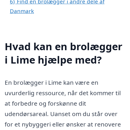
6)
Find en brolægger i andre dele af
Danmark
Hvad kan en brolægger
i Lime hjælpe med?
En brolægger i Lime kan være en
uvurderlig ressource, når det kommer til
at forbedre og forskønne dit
udendørsareal. Uanset om du står over
for et nybyggeri eller ønsker at renovere