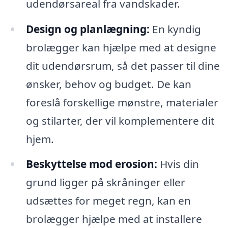
udendørsareal fra vandskader.
Design og planlægning:
En kyndig
brolægger kan hjælpe med at designe
dit udendørsrum, så det passer til dine
ønsker, behov og budget. De kan
foreslå forskellige mønstre, materialer
og stilarter, der vil komplementere dit
hjem.
Beskyttelse mod erosion:
Hvis din
grund ligger på skråninger eller
udsættes for meget regn, kan en
brolægger hjælpe med at installere