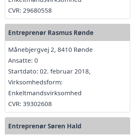
CVR: 29680558
Entreprenør Rasmus Rønde
Månebjergvej 2, 8410 Rønde
Ansatte: 0
Startdato: 02. februar 2018,
Virksomhedsform:
Enkeltmandsvirksomhed
CVR: 39302608
Entreprenør Søren Hald