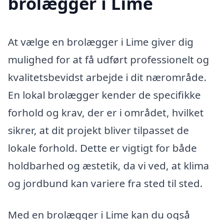
brolægger i Lime
At vælge en brolægger i Lime giver dig
mulighed for at få udført professionelt og
kvalitetsbevidst arbejde i dit nærområde.
En lokal brolægger kender de specifikke
forhold og krav, der er i området, hvilket
sikrer, at dit projekt bliver tilpasset de
lokale forhold. Dette er vigtigt for både
holdbarhed og æstetik, da vi ved, at klima
og jordbund kan variere fra sted til sted.
Med en brolægger i Lime kan du også