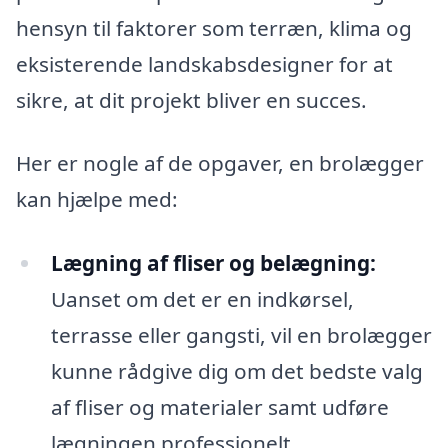
hensyn til faktorer som terræn, klima og
eksisterende landskabsdesigner for at
sikre, at dit projekt bliver en succes.
Her er nogle af de opgaver, en brolægger
kan hjælpe med:
Lægning af fliser og belægning:
Uanset om det er en indkørsel,
terrasse eller gangsti, vil en brolægger
kunne rådgive dig om det bedste valg
af fliser og materialer samt udføre
lægningen professionelt.