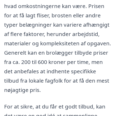
hvad omkostningerne kan være. Prisen
for at få lagt fliser, brosten eller andre
typer belægninger kan variere afhængigt
af flere faktorer, herunder arbejdstid,
materialer og kompleksiteten af opgaven.
Generelt kan en brolægger tilbyde priser
fra ca. 200 til 600 kroner per time, men
det anbefales at indhente specifikke
tilbud fra lokale fagfolk for at få den mest
nøjagtige pris.
For at sikre, at du får et godt tilbud, kan
det være en god idé at sammenligne