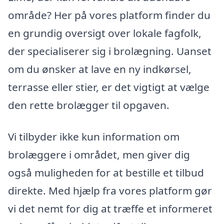
område? Her på vores platform finder du
en grundig oversigt over lokale fagfolk,
der specialiserer sig i brolægning. Uanset
om du ønsker at lave en ny indkørsel,
terrasse eller stier, er det vigtigt at vælge
den rette brolægger til opgaven.
Vi tilbyder ikke kun information om
brolæggere i området, men giver dig
også muligheden for at bestille et tilbud
direkte. Med hjælp fra vores platform gør
vi det nemt for dig at træffe et informeret