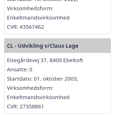
Virksomhedsform:
Enkeltmandsvirksomhed
CVR: 43567462
CL - Udvikling v/Claus Lage
Elsegårdevej 37, 8400 Ebeltoft
Ansatte: 0
Startdato: 01. oktober 2003,
Virksomhedsform:
Enkeltmandsvirksomhed
CVR: 27358861