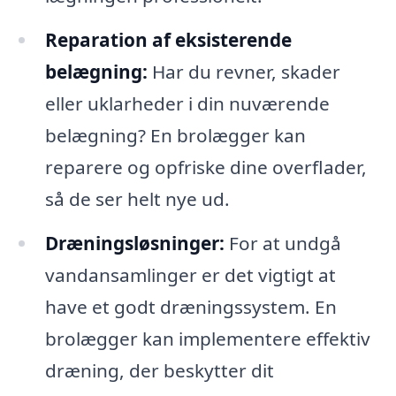
Reparation af eksisterende
belægning:
Har du revner, skader
eller uklarheder i din nuværende
belægning? En brolægger kan
reparere og opfriske dine overflader,
så de ser helt nye ud.
Dræningsløsninger:
For at undgå
vandansamlinger er det vigtigt at
have et godt dræningssystem. En
brolægger kan implementere effektiv
dræning, der beskytter dit