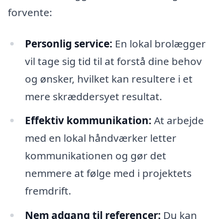
forvente:
Personlig service:
En lokal brolægger
vil tage sig tid til at forstå dine behov
og ønsker, hvilket kan resultere i et
mere skræddersyet resultat.
Effektiv kommunikation:
At arbejde
med en lokal håndværker letter
kommunikationen og gør det
nemmere at følge med i projektets
fremdrift.
Nem adgang til referencer:
Du kan