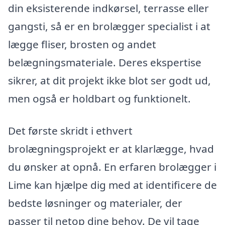
din eksisterende indkørsel, terrasse eller
gangsti, så er en brolægger specialist i at
lægge fliser, brosten og andet
belægningsmateriale. Deres ekspertise
sikrer, at dit projekt ikke blot ser godt ud,
men også er holdbart og funktionelt.
Det første skridt i ethvert
brolægningsprojekt er at klarlægge, hvad
du ønsker at opnå. En erfaren brolægger i
Lime kan hjælpe dig med at identificere de
bedste løsninger og materialer, der
passer til netop dine behov. De vil tage