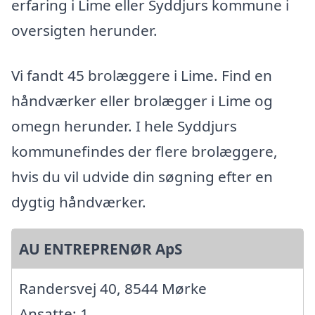
erfaring i Lime eller Syddjurs kommune i
oversigten herunder.
Vi fandt 45 brolæggere i Lime. Find en
håndværker eller brolægger i Lime og
omegn herunder. I hele Syddjurs
kommunefindes der flere brolæggere,
hvis du vil udvide din søgning efter en
dygtig håndværker.
AU ENTREPRENØR ApS
Randersvej 40, 8544 Mørke
Ansatte: 1