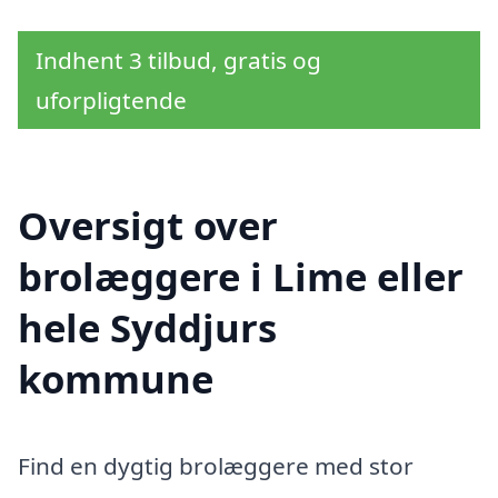
Indhent 3 tilbud, gratis og
uforpligtende
Oversigt over
brolæggere i Lime eller
hele Syddjurs
kommune
Find en dygtig brolæggere med stor