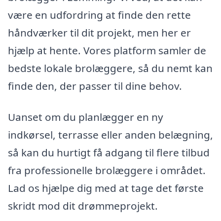
være en udfordring at finde den rette
håndværker til dit projekt, men her er
hjælp at hente. Vores platform samler de
bedste lokale brolæggere, så du nemt kan
finde den, der passer til dine behov.
Uanset om du planlægger en ny
indkørsel, terrasse eller anden belægning,
så kan du hurtigt få adgang til flere tilbud
fra professionelle brolæggere i området.
Lad os hjælpe dig med at tage det første
skridt mod dit drømmeprojekt.