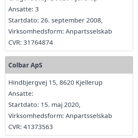
Ansatte: 3
Startdato: 26. september 2008,
Virksomhedsform: Anpartsselskab
CVR: 31764874
Colbar ApS
Hindbjergvej 15, 8620 Kjellerup
Ansatte:
Startdato: 15. maj 2020,
Virksomhedsform: Anpartsselskab
CVR: 41373563