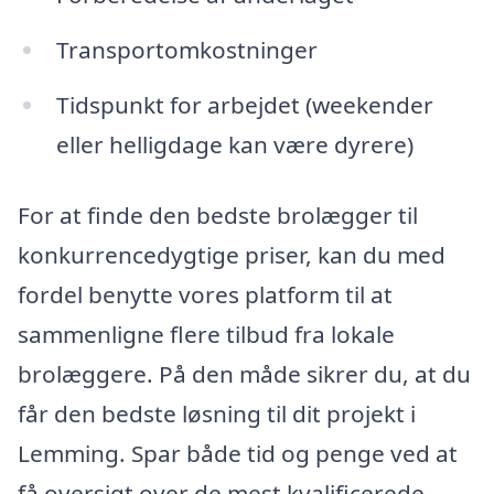
Transportomkostninger
Tidspunkt for arbejdet (weekender
eller helligdage kan være dyrere)
For at finde den bedste brolægger til
konkurrencedygtige priser, kan du med
fordel benytte vores platform til at
sammenligne flere tilbud fra lokale
brolæggere. På den måde sikrer du, at du
får den bedste løsning til dit projekt i
Lemming. Spar både tid og penge ved at
få oversigt over de mest kvalificerede