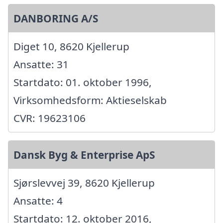
DANBORING A/S
Diget 10, 8620 Kjellerup
Ansatte: 31
Startdato: 01. oktober 1996,
Virksomhedsform: Aktieselskab
CVR: 19623106
Dansk Byg & Enterprise ApS
Sjørslevvej 39, 8620 Kjellerup
Ansatte: 4
Startdato: 12. oktober 2016,