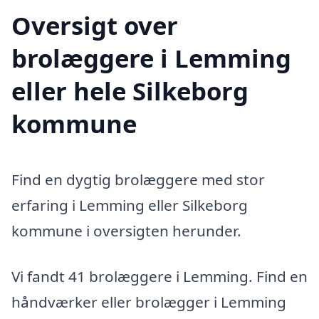
Oversigt over
brolæggere i Lemming
eller hele Silkeborg
kommune
Find en dygtig brolæggere med stor
erfaring i Lemming eller Silkeborg
kommune i oversigten herunder.
Vi fandt 41 brolæggere i Lemming. Find en
håndværker eller brolægger i Lemming