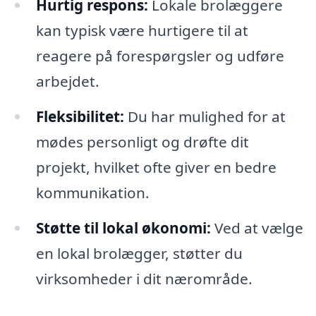
Hurtig respons:
Lokale brolæggere
kan typisk være hurtigere til at
reagere på forespørgsler og udføre
arbejdet.
Fleksibilitet:
Du har mulighed for at
mødes personligt og drøfte dit
projekt, hvilket ofte giver en bedre
kommunikation.
Støtte til lokal økonomi:
Ved at vælge
en lokal brolægger, støtter du
virksomheder i dit nærområde.