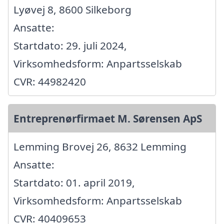
Lyøvej 8, 8600 Silkeborg
Ansatte:
Startdato: 29. juli 2024,
Virksomhedsform: Anpartsselskab
CVR: 44982420
Entreprenørfirmaet M. Sørensen ApS
Lemming Brovej 26, 8632 Lemming
Ansatte:
Startdato: 01. april 2019,
Virksomhedsform: Anpartsselskab
CVR: 40409653