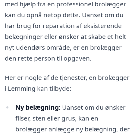
med hjælp fra en professionel brolægger
kan du opnå netop dette. Uanset om du
har brug for reparation af eksisterende
belægninger eller ønsker at skabe et helt
nyt udendørs område, er en brolægger
den rette person til opgaven.
Her er nogle af de tjenester, en brolægger
i Lemming kan tilbyde:
Ny belægning:
Uanset om du ønsker
fliser, sten eller grus, kan en
brolægger anlægge ny belægning, der