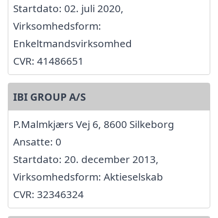
Startdato: 02. juli 2020,
Virksomhedsform:
Enkeltmandsvirksomhed
CVR: 41486651
IBI GROUP A/S
P.Malmkjærs Vej 6, 8600 Silkeborg
Ansatte: 0
Startdato: 20. december 2013,
Virksomhedsform: Aktieselskab
CVR: 32346324