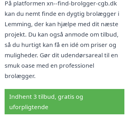
På platformen xn--find-brolgger-cgb.dk
kan du nemt finde en dygtig brolægger i
Lemming, der kan hjælpe med dit næste
projekt. Du kan også anmode om tilbud,
så du hurtigt kan få en idé om priser og
muligheder. Gør dit udendørsareal til en
smuk oase med en professionel
brolægger.
Indhent 3 tilbud, gratis og
uforpligtende