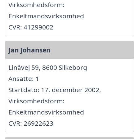
Virksomhedsform:
Enkeltmandsvirksomhed
CVR: 41299002
Jan Johansen
Linåvej 59, 8600 Silkeborg
Ansatte: 1
Startdato: 17. december 2002,
Virksomhedsform:
Enkeltmandsvirksomhed
CVR: 26922623