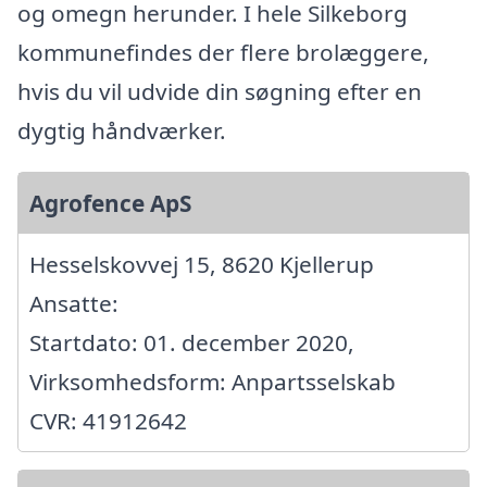
og omegn herunder. I hele Silkeborg
kommunefindes der flere brolæggere,
hvis du vil udvide din søgning efter en
dygtig håndværker.
Agrofence ApS
Hesselskovvej 15, 8620 Kjellerup
Ansatte:
Startdato: 01. december 2020,
Virksomhedsform: Anpartsselskab
CVR: 41912642