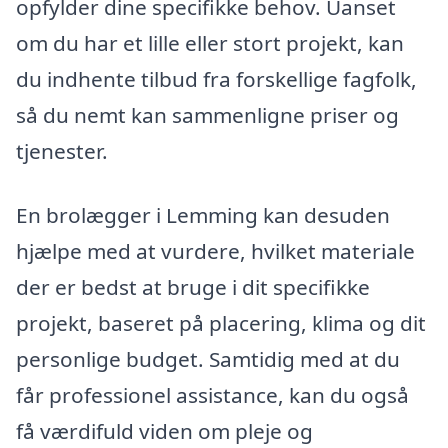
opfylder dine specifikke behov. Uanset
om du har et lille eller stort projekt, kan
du indhente tilbud fra forskellige fagfolk,
så du nemt kan sammenligne priser og
tjenester.
En brolægger i Lemming kan desuden
hjælpe med at vurdere, hvilket materiale
der er bedst at bruge i dit specifikke
projekt, baseret på placering, klima og dit
personlige budget. Samtidig med at du
får professionel assistance, kan du også
få værdifuld viden om pleje og