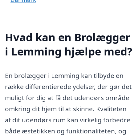
Hvad kan en Brolægger
i Lemming hjælpe med?
En brolægger i Lemming kan tilbyde en
række differentierede ydelser, der gør det
muligt for dig at få det udendørs område
omkring dit hjem til at skinne. Kvaliteten
af dit udendørs rum kan virkelig forbedre
både æstetikken og funktionaliteten, og