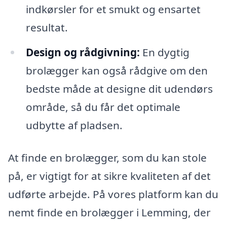
indkørsler for et smukt og ensartet
resultat.
Design og rådgivning:
En dygtig
brolægger kan også rådgive om den
bedste måde at designe dit udendørs
område, så du får det optimale
udbytte af pladsen.
At finde en brolægger, som du kan stole
på, er vigtigt for at sikre kvaliteten af det
udførte arbejde. På vores platform kan du
nemt finde en brolægger i Lemming, der