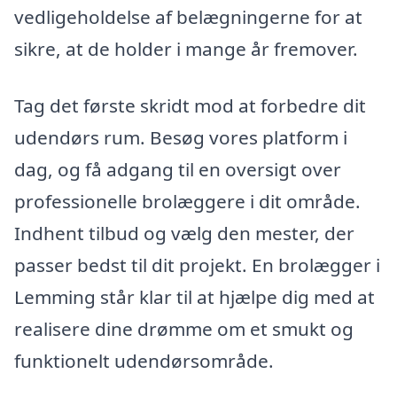
vedligeholdelse af belægningerne for at
sikre, at de holder i mange år fremover.
Tag det første skridt mod at forbedre dit
udendørs rum. Besøg vores platform i
dag, og få adgang til en oversigt over
professionelle brolæggere i dit område.
Indhent tilbud og vælg den mester, der
passer bedst til dit projekt. En brolægger i
Lemming står klar til at hjælpe dig med at
realisere dine drømme om et smukt og
funktionelt udendørsområde.