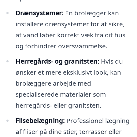
Drænsystemer:
En brolægger kan
installere drænsystemer for at sikre,
at vand løber korrekt væk fra dit hus
og forhindrer oversvømmelse.
Herregårds- og granitsten:
Hvis du
ønsker et mere eksklusivt look, kan
brolæggere arbejde med
specialiserede materialer som
herregårds- eller granitsten.
Flisebelægning:
Professionel lægning
af fliser på dine stier, terrasser eller