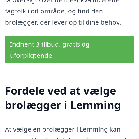
fagfolk i dit område, og find den
brolægger, der lever op til dine behov.
Indhent 3 tilbud, gratis og
uforpligtende
Fordele ved at vælge
brolægger i Lemming
At vælge en brolægger i Lemming kan