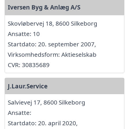
Iversen Byg & Anlæg A/S
Skovløbervej 18, 8600 Silkeborg
Ansatte: 10
Startdato: 20. september 2007,
Virksomhedsform: Aktieselskab
CVR: 30835689
J.Laur.Service
Salvievej 17, 8600 Silkeborg
Ansatte:
Startdato: 20. april 2020,