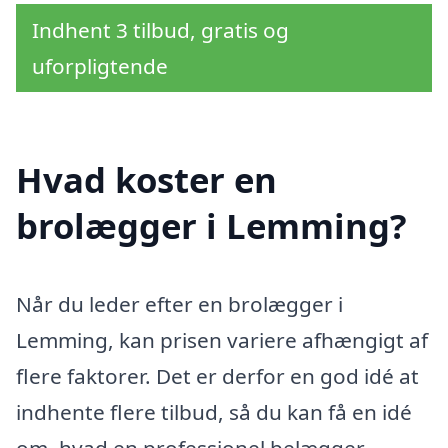
Indhent 3 tilbud, gratis og
uforpligtende
Hvad koster en
brolægger i Lemming?
Når du leder efter en brolægger i
Lemming, kan prisen variere afhængigt af
flere faktorer. Det er derfor en god idé at
indhente flere tilbud, så du kan få en idé