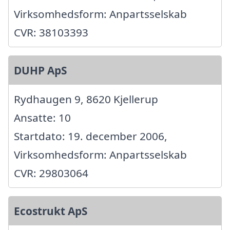
Virksomhedsform: Anpartsselskab
CVR: 38103393
DUHP ApS
Rydhaugen 9, 8620 Kjellerup
Ansatte: 10
Startdato: 19. december 2006,
Virksomhedsform: Anpartsselskab
CVR: 29803064
Ecostrukt ApS