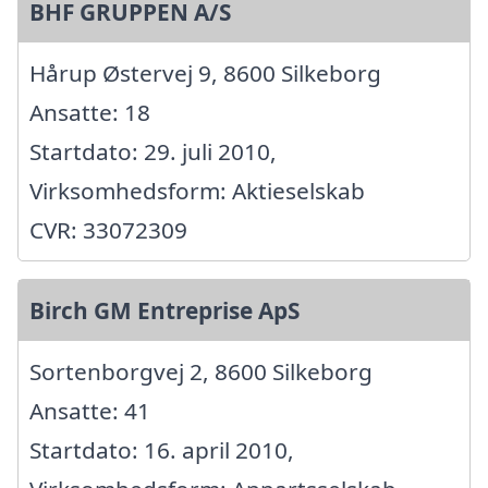
BHF GRUPPEN A/S
Hårup Østervej 9, 8600 Silkeborg
Ansatte: 18
Startdato: 29. juli 2010,
Virksomhedsform: Aktieselskab
CVR: 33072309
Birch GM Entreprise ApS
Sortenborgvej 2, 8600 Silkeborg
Ansatte: 41
Startdato: 16. april 2010,