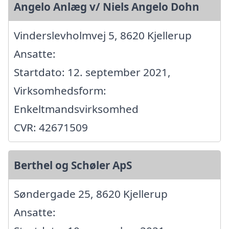
Angelo Anlæg v/ Niels Angelo Dohn
Vinderslevholmvej 5, 8620 Kjellerup
Ansatte:
Startdato: 12. september 2021,
Virksomhedsform:
Enkeltmandsvirksomhed
CVR: 42671509
Berthel og Schøler ApS
Søndergade 25, 8620 Kjellerup
Ansatte: