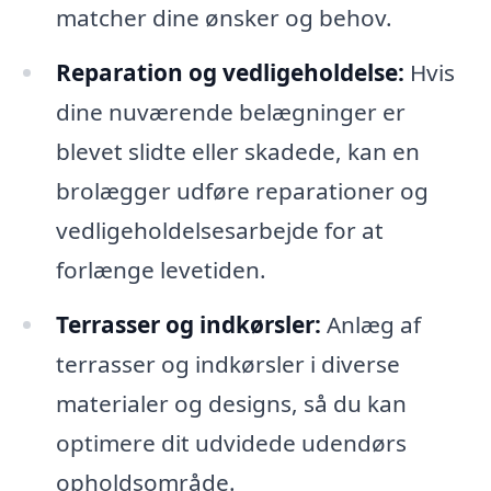
matcher dine ønsker og behov.
Reparation og vedligeholdelse:
Hvis
dine nuværende belægninger er
blevet slidte eller skadede, kan en
brolægger udføre reparationer og
vedligeholdelsesarbejde for at
forlænge levetiden.
Terrasser og indkørsler:
Anlæg af
terrasser og indkørsler i diverse
materialer og designs, så du kan
optimere dit udvidede udendørs
opholdsområde.