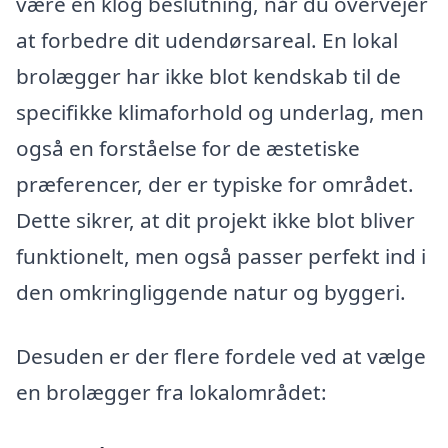
være en klog beslutning, når du overvejer
at forbedre dit udendørsareal. En lokal
brolægger har ikke blot kendskab til de
specifikke klimaforhold og underlag, men
også en forståelse for de æstetiske
præferencer, der er typiske for området.
Dette sikrer, at dit projekt ikke blot bliver
funktionelt, men også passer perfekt ind i
den omkringliggende natur og byggeri.
Desuden er der flere fordele ved at vælge
en brolægger fra lokalområdet: