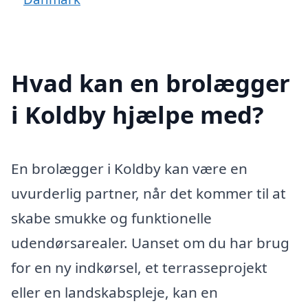
Hvad kan en brolægger
i Koldby hjælpe med?
En brolægger i Koldby kan være en
uvurderlig partner, når det kommer til at
skabe smukke og funktionelle
udendørsarealer. Uanset om du har brug
for en ny indkørsel, et terrasseprojekt
eller en landskabspleje, kan en