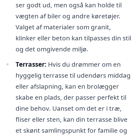
ser godt ud, men også kan holde til
vægten af biler og andre køretøjer.
Valget af materialer som granit,
klinker eller beton kan tilpasses din stil
og det omgivende miljø.
Terrasser:
Hvis du drømmer om en
hyggelig terrasse til udendørs middag
eller afslapning, kan en brolægger
skabe en plads, der passer perfekt til
dine behov. Uanset om det er i træ,
fliser eller sten, kan din terrasse blive
et skønt samlingspunkt for familie og