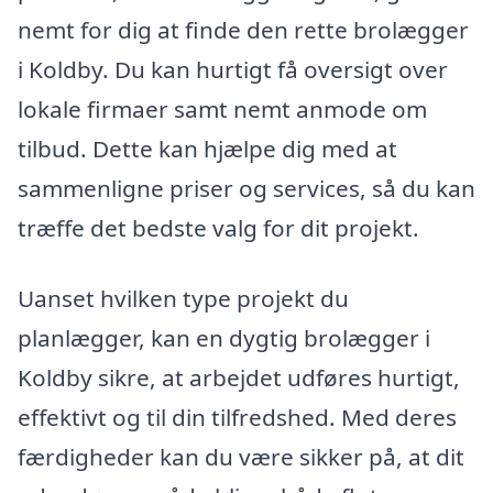
nemt for dig at finde den rette brolægger
i Koldby. Du kan hurtigt få oversigt over
lokale firmaer samt nemt anmode om
tilbud. Dette kan hjælpe dig med at
sammenligne priser og services, så du kan
træffe det bedste valg for dit projekt.
Uanset hvilken type projekt du
planlægger, kan en dygtig brolægger i
Koldby sikre, at arbejdet udføres hurtigt,
effektivt og til din tilfredshed. Med deres
færdigheder kan du være sikker på, at dit