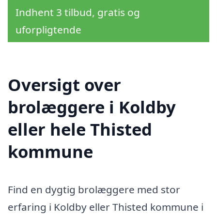
Indhent 3 tilbud, gratis og
uforpligtende
Oversigt over
brolæggere i Koldby
eller hele Thisted
kommune
Find en dygtig brolæggere med stor
erfaring i Koldby eller Thisted kommune i