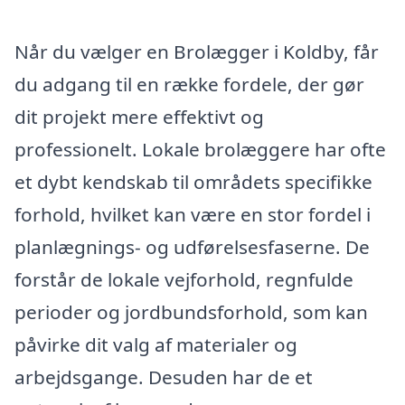
Når du vælger en Brolægger i Koldby, får
du adgang til en række fordele, der gør
dit projekt mere effektivt og
professionelt. Lokale brolæggere har ofte
et dybt kendskab til områdets specifikke
forhold, hvilket kan være en stor fordel i
planlægnings- og udførelsesfaserne. De
forstår de lokale vejforhold, regnfulde
perioder og jordbundsforhold, som kan
påvirke dit valg af materialer og
arbejdsgange. Desuden har de et