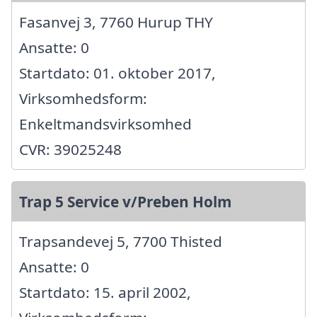
Fasanvej 3, 7760 Hurup THY
Ansatte: 0
Startdato: 01. oktober 2017,
Virksomhedsform:
Enkeltmandsvirksomhed
CVR: 39025248
Trap 5 Service v/Preben Holm
Trapsandevej 5, 7700 Thisted
Ansatte: 0
Startdato: 15. april 2002,