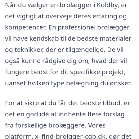
Når du vælger en brolægger i Koldby, er
det vigtigt at overveje deres erfaring og
kompetencer. En professionel brolægger
vil have kendskab til de bedste materialer
og teknikker, der er tilgængelige. De vil
også kunne rådgive dig om, hvad der vil
fungere bedst for dit specifikke projekt,
uanset hvilken type belægning du ønsker.
For at sikre at du får det bedste tilbud, er
det en god idé at indhente flere forslag
fra forskellige brolæggere. Vores
platform, x–find-brolgger-cgb.dk, gør det