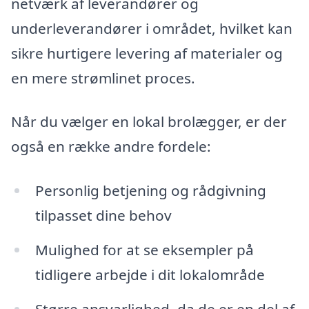
netværk af leverandører og
underleverandører i området, hvilket kan
sikre hurtigere levering af materialer og
en mere strømlinet proces.
Når du vælger en lokal brolægger, er der
også en række andre fordele:
Personlig betjening og rådgivning
tilpasset dine behov
Mulighed for at se eksempler på
tidligere arbejde i dit lokalområde
Større ansvarlighed, da de er en del af