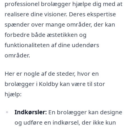
professionel brolægger hjælpe dig med at
realisere dine visioner. Deres ekspertise
spænder over mange områder, der kan
forbedre både æstetikken og
funktionaliteten af dine udendørs
områder.
Her er nogle af de steder, hvor en
brolægger i Koldby kan være til stor
hjælp:
Indkørsler:
En brolægger kan designe
og udføre en indkørsel, der ikke kun