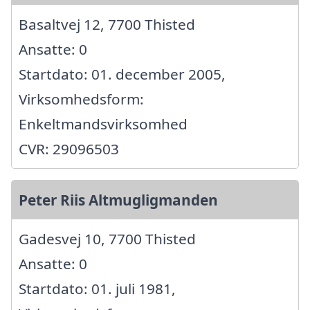
Basaltvej 12, 7700 Thisted
Ansatte: 0
Startdato: 01. december 2005,
Virksomhedsform:
Enkeltmandsvirksomhed
CVR: 29096503
Peter Riis Altmugligmanden
Gadesvej 10, 7700 Thisted
Ansatte: 0
Startdato: 01. juli 1981,