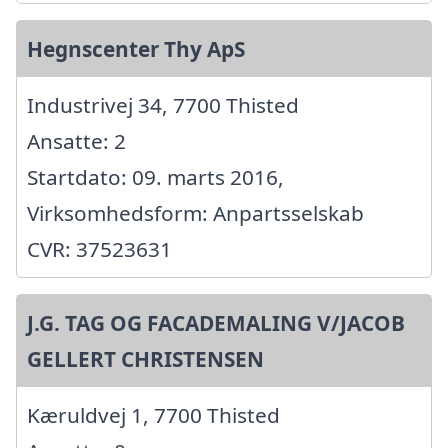
Hegnscenter Thy ApS
Industrivej 34, 7700 Thisted
Ansatte: 2
Startdato: 09. marts 2016,
Virksomhedsform: Anpartsselskab
CVR: 37523631
J.G. TAG OG FACADEMALING V/JACOB
GELLERT CHRISTENSEN
Kæruldvej 1, 7700 Thisted