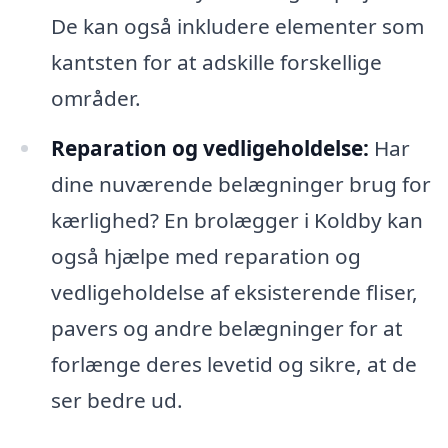
De kan også inkludere elementer som
kantsten for at adskille forskellige
områder.
Reparation og vedligeholdelse:
Har
dine nuværende belægninger brug for
kærlighed? En brolægger i Koldby kan
også hjælpe med reparation og
vedligeholdelse af eksisterende fliser,
pavers og andre belægninger for at
forlænge deres levetid og sikre, at de
ser bedre ud.