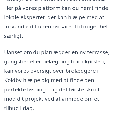
Her på vores platform kan du nemt finde
lokale eksperter, der kan hjælpe med at
forvandle dit udendørsareal til noget helt
særligt.
Uanset om du planlægger en ny terrasse,
gangstier eller belægning til indkørslen,
kan vores oversigt over brolæggere i
Koldby hjælpe dig med at finde den
perfekte løsning. Tag det første skridt
mod dit projekt ved at anmode om et
tilbud i dag.