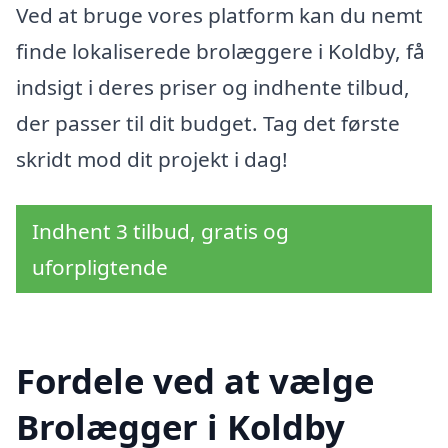
Ved at bruge vores platform kan du nemt
finde lokaliserede brolæggere i Koldby, få
indsigt i deres priser og indhente tilbud,
der passer til dit budget. Tag det første
skridt mod dit projekt i dag!
Indhent 3 tilbud, gratis og
uforpligtende
Fordele ved at vælge
Brolægger i Koldby