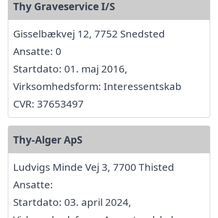
Thy Graveservice I/S
Gisselbækvej 12, 7752 Snedsted
Ansatte: 0
Startdato: 01. maj 2016,
Virksomhedsform: Interessentskab
CVR: 37653497
Thy-Alger ApS
Ludvigs Minde Vej 3, 7700 Thisted
Ansatte:
Startdato: 03. april 2024,