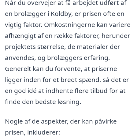
Når du overvejer at få arbejdet udført af
en brolægger i Koldby, er prisen ofte en
vigtig faktor. Omkostningerne kan variere
afhængigt af en række faktorer, herunder
projektets størrelse, de materialer der
anvendes, og brolæggers erfaring.
Generelt kan du forvente, at priserne
ligger inden for et bredt spænd, så det er
en god idé at indhente flere tilbud for at
finde den bedste løsning.
Nogle af de aspekter, der kan påvirke
prisen, inkluderer: