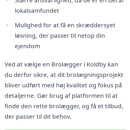
lokalsamfundet
Mulighed for at få en skræddersyet
løsning, der passer til netop din
ejendom
Ved at vælge en Brolægger i Koldby kan
du derfor sikre, at dit brolægningsprojekt
bliver udført med høj kvalitet og fokus på
detaljerne. Gør brug af platformen til at
finde den rette brolægger, og få et tilbud,
der passer til dit behov.