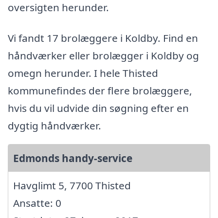
oversigten herunder.
Vi fandt 17 brolæggere i Koldby. Find en
håndværker eller brolægger i Koldby og
omegn herunder. I hele Thisted
kommunefindes der flere brolæggere,
hvis du vil udvide din søgning efter en
dygtig håndværker.
Edmonds handy-service
Havglimt 5, 7700 Thisted
Ansatte: 0