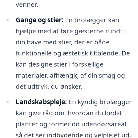
venner.
Gange og stier:
En brolægger kan
hjælpe med at føre gæsterne rundt i
din have med stier, der er både
funktionelle og æstetisk tiltalende. De
kan designe stier i forskellige
materialer, afhængig af din smag og
det udtryk, du ønsker.
Landskabspleje:
En kyndig brolægger
kan give råd om, hvordan du bedst
planter og former dit udendørsareal,
så det ser indbydende og velplejet ud.