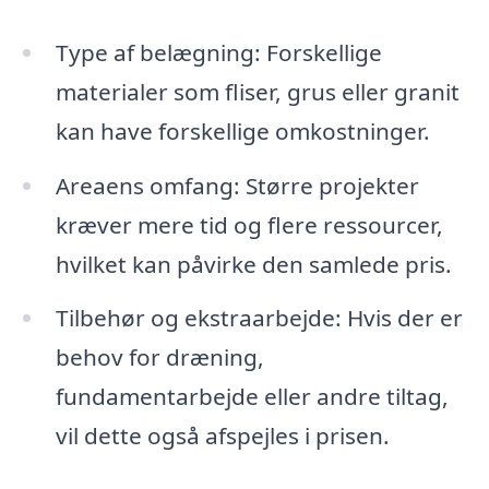
Type af belægning: Forskellige
materialer som fliser, grus eller granit
kan have forskellige omkostninger.
Areaens omfang: Større projekter
kræver mere tid og flere ressourcer,
hvilket kan påvirke den samlede pris.
Tilbehør og ekstraarbejde: Hvis der er
behov for dræning,
fundamentarbejde eller andre tiltag,
vil dette også afspejles i prisen.