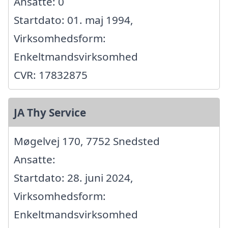
Ansatte: 0
Startdato: 01. maj 1994,
Virksomhedsform:
Enkeltmandsvirksomhed
CVR: 17832875
JA Thy Service
Møgelvej 170, 7752 Snedsted
Ansatte:
Startdato: 28. juni 2024,
Virksomhedsform:
Enkeltmandsvirksomhed