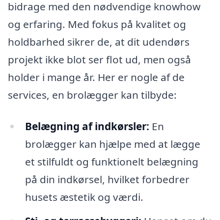
bidrage med den nødvendige knowhow
og erfaring. Med fokus på kvalitet og
holdbarhed sikrer de, at dit udendørs
projekt ikke blot ser flot ud, men også
holder i mange år. Her er nogle af de
services, en brolægger kan tilbyde:
Belægning af indkørsler:
En
brolægger kan hjælpe med at lægge
et stilfuldt og funktionelt belægning
på din indkørsel, hvilket forbedrer
husets æstetik og værdi.