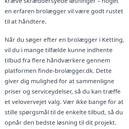
kræve skræddersyede løsninger – noget
en erfaren brolægger vil være godt rustet
til at håndtere.
Når du søger efter en brolægger i Ketting,
vil du i mange tilfælde kunne indhente
tilbud fra flere håndværkere gennem
platformen finde-brolægger.dk. Dette
giver dig mulighed for at sammenligne
priser og serviceydelser, så du kan træffe
et velovervejet valg. Vær ikke bange for at
stille spørgsmål til de enkelte tilbud, så du
opnår den bedste løsning til dit projekt.