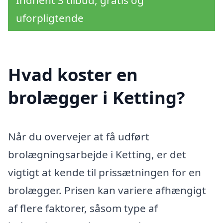
Indhent 3 tilbud, gratis og
uforpligtende
Hvad koster en
brolægger i Ketting?
Når du overvejer at få udført
brolægningsarbejde i Ketting, er det
vigtigt at kende til prissætningen for en
brolægger. Prisen kan variere afhængigt
af flere faktorer, såsom type af