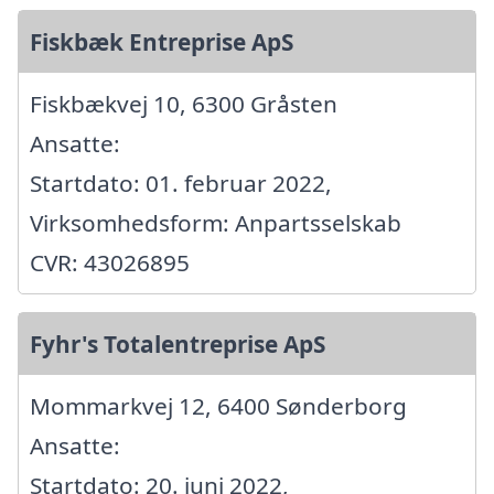
Fiskbæk Entreprise ApS
Fiskbækvej 10, 6300 Gråsten
Ansatte:
Startdato: 01. februar 2022,
Virksomhedsform: Anpartsselskab
CVR: 43026895
Fyhr's Totalentreprise ApS
Mommarkvej 12, 6400 Sønderborg
Ansatte:
Startdato: 20. juni 2022,