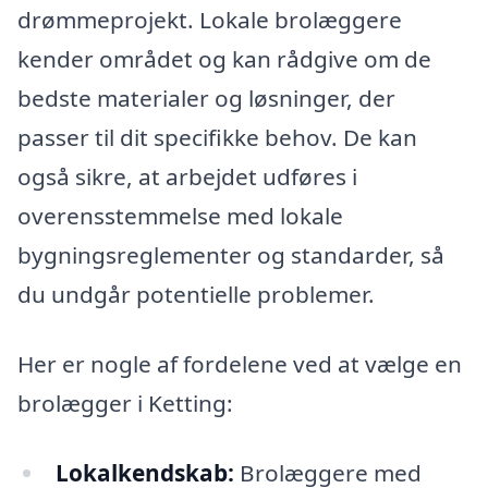
drømmeprojekt. Lokale brolæggere
kender området og kan rådgive om de
bedste materialer og løsninger, der
passer til dit specifikke behov. De kan
også sikre, at arbejdet udføres i
overensstemmelse med lokale
bygningsreglementer og standarder, så
du undgår potentielle problemer.
Her er nogle af fordelene ved at vælge en
brolægger i Ketting:
Lokalkendskab:
Brolæggere med