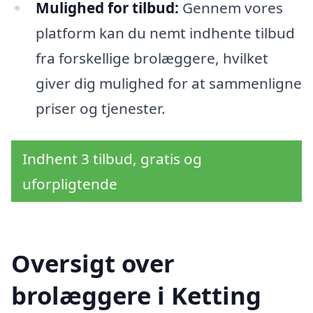
Mulighed for tilbud:
Gennem vores
platform kan du nemt indhente tilbud
fra forskellige brolæggere, hvilket
giver dig mulighed for at sammenligne
priser og tjenester.
Indhent 3 tilbud, gratis og
uforpligtende
Oversigt over
brolæggere i Ketting