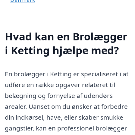
Hvad kan en Brolægger
i Ketting hjælpe med?
En brolægger i Ketting er specialiseret i at
udføre en række opgaver relateret til
belægning og fornyelse af udendørs
arealer. Uanset om du ønsker at forbedre
din indkørsel, have, eller skaber smukke
gangstier, kan en professionel brolægger