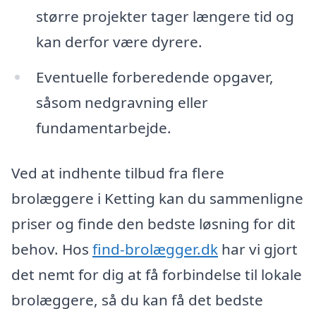
større projekter tager længere tid og
kan derfor være dyrere.
Eventuelle forberedende opgaver,
såsom nedgravning eller
fundamentarbejde.
Ved at indhente tilbud fra flere
brolæggere i Ketting kan du sammenligne
priser og finde den bedste løsning for dit
behov. Hos
find-brolægger.dk
har vi gjort
det nemt for dig at få forbindelse til lokale
brolæggere, så du kan få det bedste