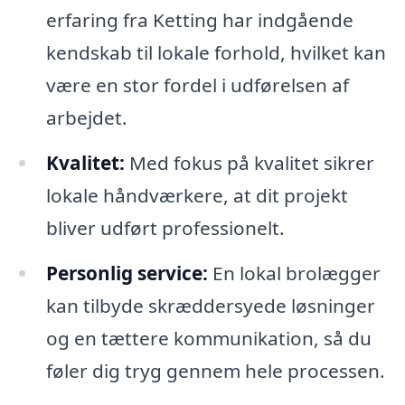
erfaring fra Ketting har indgående
kendskab til lokale forhold, hvilket kan
være en stor fordel i udførelsen af
arbejdet.
Kvalitet:
Med fokus på kvalitet sikrer
lokale håndværkere, at dit projekt
bliver udført professionelt.
Personlig service:
En lokal brolægger
kan tilbyde skræddersyede løsninger
og en tættere kommunikation, så du
føler dig tryg gennem hele processen.