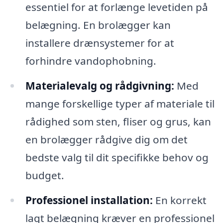
essentiel for at forlænge levetiden på
belægning. En brolægger kan
installere drænsystemer for at
forhindre vandophobning.
Materialevalg og rådgivning:
Med
mange forskellige typer af materiale til
rådighed som sten, fliser og grus, kan
en brolægger rådgive dig om det
bedste valg til dit specifikke behov og
budget.
Professionel installation:
En korrekt
lagt belægning kræver en professionel