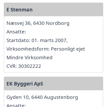
E Stenman
Næsvej 36, 6430 Nordborg
Ansatte:
Startdato: 01. marts 2007,
Virksomhedsform: Personligt ejet
Mindre Virksomhed
CVR: 30302222
EK Byggeri ApS
Gyden 10, 6440 Augustenborg
Ansatte: