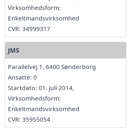
Virksomhedsform:
Enkeltmandsvirksomhed
CVR: 34999317
JMS
Parallelvej 1, 6400 Sønderborg
Ansatte: 0
Startdato: 01. juli 2014,
Virksomhedsform:
Enkeltmandsvirksomhed
CVR: 35955054