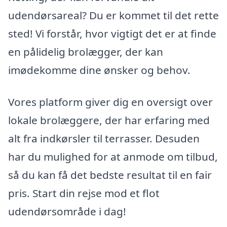
udendørsareal? Du er kommet til det rette
sted! Vi forstår, hvor vigtigt det er at finde
en pålidelig brolægger, der kan
imødekomme dine ønsker og behov.
Vores platform giver dig en oversigt over
lokale brolæggere, der har erfaring med
alt fra indkørsler til terrasser. Desuden
har du mulighed for at anmode om tilbud,
så du kan få det bedste resultat til en fair
pris. Start din rejse mod et flot
udendørsområde i dag!