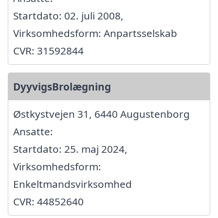
Startdato: 02. juli 2008,
Virksomhedsform: Anpartsselskab
CVR: 31592844
DyyvigsBrolægning
Østkystvejen 31, 6440 Augustenborg
Ansatte:
Startdato: 25. maj 2024,
Virksomhedsform:
Enkeltmandsvirksomhed
CVR: 44852640