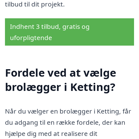
tilbud til dit projekt.
Indhent 3 tilbud, gratis og
uforpligtende
Fordele ved at vælge
brolægger i Ketting?
Når du vælger en brolægger i Ketting, får
du adgang til en række fordele, der kan
hjælpe dig med at realisere dit