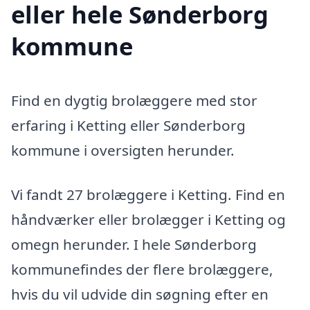
eller hele Sønderborg
kommune
Find en dygtig brolæggere med stor
erfaring i Ketting eller Sønderborg
kommune i oversigten herunder.
Vi fandt 27 brolæggere i Ketting. Find en
håndværker eller brolægger i Ketting og
omegn herunder. I hele Sønderborg
kommunefindes der flere brolæggere,
hvis du vil udvide din søgning efter en