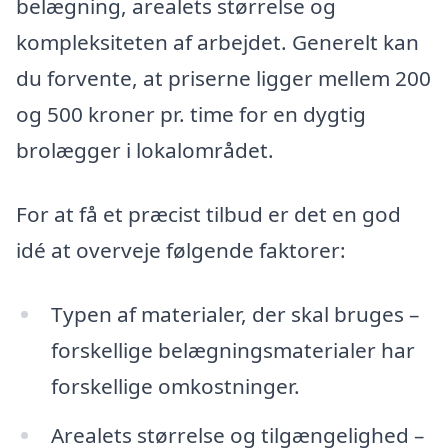
belægning, arealets størrelse og
kompleksiteten af arbejdet. Generelt kan
du forvente, at priserne ligger mellem 200
og 500 kroner pr. time for en dygtig
brolægger i lokalområdet.
For at få et præcist tilbud er det en god
idé at overveje følgende faktorer:
Typen af materialer, der skal bruges –
forskellige belægningsmaterialer har
forskellige omkostninger.
Arealets størrelse og tilgængelighed –