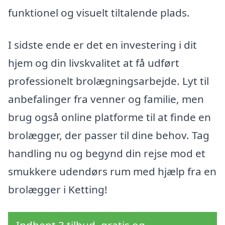
funktionel og visuelt tiltalende plads.
I sidste ende er det en investering i dit
hjem og din livskvalitet at få udført
professionelt brolægningsarbejde. Lyt til
anbefalinger fra venner og familie, men
brug også online platforme til at finde en
brolægger, der passer til dine behov. Tag
handling nu og begynd din rejse mod et
smukkere udendørs rum med hjælp fra en
brolægger i Ketting!