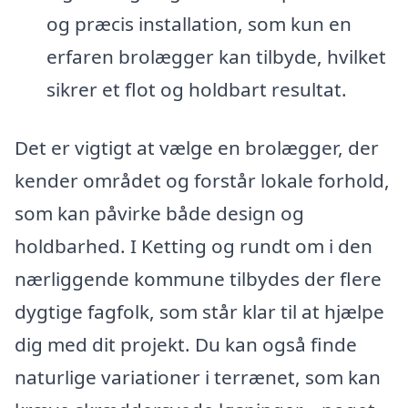
og præcis installation, som kun en
erfaren brolægger kan tilbyde, hvilket
sikrer et flot og holdbart resultat.
Det er vigtigt at vælge en brolægger, der
kender området og forstår lokale forhold,
som kan påvirke både design og
holdbarhed. I Ketting og rundt om i den
nærliggende kommune tilbydes der flere
dygtige fagfolk, som står klar til at hjælpe
dig med dit projekt. Du kan også finde
naturlige variationer i terrænet, som kan