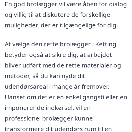
En god brolægger vil være åben for dialog
og villig til at diskutere de forskellige
muligheder, der er tilgængelige for dig.
At vælge den rette brolægger i Ketting
betyder også at sikre dig, at arbejdet
bliver udført med de rette materialer og
metoder, så du kan nyde dit
udendørsareal i mange år fremover.
Uanset om det er en enkel gangsti eller en
imponerende indkørsel, vil en
professionel brolægger kunne
transformere dit udendørs rum til en