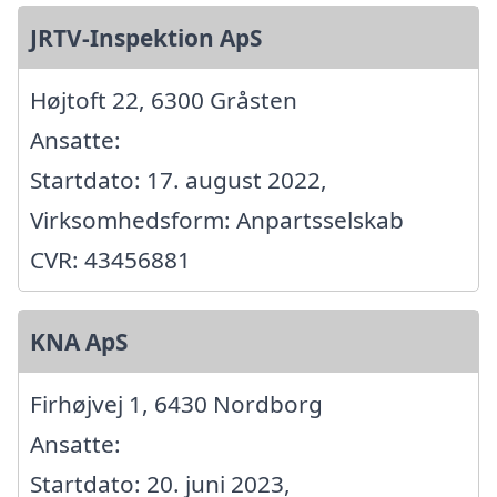
JRTV-Inspektion ApS
Højtoft 22, 6300 Gråsten
Ansatte:
Startdato: 17. august 2022,
Virksomhedsform: Anpartsselskab
CVR: 43456881
KNA ApS
Firhøjvej 1, 6430 Nordborg
Ansatte:
Startdato: 20. juni 2023,