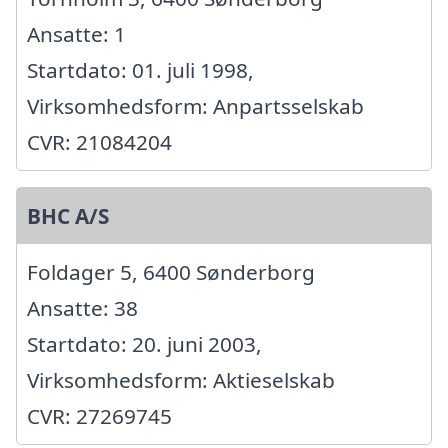
Ansatte: 1
Startdato: 01. juli 1998,
Virksomhedsform: Anpartsselskab
CVR: 21084204
BHC A/S
Foldager 5, 6400 Sønderborg
Ansatte: 38
Startdato: 20. juni 2003,
Virksomhedsform: Aktieselskab
CVR: 27269745